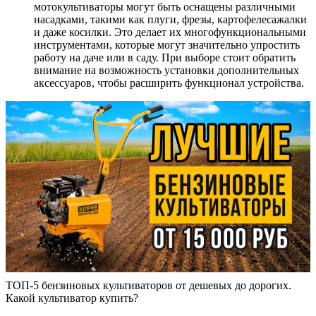
мотокультиваторы могут быть оснащены различными
насадками, такими как плуги, фрезы, картофелесажалки
и даже косилки. Это делает их многофункциональными
инструментами, которые могут значительно упростить
работу на даче или в саду. При выборе стоит обратить
внимание на возможность установки дополнительных
аксессуаров, чтобы расширить функционал устройства.
ТОП-5 бензиновых культиваторов от дешевых до дорогих.
Какой культиватор купить?