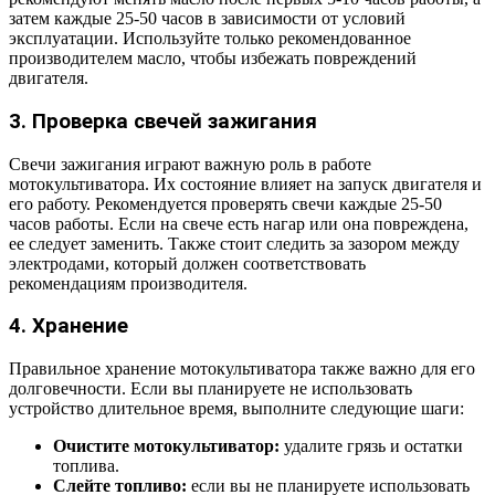
затем каждые 25-50 часов в зависимости от условий
эксплуатации. Используйте только рекомендованное
производителем масло, чтобы избежать повреждений
двигателя.
3. Проверка свечей зажигания
Свечи зажигания играют важную роль в работе
мотокультиватора. Их состояние влияет на запуск двигателя и
его работу. Рекомендуется проверять свечи каждые 25-50
часов работы. Если на свече есть нагар или она повреждена,
ее следует заменить. Также стоит следить за зазором между
электродами, который должен соответствовать
рекомендациям производителя.
4. Хранение
Правильное хранение мотокультиватора также важно для его
долговечности. Если вы планируете не использовать
устройство длительное время, выполните следующие шаги:
Очистите мотокультиватор:
удалите грязь и остатки
топлива.
Слейте топливо:
если вы не планируете использовать