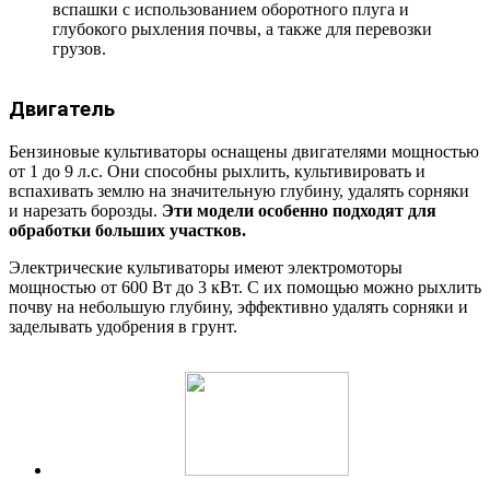
вспашки с использованием оборотного плуга и
глубокого рыхления почвы, а также для перевозки
грузов.
Двигатель
Бензиновые культиваторы оснащены двигателями мощностью
от 1 до 9 л.с. Они способны рыхлить, культивировать и
вспахивать землю на значительную глубину, удалять сорняки
и нарезать борозды.
Эти модели особенно подходят для
обработки больших участков.
Электрические культиваторы имеют электромоторы
мощностью от 600 Вт до 3 кВт. С их помощью можно рыхлить
почву на небольшую глубину, эффективно удалять сорняки и
заделывать удобрения в грунт.