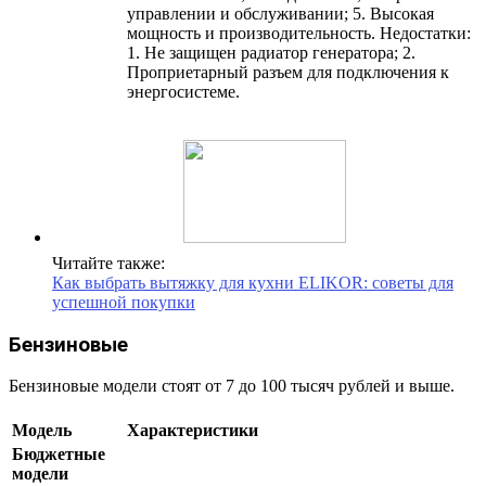
управлении и обслуживании; 5. Высокая
мощность и производительность. Недостатки:
1. Не защищен радиатор генератора; 2.
Проприетарный разъем для подключения к
энергосистеме.
Читайте также:
Как выбрать вытяжку для кухни ELIKOR: советы для
успешной покупки
Бензиновые
Бензиновые модели стоят от 7 до 100 тысяч рублей и выше.
Модель
Характеристики
Бюджетные
модели