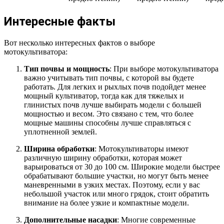
Интересные факты
Вот несколько интересных фактов о выборе
мотокультиватора:
Тип почвы и мощность
: При выборе мотокультиватора
важно учитывать тип почвы, с которой вы будете
работать. Для легких и рыхлых почв подойдет менее
мощный культиватор, тогда как для тяжелых и
глинистых почв лучше выбирать модели с большей
мощностью и весом. Это связано с тем, что более
мощные машины способны лучше справляться с
уплотненной землей.
Ширина обработки
: Мотокультиваторы имеют
различную ширину обработки, которая может
варьироваться от 30 до 100 см. Широкие модели быстрее
обрабатывают большие участки, но могут быть менее
маневренными в узких местах. Поэтому, если у вас
небольшой участок или много грядок, стоит обратить
внимание на более узкие и компактные модели.
Дополнительные насадки
: Многие современные