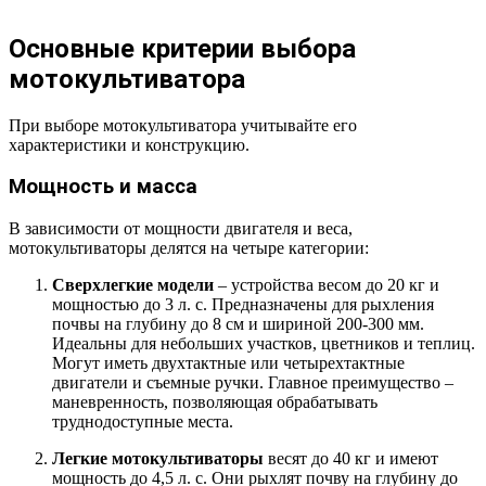
Основные критерии выбора
мотокультиватора
При выборе мотокультиватора учитывайте его
характеристики и конструкцию.
Мощность и масса
В зависимости от мощности двигателя и веса,
мотокультиваторы делятся на четыре категории:
Сверхлегкие модели
– устройства весом до 20 кг и
мощностью до 3 л. с. Предназначены для рыхления
почвы на глубину до 8 см и шириной 200-300 мм.
Идеальны для небольших участков, цветников и теплиц.
Могут иметь двухтактные или четырехтактные
двигатели и съемные ручки. Главное преимущество –
маневренность, позволяющая обрабатывать
труднодоступные места.
Легкие мотокультиваторы
весят до 40 кг и имеют
мощность до 4,5 л. с. Они рыхлят почву на глубину до