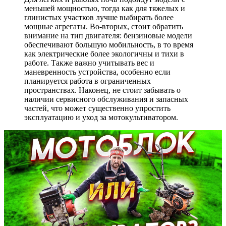
меньшей мощностью, тогда как для тяжелых и
глинистых участков лучше выбирать более
мощные агрегаты. Во-вторых, стоит обратить
внимание на тип двигателя: бензиновые модели
обеспечивают большую мобильность, в то время
как электрические более экологичны и тихи в
работе. Также важно учитывать вес и
маневренность устройства, особенно если
планируется работа в ограниченных
пространствах. Наконец, не стоит забывать о
наличии сервисного обслуживания и запасных
частей, что может существенно упростить
эксплуатацию и уход за мотокультиватором.