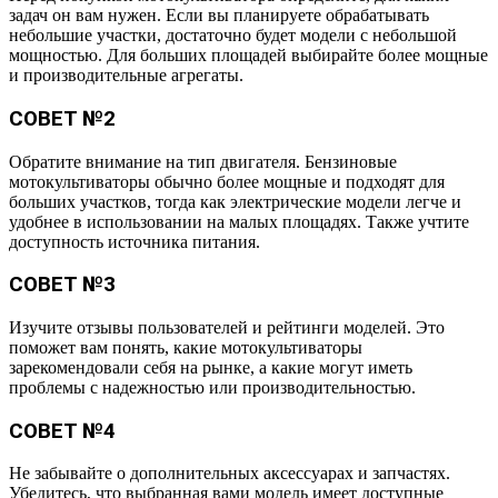
задач он вам нужен. Если вы планируете обрабатывать
небольшие участки, достаточно будет модели с небольшой
мощностью. Для больших площадей выбирайте более мощные
и производительные агрегаты.
СОВЕТ №2
Обратите внимание на тип двигателя. Бензиновые
мотокультиваторы обычно более мощные и подходят для
больших участков, тогда как электрические модели легче и
удобнее в использовании на малых площадях. Также учтите
доступность источника питания.
СОВЕТ №3
Изучите отзывы пользователей и рейтинги моделей. Это
поможет вам понять, какие мотокультиваторы
зарекомендовали себя на рынке, а какие могут иметь
проблемы с надежностью или производительностью.
СОВЕТ №4
Не забывайте о дополнительных аксессуарах и запчастях.
Убедитесь, что выбранная вами модель имеет доступные