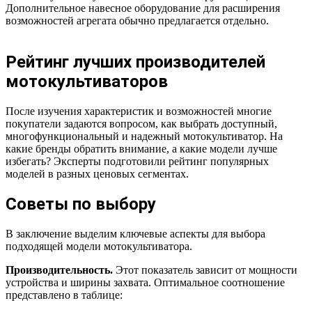
Дополнительное навесное оборудование для расширения
возможностей агрегата обычно предлагается отдельно.
Рейтинг лучших производителей
мотокультиваторов
После изучения характеристик и возможностей многие
покупатели задаются вопросом, как выбрать доступный,
многофункциональный и надежный мотокультиватор. На
какие бренды обратить внимание, а какие модели лучше
избегать? Эксперты подготовили рейтинг популярных
моделей в разных ценовых сегментах.
Советы по выбору
В заключение выделим ключевые аспекты для выбора
подходящей модели мотокультиватора.
Производительность.
Этот показатель зависит от мощности
устройства и ширины захвата. Оптимальное соотношение
представлено в таблице: