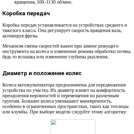
вращения, 100–1130 об/мин.
Коробка передач
Коробка передач устанавливается на устройствах среднего и
тяжелого класса. Она регулирует скорость вращения вала,
активируя фрезы.
Механизм смены скоростей важен при замене режущего
инструмента на колеса и изменении режима обработки почвы,
будь то вспашка или изменение глубины рыхления.
Диаметр и положение колес
Колеса мотокультиватора предназначены для передвижения
устройства по участку. Их диаметр влияет на комфортность
преодоления неровностей и перемещения по различным
грунтам. Большие колеса уменьшают маневренность,
особенно в ограниченных пространствах, таких как теплицы
или клумбы. При выборе модели следуйте этому алгоритму: