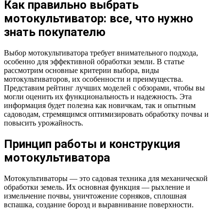
Как правильно выбрать
мотокультиватор: все, что нужно
знать покупателю
Выбор мотокультиватора требует внимательного подхода,
особенно для эффективной обработки земли. В статье
рассмотрим основные критерии выбора, виды
мотокультиваторов, их особенности и преимущества.
Представим рейтинг лучших моделей с обзорами, чтобы вы
могли оценить их функциональность и надежность. Эта
информация будет полезна как новичкам, так и опытным
садоводам, стремящимся оптимизировать обработку почвы и
повысить урожайность.
Принцип работы и конструкция
мотокультиватора
Мотокультиваторы — это садовая техника для механической
обработки земель. Их основная функция — рыхление и
измельчение почвы, уничтожение сорняков, сплошная
вспашка, создание борозд и выравнивание поверхности.