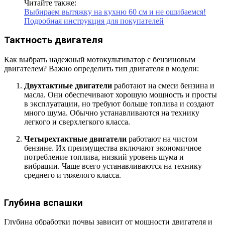
Читайте также:
Выбираем вытяжку на кухню 60 см и не ошибаемся!
Подробная инструкция для покупателей
Тактность двигателя
Как выбрать надежный мотокультиватор с бензиновым
двигателем? Важно определить тип двигателя в модели:
Двухтактные двигатели
работают на смеси бензина и
масла. Они обеспечивают хорошую мощность и просты
в эксплуатации, но требуют больше топлива и создают
много шума. Обычно устанавливаются на технику
легкого и сверхлегкого класса.
Четырехтактные двигатели
работают на чистом
бензине. Их преимущества включают экономичное
потребление топлива, низкий уровень шума и
вибрации. Чаще всего устанавливаются на технику
среднего и тяжелого класса.
Глубина вспашки
Глубина обработки почвы зависит от мощности двигателя и