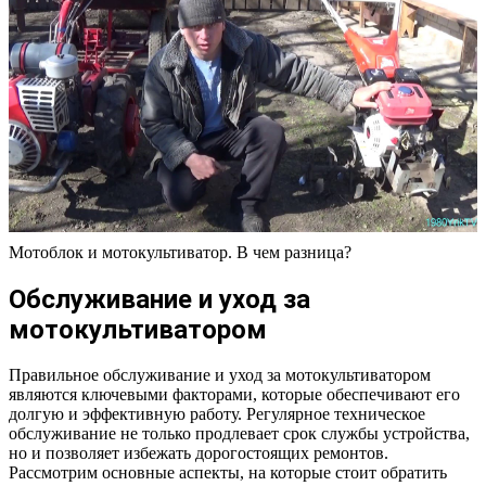
Мотоблок и мотокультиватор. В чем разница?
Обслуживание и уход за
мотокультиватором
Правильное обслуживание и уход за мотокультиватором
являются ключевыми факторами, которые обеспечивают его
долгую и эффективную работу. Регулярное техническое
обслуживание не только продлевает срок службы устройства,
но и позволяет избежать дорогостоящих ремонтов.
Рассмотрим основные аспекты, на которые стоит обратить