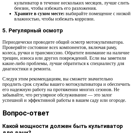
культиватор в течение нескольких месяцев, лучше слить
бензин, чтобы избежать его разложения.
Храните в сухом месте:
выбирайте помещение с низкой
влажностью, чтобы избежать коррозии.
5. Регулярный осмотр
Периодически проводите общий осмотр мотокультиватора.
Проверяйте состояние всех компонентов, включая раму,
колеса, ручки и трансмиссию. Обратите внимание на наличие
трещин, износа или других повреждений. Если вы заметили
какие-либо проблемы, лучше обратиться к специалисту для
диагностики и ремонта.
Следуя этим рекомендациям, вы сможете значительно
продлить срок службы вашего мотокультиватора и обеспечить
его надежную работу на протяжении многих сезонов. Не
забывайте, что регулярное обслуживание — это залог
успешной и эффективной работы в вашем саду или огороде.
Вопрос-ответ
Какой мощности должен быть культиватор
для дачи?