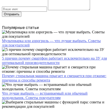
Популярные статьи
Мультиварка или аэрогриль — что лучше выбрать. Советы
для покупателей
5 причин почему смартфон работает исключительно на ЗУ для
оптимальной производительности
Почему стиральная машина прыгает и смещается при отжиме:
причины и способы ремонта
Что лучше выбрать — встраиваемый или обычный
холодильник. Советы покупателям