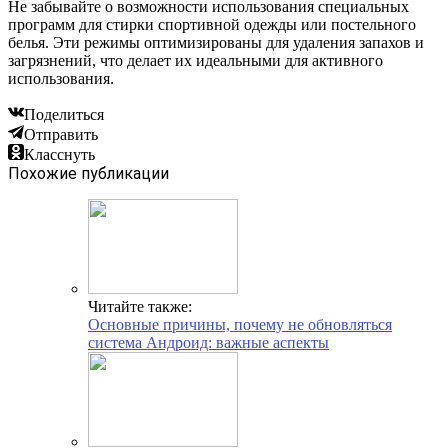
Не забывайте о возможности использования специальных
программ для стирки спортивной одежды или постельного
белья. Эти режимы оптимизированы для удаления запахов и
загрязнений, что делает их идеальными для активного
использования.
Поделиться
Отправить
Класснуть
Похожие публикации
Читайте также:
Основные причины, почему не обновляться
система Андроид: важные аспекты