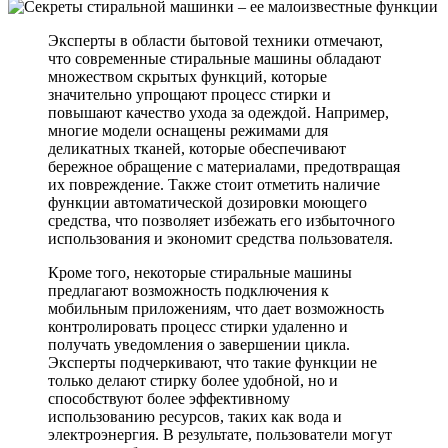
Эксперты в области бытовой техники отмечают,
что современные стиральные машины обладают
множеством скрытых функций, которые
значительно упрощают процесс стирки и
повышают качество ухода за одеждой. Например,
многие модели оснащены режимами для
деликатных тканей, которые обеспечивают
бережное обращение с материалами, предотвращая
их повреждение. Также стоит отметить наличие
функции автоматической дозировки моющего
средства, что позволяет избежать его избыточного
использования и экономит средства пользователя.
Кроме того, некоторые стиральные машины
предлагают возможность подключения к
мобильным приложениям, что дает возможность
контролировать процесс стирки удаленно и
получать уведомления о завершении цикла.
Эксперты подчеркивают, что такие функции не
только делают стирку более удобной, но и
способствуют более эффективному
использованию ресурсов, таких как вода и
электроэнергия. В результате, пользователи могут