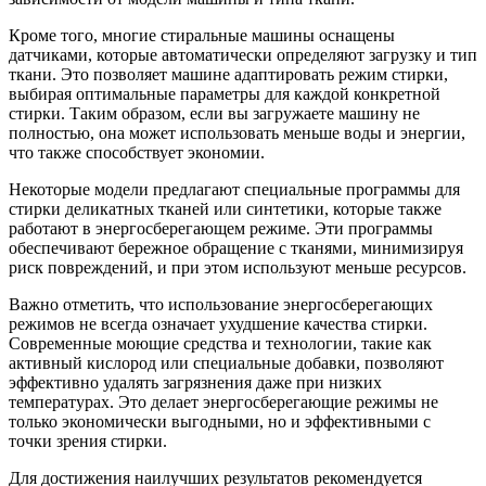
Кроме того, многие стиральные машины оснащены
датчиками, которые автоматически определяют загрузку и тип
ткани. Это позволяет машине адаптировать режим стирки,
выбирая оптимальные параметры для каждой конкретной
стирки. Таким образом, если вы загружаете машину не
полностью, она может использовать меньше воды и энергии,
что также способствует экономии.
Некоторые модели предлагают специальные программы для
стирки деликатных тканей или синтетики, которые также
работают в энергосберегающем режиме. Эти программы
обеспечивают бережное обращение с тканями, минимизируя
риск повреждений, и при этом используют меньше ресурсов.
Важно отметить, что использование энергосберегающих
режимов не всегда означает ухудшение качества стирки.
Современные моющие средства и технологии, такие как
активный кислород или специальные добавки, позволяют
эффективно удалять загрязнения даже при низких
температурах. Это делает энергосберегающие режимы не
только экономически выгодными, но и эффективными с
точки зрения стирки.
Для достижения наилучших результатов рекомендуется