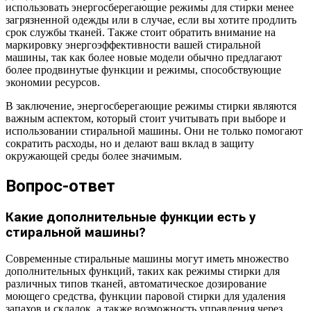
использовать энергосберегающие режимы для стирки менее
загрязненной одежды или в случае, если вы хотите продлить
срок службы тканей. Также стоит обратить внимание на
маркировку энергоэффективности вашей стиральной
машины, так как более новые модели обычно предлагают
более продвинутые функции и режимы, способствующие
экономии ресурсов.
В заключение, энергосберегающие режимы стирки являются
важным аспектом, который стоит учитывать при выборе и
использовании стиральной машины. Они не только помогают
сократить расходы, но и делают ваш вклад в защиту
окружающей среды более значимым.
Вопрос-ответ
Какие дополнительные функции есть у
стиральной машины?
Современные стиральные машины могут иметь множество
дополнительных функций, таких как режимы стирки для
различных типов тканей, автоматическое дозирование
моющего средства, функции паровой стирки для удаления
запахов и складок, а также возможность управления через