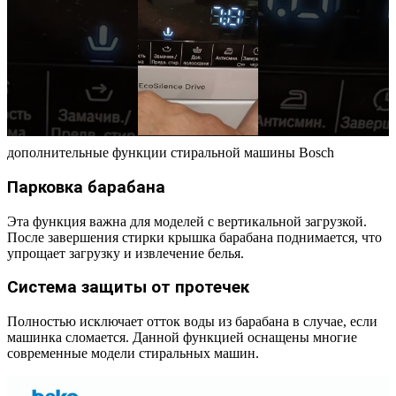
дополнительные функции стиральной машины Bosch
Парковка барабана
Эта функция важна для моделей с вертикальной загрузкой.
После завершения стирки крышка барабана поднимается, что
упрощает загрузку и извлечение белья.
Система защиты от протечек
Полностью исключает отток воды из барабана в случае, если
машинка сломается. Данной функцией оснащены многие
современные модели стиральных машин.