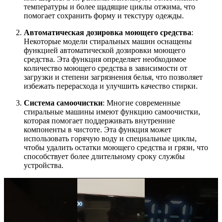
температуры и более щадящие циклы отжима, что
помогает сохранить форму и текстуру одежды.
Автоматическая дозировка моющего средства
:
Некоторые модели стиральных машин оснащены
функцией автоматической дозировки моющего
средства. Эта функция определяет необходимое
количество моющего средства в зависимости от
загрузки и степени загрязнения белья, что позволяет
избежать перерасхода и улучшить качество стирки.
Система самоочистки
: Многие современные
стиральные машины имеют функцию самоочистки,
которая помогает поддерживать внутренние
компоненты в чистоте. Эта функция может
использовать горячую воду и специальные циклы,
чтобы удалить остатки моющего средства и грязи, что
способствует более длительному сроку службы
устройства.