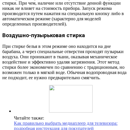
стирки. При чем, наличие или отсутствие денной функции
никак не влияет на стоимость прибора. Запуск режима
производится путем нажатия на специальную кнопку либо в
автоматическом режиме (характерно для моделей
определенных производителей).
Воздушно-пузырьковая стирка
При стирке белья в этом режиме оно находится на дне
барабана, а через специальные отверстия проходят пузырьки
воздуха. Они проникают в ткани, оказывая механическое
воздействие и эффективно удаляя загрязнения. Этот метод
стирки более экономичен по сравнению с традиционным, но
возможен только в мягкой воде. Обычная водопроводная вода
не подходит, ее нужно предварительно смягчить.
Читайте также:
Как правильно выбрать медиаплеер для телевизора:
подробная инструкция для покупателей