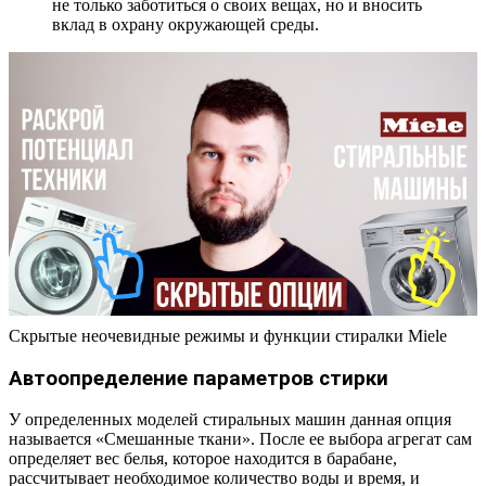
не только заботиться о своих вещах, но и вносить
вклад в охрану окружающей среды.
Скрытые неочевидные режимы и функции стиралки Miele
Автоопределение параметров стирки
У определенных моделей стиральных машин данная опция
называется «Смешанные ткани». После ее выбора агрегат сам
определяет вес белья, которое находится в барабане,
рассчитывает необходимое количество воды и время, и