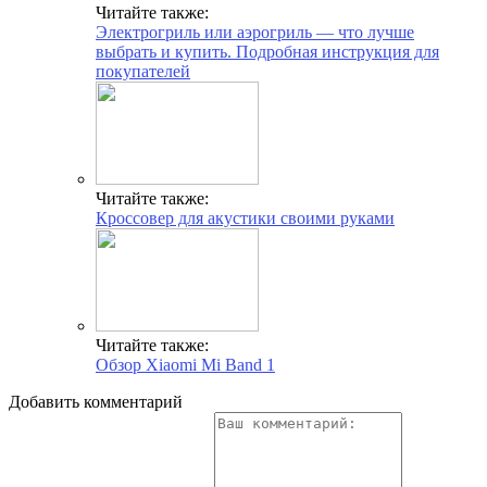
Читайте также:
Электрогриль или аэрогриль — что лучше
выбрать и купить. Подробная инструкция для
покупателей
Читайте также:
Кроссовер для акустики своими руками
Читайте также:
Обзор Xiaomi Mi Band 1
Добавить комментарий