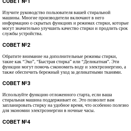
СОВЕТ №1
Изучите руководство пользователя вашей стиральной
машины. Многие производители включают в него
информацию о скрытых функциях и режимах стирки, которые
могут значительно улучшить качество стирки и продлить срок
службы устройства.
СОВЕТ №2
Обратите внимание на дополнительные режимы стирки,
такие как “Эко”, “Быстрая стирка” или “Деликатная”. Эти
функции могут помочь сэкономить воду и электроэнергию, а
также обеспечить бережный уход за деликатными тканями.
СОВЕТ №3
Используйте функцию отложенного старта, если ваша
стиральная машина поддерживает ее. Это позволит вам
запланировать стирку на удобное время, что особенно полезно
для экономии электроэнергии в ночные часы.
СОВЕТ №4