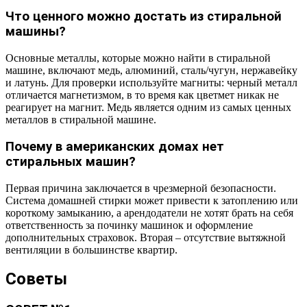
Что ценного можно достать из стиральной
машины?
Основные металлы, которые можно найти в стиральной
машине, включают медь, алюминий, сталь/чугун, нержавейку
и латунь. Для проверки используйте магниты: черный металл
отличается магнетизмом, в то время как цветмет никак не
реагирует на магнит. Медь является одним из самых ценных
металлов в стиральной машине.
Почему в американских домах нет
стиральных машин?
Первая причина заключается в чрезмерной безопасности.
Система домашней стирки может привести к затоплению или
короткому замыканию, а арендодатели не хотят брать на себя
ответственность за починку машинок и оформление
дополнительных страховок. Вторая – отсутствие вытяжной
вентиляции в большинстве квартир.
Советы