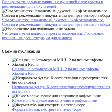
Выбираем стиральные машины с функцией пара: советы и
рекомендации для покупателей
Чем отличается независимый духовой шкаф от зависимого.
Советы и рекомендации покупателям для правильного выбора
Что делать, если пылесос перестал включаться: 7 основных
причин + видеоинструкции для ремонта
Свежие публикации
Ссылки на бета-версии MIUI 12 на все смартфоны
Xiaomi и Redmi
Исправляем бутлуп Xiaomi: телефон перезагружается без
остановки
Какое молоко лучше для капучино в кофемашине
Формат mkv как смотреть на телевизоре