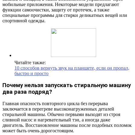
мобильные приложения. Некоторые модели предлагают
функции самоочистки, защиту от протечек, а также
специальные программы для стирки деликатных вещей или
спортивной одежды.
Читайте также:
10 способов вернуть звук на планшете, если он пропал,
быстро и просто
Почему нельзя запускать стиральную машину
два раза подряд?
Главная опасность повторного цикла без перерыва
заключается в перегреве высоконагруженных деталей
стиральной машины. Обычно первыми выходят из строя
сливной насос и нагревательный тэн, а иногда даже
двигатель. Восстановление машины после подобных поломок
может быть очень дорогостоящим.