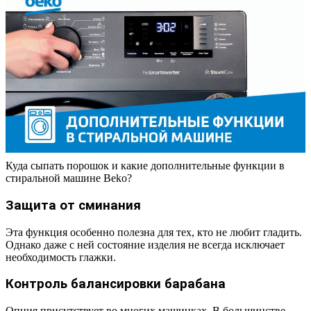
Куда сыпать порошок и какие дополнительные функции в
стиральной машине Beko?
Защита от сминания
Эта функция особенно полезна для тех, кто не любит гладить.
Однако даже с ней состояние изделия не всегда исключает
необходимость глажки.
Контроль балансировки барабана
Опция присутствует во многих машинках. В большинстве