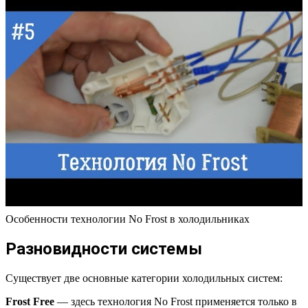
Особенности технологии No Frost в холодильниках
Разновидности системы
Существует две основные категории холодильных систем:
Frost Free
— здесь технология No Frost применяется только в