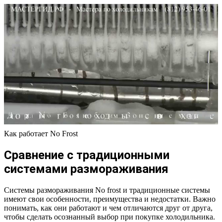
Как работает No Frost
Сравнение с традиционными
системами размораживания
Системы размораживания No frost и традиционные системы
имеют свои особенности, преимущества и недостатки. Важно
понимать, как они работают и чем отличаются друг от друга,
чтобы сделать осознанный выбор при покупке холодильника.