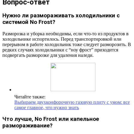
Вопрос-ответ
Нужно ли размораживать холодильники с
системой No Frost?
Разморозка и уборка необходимы, если что-то из продуктов в
холодильнике испортилось. Перед транспортировкой или
перерывом в работе холодильник тоже следует разморозить. В
редких случаях холодильники с “ноу фрост” приходится
подвергать разморозке для удаления наледи.
Читайте также:
Выбираем двухконфорочную газовую плиту с умом: все
самое главное, что нужно знать
Что лучше, No Frost или капельное
размораживание?