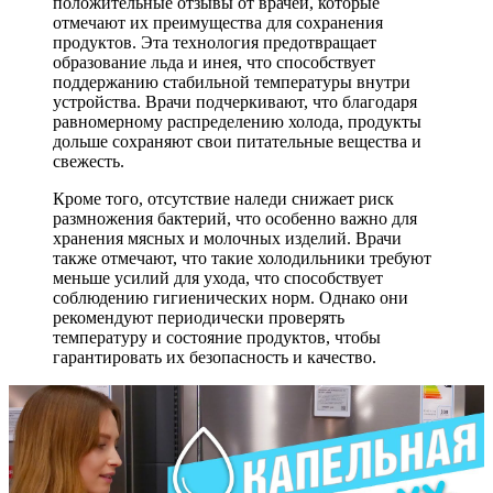
положительные отзывы от врачей, которые
отмечают их преимущества для сохранения
продуктов. Эта технология предотвращает
образование льда и инея, что способствует
поддержанию стабильной температуры внутри
устройства. Врачи подчеркивают, что благодаря
равномерному распределению холода, продукты
дольше сохраняют свои питательные вещества и
свежесть.
Кроме того, отсутствие наледи снижает риск
размножения бактерий, что особенно важно для
хранения мясных и молочных изделий. Врачи
также отмечают, что такие холодильники требуют
меньше усилий для ухода, что способствует
соблюдению гигиенических норм. Однако они
рекомендуют периодически проверять
температуру и состояние продуктов, чтобы
гарантировать их безопасность и качество.