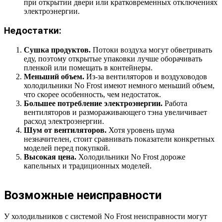
при открытии двери или кратковременных отключениях
электроэнергии.
Недостатки:
Сушка продуктов.
Потоки воздуха могут обветривать
еду, поэтому открытые упаковки лучше оборачивать
пленкой или помещать в контейнеры.
Меньший объем.
Из-за вентиляторов и воздуховодов
холодильники No Frost имеют немного меньший объем,
что скорее особенность, чем недостаток.
Большее потребление электроэнергии.
Работа
вентиляторов и размораживающего тэна увеличивает
расход электроэнергии.
Шум от вентиляторов.
Хотя уровень шума
незначителен, стоит сравнивать показатели конкретных
моделей перед покупкой.
Высокая цена.
Холодильники No Frost дороже
капельных и традиционных моделей.
Возможные неисправности
У холодильников с системой No Frost неисправности могут