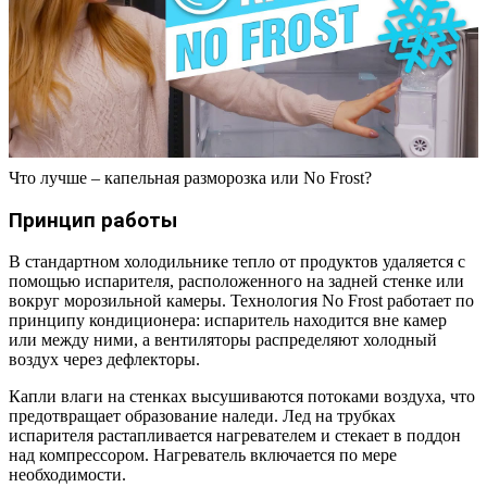
Что лучше – капельная разморозка или No Frost?
Принцип работы
В стандартном холодильнике тепло от продуктов удаляется с
помощью испарителя, расположенного на задней стенке или
вокруг морозильной камеры. Технология No Frost работает по
принципу кондиционера: испаритель находится вне камер
или между ними, а вентиляторы распределяют холодный
воздух через дефлекторы.
Капли влаги на стенках высушиваются потоками воздуха, что
предотвращает образование наледи. Лед на трубках
испарителя растапливается нагревателем и стекает в поддон
над компрессором. Нагреватель включается по мере
необходимости.