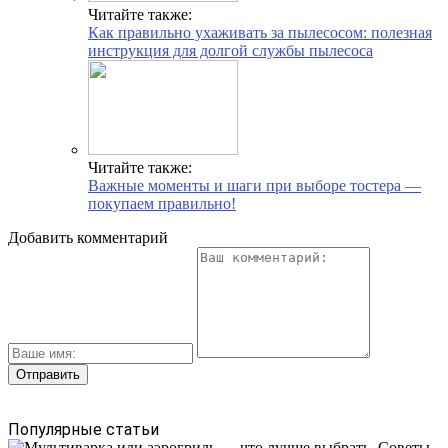
Читайте также:
Как правильно ухаживать за пылесосом: полезная
инструкция для долгой службы пылесоса
Читайте также:
Важные моменты и шаги при выборе тостера —
покупаем правильно!
Добавить комментарий
Популярные статьи