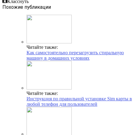
Класснуть
Похожие публикации
Читайте также:
Как самостоятельно перезагрузить стиральную
машину в домашних условиях
Читайте также:
Инструкция по правильной установке Sim карты в
любой телефон для пользователей