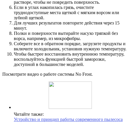
растворе, чтобы не повредить поверхность.
Если в углах накопилась грязь, очистите
труднодоступные места щеткой с мягким ворсом или
зубной щеткой.
Для лучших результатов повторите действия через 15
минут.
Полки и поверхности вытирайте насухо тряпкой без
ворса, например, из микрофибры.
Соберите все в обратном порядке, загрузите продукты и
включите холодильник, установив нужную температуру.
Чтобы быстрее восстановить внутреннюю температуру,
воспользуйтесь функцией быстрой заморозки,
доступной в большинстве моделей.
Посмотрите видео о работе системы No Frost.
Читайте также:
Устройство и принцип работы современного пылесоса