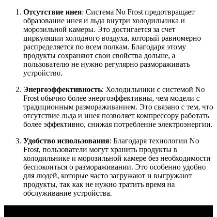
Отсутствие инея
: Система No Frost предотвращает
образование инея и льда внутри холодильника и
морозильной камеры. Это достигается за счет
циркуляции холодного воздуха, который равномерно
распределяется по всем полкам. Благодаря этому
продукты сохраняют свои свойства дольше, а
пользователю не нужно регулярно размораживать
устройство.
Энергоэффективность
: Холодильники с системой No
Frost обычно более энергоэффективны, чем модели с
традиционным размораживанием. Это связано с тем, что
отсутствие льда и инея позволяет компрессору работать
более эффективно, снижая потребление электроэнергии.
Удобство использования
: Благодаря технологии No
Frost, пользователи могут хранить продукты в
холодильнике и морозильной камере без необходимости
беспокоиться о размораживании. Это особенно удобно
для людей, которые часто загружают и выгружают
продукты, так как не нужно тратить время на
обслуживание устройства.