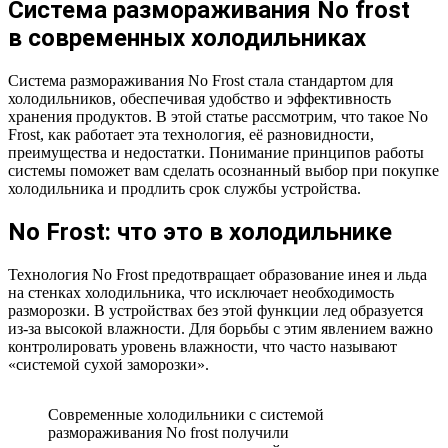
Система размораживания No frost
в современных холодильниках
Система размораживания No Frost стала стандартом для
холодильников, обеспечивая удобство и эффективность
хранения продуктов. В этой статье рассмотрим, что такое No
Frost, как работает эта технология, её разновидности,
преимущества и недостатки. Понимание принципов работы
системы поможет вам сделать осознанный выбор при покупке
холодильника и продлить срок службы устройства.
No Frost: что это в холодильнике
Технология No Frost предотвращает образование инея и льда
на стенках холодильника, что исключает необходимость
разморозки. В устройствах без этой функции лед образуется
из-за высокой влажности. Для борьбы с этим явлением важно
контролировать уровень влажности, что часто называют
«системой сухой заморозки».
Современные холодильники с системой
размораживания No frost получили