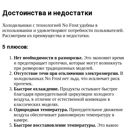
Достоинства и недостатки
Холодильники с технологией No Frost удобны в
использовании и удовлетворяют потребности пользователей.
Рассмотрим их преимущества и недостатки.
5 плюсов:
Нет необходимости в разморозке.
Это экономит время
и предотвращает протечки, которые могут возникнуть
при разморозке традиционных моделей.
Отсутствие течи при отключении электроэнергии.
В
холодильниках No Frost нет льда, что исключает риск
протечек.
Быстрое охлаждение.
Продукты остывают быстрее
благодаря принудительной циркуляции холодного
воздуха, в отличие от естественной конвекции в
классических моделях.
Однородная температура.
Принудительное движение
воздуха обеспечивает равномерную температуру в
камере.
Быстрое восстановление температуры.
Это важно