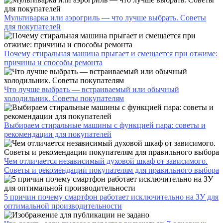
Мультиварка или аэрогриль — что лучше выбрать. Советы
для покупателей
Почему стиральная машина прыгает и смещается при отжиме:
причины и способы ремонта
Что лучше выбрать — встраиваемый или обычный
холодильник. Советы покупателям
Выбираем стиральные машины с функцией пара: советы и
рекомендации для покупателей
Чем отличается независимый духовой шкаф от зависимого.
Советы и рекомендации покупателям для правильного выбора
5 причин почему смартфон работает исключительно на ЗУ для
оптимальной производительности