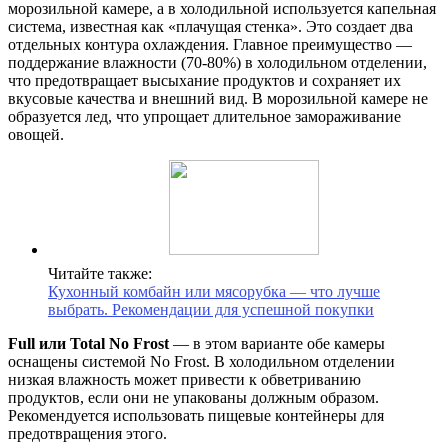
морозильной камере, а в холодильной используется капельная
система, известная как «плачущая стенка». Это создает два
отдельных контура охлаждения. Главное преимущество —
поддержание влажности (70-80%) в холодильном отделении,
что предотвращает высыхание продуктов и сохраняет их
вкусовые качества и внешний вид. В морозильной камере не
образуется лед, что упрощает длительное замораживание
овощей.
Читайте также:
Кухонный комбайн или мясорубка — что лучше
выбрать. Рекомендации для успешной покупки
Full или Total No Frost
— в этом варианте обе камеры
оснащены системой No Frost. В холодильном отделении
низкая влажность может привести к обветриванию
продуктов, если они не упакованы должным образом.
Рекомендуется использовать пищевые контейнеры для
предотвращения этого.