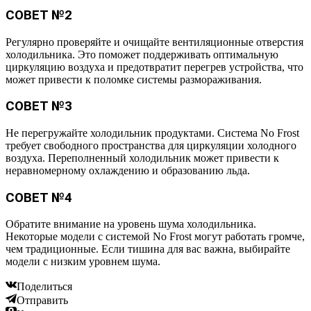
СОВЕТ №2
Регулярно проверяйте и очищайте вентиляционные отверстия
холодильника. Это поможет поддерживать оптимальную
циркуляцию воздуха и предотвратит перегрев устройства, что
может привести к поломке системы размораживания.
СОВЕТ №3
Не перегружайте холодильник продуктами. Система No Frost
требует свободного пространства для циркуляции холодного
воздуха. Переполненный холодильник может привести к
неравномерному охлаждению и образованию льда.
СОВЕТ №4
Обратите внимание на уровень шума холодильника.
Некоторые модели с системой No Frost могут работать громче,
чем традиционные. Если тишина для вас важна, выбирайте
модели с низким уровнем шума.
Поделиться
Отправить