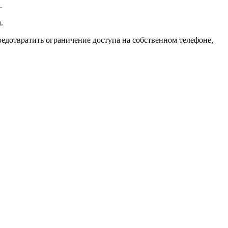
.
.
едотвратить ограничение доступа на собственном телефоне,