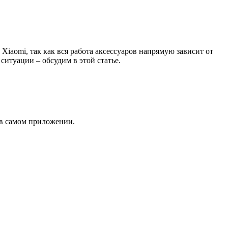
 Xiaomi, так как вся работа аксессуаров напрямую зависит от
 ситуации – обсудим в этой статье.
и в самом приложении.