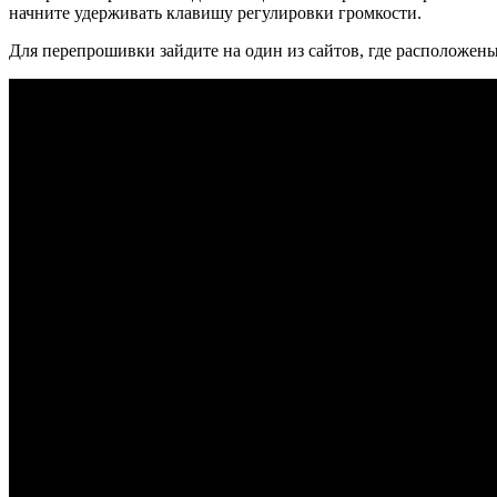
начните удерживать клавишу регулировки громкости.
Для перепрошивки зайдите на один из сайтов, где расположен