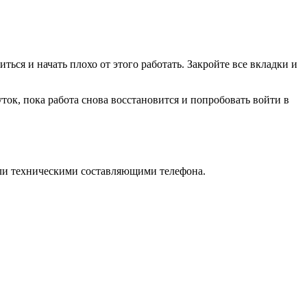
ться и начать плохо от этого работать. Закройте все вкладки и
ток, пока работа снова восстановится и попробовать войти в
 или техническими составляющими телефона.