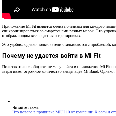
Приложение Mi Fit является очень полезным для каждого польз
синхронизироваться со смартфонами разных марок. Это упроща
отображающим все сведения о тренировках.
Это удобно, однако пользователи сталкиваются с проблемой, ко
Почему не удается войти в Mi Fit
Пользователи сообщают: не могу войти в приложение Mi Fit и 
затрагивает огромное количество владельцев Mi Band. Однако пр
Читайте также:
Что нового в прошивке MIUI 10 от компании Xiaomi и ст