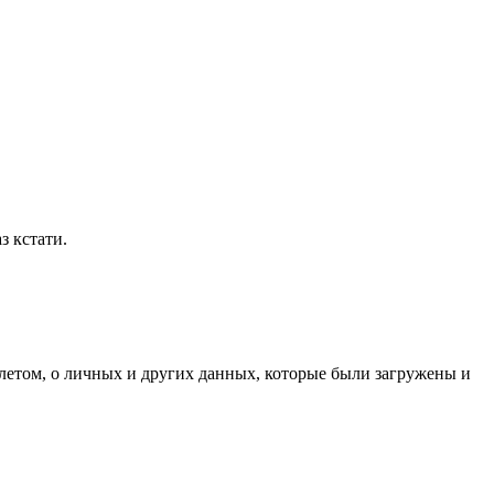
з кстати.
слетом, о личных и других данных, которые были загружены и