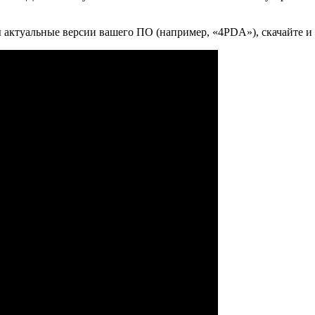
ы актуальные версии вашего ПО (например, «4PDA»), скачайте и