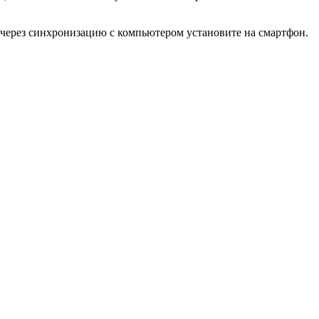
 через синхронизацию с компьютером установите на смартфон.