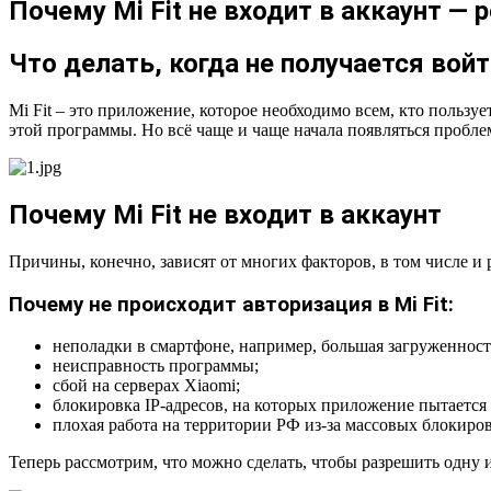
Почему Mi Fit не входит в аккаунт —
Что делать, когда не получается войти
Mi Fit – это приложение, которое необходимо всем, кто пользу
этой программы. Но всё чаще и чаще начала появляться проблема
Почему Mi Fit не входит в аккаунт
Причины, конечно, зависят от многих факторов, в том числе и
Почему не происходит авторизация в Mi Fit:
неполадки в смартфоне, например, большая загруженност
неисправность программы;
сбой на серверах Xiaomi;
блокировка IP-адресов, на которых приложение пытается 
плохая работа на территории РФ из-за массовых блокиров
Теперь рассмотрим, что можно сделать, чтобы разрешить одну