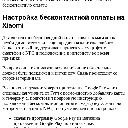
бесконтактную оплату.
Настройка бесконтактной оплаты на
Xiaomi
Для включения беспроводной оплаты товара в магазинах
необходимо всего три вещи: кредитная карточка любого
банка, который поддерживает привязку к смартфону,
смартфон с NFC и подключение к интернету во время
привязки.
Во время оплаты в магазинах смартфон не обязательно
должен быть подключен к интернету. Связь происходит со
стороны терминала.
Все покупки делаются через приложение Google Pay – это
специальная утилита от Гугл с возможностью добавлять карты
к телефону. Я подготовил подробную инструкцию
подключения бесконтактной оплаты к смартфону Xiaomi, на
котором есть датчик NFC, и он уже включен в настройках:
скачайте программу Google Pay из магазина
приложений Google Play по этой ссылке: