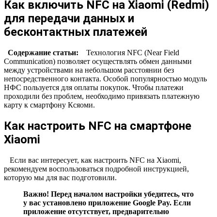
Как включить NFC на Xiaomi (Redmi)
для передачи данных и
бесконтактных платежей
Содержание статьи:
Технология NFC (Near Field
Communication) позволяет осуществлять обмен данными
между устройствами на небольшом расстоянии без
непосредственного контакта. Особой популярностью модуль
НФС пользуется для оплаты покупок. Чтобы платежи
проходили без проблем, необходимо привязать платежную
карту к смартфону Ксяоми.
Как настроить NFC на смартфоне
Xiaomi
Если вас интересует, как настроить NFC на Xiaomi,
рекомендуем воспользоваться подробной инструкцией,
которую мы для вас подготовили.
Важно! Перед началом настройки убедитесь, что
у вас установлено приложение Google Pay. Если
приложение отсутствует, предварительно