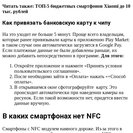
Читать также: ТОП-5 бюджетных смартфонов Xiaomi до 10
тыс. рублей
Как привязать банковскую карту к чипу
На это уходит не больше 5 минут. Проще всего владельцам,
которые ранее привязывали карты к приложению Play Market:
в таком случае они автоматически загрузятся в Google Pay.
Если платежные данные не были добавлены раньше, их
можно добавить непосредственно в программе.
Для этого:
Откройте приложение и нажмите «Принять условия
пользовательского соглашения».
После необходимо зайти в «Оплата» нажать «+Способ
оплаты».
В открывшемся окне сфотографируйте карту. Это
происходит автоматически при наведении камеры на
рисунок. Если такой возможности нет, придется ввести
данные вручную.
В каких смартфонах нет NFC
Смартфоны с NFC модулем намного дороже. Из-за этого в