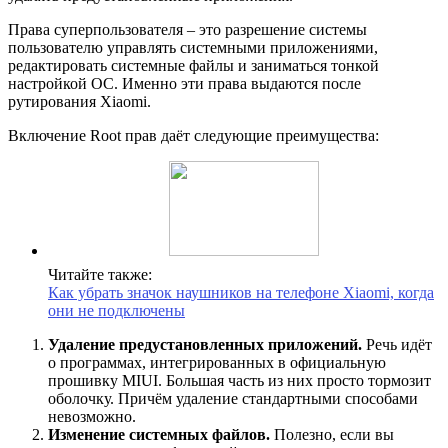
Права суперпользователя – это разрешение системы
пользователю управлять системными приложениями,
редактировать системные файлы и заниматься тонкой
настройкой ОС. Именно эти права выдаются после
рутирования Xiaomi.
Включение Root прав даёт следующие преимущества:
Читайте также:
Как убрать значок наушников на телефоне Xiaomi, когда
они не подключены
Удаление предустановленных приложений.
Речь идёт
о программах, интегрированных в официальную
прошивку MIUI. Большая часть из них просто тормозит
оболочку. Причём удаление стандартными способами
невозможно.
Изменение системных файлов.
Полезно, если вы