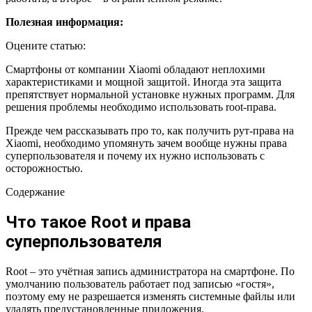
Полезная информация:
Оцените статью:
Смартфоны от компании Xiaomi обладают неплохими
характеристиками и мощной защитой. Иногда эта защита
препятствует нормальной установке нужных программ. Для
решения проблемы необходимо использовать root-права.
Прежде чем рассказывать про то, как получить рут-права на
Xiaomi, необходимо упомянуть зачем вообще нужны права
суперпользователя и почему их нужно использовать с
осторожностью.
Содержание
Что такое Root и права
суперпользователя
Root – это учётная запись администратора на смартфоне. По
умолчанию пользователь работает под записью «гостя»,
поэтому ему не разрешается изменять системные файлы или
удалять предустановленные приложения.