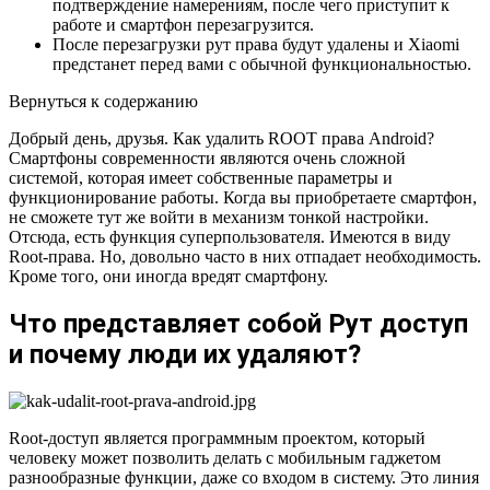
подтверждение намерениям, после чего приступит к
работе и смартфон перезагрузится.
После перезагрузки рут права будут удалены и Xiaomi
предстанет перед вами с обычной функциональностью.
Вернуться к содержанию
Добрый день, друзья. Как удалить ROOT права Android?
Смартфоны современности являются очень сложной
системой, которая имеет собственные параметры и
функционирование работы. Когда вы приобретаете смартфон,
не сможете тут же войти в механизм тонкой настройки.
Отсюда, есть функция суперпользователя. Имеются в виду
Root-права. Но, довольно часто в них отпадает необходимость.
Кроме того, они иногда вредят смартфону.
Что представляет собой Рут доступ
и почему люди их удаляют?
Root-доступ является программным проектом, который
человеку может позволить делать с мобильным гаджетом
разнообразные функции, даже со входом в систему. Это линия