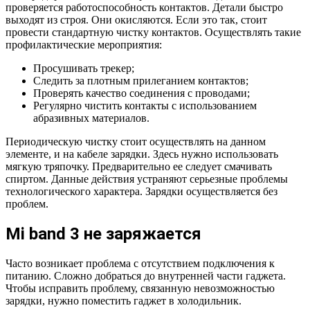
проверяется работоспособность контактов. Детали быстро
выходят из строя. Они окисляются. Если это так, стоит
провести стандартную чистку контактов. Осуществлять такие
профилактические мероприятия:
Просушивать трекер;
Следить за плотным прилеганием контактов;
Проверять качество соединения с проводами;
Регулярно чистить контакты с использованием
абразивных материалов.
Периодическую чистку стоит осуществлять на данном
элементе, и на кабеле зарядки. Здесь нужно использовать
мягкую тряпочку. Предварительно ее следует смачивать
спиртом. Данные действия устраняют серьезные проблемы
технологического характера. Зарядки осуществляется без
проблем.
Mi band 3 не заряжается
Часто возникает проблема с отсутствием подключения к
питанию. Сложно добраться до внутренней части гаджета.
Чтобы исправить проблему, связанную невозможностью
зарядки, нужно поместить гаджет в холодильник.