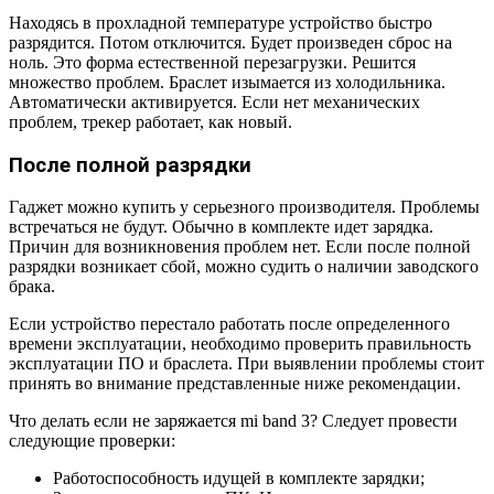
Находясь в прохладной температуре устройство быстро
разрядится. Потом отключится. Будет произведен сброс на
ноль. Это форма естественной перезагрузки. Решится
множество проблем. Браслет изымается из холодильника.
Автоматически активируется. Если нет механических
проблем, трекер работает, как новый.
После полной разрядки
Гаджет можно купить у серьезного производителя. Проблемы
встречаться не будут. Обычно в комплекте идет зарядка.
Причин для возникновения проблем нет. Если после полной
разрядки возникает сбой, можно судить о наличии заводского
брака.
Если устройство перестало работать после определенного
времени эксплуатации, необходимо проверить правильность
эксплуатации ПО и браслета. При выявлении проблемы стоит
принять во внимание представленные ниже рекомендации.
Что делать если не заряжается mi band 3? Следует провести
следующие проверки:
Работоспособность идущей в комплекте зарядки;