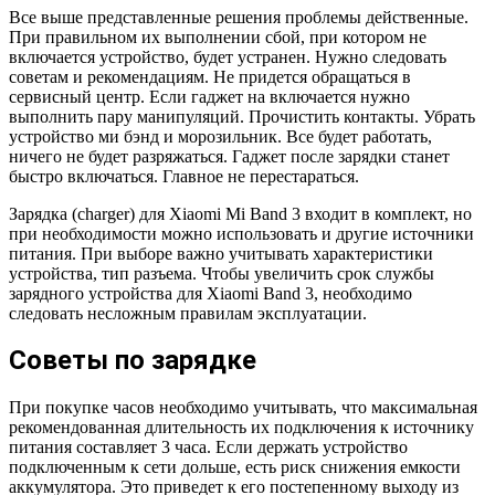
Все выше представленные решения проблемы действенные.
При правильном их выполнении сбой, при котором не
включается устройство, будет устранен. Нужно следовать
советам и рекомендациям. Не придется обращаться в
сервисный центр. Если гаджет на включается нужно
выполнить пару манипуляций. Прочистить контакты. Убрать
устройство ми бэнд и морозильник. Все будет работать,
ничего не будет разряжаться. Гаджет после зарядки станет
быстро включаться. Главное не перестараться.
Зарядка (charger) для Xiaomi Mi Band 3 входит в комплект, но
при необходимости можно использовать и другие источники
питания. При выборе важно учитывать характеристики
устройства, тип разъема. Чтобы увеличить срок службы
зарядного устройства для Xiaomi Band 3, необходимо
следовать несложным правилам эксплуатации.
Советы по зарядке
При покупке часов необходимо учитывать, что максимальная
рекомендованная длительность их подключения к источнику
питания составляет 3 часа. Если держать устройство
подключенным к сети дольше, есть риск снижения емкости
аккумулятора. Это приведет к его постепенному выходу из