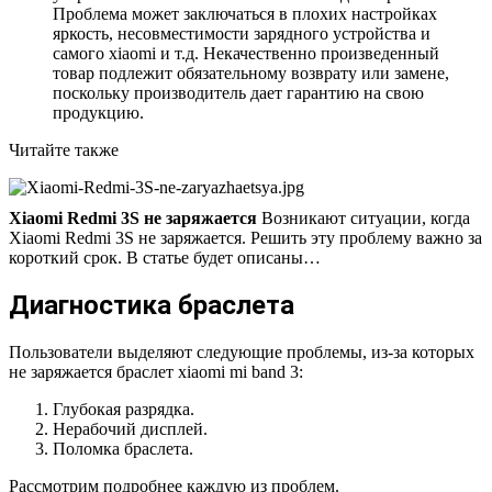
Проблема может заключаться в плохих настройках
яркость, несовместимости зарядного устройства и
самого xiaomi и т.д. Некачественно произведенный
товар подлежит обязательному возврату или замене,
поскольку производитель дает гарантию на свою
продукцию.
Читайте также
Xiaomi Redmi 3S не заряжается
Возникают ситуации, когда
Xiaomi Redmi 3S не заряжается. Решить эту проблему важно за
короткий срок. В статье будет описаны…
Диагностика браслета
Пользователи выделяют следующие проблемы, из-за которых
не заряжается браслет xiaomi mi band 3:
Глубокая разрядка.
Нерабочий дисплей
.
Поломка браслета
.
Рассмотрим подробнее каждую из проблем.