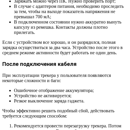
Заряжать можно через ПК. Нужно проверить порт;
В случае с адаптером питания, необходимо проследить
за тем, чтобы на выходе показатель напряжения не
превышал 700 мА;
В подключенном состоянии нужно аккуратно вынуть
капсулу из ремешка. Контакты должны плотно
прилегать.
Если с устройством все хорошо, и он разрядился, полная
зарядка осуществиться за два часа. Устройство после этого в
среднем режиме активности будет работать не один день.
После подключения кабеля
При эксплуатации трекера у пользователя появляются
некоторые сложности и баги:
Ошибочное отображение аккумулятора;
Устройство не активируется;
Резкое выключение заряда гаджета.
Чтобы эффективно решить подобный сбой, действовать
требуется следующим способом:
Рекомендуется провести перезагрузку трекера. Потом