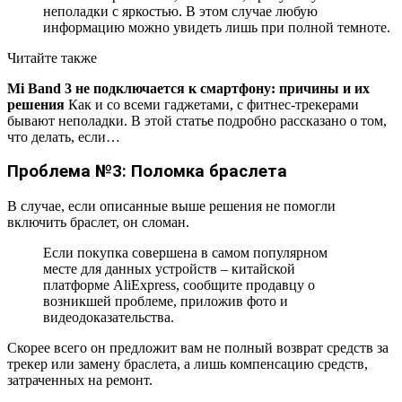
неполадки с яркостью. В этом случае любую
информацию можно увидеть лишь при полной темноте.
Читайте также
Mi Band 3 не подключается к смартфону: причины и их
решения
Как и со всеми гаджетами, с фитнес-трекерами
бывают неполадки. В этой статье подробно рассказано о том,
что делать, если…
Проблема №3: Поломка браслета
В случае, если описанные выше решения не помогли
включить браслет, он сломан.
Если покупка совершена в самом популярном
месте для данных устройств – китайской
платформе AliExpress, сообщите продавцу о
возникшей проблеме, приложив фото и
видеодоказательства.
Скорее всего он предложит вам не полный возврат средств за
трекер или замену браслета, а лишь компенсацию средств,
затраченных на ремонт.