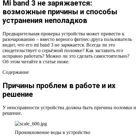
Mi band 3 не заряжается:
возможные причины и способы
устранения неполадков
Предварительная проверка устройства может привести к
разочарованию – вместо верного фитнес-друга пользователь
видит, что его mi band 3 не заряжается. Всегда ли это
свидетельствует о серьёзной поломке? Как заставить его
исправно работать? Можно ли это сделать самостоятельно?
Об этом читайте в статье ниже.
Содержание
Причины проблем в работе и их
решение
У неисправности устройства должна быть причина поломки и
решение.
Проникновение воды в устройство