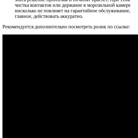
чистка контактов или держание в морозильной камере
нисколько не повлияет на гарантийное обслуживание,
главное, действовать аккуратно.
Рекомендуется дополнительно посмотреть ролик по ссылке: