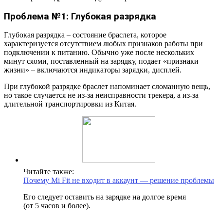
Проблема №1: Глубокая разрядка
Глубокая разрядка – состояние браслета, которое
характеризуется отсутствием любых признаков работы при
подключении к питанию. Обычно уже после нескольких
минут сяоми, поставленный на зарядку, подает «признаки
жизни» – включаются индикаторы зарядки, дисплей.
При глубокой разрядке браслет напоминает сломанную вещь,
но такое случается не из-за неисправности трекера, а из-за
длительной транспортировки из Китая.
Читайте также:
Почему Mi Fit не входит в аккаунт — решение проблемы
Его следует оставить на зарядке на долгое время
(от 5 часов и более).