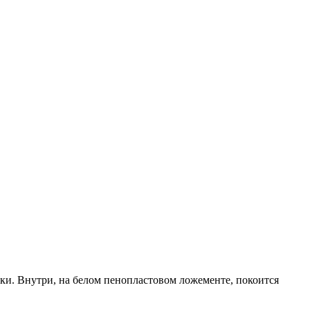
ски. Внутри, на белом пенопластовом ложементе, покоится