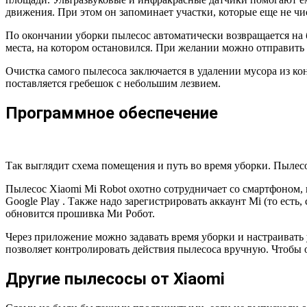
движения. При этом он запоминает участки, которые еще не чи
По окончании уборки пылесос автоматически возвращается на ба
места, на котором остановился. При желании можно отправить
Очистка самого пылесоса заключается в удалении мусора из ко
поставляется гребешок с небольшим лезвием.
Программное обеспечение
Так выглядит схема помещения и путь во время уборки. Пылес
Пылесос Xiaomi Mi Robot охотно сотрудничает со смартфоном,
Google Play . Также надо зарегистрировать аккаунт Mi (то ест
обновится прошивка Ми Робот.
Через приложение можно задавать время уборки и настраивать 
позволяет контролировать действия пылесоса вручную. Чтобы 
Другие пылесосы от Xiaomi