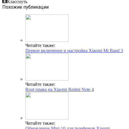
Класснуть
Похожие публикации
Читайте также:
Первое включение и настройка Xiaomi Mi Band 3
Читайте также:
Root права на Xiaomi Redmi Note 4
Читайте также:
Обновление Miui 10 для телефонов Xiaomi