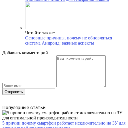
Читайте также:
Основные причины, почему не обновляться
система Андроид: важные аспекты
Добавить комментарий
Популярные статьи
5 причин почему смартфон работает исключительно на ЗУ для