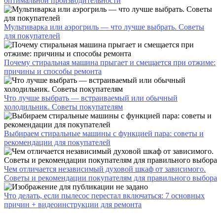
оптимальной производительности
Мультиварка или аэрогриль — что лучше выбрать. Советы
для покупателей
Почему стиральная машина прыгает и смещается при отжиме:
причины и способы ремонта
Что лучше выбрать — встраиваемый или обычный
холодильник. Советы покупателям
Выбираем стиральные машины с функцией пара: советы и
рекомендации для покупателей
Чем отличается независимый духовой шкаф от зависимого.
Советы и рекомендации покупателям для правильного выбора
Что делать, если пылесос перестал включаться: 7 основных
причин + видеоинструкции для ремонта