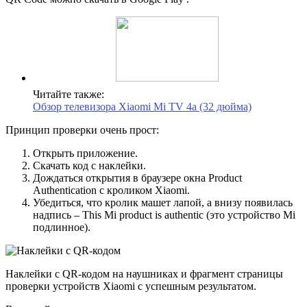
Читайте также:
Обзор телевизора Xiaomi Mi TV 4a (32 дюйма)
Принцип проверки очень прост:
Открыть приложение.
Скачать код с наклейки.
Дождаться открытия в браузере окна Product
Authentication с кроликом Xiaomi.
Убедиться, что кролик машет лапой, а внизу появилась
надпись – This Mi product is authentic (это устройство Mi
подлинное).
Наклейки с QR-кодом на наушниках и фрагмент страницы
проверки устройств Xiaomi с успешным результатом.