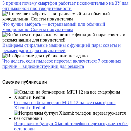
5 причин почему смартфон работает исключительно на ЗУ для
оптимальной производительности
Что лучше выбрать — встраиваемый или обычный
холодильник. Советы покупателям
Выбираем стиральные машины с функцией пара: советы и
рекомендации для покупателей
Что делать, если пылесос перестал включаться: 7 основных
причин + видеоинструкции для ремонта
Свежие публикации
Ссылки на бета-версии MIUI 12 на все смартфоны
Xiaomi и Redmi
Исправляем бутлуп Xiaomi: телефон перезагружается без
остановки