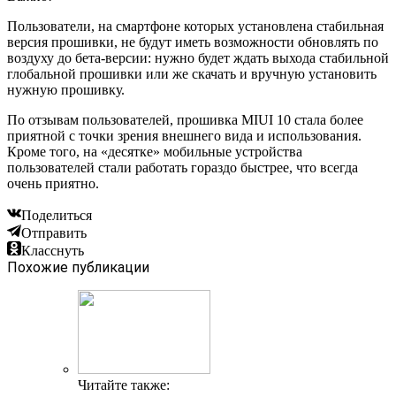
Пользователи, на смартфоне которых установлена стабильная
версия прошивки, не будут иметь возможности обновлять по
воздуху до бета-версии: нужно будет ждать выхода стабильной
глобальной прошивки или же скачать и вручную установить
нужную прошивку.
По отзывам пользователей, прошивка MIUI 10 стала более
приятной с точки зрения внешнего вида и использования.
Кроме того, на «десятке» мобильные устройства
пользователей стали работать гораздо быстрее, что всегда
очень приятно.
Поделиться
Отправить
Класснуть
Похожие публикации
Читайте также: