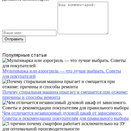
Популярные статьи
Мультиварка или аэрогриль — что лучше выбрать. Советы
для покупателей
Почему стиральная машина прыгает и смещается при отжиме:
причины и способы ремонта
Чем отличается независимый духовой шкаф от зависимого.
Советы и рекомендации покупателям для правильного выбора