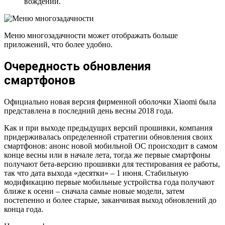
вождении.
Меню многозадачности может отображать больше
приложений, что более удобно.
Очередность обновления
смартфонов
Официально новая версия фирменной оболочки Xiaomi была
представлена в последний день весны 2018 года.
Как и при выходе предыдущих версий прошивки, компания
придерживалась определенной стратегии обновления своих
смартфонов: анонс новой мобильной ОС происходит в самом
конце весны или в начале лета, тогда же первые смартфоны
получают бета-версию прошивки для тестирования ее работы,
так что дата выхода «десятки» – 1 июня. Стабильную
модификацию первые мобильные устройства года получают
ближе к осени – сначала самые новые модели, затем
постепенно и более старые, заканчивая выход обновлений до
конца года.