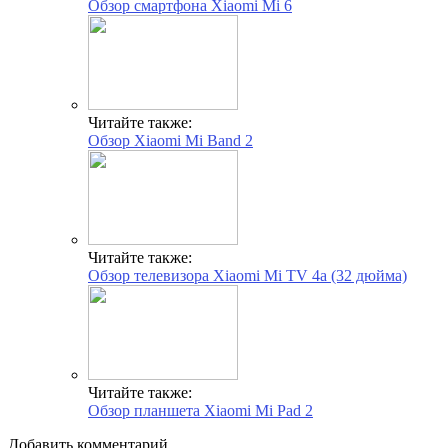
Обзор смартфона Xiaomi Mi 6
Читайте также:
Обзор Xiaomi Mi Band 2
Читайте также:
Обзор телевизора Xiaomi Mi TV 4a (32 дюйма)
Читайте также:
Обзор планшета Xiaomi Mi Pad 2
Добавить комментарий