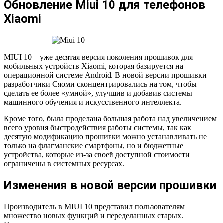
Обновление Miui 10 для телефонов
Xiaomi
MIUI 10 – уже десятая версия поколения прошивок для
мобильных устройств Xiaomi, которая базируется на
операционной системе Android. В новой версии прошивки
разработчики Сяоми сконцентрировались на том, чтобы
сделать ее более «умной», улучшив и добавив системы
машинного обучения и искусственного интеллекта.
Кроме того, была проделана большая работа над увеличением
всего уровня быстродействия работы системы, так как
десятую модификацию прошивки можно устанавливать не
только на флагманские смартфоны, но и бюджетные
устройства, которые из-за своей доступной стоимости
ограничены в системных ресурсах.
Изменения в новой версии прошивки
Производитель в MIUI 10 представил пользователям
множество новых функций и переделанных старых.