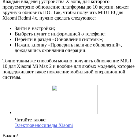
Каждый владелец устройства Xiaomi, для которого
предусмотрено обновление платформы до 10 версии, может
вручную обновить ПО. Так, чтобы получить MIUI 10 для
Xiaomi Redmi 4x, нужно сделать следующее:
Зайти в настройки;
Выбрать пункт с информацией о телефоне;
Перейти в раздел «Обновления системы»;
Нажать кнопку «Проверить наличие обновлений»,
дождавшись окончания операции.
Точно таким же способом можно получить обновление MIUI
10 для Xiaomi Mi Max 2 и вообще для любых моделей, которые
поддерживают такое поколение мобильной операционной
системы.
Читайте также:
Электровелосипеды Xiaomi
Важно!