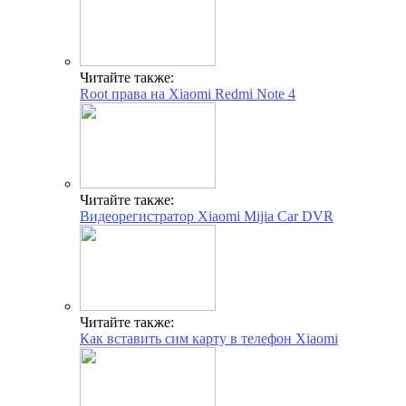
Читайте также:
Root права на Xiaomi Redmi Note 4
Читайте также:
Видеорегистратор Xiaomi Mijia Car DVR
Читайте также:
Как вставить сим карту в телефон Xiaomi