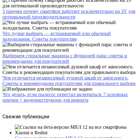
5 причин почему смартфон работает исключительно на ЗУ для
оптимальной производительности
Что лучше выбрать — встраиваемый или обычный
холодильник. Советы покупателям
Выбираем стиральные машины с функцией пара: советы и
рекомендации для покупателей
Чем отличается независимый духовой шкаф от зависимого.
Советы и рекомендации покупателям для правильного выбора
Что делать, если пылесос перестал включаться: 7 основных
причин + видеоинструкции для ремонта
Свежие публикации