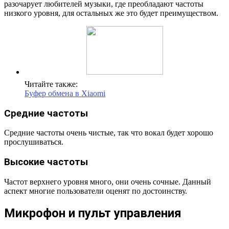
разочарует любителей музыки, где преобладают частоты
низкого уровня, для остальных же это будет преимуществом.
Читайте также:
Буфер обмена в Xiaomi
Средние частоты
Средние частоты очень чистые, так что вокал будет хорошо
прослушиваться.
Высокие частоты
Частот верхнего уровня много, они очень сочные. Данный
аспект многие пользователи оценят по достоинству.
Микрофон и пульт управления