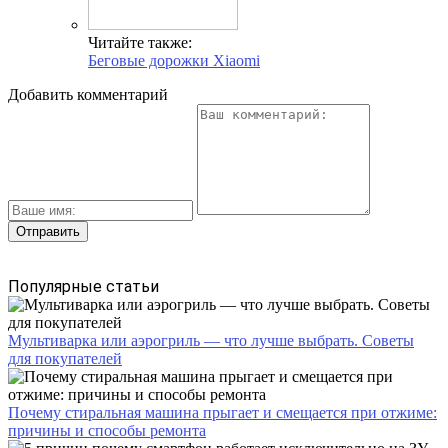
Читайте также:
Беговые дорожки Xiaomi
Добавить комментарий
Популярные статьи
Мультиварка или аэрогриль — что лучше выбрать. Советы
для покупателей
Почему стиральная машина прыгает и смещается при отжиме:
причины и способы ремонта