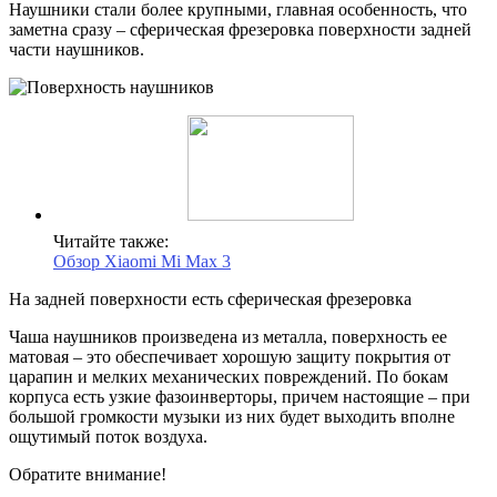
Наушники стали более крупными, главная особенность, что
заметна сразу – сферическая фрезеровка поверхности задней
части наушников.
Читайте также:
Обзор Xiaomi Mi Max 3
На задней поверхности есть сферическая фрезеровка
Чаша наушников произведена из металла, поверхность ее
матовая – это обеспечивает хорошую защиту покрытия от
царапин и мелких механических повреждений. По бокам
корпуса есть узкие фазоинверторы, причем настоящие – при
большой громкости музыки из них будет выходить вполне
ощутимый поток воздуха.
Обратите внимание!