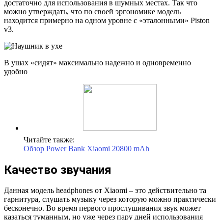
достаточно для использования в шумных местах. Так что
можно утверждать, что по своей эргономике модель
находится примерно на одном уровне с «эталонными» Piston
v3.
В ушах «сидят» максимально надежно и одновременно
удобно
Читайте также:
Обзор Power Bank Xiaomi 20800 mAh
Качество звучания
Данная модель headphones от Xiaomi – это действительно та
гарнитура, слушать музыку через которую можно практически
бесконечно. Во время первого прослушивания звук может
казаться туманным, но уже через пару дней использования