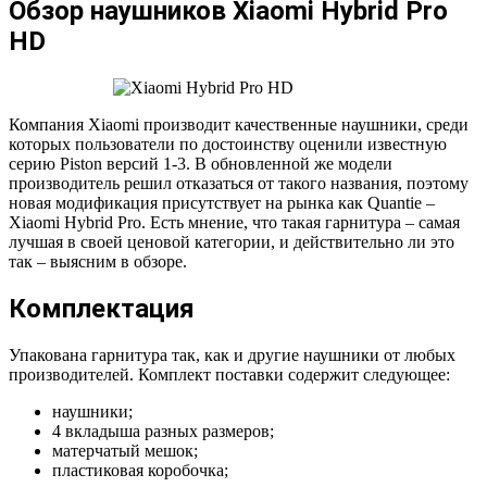
Обзор наушников Xiaomi Hybrid Pro
HD
Компания Xiaomi производит качественные наушники, среди
которых пользователи по достоинству оценили известную
серию Piston версий 1-3. В обновленной же модели
производитель решил отказаться от такого названия, поэтому
новая модификация присутствует на рынка как Quantie –
Xiaomi Hybrid Pro. Есть мнение, что такая гарнитура – самая
лучшая в своей ценовой категории, и действительно ли это
так – выясним в обзоре.
Комплектация
Упакована гарнитура так, как и другие наушники от любых
производителей. Комплект поставки содержит следующее:
наушники;
4 вкладыша разных размеров;
матерчатый мешок;
пластиковая коробочка;