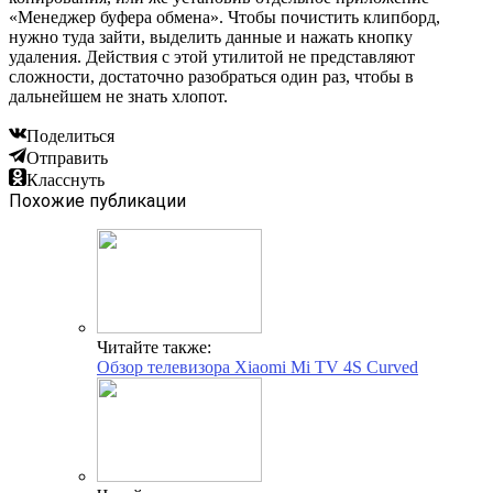
«Менеджер буфера обмена». Чтобы почистить клипборд,
нужно туда зайти, выделить данные и нажать кнопку
удаления. Действия с этой утилитой не представляют
сложности, достаточно разобраться один раз, чтобы в
дальнейшем не знать хлопот.
Поделиться
Отправить
Класснуть
Похожие публикации
Читайте также:
Обзор телевизора Xiaomi Mi TV 4S Curved