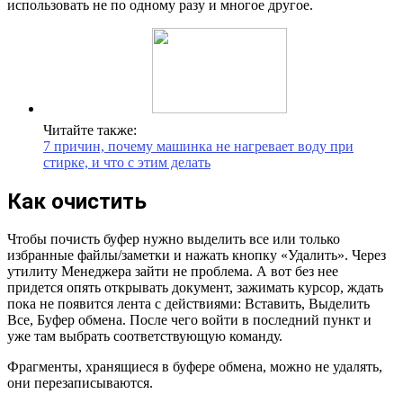
использовать не по одному разу и многое другое.
Читайте также:
7 причин, почему машинка не нагревает воду при
стирке, и что с этим делать
Как очистить
Чтобы почисть буфер нужно выделить все или только
избранные файлы/заметки и нажать кнопку «Удалить». Через
утилиту Менеджера зайти не проблема. А вот без нее
придется опять открывать документ, зажимать курсор, ждать
пока не появится лента с действиями: Вставить, Выделить
Все, Буфер обмена. После чего войти в последний пункт и
уже там выбрать соответствующую команду.
Фрагменты, хранящиеся в буфере обмена, можно не удалять,
они перезаписываются.