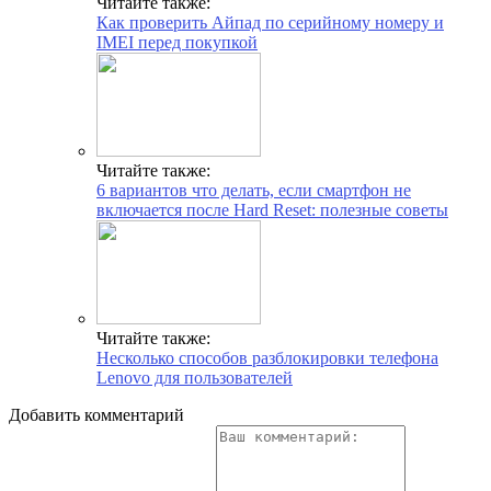
Читайте также:
Как проверить Айпад по серийному номеру и
IMEI перед покупкой
Читайте также:
6 вариантов что делать, если смартфон не
включается после Hard Reset: полезные советы
Читайте также:
Несколько способов разблокировки телефона
Lenovo для пользователей
Добавить комментарий