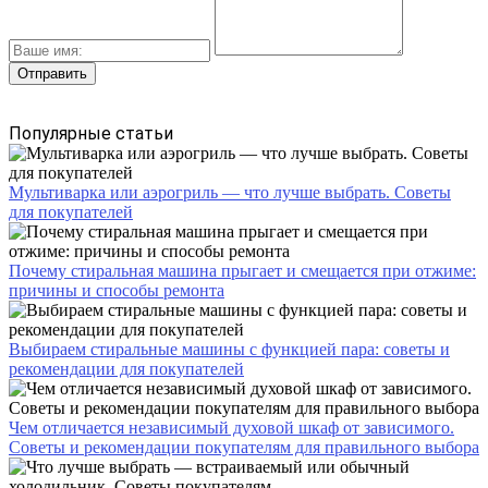
Популярные статьи
Мультиварка или аэрогриль — что лучше выбрать. Советы
для покупателей
Почему стиральная машина прыгает и смещается при отжиме:
причины и способы ремонта
Выбираем стиральные машины с функцией пара: советы и
рекомендации для покупателей
Чем отличается независимый духовой шкаф от зависимого.
Советы и рекомендации покупателям для правильного выбора