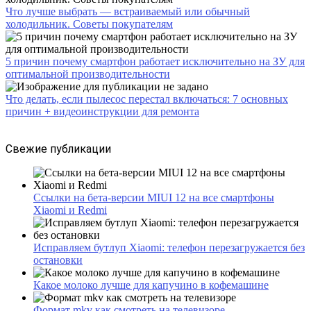
Что лучше выбрать — встраиваемый или обычный
холодильник. Советы покупателям
5 причин почему смартфон работает исключительно на ЗУ для
оптимальной производительности
Что делать, если пылесос перестал включаться: 7 основных
причин + видеоинструкции для ремонта
Свежие публикации
Ссылки на бета-версии MIUI 12 на все смартфоны
Xiaomi и Redmi
Исправляем бутлуп Xiaomi: телефон перезагружается без
остановки
Какое молоко лучше для капучино в кофемашине
Формат mkv как смотреть на телевизоре