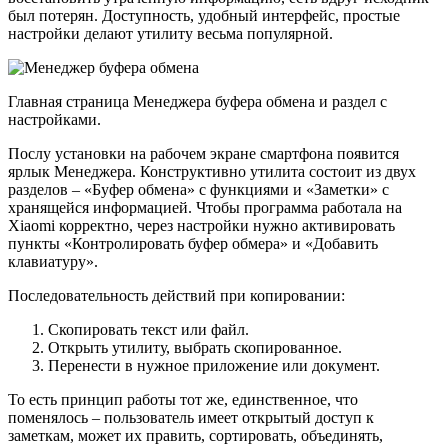
был потерян. Доступность, удобный интерфейс, простые
настройки делают утилиту весьма популярной.
Главная страница Менеджера буфера обмена и раздел с
настройками.
Послу установки на рабочем экране смартфона появится
ярлык Менеджера. Конструктивно утилита состоит из двух
разделов – «Буфер обмена» с функциями и «Заметки» с
хранящейся информацией. Чтобы программа работала на
Xiaomi корректно, через настройки нужно активировать
пункты «Контролировать буфер обмера» и «Добавить
клавиатуру».
Последовательность действий при копировании:
Скопировать текст или файл.
Открыть утилиту, выбрать скопированное.
Перенести в нужное приложение или документ.
То есть принцип работы тот же, единственное, что
поменялось – пользователь имеет открытый доступ к
заметкам, может их править, сортировать, объединять,