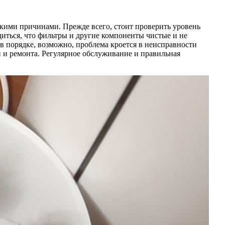
ькими причинами. Прежде всего, стоит проверить уровень
иться, что фильтры и другие компоненты чистые и не
в порядке, возможно, проблема кроется в неисправности
и и ремонта. Регулярное обслуживание и правильная