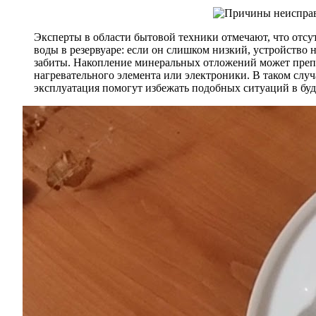
Эксперты в области бытовой техники отмечают, что отсу
воды в резервуаре: если он слишком низкий, устройство
забиты. Накопление минеральных отложений может препят
нагревательного элемента или электроники. В таком случ
эксплуатация помогут избежать подобных ситуаций в бу