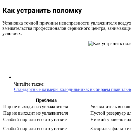
Как устранить поломку
Установка точной причины неисправности увлажнителя воздуха
вмешательства профессионалов сервисного центра, занимающе
условиях.
Читайте также:
Стандартные размеры холодильника: выбираем правильн
Проблема
Пар не выходит из увлажнителя
Увлажнитель выключ
Пар не выходит из увлажнителя
Пустой резервуар д
Слабый пар или его отсутствие
Низкий уровень вод
Слабый пар или его отсутствие
Засорился фильтр и