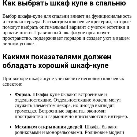
Как выбрать шкаф купе в спальню
Выбор шкафа-купе для спальни влияет на функциональность
и стиль интерьера. Рассмотрим ключевые критерии, которые
помогут выбрать оптимальный вариант с учетом эстетики и
практичности. Правильный шкаф-купе организует
пространство, поддерживает порядок и создает уют в вашем
личном уголке.
Какими показателями должен
обладать хороший шкаф-купе
При выборе шкафа-купе учитывайте несколько ключевых
аспектов:
Форма
. Шкафы-купе бывают встроенные и
отдельностоящие. Отдельностоящие модели могут
служить элементом декора, но иногда выглядят
громоздко. Встроенные варианты экономят
пространство и гармонично вписываются в интерьер.
Механизм открывания дверей
. Шкафы бывают
роликовыми и монорельсовыми. Роликовые модели