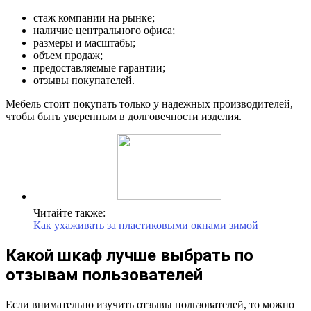
стаж компании на рынке;
наличие центрального офиса;
размеры и масштабы;
объем продаж;
предоставляемые гарантии;
отзывы покупателей.
Мебель стоит покупать только у надежных производителей,
чтобы быть уверенным в долговечности изделия.
Читайте также:
Как ухаживать за пластиковыми окнами зимой
Какой шкаф лучше выбрать по
отзывам пользователей
Если внимательно изучить отзывы пользователей, то можно