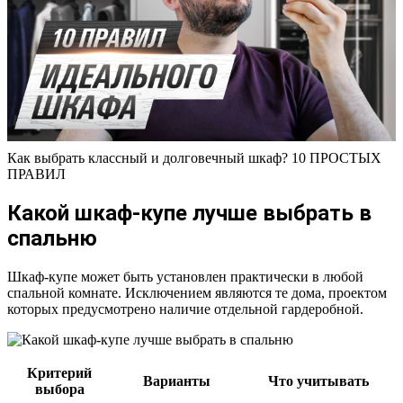
Как выбрать классный и долговечный шкаф? 10 ПРОСТЫХ
ПРАВИЛ
Какой шкаф-купе лучше выбрать в
спальню
Шкаф-купе может быть установлен практически в любой
спальной комнате. Исключением являются те дома, проектом
которых предусмотрено наличие отдельной гардеробной.
Критерий
Варианты
Что учитывать
выбора