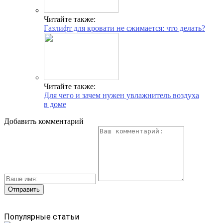
Читайте также:
Газлифт для кровати не сжимается: что делать?
Читайте также:
Для чего и зачем нужен увлажнитель воздуха
в доме
Добавить комментарий
Популярные статьи