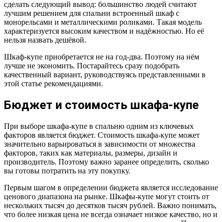
сделать следующий вывод: большинство людей считают
лучшим решением для спальни встроенный шкаф с
монорельсами и металлическими роликами. Такая модель
характеризуется высоким качеством и надёжностью. Но её
нельзя назвать дешёвой.
Шкаф-купе приобретается не на год-два. Поэтому на нём
лучше не экономить. Постарайтесь сразу подобрать
качественный вариант, руководствуясь представленными в
этой статье рекомендациями.
Бюджет и стоимость шкафа-купе
При выборе шкафа-купе в спальню одним из ключевых
факторов является бюджет. Стоимость шкафа-купе может
значительно варьироваться в зависимости от множества
факторов, таких как материалы, размеры, дизайн и
производитель. Поэтому важно заранее определить, сколько
вы готовы потратить на эту покупку.
Первым шагом в определении бюджета является исследование
ценового диапазона на рынке. Шкафы-купе могут стоить от
нескольких тысяч до десятков тысяч рублей. Важно понимать,
что более низкая цена не всегда означает низкое качество, но и