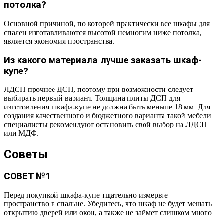
потолка?
Основной причиной, по которой практически все шкафы для
спален изготавливаются высотой немногим ниже потолка,
является экономия пространства.
Из какого материала лучше заказать шкаф-
купе?
ЛДСП прочнее ДСП, поэтому при возможности следует
выбирать первый вариант. Толщина плиты ДСП для
изготовления шкафа-купе не должна быть меньше 18 мм. Для
создания качественного и бюджетного варианта такой мебели
специалисты рекомендуют остановить свой выбор на ЛДСП
или МДФ.
Советы
СОВЕТ №1
Перед покупкой шкафа-купе тщательно измерьте
пространство в спальне. Убедитесь, что шкаф не будет мешать
открытию дверей или окон, а также не займет слишком много