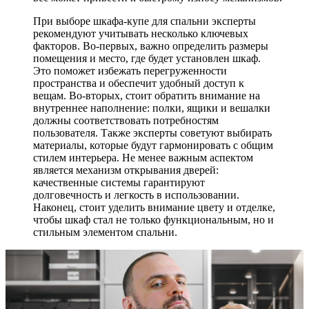
При выборе шкафа-купе для спальни эксперты
рекомендуют учитывать несколько ключевых
факторов. Во-первых, важно определить размеры
помещения и место, где будет установлен шкаф.
Это поможет избежать перегруженности
пространства и обеспечит удобный доступ к
вещам. Во-вторых, стоит обратить внимание на
внутреннее наполнение: полки, ящики и вешалки
должны соответствовать потребностям
пользователя. Также эксперты советуют выбирать
материалы, которые будут гармонировать с общим
стилем интерьера. Не менее важным аспектом
является механизм открывания дверей:
качественные системы гарантируют
долговечность и легкость в использовании.
Наконец, стоит уделить внимание цвету и отделке,
чтобы шкаф стал не только функциональным, но и
стильным элементом спальни.