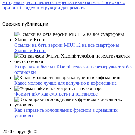
Что делать, если пылесос перестал включаться: 7 основных
причин + видеоинструкции для ремонта
Свежие публикации
Ссылки на бета-версии MIUI 12 на все смартфоны
Xiaomi и Redmi
Исправляем бутлуп Xiaomi: телефон перезагружается без
остановки
Какое молоко лучше для капучино в кофемашине
Формат mkv как смотреть на телевизоре
Как заправить холодильник фреоном в домашних
условиях
2020 Copyright ©