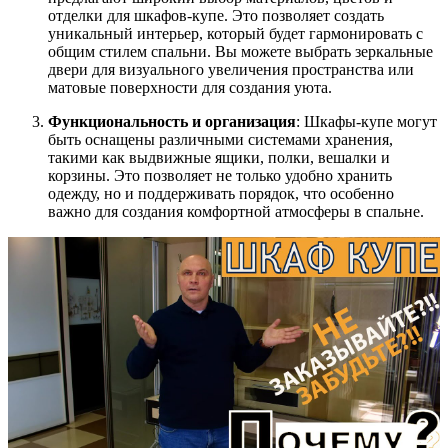
отделки для шкафов-купе. Это позволяет создать
уникальный интерьер, который будет гармонировать с
общим стилем спальни. Вы можете выбрать зеркальные
двери для визуального увеличения пространства или
матовые поверхности для создания уюта.
Функциональность и организация
: Шкафы-купе могут
быть оснащены различными системами хранения,
такими как выдвижные ящики, полки, вешалки и
корзины. Это позволяет не только удобно хранить
одежду, но и поддерживать порядок, что особенно
важно для создания комфортной атмосферы в спальне.