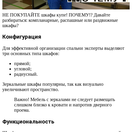
НЕ ПОКУПАЙТЕ шкафы купе! ПОЧЕМУ!? Давайте
разбираться: компланарные, распашные или раздвижные
шкафы?
Конфигурация
Для эффективной организации спальни эксперты выделяют
три основных типа шкафов:
прямой;
угловой;
радиусный.
Зеркальные шкафы популярны, так как визуально
увеличивают пространство.
Важно! Мебель с зеркалами не следует размещать
слишком близко к кровати и напротив дверного
проема.
Функциональность