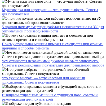
Мультиварка или аэрогриль — что лучше выбрать. Советы
для покупателей
5 причин почему смартфон работает исключительно на ЗУ для
оптимальной производительности
Почему стиральная машина прыгает и смещается при отжиме:
причины и способы ремонта
Чем отличается независимый духовой шкаф от зависимого.
Советы и рекомендации покупателям для правильного выбора
Что лучше выбрать — встраиваемый или обычный
холодильник. Советы покупателям
Выбираем стиральные машины с функцией пара: советы и
рекомендации для покупателей