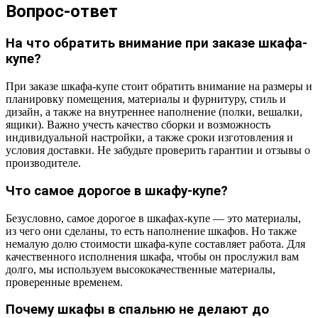
Вопрос-ответ
На что обратить внимание при заказе шкафа-
купе?
При заказе шкафа-купе стоит обратить внимание на размеры и
планировку помещения, материалы и фурнитуру, стиль и
дизайн, а также на внутреннее наполнение (полки, вешалки,
ящики). Важно учесть качество сборки и возможность
индивидуальной настройки, а также сроки изготовления и
условия доставки. Не забудьте проверить гарантии и отзывы о
производителе.
Что самое дорогое в шкафу-купе?
Безусловно, самое дорогое в шкафах-купе — это материалы,
из чего они сделаны, то есть наполнение шкафов. Но также
немалую долю стоимости шкафа-купе составляет работа. Для
качественного исполнения шкафа, чтобы он прослужил вам
долго, мы используем высококачественные материалы,
проверенные временем.
Почему шкафы в спальню не делают до