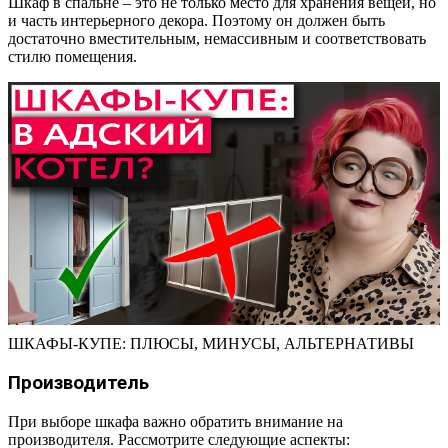
Шкаф в спальне – это не только место для хранения вещей, но
и часть интерьерного декора. Поэтому он должен быть
достаточно вместительным, немассивным и соответствовать
стилю помещения.
ШКАФЫ-КУПЕ: ПЛЮСЫ, МИНУСЫ, АЛЬТЕРНАТИВЫ
Производитель
При выборе шкафа важно обратить внимание на
производителя. Рассмотрите следующие аспекты: