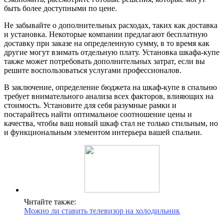
быть более доступными по цене.
Не забывайте о дополнительных расходах, таких как доставка
и установка. Некоторые компании предлагают бесплатную
доставку при заказе на определенную сумму, в то время как
другие могут взимать отдельную плату. Установка шкафа-купе
также может потребовать дополнительных затрат, если вы
решите воспользоваться услугами профессионалов.
В заключение, определение бюджета на шкаф-купе в спальню
требует внимательного анализа всех факторов, влияющих на
стоимость. Установите для себя разумные рамки и
постарайтесь найти оптимальное соотношение цены и
качества, чтобы ваш новый шкаф стал не только стильным, но
и функциональным элементом интерьера вашей спальни.
Читайте также:
Можно ли ставить телевизор на холодильник