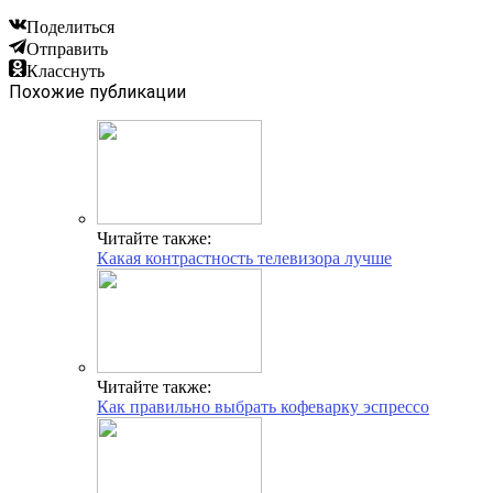
Поделиться
Отправить
Класснуть
Похожие публикации
Читайте также:
Какая контрастность телевизора лучше
Читайте также:
Как правильно выбрать кофеварку эспрессо