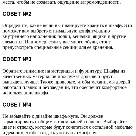
места, чтобы не создавать ощущение загроможденности.
СОВЕТ №2
Определите, какие вещи вы планируете хранить в шкафу. Это
поможет вам выбрать оптимальную конфигурацию
внутреннего наполнения: полки, вешалки, ящики и другие
элементы. Например, если у вас много обуви, стоит
предусмотреть специальные секции для её хранения.
СОВЕТ №3
Обратите внимание на материалы и фурнитуру. Шкафы из
качественных материалов прослужат дольше и будут
выглядеть лучше. Также проверьте, чтобы механизмы дверей
работали плавно и без заеданий, это обеспечит комфортное
использование шкафа.
СОВЕТ №4
Не забывайте о дизайне шкафа-купе. Он должен
гармонировать с общим стилем вашей спальни. Выбирайте
цвет и отделку, которые будут сочетаться с остальной мебелью
и декором, чтобы создать уютную атмосферу.