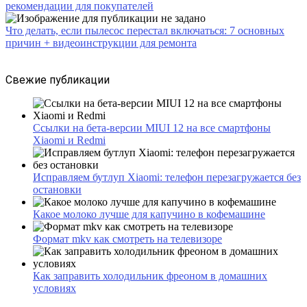
рекомендации для покупателей
Что делать, если пылесос перестал включаться: 7 основных
причин + видеоинструкции для ремонта
Свежие публикации
Ссылки на бета-версии MIUI 12 на все смартфоны
Xiaomi и Redmi
Исправляем бутлуп Xiaomi: телефон перезагружается без
остановки
Какое молоко лучше для капучино в кофемашине
Формат mkv как смотреть на телевизоре
Как заправить холодильник фреоном в домашних
условиях