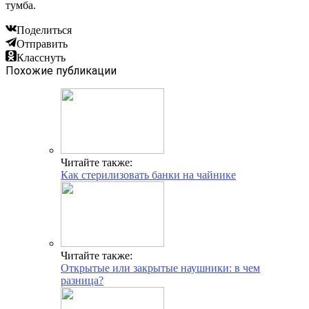
тумба.
Поделиться
Отправить
Класснуть
Похожие публикации
Читайте также:
Как стерилизовать банки на чайнике
Читайте также:
Открытые или закрытые наушники: в чем
разница?