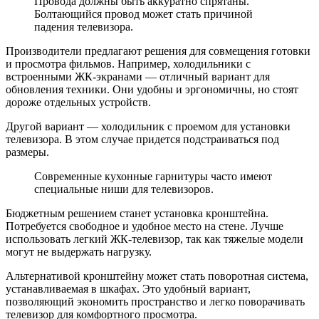
Провода должны быть аккуратно спрятаны.
Болтающийся провод может стать причиной
падения телевизора.
Производители предлагают решения для совмещения готовки
и просмотра фильмов. Например, холодильники с
встроенными ЖК-экранами — отличный вариант для
обновления техники. Они удобны и эргономичны, но стоят
дороже отдельных устройств.
Другой вариант — холодильник с проемом для установки
телевизора. В этом случае придется подстраиваться под
размеры.
Современные кухонные гарнитуры часто имеют
специальные ниши для телевизоров.
Бюджетным решением станет установка кронштейна.
Потребуется свободное и удобное место на стене. Лучше
использовать легкий ЖК-телевизор, так как тяжелые модели
могут не выдержать нагрузку.
Альтернативой кронштейну может стать поворотная система,
устанавливаемая в шкафах. Это удобный вариант,
позволяющий экономить пространство и легко поворачивать
телевизор для комфортного просмотра.