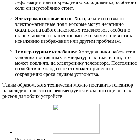
деформации или повреждению холодильника, особенно
если он неустойчиво стоит.
Электромагнитные поля
: Холодильники создают
электромагнитные поля, которые могут негативно
сказаться на работе некоторых телевизоров, особенно
старых моделей с кинескопами. Это может привести к
искажению изображения или другим проблемам.
Температурные колебания
: Холодильники работают в
условиях постоянных температурных изменений, что
может повлиять на электронику телевизора. Постоянное
воздействие холода и тепла может привести к
сокращению срока службы устройства.
Таким образом, хотя технически можно поставить телевизор
на холодильник, это не рекомендуется из-за потенциальных
рисков для обоих устройств.
Читайте также: