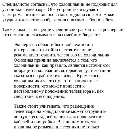
Специалисты согласны, что холодильник не подходит для
установки телевизора. Оба устройства излучают
электромагнитные волны в схожем диапазоне, что может
ухудшить качество изображения и вызвать сбои в работе.
Также такое размещение увеличивает расход электроэнергии,
что негативно сказывается на семейном бюджете.
Эксперты в области бытовой техники и
интерьерного дизайна настоятельно не
рекомендуют ставить телевизор на холодильник.
Основная причина заключается в том, что
холодильник, как правило, является источником
вибраций и колебаний, которые могут негативно
сказаться на работе телевизора. Кроме того,
холодильники часто имеют ограниченные
поверхности, что может привести к
нестабильному положению телевизора и, как
следствие, к его падению.
Также стоит учитывать, что размещение
телевизора на холодильнике может затруднить
доступ к его задней панели для подключения
кабелей и настройки. Важно помнить, что
правильное размещение техники не только