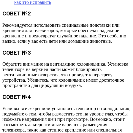
как это исправить
СОВЕТ №2
Рекомендуется использовать специальные подставки или
крепления для телевизоров, которые обеспечат надежное
крепление и предотвратят случайное падение. Это особенно
важно, если у вас есть дети или домашние животные.
СОВЕТ №3
Обратите внимание на вентиляцию холодильника. Установка
телевизора на верхней части может блокировать
вентиляционные отверстия, что приведет к перегреву
устройства. Убедитесь, что холодильник имеет достаточное
пространство для циркуляции воздуха.
СОВЕТ №4
Если вы все же решили установить телевизор на холодильник,
подумайте о том, чтобы разместить его на уровне глаз, чтобы
избежать напряжения шеи при просмотре. Возможно, стоит
рассмотреть альтернативные варианты размещения
телевизора, такие как стенное крепление или специальная