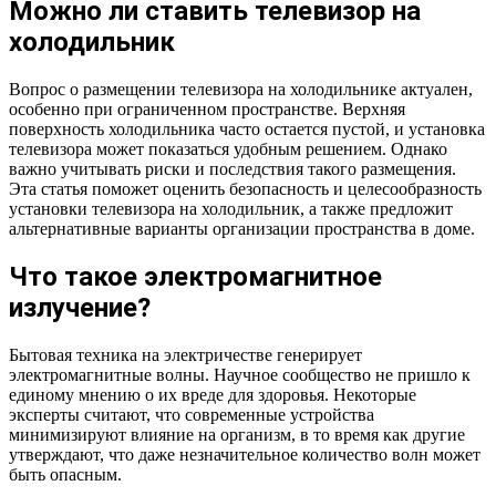
Можно ли ставить телевизор на
холодильник
Вопрос о размещении телевизора на холодильнике актуален,
особенно при ограниченном пространстве. Верхняя
поверхность холодильника часто остается пустой, и установка
телевизора может показаться удобным решением. Однако
важно учитывать риски и последствия такого размещения.
Эта статья поможет оценить безопасность и целесообразность
установки телевизора на холодильник, а также предложит
альтернативные варианты организации пространства в доме.
Что такое электромагнитное
излучение?
Бытовая техника на электричестве генерирует
электромагнитные волны. Научное сообщество не пришло к
единому мнению о их вреде для здоровья. Некоторые
эксперты считают, что современные устройства
минимизируют влияние на организм, в то время как другие
утверждают, что даже незначительное количество волн может
быть опасным.