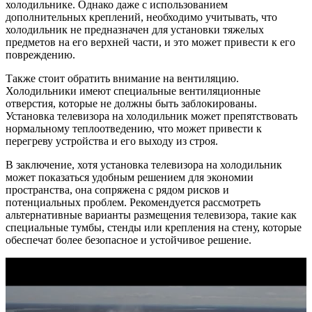
холодильнике. Однако даже с использованием
дополнительных креплений, необходимо учитывать, что
холодильник не предназначен для установки тяжелых
предметов на его верхней части, и это может привести к его
повреждению.
Также стоит обратить внимание на вентиляцию.
Холодильники имеют специальные вентиляционные
отверстия, которые не должны быть заблокированы.
Установка телевизора на холодильник может препятствовать
нормальному теплоотведению, что может привести к
перегреву устройства и его выходу из строя.
В заключение, хотя установка телевизора на холодильник
может показаться удобным решением для экономии
пространства, она сопряжена с рядом рисков и
потенциальных проблем. Рекомендуется рассмотреть
альтернативные варианты размещения телевизора, такие как
специальные тумбы, стенды или крепления на стену, которые
обеспечат более безопасное и устойчивое решение.