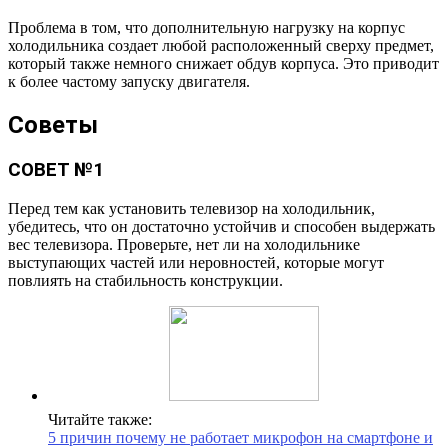
Проблема в том, что дополнительную нагрузку на корпус
холодильника создает любой расположенный сверху предмет,
который также немного снижает обдув корпуса. Это приводит
к более частому запуску двигателя.
Советы
СОВЕТ №1
Перед тем как установить телевизор на холодильник,
убедитесь, что он достаточно устойчив и способен выдержать
вес телевизора. Проверьте, нет ли на холодильнике
выступающих частей или неровностей, которые могут
повлиять на стабильность конструкции.
Читайте также:
5 причин почему не работает микрофон на смартфоне и