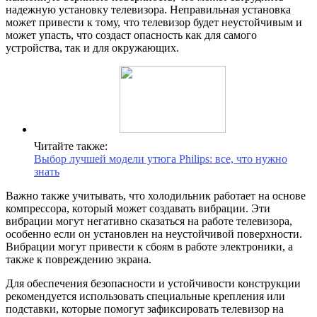
надежную установку телевизора. Неправильная установка
может привести к тому, что телевизор будет неустойчивым и
может упасть, что создаст опасность как для самого
устройства, так и для окружающих.
Читайте также:
Выбор лучшей модели утюга Philips: все, что нужно
знать
Важно также учитывать, что холодильник работает на основе
компрессора, который может создавать вибрации. Эти
вибрации могут негативно сказаться на работе телевизора,
особенно если он установлен на неустойчивой поверхности.
Вибрации могут привести к сбоям в работе электроники, а
также к повреждению экрана.
Для обеспечения безопасности и устойчивости конструкции
рекомендуется использовать специальные крепления или
подставки, которые помогут зафиксировать телевизор на