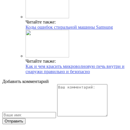
Читайте также:
Коды ошибок стиральной машины Samsung
Читайте также:
Как и чем красить микроволновую печь внутри и
снаружи правильно и безопасно
Добавить комментарий