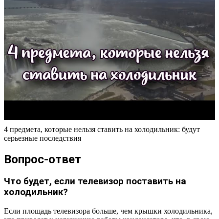
4 предмета, которые нельзя ставить на холодильник: будут
серьезные последствия
Вопрос-ответ
Что будет, если телевизор поставить на
холодильник?
Если площадь телевизора больше, чем крышки холодильника,