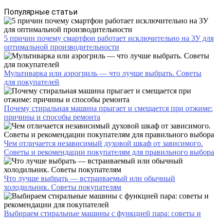
Популярные статьи
5 причин почему смартфон работает исключительно на ЗУ для
оптимальной производительности
Мультиварка или аэрогриль — что лучше выбрать. Советы
для покупателей
Почему стиральная машина прыгает и смещается при отжиме:
причины и способы ремонта
Чем отличается независимый духовой шкаф от зависимого.
Советы и рекомендации покупателям для правильного выбора
Что лучше выбрать — встраиваемый или обычный
холодильник. Советы покупателям
Выбираем стиральные машины с функцией пара: советы и