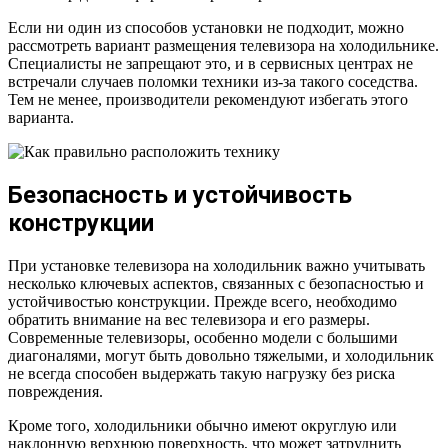
Если ни один из способов установки не подходит, можно
рассмотреть вариант размещения телевизора на холодильнике.
Специалисты не запрещают это, и в сервисных центрах не
встречали случаев поломки техники из-за такого соседства.
Тем не менее, производители рекомендуют избегать этого
варианта.
Безопасность и устойчивость
конструкции
При установке телевизора на холодильник важно учитывать
несколько ключевых аспектов, связанных с безопасностью и
устойчивостью конструкции. Прежде всего, необходимо
обратить внимание на вес телевизора и его размеры.
Современные телевизоры, особенно модели с большими
диагоналями, могут быть довольно тяжелыми, и холодильник
не всегда способен выдержать такую нагрузку без риска
повреждения.
Кроме того, холодильники обычно имеют округлую или
наклонную верхнюю поверхность, что может затруднить