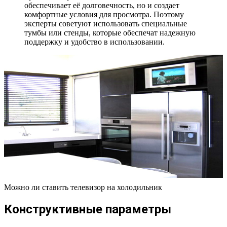
обеспечивает её долговечность, но и создает
комфортные условия для просмотра. Поэтому
эксперты советуют использовать специальные
тумбы или стенды, которые обеспечат надежную
поддержку и удобство в использовании.
Можно ли ставить телевизор на холодильник
Конструктивные параметры