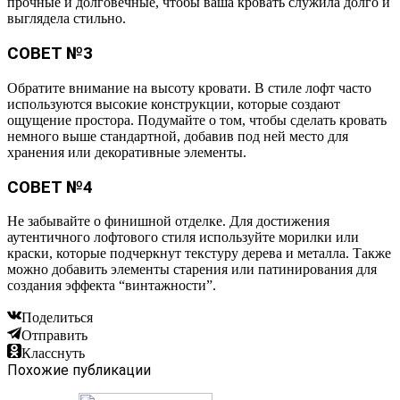
прочные и долговечные, чтобы ваша кровать служила долго и
выглядела стильно.
СОВЕТ №3
Обратите внимание на высоту кровати. В стиле лофт часто
используются высокие конструкции, которые создают
ощущение простора. Подумайте о том, чтобы сделать кровать
немного выше стандартной, добавив под ней место для
хранения или декоративные элементы.
СОВЕТ №4
Не забывайте о финишной отделке. Для достижения
аутентичного лофтового стиля используйте морилки или
краски, которые подчеркнут текстуру дерева и металла. Также
можно добавить элементы старения или патинирования для
создания эффекта “винтажности”.
Поделиться
Отправить
Класснуть
Похожие публикации