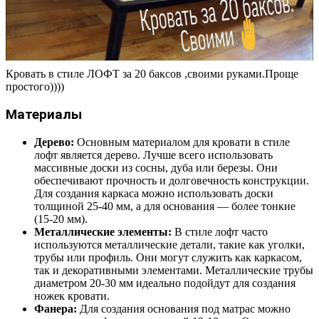
Кровать в стиле ЛОФТ за 20 баксов ,своими руками.Проще
простого))))
Материалы
Дерево:
Основным материалом для кровати в стиле
лофт является дерево. Лучше всего использовать
массивные доски из сосны, дуба или березы. Они
обеспечивают прочность и долговечность конструкции.
Для создания каркаса можно использовать доски
толщиной 25-40 мм, а для основания — более тонкие
(15-20 мм).
Металлические элементы:
В стиле лофт часто
используются металлические детали, такие как уголки,
трубы или профиль. Они могут служить как каркасом,
так и декоративными элементами. Металлические трубы
диаметром 20-30 мм идеально подойдут для создания
ножек кровати.
Фанера:
Для создания основания под матрас можно