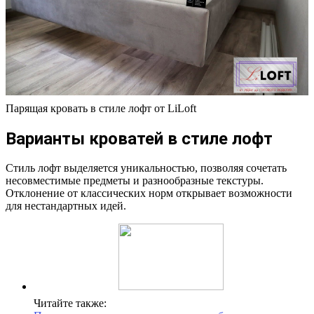
Парящая кровать в стиле лофт от LiLoft
Варианты кроватей в стиле лофт
Стиль лофт выделяется уникальностью, позволяя сочетать
несовместимые предметы и разнообразные текстуры.
Отклонение от классических норм открывает возможности
для нестандартных идей.
Читайте также: