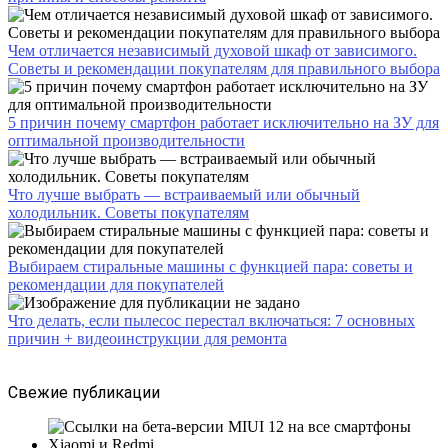
Чем отличается независимый духовой шкаф от зависимого.
Советы и рекомендации покупателям для правильного выбора
5 причин почему смартфон работает исключительно на ЗУ для
оптимальной производительности
Что лучше выбрать — встраиваемый или обычный
холодильник. Советы покупателям
Выбираем стиральные машины с функцией пара: советы и
рекомендации для покупателей
Что делать, если пылесос перестал включаться: 7 основных
причин + видеоинструкции для ремонта
Свежие публикации