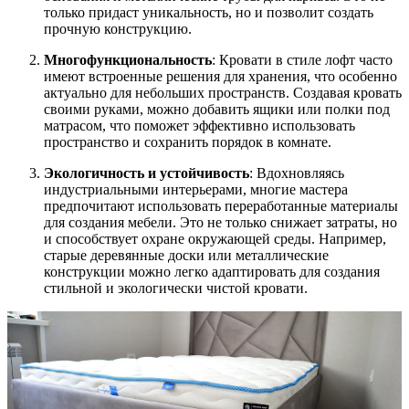
только придаст уникальность, но и позволит создать
прочную конструкцию.
Многофункциональность
: Кровати в стиле лофт часто
имеют встроенные решения для хранения, что особенно
актуально для небольших пространств. Создавая кровать
своими руками, можно добавить ящики или полки под
матрасом, что поможет эффективно использовать
пространство и сохранить порядок в комнате.
Экологичность и устойчивость
: Вдохновляясь
индустриальными интерьерами, многие мастера
предпочитают использовать переработанные материалы
для создания мебели. Это не только снижает затраты, но
и способствует охране окружающей среды. Например,
старые деревянные доски или металлические
конструкции можно легко адаптировать для создания
стильной и экологически чистой кровати.