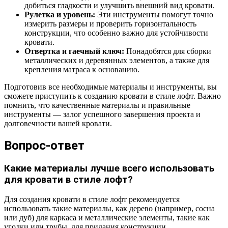
добиться гладкости и улучшить внешний вид кровати.
Рулетка и уровень:
Эти инструменты помогут точно
измерить размеры и проверить горизонтальность
конструкции, что особенно важно для устойчивости
кровати.
Отвертка и гаечный ключ:
Понадобятся для сборки
металлических и деревянных элементов, а также для
крепления матраса к основанию.
Подготовив все необходимые материалы и инструменты, вы
сможете приступить к созданию кровати в стиле лофт. Важно
помнить, что качественные материалы и правильные
инструменты — залог успешного завершения проекта и
долговечности вашей кровати.
Вопрос-ответ
Какие материалы лучше всего использовать
для кровати в стиле лофт?
Для создания кровати в стиле лофт рекомендуется
использовать такие материалы, как дерево (например, сосна
или дуб) для каркаса и металлические элементы, такие как
уголки или трубы, для придания конструкции