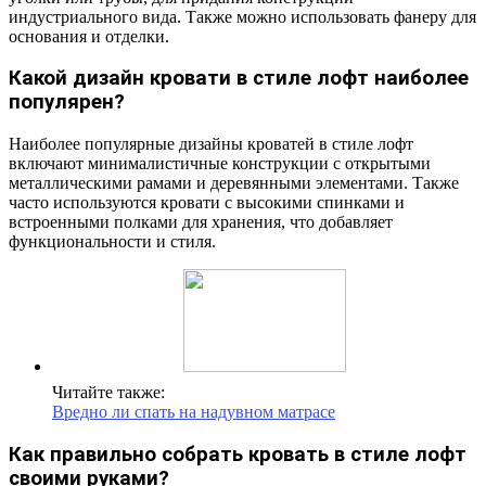
индустриального вида. Также можно использовать фанеру для
основания и отделки.
Какой дизайн кровати в стиле лофт наиболее
популярен?
Наиболее популярные дизайны кроватей в стиле лофт
включают минималистичные конструкции с открытыми
металлическими рамами и деревянными элементами. Также
часто используются кровати с высокими спинками и
встроенными полками для хранения, что добавляет
функциональности и стиля.
Читайте также:
Вредно ли спать на надувном матрасе
Как правильно собрать кровать в стиле лофт
своими руками?