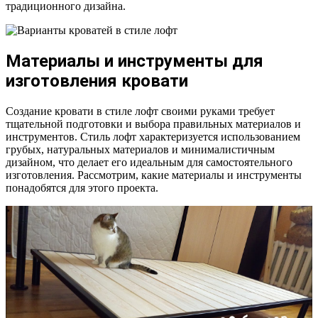
традиционного дизайна.
Материалы и инструменты для
изготовления кровати
Создание кровати в стиле лофт своими руками требует
тщательной подготовки и выбора правильных материалов и
инструментов. Стиль лофт характеризуется использованием
грубых, натуральных материалов и минималистичным
дизайном, что делает его идеальным для самостоятельного
изготовления. Рассмотрим, какие материалы и инструменты
понадобятся для этого проекта.