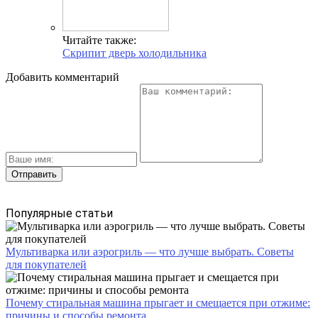
Читайте также:
Скрипит дверь холодильника
Добавить комментарий
Популярные статьи
Мультиварка или аэрогриль — что лучше выбрать. Советы
для покупателей
Почему стиральная машина прыгает и смещается при отжиме:
причины и способы ремонта