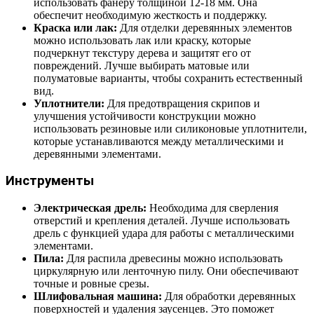
использовать фанеру толщиной 12-18 мм. Она
обеспечит необходимую жесткость и поддержку.
Краска или лак:
Для отделки деревянных элементов
можно использовать лак или краску, которые
подчеркнут текстуру дерева и защитят его от
повреждений. Лучше выбирать матовые или
полуматовые варианты, чтобы сохранить естественный
вид.
Уплотнители:
Для предотвращения скрипов и
улучшения устойчивости конструкции можно
использовать резиновые или силиконовые уплотнители,
которые устанавливаются между металлическими и
деревянными элементами.
Инструменты
Электрическая дрель:
Необходима для сверления
отверстий и крепления деталей. Лучше использовать
дрель с функцией удара для работы с металлическими
элементами.
Пила:
Для распила древесины можно использовать
циркулярную или ленточную пилу. Они обеспечивают
точные и ровные срезы.
Шлифовальная машина:
Для обработки деревянных
поверхностей и удаления заусенцев. Это поможет