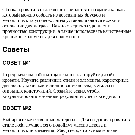
Сборка кровати в стиле лофт начинается с создания каркаса,
который можно собрать из деревянных брусков и
металлических уголков. Затем устанавливаются ножки и
основание для матраса. Важно следить за уровнем и
прочностью конструкции, а также использовать качественные
крепежные элементы для надежности.
Советы
СОВЕТ №1
Перед началом работы тщательно спланируйте дизайн
кровати. Изучите различные стили и элементы, характерные
для лофта, такие как использование дерева, металла и
открытых конструкций. Создайте эскиз, чтобы
визуализировать конечный результат и учесть все детали.
СОВЕТ №2
Выбирайте качественные материалы. Для создания кровати в
стиле лофт лучше всего подойдут массив дерева и
металлические элементы. Убедитесь, что все материалы