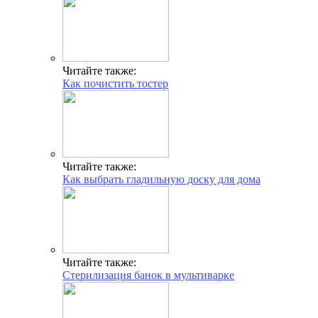
Читайте также:
Как почистить тостер
Читайте также:
Как выбрать гладильную доску для дома
Читайте также:
Стерилизация банок в мультиварке