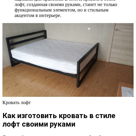
лофт, созданная своими руками, станет не только
функциональным элементом, но и стильным
акцентом в интерьере.
Кровать лофт
Как изготовить кровать в стиле
лофт своими руками