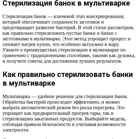
Стерилизация банок в мультиварке
Стерилизация банок — ключевой этап консервирования,
который обеспечивает сохранность заготовок и
предотвращает развитие бактерий. В этой статье рассмотрим,
как правильно стерилизовать пустые банки и банки с
заготовками в мультиварке. Этот метод упрощает процесс и
снижает нагрев кухни, что особенно актуально в жару.
Узнаете о преимуществах стерилизации в мультиварке по
сравнению с традиционными способами, такими как духовка,
и получите советы для достижения лучших результатов.
Как правильно стерилизовать банки
в мультиварке
Мультиварка — удобное решение для стерилизации банок.
Обработка бактерий происходит эффективно, и можно
выбрать автоматический режим без риска перегрева. Это
упрощает как предварительный прогрев тары, так и
стерилизацию закатанных продуктов. Выбирайте модель,
соблюдая правила безопасности и учитывая возможности
электросети.