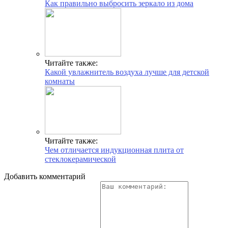
Как правильно выбросить зеркало из дома
Читайте также:
Какой увлажнитель воздуха лучше для детской
комнаты
Читайте также:
Чем отличается индукционная плита от
стеклокерамической
Добавить комментарий