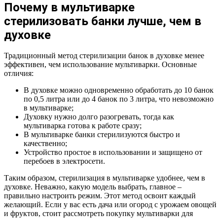
Почему в мультиварке
стерилизовать банки лучше, чем в
духовке
Традиционный метод стерилизации банок в духовке менее
эффективен, чем использование мультиварки. Основные
отличия:
В духовке можно одновременно обработать до 10 банок
по 0,5 литра или до 4 банок по 3 литра, что невозможно
в мультиварке;
Духовку нужно долго разогревать, тогда как
мультиварка готова к работе сразу;
В мультиварке банки стерилизуются быстро и
качественно;
Устройство простое в использовании и защищено от
перебоев в электросети.
Таким образом, стерилизация в мультиварке удобнее, чем в
духовке. Неважно, какую модель выбрать, главное –
правильно настроить режим. Этот метод освоит каждый
желающий. Если у вас есть дача или огород с урожаем овощей
и фруктов, стоит рассмотреть покупку мультиварки для