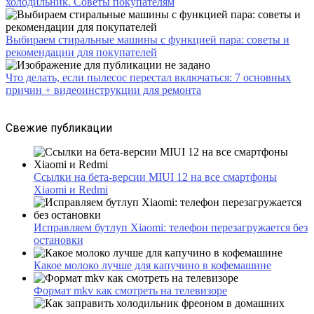
холодильник. Советы покупателям
Выбираем стиральные машины с функцией пара: советы и
рекомендации для покупателей
Что делать, если пылесос перестал включаться: 7 основных
причин + видеоинструкции для ремонта
Свежие публикации
Ссылки на бета-версии MIUI 12 на все смартфоны
Xiaomi и Redmi
Исправляем бутлуп Xiaomi: телефон перезагружается без
остановки
Какое молоко лучше для капучино в кофемашине
Формат mkv как смотреть на телевизоре