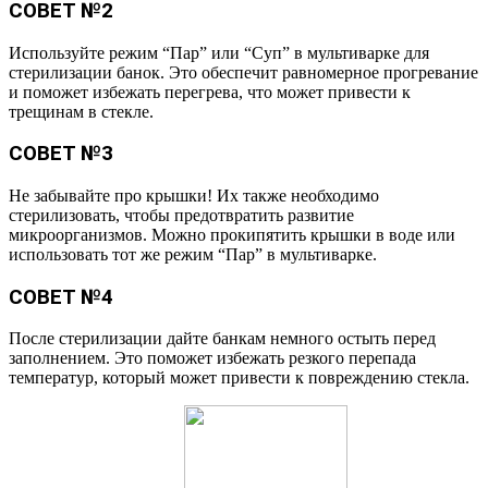
СОВЕТ №2
Используйте режим “Пар” или “Суп” в мультиварке для
стерилизации банок. Это обеспечит равномерное прогревание
и поможет избежать перегрева, что может привести к
трещинам в стекле.
СОВЕТ №3
Не забывайте про крышки! Их также необходимо
стерилизовать, чтобы предотвратить развитие
микроорганизмов. Можно прокипятить крышки в воде или
использовать тот же режим “Пар” в мультиварке.
СОВЕТ №4
После стерилизации дайте банкам немного остыть перед
заполнением. Это поможет избежать резкого перепада
температур, который может привести к повреждению стекла.