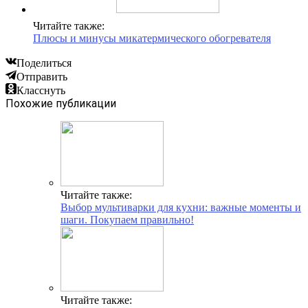
Читайте также:
Плюсы и минусы микатермического обогревателя
Поделиться
Отправить
Класснуть
Похожие публикации
Читайте также:
Выбор мультиварки для кухни: важные моменты и
шаги. Покупаем правильно!
Читайте также: