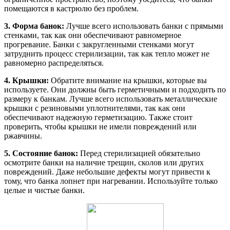
помещаются в кастрюлю без проблем.
3. Форма банок:
Лучше всего использовать банки с прямыми
стенками, так как они обеспечивают равномерное
прогревание. Банки с закругленными стенками могут
затруднить процесс стерилизации, так как тепло может не
равномерно распределяться.
4. Крышки:
Обратите внимание на крышки, которые вы
используете. Они должны быть герметичными и подходить по
размеру к банкам. Лучше всего использовать металлические
крышки с резиновыми уплотнителями, так как они
обеспечивают надежную герметизацию. Также стоит
проверить, чтобы крышки не имели повреждений или
ржавчины.
5. Состояние банок:
Перед стерилизацией обязательно
осмотрите банки на наличие трещин, сколов или других
повреждений. Даже небольшие дефекты могут привести к
тому, что банка лопнет при нагревании. Используйте только
целые и чистые банки.