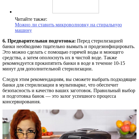
Читайте также:
Можно ли ставить микроволновку на стиральную
машину
6. Предварительная подготовка:
Перед стерилизацией
банки необходимо тщательно вымыть и продезинфицировать.
Это можно сделать с помощью горячей воды и моющего
средства, а затем ополоснуть их в чистой воде. Также
рекомендуется прокипятить банки в воде в течение 10-15
минут для дополнительной стерилизации.
Следуя этим рекомендациям, вы сможете выбрать подходящие
банки для стерилизации в мультиварке, что обеспечит
безопасность и качество ваших заготовок. Правильный выбор
и подготовка банок — это залог успешного процесса
консервирования.