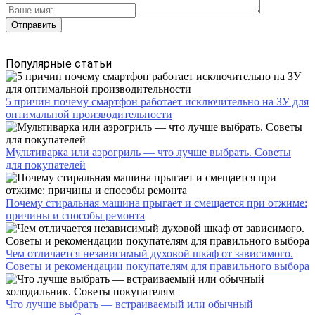
Популярные статьи
5 причин почему смартфон работает исключительно на ЗУ для
оптимальной производительности
Мультиварка или аэрогриль — что лучше выбрать. Советы
для покупателей
Почему стиральная машина прыгает и смещается при отжиме:
причины и способы ремонта
Чем отличается независимый духовой шкаф от зависимого.
Советы и рекомендации покупателям для правильного выбора
Что лучше выбрать — встраиваемый или обычный