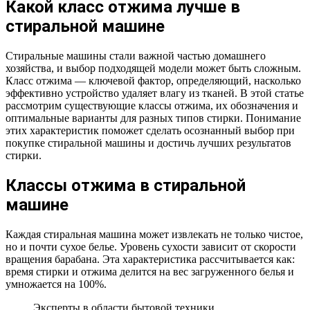
Какой класс отжима лучше в
стиральной машине
Стиральные машины стали важной частью домашнего
хозяйства, и выбор подходящей модели может быть сложным.
Класс отжима — ключевой фактор, определяющий, насколько
эффективно устройство удаляет влагу из тканей. В этой статье
рассмотрим существующие классы отжима, их обозначения и
оптимальные варианты для разных типов стирки. Понимание
этих характеристик поможет сделать осознанный выбор при
покупке стиральной машины и достичь лучших результатов
стирки.
Классы отжима в стиральной
машине
Каждая стиральная машина может извлекать не только чистое,
но и почти сухое белье. Уровень сухости зависит от скорости
вращения барабана. Эта характеристика рассчитывается как:
время стирки и отжима делится на вес загруженного белья и
умножается на 100%.
Эксперты в области бытовой техники