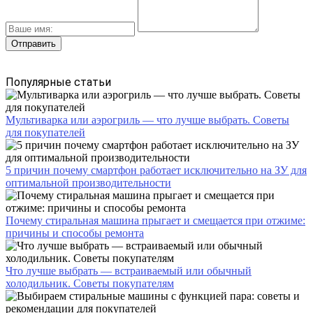
Популярные статьи
Мультиварка или аэрогриль — что лучше выбрать. Советы
для покупателей
5 причин почему смартфон работает исключительно на ЗУ для
оптимальной производительности
Почему стиральная машина прыгает и смещается при отжиме:
причины и способы ремонта
Что лучше выбрать — встраиваемый или обычный
холодильник. Советы покупателям