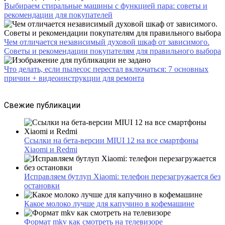
Выбираем стиральные машины с функцией пара: советы и
рекомендации для покупателей
Чем отличается независимый духовой шкаф от зависимого.
Советы и рекомендации покупателям для правильного выбора
Что делать, если пылесос перестал включаться: 7 основных
причин + видеоинструкции для ремонта
Свежие публикации
Ссылки на бета-версии MIUI 12 на все смартфоны
Xiaomi и Redmi
Исправляем бутлуп Xiaomi: телефон перезагружается без
остановки
Какое молоко лучше для капучино в кофемашине
Формат mkv как смотреть на телевизоре