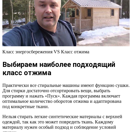
Класс энергосбережения VS Класс отжима
Выбираем наиболее подходящий
класс отжима
Практически все стиральные машины имеют функцию сушки.
Для стирки достаточно отсортировать вещи, выбрать
программу и нажать «Пуск». Каждая программа включает
оптимальное количество оборотов отжима и адаптирована
под конкретные ткани.
Нельзя стирать легкие синтетические материалы с верхней
одеждой, так как это может повредить ткань. Каждому
материалу нужен особый подход и соблюдение условий