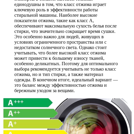
единодушны в том, что класс отжима играет
ключевую роль в эффективности работы
стиральной машины. Наиболее высокие
показатели отжима, такие как класс A,
обеспечивают максимальную сухость белья после
стирки, что значительно сокращает время сушки.
Это особенно важно для людей, живущих в
условиях ограниченного пространства или с
недостатком солнечного света. Однако стоит
учитывать, что более высокий класс отжима
может привести к большему износу тканей,
особенно деликатных. Поэтому для оптимального
выбора рекомендуется учитывать не только класс
отжима, но и тип стирки, а также материал
одежды. В конечном итоге, идеальный вариант —
это баланс между эффективностью отжима и
бережным уходом за вещами.