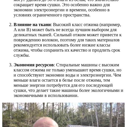
сокращает время сушки. Это особенно важно для
экономии электроэнергии и времени, особенно в
условиях ограниченного пространства.
Влияние на ткани
: Высокий класс отжима (например,
A или B) может быть не всегда лучшим выбором для
деликатных тканей. Сильный отжим может привести к
повреждению волокон, поэтому для таких материалов
рекомендуется использовать более низкие классы
отжима, чтобы сохранить их качество и продлить срок
службы.
Экономия ресурсов
: Стиральные машины с высоким
классом отжима не только уменьшают время сушки, но
и способствуют экономии воды и электроэнергии. Чем
меньше влаги остается в белье после отжима, тем
меньше энергии потребуется для его последующей
сушки, что делает такие машины более экологичными и
экономичными в использовании.