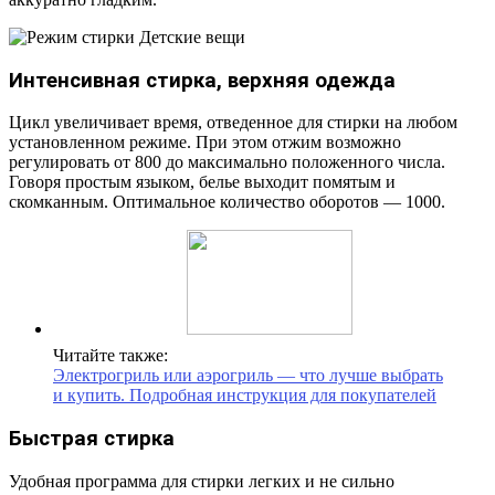
Интенсивная стирка, верхняя одежда
Цикл увеличивает время, отведенное для стирки на любом
установленном режиме. При этом отжим возможно
регулировать от 800 до максимально положенного числа.
Говоря простым языком, белье выходит помятым и
скомканным. Оптимальное количество оборотов — 1000.
Читайте также:
Электрогриль или аэрогриль — что лучше выбрать
и купить. Подробная инструкция для покупателей
Быстрая стирка
Удобная программа для стирки легких и не сильно