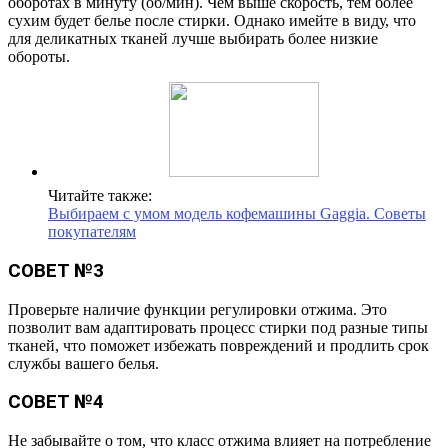
оборотах в минуту (об/мин). Чем выше скорость, тем более
сухим будет белье после стирки. Однако имейте в виду, что
для деликатных тканей лучше выбирать более низкие
обороты.
Читайте также:
Выбираем с умом модель кофемашины Gaggia. Советы
покупателям
СОВЕТ №3
Проверьте наличие функции регулировки отжима. Это
позволит вам адаптировать процесс стирки под разные типы
тканей, что поможет избежать повреждений и продлить срок
службы вашего белья.
СОВЕТ №4
Не забывайте о том, что класс отжима влияет на потребление