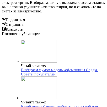
электроэнергии. Выбирая машину с высоким классом отжима,
вы не только улучшите качество стирки, но и сэкономите на
счетах за электричество.
Поделиться
Отправить
Класснуть
Похожие публикации
Читайте также:
Выбираем с умом модель кофемашины Gaggia.
Советы покупателям
Читайте также:
Какой лучше блендер выбрать: погружной или