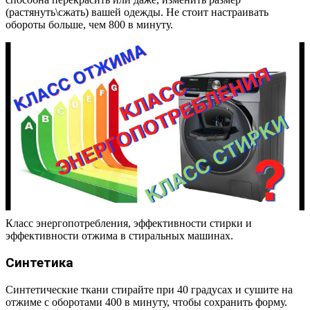
(растянуть\сжать) вашей одежды. Не стоит настраивать
обороты больше, чем 800 в минуту.
Класс энергопотребления, эффективности стирки и
эффективности отжима в стиральных машинах.
Синтетика
Синтетические ткани стирайте при 40 градусах и сушите на
отжиме с оборотами 400 в минуту, чтобы сохранить форму.