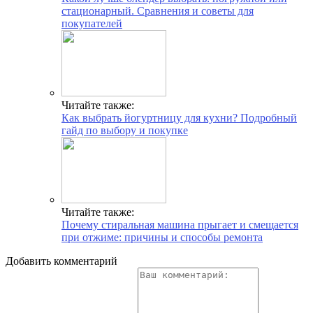
стационарный. Сравнения и советы для
покупателей
Читайте также:
Как выбрать йогуртницу для кухни? Подробный
гайд по выбору и покупке
Читайте также:
Почему стиральная машина прыгает и смещается
при отжиме: причины и способы ремонта
Добавить комментарий