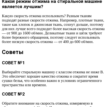
Какой режим отжима на стиральной машине
является лучшим?
Какую скорость отжима использовать? Разным тканям
подходят разные скорости отжима. Например, плотные ткани,
такие как хлопок и джинсовая ткань, сохнут дольше, поэтому
для них лучше всего подходит более высокая скорость отжима
— от 900 до 1600 об/мин. Деликатные ткани и шёлк требуют
более бережного обращения, поэтому следует использовать
более низкую скорость отжима — от 400 до 600 об/мин.
Советы
СОВЕТ №1
Выбирайте стиральную машину с классом отжима не ниже B.
Это обеспечит хорошее качество отжима и сократит время
сушки белья, что особенно важно в условиях ограниченного
пространства или времени.
СОВЕТ №2
Обратите внимание на скорость отжима, измеряемую в