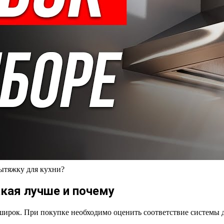
тяжку для кухни?
кая лучше и почему
ирок. При покупке необходимо оценить соответствие системы д