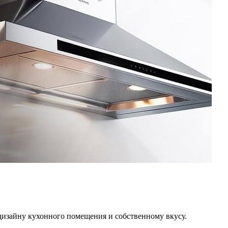
изайну кухонного помещения и собственному вкусу.