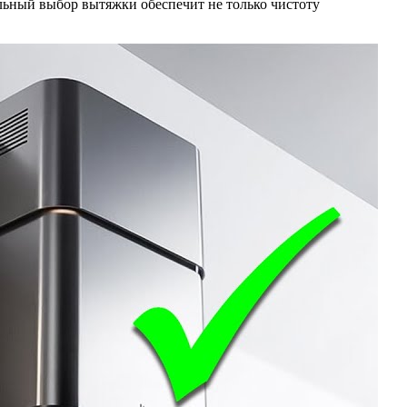
ьный выбор вытяжки обеспечит не только чистоту