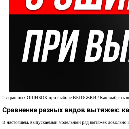
5 страшных ОШИБОК при выборе ВЫТЯЖКИ / Как выбрать вы
Сравнение разных видов вытяжек: ка
В настоящем, выпускаемый модельный ряд вытяжек довольно ш