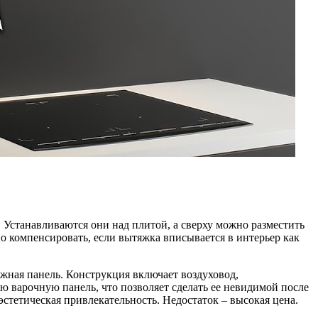
 Устанавливаются они над плитой, а сверху можно разместить
о компенсировать, если вытяжка вписывается в интерьер как
жная панель. Конструкция включает воздуховод,
варочную панель, что позволяет сделать ее невидимой после
эстетическая привлекательность. Недостаток – высокая цена.