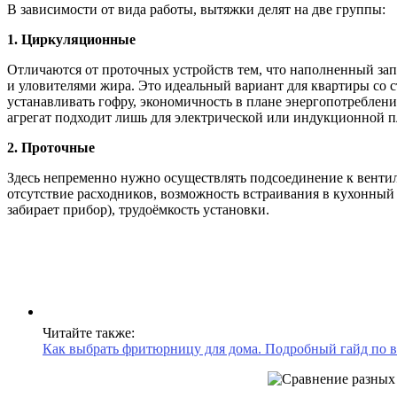
В зависимости от вида работы, вытяжки делят на две группы:
1. Циркуляционные
Отличаются от проточных устройств тем, что наполненный зап
и уловителями жира. Это идеальный вариант для квартиры со с
устанавливать гофру, экономичность в плане энергопотреблени
агрегат подходит лишь для электрической или индукционной 
2. Проточные
Здесь непременно нужно осуществлять подсоединение к вентил
отсутствие расходников, возможность встраивания в кухонный
забирает прибор), трудоёмкость установки.
Читайте также:
Как выбрать фритюрницу для дома. Подробный гайд по в