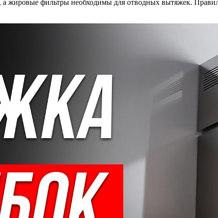
 а жировые фильтры необходимы для отводных вытяжек. Правил