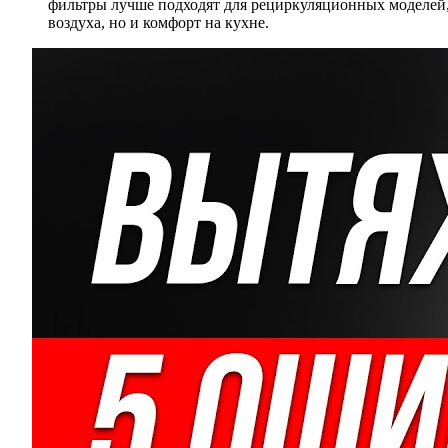
фильтры лучше подходят для рециркуляционных моделей,
воздуха, но и комфорт на кухне.