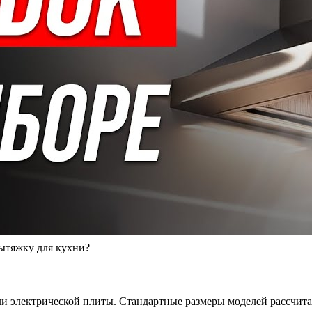
тяжку для кухни?
и электрической плиты. Стандартные размеры моделей рассчитан