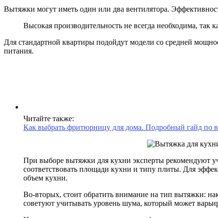
Вытяжки могут иметь один или два вентилятора. Эффективность
Высокая производительность не всегда необходима, так 
Для стандартной квартиры подойдут модели со средней мощно
питания.
Читайте также:
Как выбрать фритюрницу для дома. Подробный гайд по в
При выборе вытяжки для кухни эксперты рекомендуют уч
соответствовать площади кухни и типу плиты. Для эффе
объем кухни.
Во-вторых, стоит обратить внимание на тип вытяжки: н
советуют учитывать уровень шума, который может варьиро