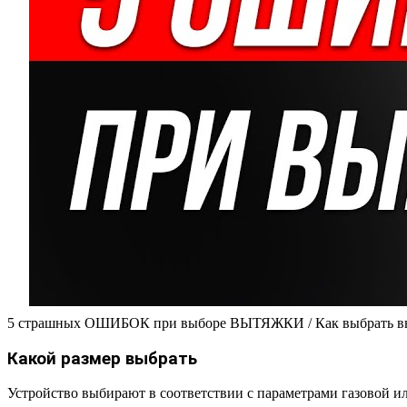
5 страшных ОШИБОК при выборе ВЫТЯЖКИ / Как выбрать вы
Какой размер выбрать
Устройство выбирают в соответствии с параметрами газовой ил