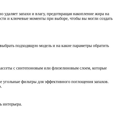
 удаляет запахи и влагу, предотвращая накопление жира на
ности и ключевые моменты при выборе, чтобы вы могли создать
выбрать подходящую модель и на какие параметры обратить
кассеты с синтепоновым или флизелиновым слоем, которые
е угольные фильтры для эффективного поглощения запахов.
.
 интерьера.