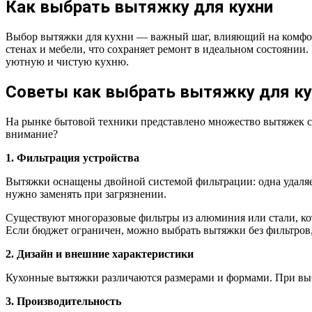
Как выбрать вытяжку для кухни
Выбор вытяжки для кухни — важный шаг, влияющий на комфорт
стенах и мебели, что сохраняет ремонт в идеальном состоянии
уютную и чистую кухню.
Советы как выбрать вытяжку для ку
На рынке бытовой техники представлено множество вытяжек с
внимание?
1. Фильтрация устройства
Вытяжки оснащены двойной системой фильтрации: одна удаляе
нужно заменять при загрязнении.
Существуют многоразовые фильтры из алюминия или стали, ко
Если бюджет ограничен, можно выбрать вытяжки без фильтров,
2. Дизайн и внешние характеристики
Кухонные вытяжки различаются размерами и формами. При выб
3. Производительность