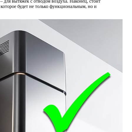
 для вытяжек с отводом воздуха. Наконец, стоит
 которое будет не только функциональным, но и