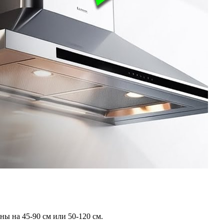
ы на 45-90 см или 50-120 см.