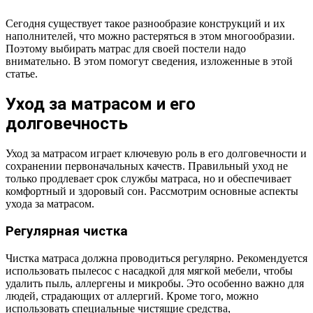
Сегодня существует такое разнообразие конструкций и их
наполнителей, что можно растеряться в этом многообразии.
Поэтому выбирать матрас для своей постели надо
внимательно. В этом помогут сведения, изложенные в этой
статье.
Уход за матрасом и его
долговечность
Уход за матрасом играет ключевую роль в его долговечности и
сохранении первоначальных качеств. Правильный уход не
только продлевает срок службы матраса, но и обеспечивает
комфортный и здоровый сон. Рассмотрим основные аспекты
ухода за матрасом.
Регулярная чистка
Чистка матраса должна проводиться регулярно. Рекомендуется
использовать пылесос с насадкой для мягкой мебели, чтобы
удалить пыль, аллергены и микробы. Это особенно важно для
людей, страдающих от аллергий. Кроме того, можно
использовать специальные чистящие средства,