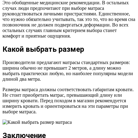
Это обобщенные медицинские рекомендации. В остальных
случах люди предпочитают при выборе матраса
руководствоваться личными пристрастиями. Единственное,
что нужно обязательно учитывать, так это то, что во время сна
позвоночник не должен подвергаться деформации. Во всех
остальных случаях главным критерием выбора станет
комфорт и приятные ощущения.
Какой выбрать размер
Производители предлагают матрасы стандартных размеров:
ширина обычно не превышает 2 метров, а длину можно
выбрать практически любую, но наиболее популярны модели
длиной два метра.
Размеры матраса должны соответствовать габаритам кровати.
Не стоит приобретать матрас, превышающий длину или
ширину кровати. Перед походом в магазин рекомендуется
измерить кровать и ориентироваться на эти параметры при
выборе матраса.
Заключение