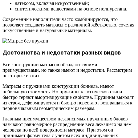
латексом, включая искусственный;
синтетическими веществами на основе полиуретана.
Современные наполнители часто комбинируются, что
позволяет создавать матрасы с различной жёсткостью, сочетая
искусственные и натуральные материалы.
Достоинства и недостатки разных видов
Все конструкции матрасов обладают своими
преимуществами, но также имеют и недостатки. Рассмотрим
некоторые из них.
Матрасы с пружинами конструкции боннель, имеют
небольшую стоимость. Но пружины классического типа
быстро теряют амортизирующие свойства. Пружины выходят
из строя, деформируются и быстро перестают возвращаться к
первоначальным геометрическим размерам.
Главным преимуществом независимых пружинных блоков
называют равномерное распределение веса лежащего на нём
человека по всей поверхности матраса. При этом он
принимает форму тела с учётом всех индивидуальных