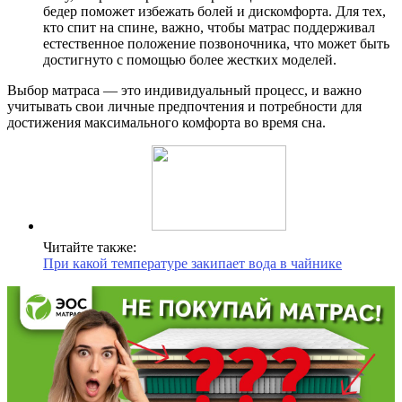
бедер поможет избежать болей и дискомфорта. Для тех,
кто спит на спине, важно, чтобы матрас поддерживал
естественное положение позвоночника, что может быть
достигнуто с помощью более жестких моделей.
Выбор матраса — это индивидуальный процесс, и важно
учитывать свои личные предпочтения и потребности для
достижения максимального комфорта во время сна.
Читайте также:
При какой температуре закипает вода в чайнике