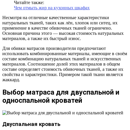
Читайте также:
Чем отмыть жир на кухонных шкафах
Несмотря на отличные качественные характеристики
натуральных тканей, таких как лён, хлопок или ситец, их
применение в качестве обивочных тканей ограничено.
Основная причина этого — высокая стоимость натуральных
материалов, а также их быстрый износ.
Для обивки матрасов производители предпочитают
использовать комбинированные материалы, имеющие в своём
составе комбинацию натуральных тканей и искусственных
материалов. Соотношение долей этих материалов в общем
составе определяет стоимость обивочных тканей, а также их
свойства и характеристики. Примером такой ткани является
жаккард.
Выбор матраса для двуспальной и
односпальной кроватей
Двуспальная кровать