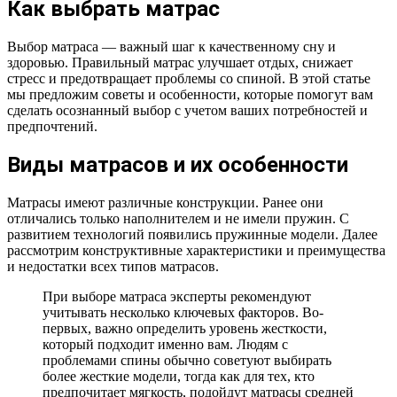
Как выбрать матрас
Выбор матраса — важный шаг к качественному сну и
здоровью. Правильный матрас улучшает отдых, снижает
стресс и предотвращает проблемы со спиной. В этой статье
мы предложим советы и особенности, которые помогут вам
сделать осознанный выбор с учетом ваших потребностей и
предпочтений.
Виды матрасов и их особенности
Матрасы имеют различные конструкции. Ранее они
отличались только наполнителем и не имели пружин. С
развитием технологий появились пружинные модели. Далее
рассмотрим конструктивные характеристики и преимущества
и недостатки всех типов матрасов.
При выборе матраса эксперты рекомендуют
учитывать несколько ключевых факторов. Во-
первых, важно определить уровень жесткости,
который подходит именно вам. Людям с
проблемами спины обычно советуют выбирать
более жесткие модели, тогда как для тех, кто
предпочитает мягкость, подойдут матрасы средней