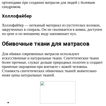
ортопедами при создании матрасов для людей с болевым
синдромом.
Холлофайбер
Холлофайбер — нетканый материал из пустотелых волокон,
закрученных в спираль. Он не сваливается в комки, доступен
по цене и по внешнему виду напоминает пух.
Обивочные ткани для матрасов
Для обивки современных матрасов используют
искусственные и натуральные ткани. Синтетические ткани
более прочные, служат дольше природных полотен и создают
приятные ощущения при контакте с кожей человека.
Стоимость синтетических обивочных тканей значительно
ниже цены натуральных тканей.