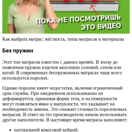
Как выбрать матрас: жёсткость, типы матрасов и материалы
Без пружин
Этот тип матрасов известен с давних времён. В эпоху до
появления пружин изделия заполняли соломой, сеном или
ватой. В современных беспружинных матрасах чаще всего
используется поролон.
Однако поролон имеет недостатки, включая ограниченный
срок службы. При ежедневном использовании он
деформируется, принимая форму тела, и на поверхности
могут появляться ямки и выпуклости, что указывает на
необходимость замены. Это снижает стоимость поролоновых
матрасов. В ответ на это производители начали использовать
другие наполнители. В настоящее время матрасы наполняют:
натуральной кокосовой койрой;