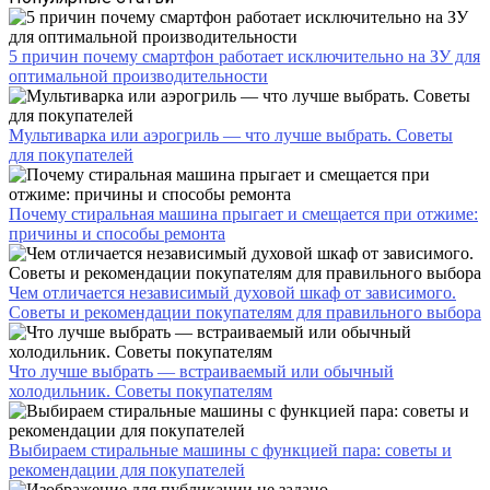
5 причин почему смартфон работает исключительно на ЗУ для
оптимальной производительности
Мультиварка или аэрогриль — что лучше выбрать. Советы
для покупателей
Почему стиральная машина прыгает и смещается при отжиме:
причины и способы ремонта
Чем отличается независимый духовой шкаф от зависимого.
Советы и рекомендации покупателям для правильного выбора
Что лучше выбрать — встраиваемый или обычный
холодильник. Советы покупателям
Выбираем стиральные машины с функцией пара: советы и
рекомендации для покупателей