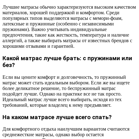
Лучшие матрасы обычно характеризуются высоким качеством
материалов, хорошей поддержкой и комфортом. Среди
популярных типов выделяются матрасы с мемори-фоам,
латексные и пружинные (особенно с независимыми
пружинами). Важно учитывать индивидуальные
предпочтения, такие как жесткость, температура и наличие
аллергий, а также выбирать матрасы от известных брендов с
хорошими отзывами и гарантией.
Какой матрас лучше брать: с пружинами или
без?
Если вы цените комфорт и долговечность, то пружинный
матрас может стать идеальным выбором. Если же вы ищете
более деликатное решение, то беспружинный матрас
подойдет лучше. Однако на практике все не так просто.
Идеальный матрас лучше всего выбирать, исходя из тех
требований, которые владелец к нему предъявляет.
На каком матрасе лучше всего спать?
Для комфортного отдыха наилучшим вариантом считаются
среднежесткие матрасы, однако выбор остается