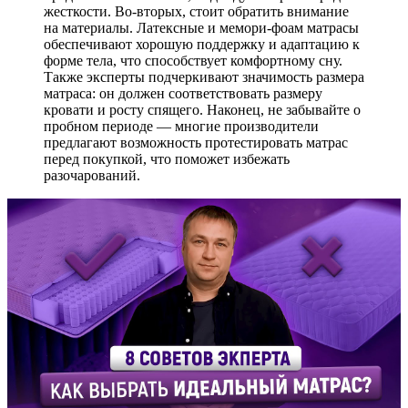
жесткости. Во-вторых, стоит обратить внимание
на материалы. Латексные и мемори-фоам матрасы
обеспечивают хорошую поддержку и адаптацию к
форме тела, что способствует комфортному сну.
Также эксперты подчеркивают значимость размера
матраса: он должен соответствовать размеру
кровати и росту спящего. Наконец, не забывайте о
пробном периоде — многие производители
предлагают возможность протестировать матрас
перед покупкой, что поможет избежать
разочарований.