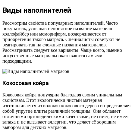
Виды наполнителей
Рассмотрим свойства популярных наполнителей. Часто
покупатель, услышав непонятное название материал —
холлофайбер или мемориформ, воздерживается от
приобретения такого матраса. Специалисты советуют не
реагировать так на сложные названия материалов.
Рассматривать следует все варианты. Чаще всего, именно
искусственные материалы оказываются самыми
подходящими.
Кокосовая койра
Кокосовая койра популярна благодаря своим уникальным
свойствам. Этот экологически чистый материал
изготавливается из волокон кокосового дерева и представляет
собой упругие плиты различной толщины. Она обладает
отличными ортопедическими качествами, не гниет, не имеет
запаха и не вызывает аллергии, что делает её хорошим
выбором для детских матрасов.