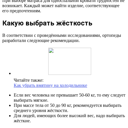
При выборе матраса для односпальной кровати трудностей не
возникает. Каждый может найти изделие, соответствующее
его предпочтениям.
Какую выбрать жёсткость
В соответствии с проведёнными исследованиями, ортопеды
разработали следующие рекомендации.
Читайте также:
Как убрать вмятину на холодильнике
Если вес человека не превышает 50-60 кг, то ему следует
выбирать мягкие.
При массе тела от 50 до 90 кг, рекомендуется выбирать
среднего уровня жёсткости.
Для людей, имеющих более высокий вес, надо выбирать
жёсткие.