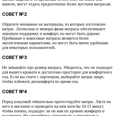
животе, могут отдать предпочтение более жестким матрасам.
СОВЕТ №2
Обратите внимание на материалы, из которых изготовлен
матрас. Латексные и мемори-фоам матрасы обеспечивают
хорошую поддержку и комфорт, но могут быть дороже.
Пробковые и кокосовые матрасы являются более
экологичными вариантами, но могут быть менее удобными
для некоторых пользователей.
СОВЕТ №3
Не забывайте про размер матраса. Убедитесь, что он подходит
для вашего кровати и достаточно просторен для комфортного
сна. Если вы спите с партнером, выбирайте матрас шире,
чтобы избежать дискомфорта во время сна.
СОВЕТ №4
Перед покупкой обязательно протестируйте матрас. Лягте на
него в магазине и проведите на нем хотя бы 10-15 минут,
чтобы понять, подходит ли он вам по уровню комфорта и
поддержке. Не стесняйтесь спрашивать у продавцов о