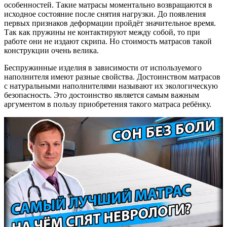
особенностей. Такие матрасы моментально возвращаются в
исходное состояние после снятия нагрузки. До появления
первых признаков деформации пройдёт значительное время.
Так как пружины не контактируют между собой, то при
работе они не издают скрипа. Но стоимость матрасов такой
конструкции очень велика.
Беспружинные изделия в зависимости от используемого
наполнителя имеют разные свойства. Достоинством матрасов
с натуральными наполнителями называют их экологическую
безопасность. Это достоинство является самым важным
аргументом в пользу приобретения такого матраса ребёнку.