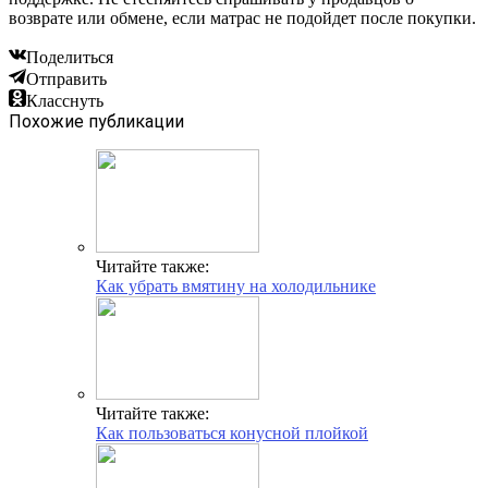
возврате или обмене, если матрас не подойдет после покупки.
Поделиться
Отправить
Класснуть
Похожие публикации
Читайте также:
Как убрать вмятину на холодильнике
Читайте также:
Как пользоваться конусной плойкой