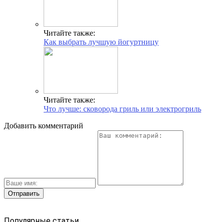
Читайте также:
Как выбрать лучшую йогуртницу
Читайте также:
Что лучше: сковорода гриль или электрогриль
Добавить комментарий
Популярные статьи