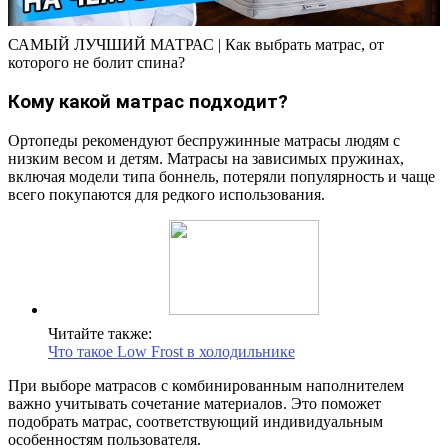
САМЫЙ ЛУЧШИЙ МАТРАС | Как выбрать матрас, от
которого не болит спина?
Кому какой матрас подходит?
Ортопеды рекомендуют беспружинные матрасы людям с
низким весом и детям. Матрасы на зависимых пружинах,
включая модели типа боннель, потеряли популярность и чаще
всего покупаются для редкого использования.
Читайте также:
Что такое Low Frost в холодильнике
При выборе матрасов с комбинированным наполнителем
важно учитывать сочетание материалов. Это поможет
подобрать матрас, соответствующий индивидуальным
особенностям пользователя.