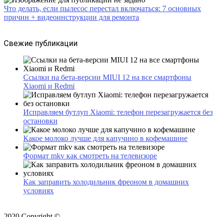
Что делать, если пылесос перестал включаться: 7 основных
причин + видеоинструкции для ремонта
Свежие публикации
Ссылки на бета-версии MIUI 12 на все смартфоны
Xiaomi и Redmi
Исправляем бутлуп Xiaomi: телефон перезагружается без
остановки
Какое молоко лучше для капучино в кофемашине
Формат mkv как смотреть на телевизоре
Как заправить холодильник фреоном в домашних
условиях
2020 Copyright ©