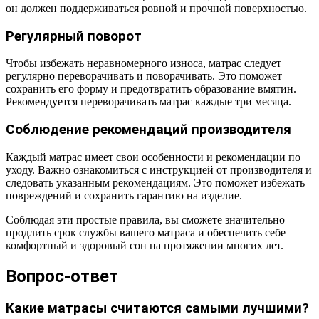
он должен поддерживаться ровной и прочной поверхностью.
Регулярный поворот
Чтобы избежать неравномерного износа, матрас следует
регулярно переворачивать и поворачивать. Это поможет
сохранить его форму и предотвратить образование вмятин.
Рекомендуется переворачивать матрас каждые три месяца.
Соблюдение рекомендаций производителя
Каждый матрас имеет свои особенности и рекомендации по
уходу. Важно ознакомиться с инструкцией от производителя и
следовать указанным рекомендациям. Это поможет избежать
повреждений и сохранить гарантию на изделие.
Соблюдая эти простые правила, вы сможете значительно
продлить срок службы вашего матраса и обеспечить себе
комфортный и здоровый сон на протяжении многих лет.
Вопрос-ответ
Какие матрасы считаются самыми лучшими?