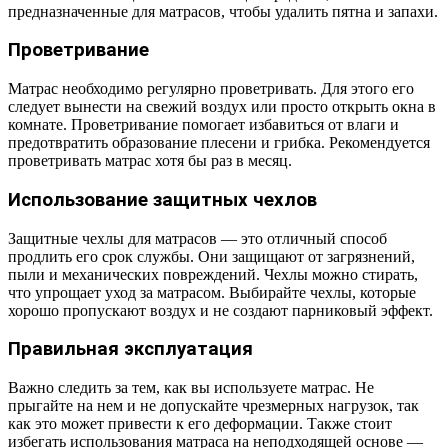
предназначенные для матрасов, чтобы удалить пятна и запахи.
Проветривание
Матрас необходимо регулярно проветривать. Для этого его
следует вынести на свежий воздух или просто открыть окна в
комнате. Проветривание помогает избавиться от влаги и
предотвратить образование плесени и грибка. Рекомендуется
проветривать матрас хотя бы раз в месяц.
Использование защитных чехлов
Защитные чехлы для матрасов — это отличный способ
продлить его срок службы. Они защищают от загрязнений,
пыли и механических повреждений. Чехлы можно стирать,
что упрощает уход за матрасом. Выбирайте чехлы, которые
хорошо пропускают воздух и не создают парниковый эффект.
Правильная эксплуатация
Важно следить за тем, как вы используете матрас. Не
прыгайте на нем и не допускайте чрезмерных нагрузок, так
как это может привести к его деформации. Также стоит
избегать использования матраса на неподходящей основе —