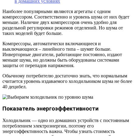
в домашних условиях
Наиболее популярными являются агрегаты с одним
компрессором. Соответственно и уровень шума от них будет
меньше. Наличие двух компрессоров очень удобно для
раздельной регулировки режимов отделений. Но шума от
таких моделей будет больше.
Компрессоры, автоматически включающиеся и
выключающиеся – линейного типа – шумят больше.
Инверторные двигатели, работающие постоянно, издают
меньше шума, но должны быть оборудованы системами
защиты от перепадов напряжения.
Обычному потребителю достаточно знать, что нормальным
считается уровень издаваемого холодильником шума не более
40 децибел.
Показатель энергоэффективности
Холодильник — одно из домашних устройств с постоянным
потреблением электроэнергии, поэтому его
энергоэффективность важна. Чтобы узнать стоимость