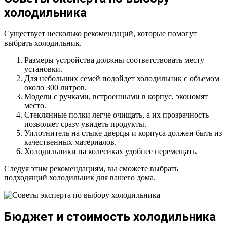
холодильника
Существует несколько рекомендаций, которые помогут
выбрать холодильник.
Размеры устройства должны соответствовать месту
установки.
Для небольших семей подойдет холодильник с объемом
около 300 литров.
Модели с ручками, встроенными в корпус, экономят
место.
Стеклянные полки легче очищать, а их прозрачность
позволяет сразу увидеть продукты.
Уплотнитель на стыке дверцы и корпуса должен быть из
качественных материалов.
Холодильники на колесиках удобнее перемещать.
Следуя этим рекомендациям, вы сможете выбрать
подходящий холодильник для вашего дома.
Бюджет и стоимость холодильника