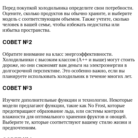
Перед покупкой холодильника определите свои потребности.
Оцените, сколько продуктов вы обычно храните, и выберите
модель с соответствующим объемом. Также учтите, сколько
человек в вашей семье, чтобы избежать недостатка или
избытка пространства.
СОВЕТ №2
Обратите внимание на класс энергоэффективности.
Холодильники с высоким классом (A++ и выше) могут стоить
дороже, но они сэкономят вам деньги на электроэнергии в
долгосрочной перспективе. Это особенно важно, если вы
планируете использовать холодильник в течение многих лет.
СОВЕТ №3
Изучите дополнительные функции и технологии. Некоторые
модели предлагают функции, такие как No Frost, которые
предотвращают образование льда, или системы контроля
влажности для оптимального хранения фруктов и овощей.
Выберите те, которые соответствуют вашему стилю жизни и
предпочтениям.