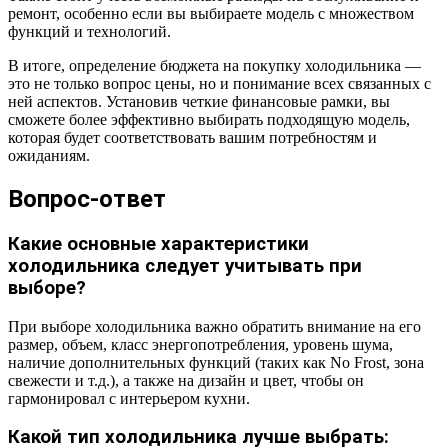
ремонт, особенно если вы выбираете модель с множеством
функций и технологий.
В итоге, определение бюджета на покупку холодильника —
это не только вопрос цены, но и понимание всех связанных с
ней аспектов. Установив четкие финансовые рамки, вы
сможете более эффективно выбирать подходящую модель,
которая будет соответствовать вашим потребностям и
ожиданиям.
Вопрос-ответ
Какие основные характеристики
холодильника следует учитывать при
выборе?
При выборе холодильника важно обратить внимание на его
размер, объем, класс энергопотребления, уровень шума,
наличие дополнительных функций (таких как No Frost, зона
свежести и т.д.), а также на дизайн и цвет, чтобы он
гармонировал с интерьером кухни.
Какой тип холодильника лучше выбрать: