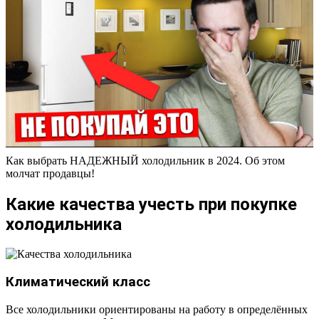
Как выбрать НАДЕЖНЫЙ холодильник в 2024. Об этом
молчат продавцы!
Какие качества учесть при покупке
холодильника
Климатический класс
Все холодильники ориентированы на работу в определённых