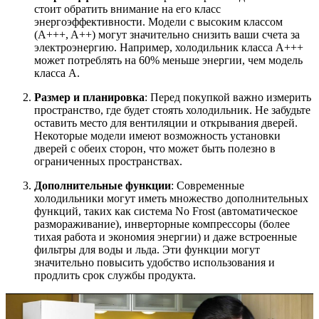
стоит обратить внимание на его класс
энергоэффективности. Модели с высоким классом
(A+++, A++) могут значительно снизить ваши счета за
электроэнергию. Например, холодильник класса A+++
может потреблять на 60% меньше энергии, чем модель
класса A.
Размер и планировка
: Перед покупкой важно измерить
пространство, где будет стоять холодильник. Не забудьте
оставить место для вентиляции и открывания дверей.
Некоторые модели имеют возможность установки
дверей с обеих сторон, что может быть полезно в
ограниченных пространствах.
Дополнительные функции
: Современные
холодильники могут иметь множество дополнительных
функций, таких как система No Frost (автоматическое
размораживание), инверторные компрессоры (более
тихая работа и экономия энергии) и даже встроенные
фильтры для воды и льда. Эти функции могут
значительно повысить удобство использования и
продлить срок службы продукта.