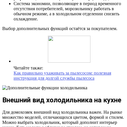
Система экономии, позволяющее в период временного
отсутствия потребителей, морозильнику работать в
обычном режиме, а в холодильном отделении снизить
охлаждение.
Выбор дополнительных функций остаётся за покупателем.
Читайте также:
Как правильно ухаживать за пылесосом: полезная
инструкция для долгой службы пылесоса
Внешний вид холодильника на кухне
Для домохозяек внешний вид холодильника важен. На рынке
множество моделей, отличающихся цветом, формой и стилем.
Можно выбрать холодильник, который дополнит интерьер