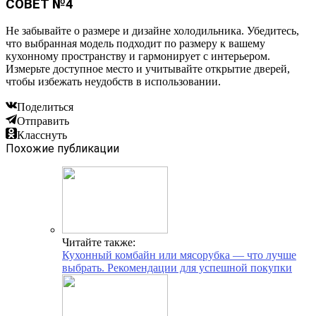
СОВЕТ №4
Не забывайте о размере и дизайне холодильника. Убедитесь,
что выбранная модель подходит по размеру к вашему
кухонному пространству и гармонирует с интерьером.
Измерьте доступное место и учитывайте открытие дверей,
чтобы избежать неудобств в использовании.
Поделиться
Отправить
Класснуть
Похожие публикации
Читайте также:
Кухонный комбайн или мясорубка — что лучше
выбрать. Рекомендации для успешной покупки