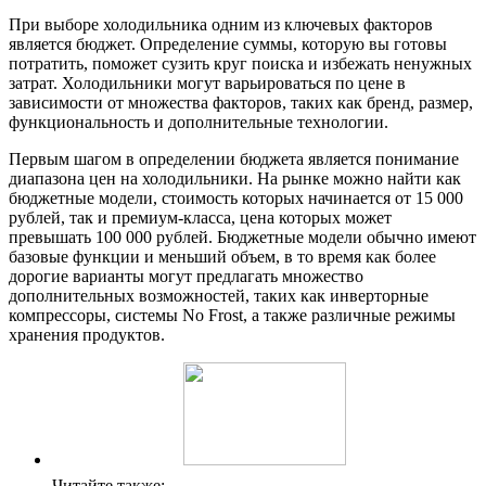
При выборе холодильника одним из ключевых факторов
является бюджет. Определение суммы, которую вы готовы
потратить, поможет сузить круг поиска и избежать ненужных
затрат. Холодильники могут варьироваться по цене в
зависимости от множества факторов, таких как бренд, размер,
функциональность и дополнительные технологии.
Первым шагом в определении бюджета является понимание
диапазона цен на холодильники. На рынке можно найти как
бюджетные модели, стоимость которых начинается от 15 000
рублей, так и премиум-класса, цена которых может
превышать 100 000 рублей. Бюджетные модели обычно имеют
базовые функции и меньший объем, в то время как более
дорогие варианты могут предлагать множество
дополнительных возможностей, таких как инверторные
компрессоры, системы No Frost, а также различные режимы
хранения продуктов.
Читайте также: