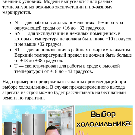
внешних условиях. Модели выпускаются для разных
температурных режимов эксплуатации и по-разному
маркируются.
N — для работы в жилых помещениях. Температура
окружающей среды от +16 до +32 градусов.
SN — для эксплуатации в нежилых помещениях, в
которых температура не должна быть ниже +10 градусов
и не выше +32 градуса.
ST — для использования в районах с жарким климатом.
Верхний температурный предел не должен быть больше
от +18 до +38 градусов.
T — сконструирован для работы в среде с высокой
температурой от +18 до +43 градусов.
Надо примерно придерживаться данных рекомендаций при
выборе холодильника. В случае преждевременного выхода
агрегата из строя можно будет рассчитывать на бесплатный
ремонт по гарантии.