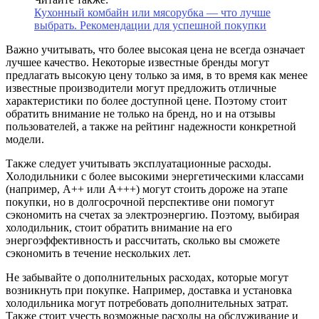
Кухонный комбайн или мясорубка — что лучше
выбрать. Рекомендации для успешной покупки
Важно учитывать, что более высокая цена не всегда означает
лучшее качество. Некоторые известные бренды могут
предлагать высокую цену только за имя, в то время как менее
известные производители могут предложить отличные
характеристики по более доступной цене. Поэтому стоит
обратить внимание не только на бренд, но и на отзывы
пользователей, а также на рейтинг надежности конкретной
модели.
Также следует учитывать эксплуатационные расходы.
Холодильники с более высокими энергетическими классами
(например, A++ или A+++) могут стоить дороже на этапе
покупки, но в долгосрочной перспективе они помогут
сэкономить на счетах за электроэнергию. Поэтому, выбирая
холодильник, стоит обратить внимание на его
энергоэффективность и рассчитать, сколько вы сможете
сэкономить в течение нескольких лет.
Не забывайте о дополнительных расходах, которые могут
возникнуть при покупке. Например, доставка и установка
холодильника могут потребовать дополнительных затрат.
Также стоит учесть возможные расходы на обслуживание и