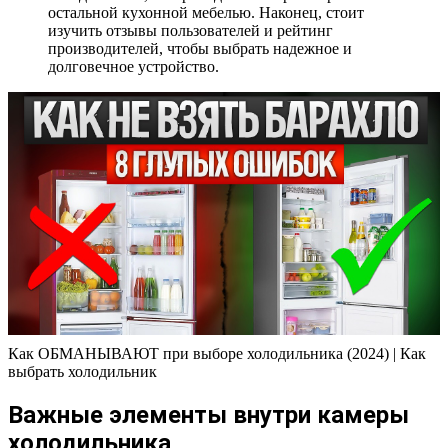
остальной кухонной мебелью. Наконец, стоит
изучить отзывы пользователей и рейтинг
производителей, чтобы выбрать надежное и
долговечное устройство.
Как ОБМАНЫВАЮТ при выборе холодильника (2024) | Как
выбрать холодильник
Важные элементы внутри камеры
холодильника