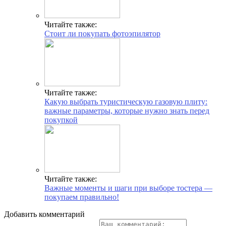
Читайте также:
Стоит ли покупать фотоэпилятор
Читайте также:
Какую выбрать туристическую газовую плиту:
важные параметры, которые нужно знать перед
покупкой
Читайте также:
Важные моменты и шаги при выборе тостера —
покупаем правильно!
Добавить комментарий