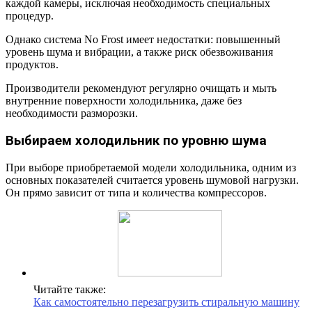
каждой камеры, исключая необходимость специальных
процедур.
Однако система No Frost имеет недостатки: повышенный
уровень шума и вибрации, а также риск обезвоживания
продуктов.
Производители рекомендуют регулярно очищать и мыть
внутренние поверхности холодильника, даже без
необходимости разморозки.
Выбираем холодильник по уровню шума
При выборе приобретаемой модели холодильника, одним из
основных показателей считается уровень шумовой нагрузки.
Он прямо зависит от типа и количества компрессоров.
Читайте также:
Как самостоятельно перезагрузить стиральную машину