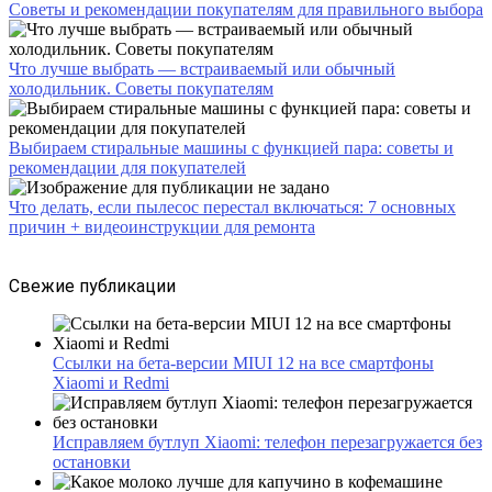
Советы и рекомендации покупателям для правильного выбора
Что лучше выбрать — встраиваемый или обычный
холодильник. Советы покупателям
Выбираем стиральные машины с функцией пара: советы и
рекомендации для покупателей
Что делать, если пылесос перестал включаться: 7 основных
причин + видеоинструкции для ремонта
Свежие публикации
Ссылки на бета-версии MIUI 12 на все смартфоны
Xiaomi и Redmi
Исправляем бутлуп Xiaomi: телефон перезагружается без
остановки