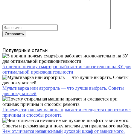
Популярные статьи
5 причин почему смартфон работает исключительно на ЗУ для
оптимальной производительности
Мультиварка или аэрогриль — что лучше выбрать. Советы
для покупателей
Почему стиральная машина прыгает и смещается при отжиме:
причины и способы ремонта
Чем отличается независимый духовой шкаф от зависимого.