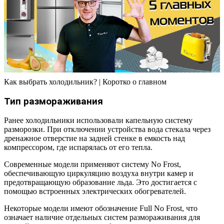
Как выбрать холодильник? | Коротко о главном
Тип размораживания
Ранее холодильники использовали капельную систему
разморозки. При отключении устройства вода стекала через
дренажное отверстие на задней стенке в емкость над
компрессором, где испарялась от его тепла.
Современные модели применяют систему No Frost,
обеспечивающую циркуляцию воздуха внутри камер и
предотвращающую образование льда. Это достигается с
помощью встроенных электрических обогревателей.
Некоторые модели имеют обозначение Full No Frost, что
означает наличие отдельных систем размораживания для