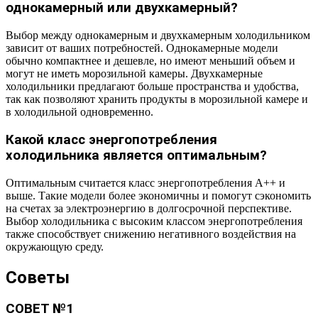
однокамерный или двухкамерный?
Выбор между однокамерным и двухкамерным холодильником
зависит от ваших потребностей. Однокамерные модели
обычно компактнее и дешевле, но имеют меньший объем и
могут не иметь морозильной камеры. Двухкамерные
холодильники предлагают больше пространства и удобства,
так как позволяют хранить продукты в морозильной камере и
в холодильной одновременно.
Какой класс энергопотребления
холодильника является оптимальным?
Оптимальным считается класс энергопотребления A++ и
выше. Такие модели более экономичны и помогут сэкономить
на счетах за электроэнергию в долгосрочной перспективе.
Выбор холодильника с высоким классом энергопотребления
также способствует снижению негативного воздействия на
окружающую среду.
Советы
СОВЕТ №1