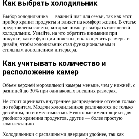
Как выбрать холодильник
Выбор холодильника — важный шаг для семьи, так как этот
прибор хранит продукты и влияет на комфорт жизни. В статье
представлены советы, которые помогут выбрать идеальный
холодильник. Узнайте, на что обратить внимание при
покупке, какие функции полезны, и как оценить размеры и
дизайн, чтобы холодильник стал функциональным и
стильным дополнением интерьера.
Как учитывать количество и
расположение камер
Объем верхней морозильной камеры меньше, чем у нижней, с
разницей до 30% при одинаковых внешних размерах.
Не стоит оценивать внутреннее распределение отсеков только
по габаритам. Модели холодильников различаются не только
дизайном, но и вместимостью. Некоторые имеют ящики для
удобного хранения продуктов, другие — более простую
комплектацию.
Холодильники с распашными дверцами удобнее, так как