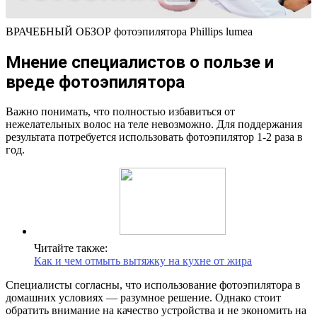
ВРАЧЕБНЫЙ ОБЗОР фотоэпилятора Phillips lumea
Мнение специалистов о пользе и
вреде фотоэпилятора
Важно понимать, что полностью избавиться от
нежелательных волос на теле невозможно. Для поддержания
результата потребуется использовать фотоэпилятор 1-2 раза в
год.
Читайте также:
Как и чем отмыть вытяжку на кухне от жира
Специалисты согласны, что использование фотоэпилятора в
домашних условиях — разумное решение. Однако стоит
обратить внимание на качество устройства и не экономить на