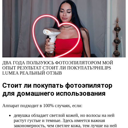
ДВА ГОДА ПОЛЬЗУЮСЬ ФОТОЭПИЛЯТОРОМ МОЙ
ОПЫТ РЕЗУЛЬТАТ СТОИТ ЛИ ПОКУПАТЬ?PHILIPS
LUMEA РЕАЛЬНЫЙ ОТЗЫВ
Стоит ли покупать фотоэпилятор
для домашнего использования
Аппарат подходит в 100% случаях, если:
девушка обладает светлой кожей, но волосы на ней
растут густые и темные. Здесь имеется важная
закономерность, чем светлее кожа, тем лучше на ней