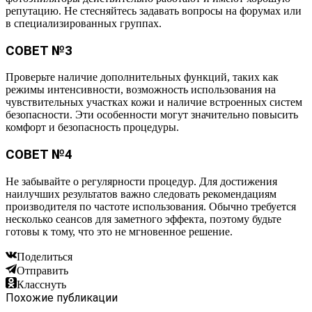
репутацию. Не стесняйтесь задавать вопросы на форумах или
в специализированных группах.
СОВЕТ №3
Проверьте наличие дополнительных функций, таких как
режимы интенсивности, возможность использования на
чувствительных участках кожи и наличие встроенных систем
безопасности. Эти особенности могут значительно повысить
комфорт и безопасность процедуры.
СОВЕТ №4
Не забывайте о регулярности процедур. Для достижения
наилучших результатов важно следовать рекомендациям
производителя по частоте использования. Обычно требуется
несколько сеансов для заметного эффекта, поэтому будьте
готовы к тому, что это не мгновенное решение.
Поделиться
Отправить
Класснуть
Похожие публикации