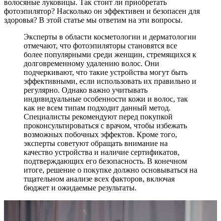
волосяные луковицы. Так стоит ли приобретать
фотоэпилятор? Насколько он эффективен и безопасен для
здоровья? В этой статье мы ответим на эти вопросы.
Эксперты в области косметологии и дерматологии
отмечают, что фотоэпиляторы становятся все
более популярными среди женщин, стремящихся к
долговременному удалению волос. Они
подчеркивают, что такие устройства могут быть
эффективными, если использовать их правильно и
регулярно. Однако важно учитывать
индивидуальные особенности кожи и волос, так
как не всем типам подходит данный метод.
Специалисты рекомендуют перед покупкой
проконсультироваться с врачом, чтобы избежать
возможных побочных эффектов. Кроме того,
эксперты советуют обращать внимание на
качество устройства и наличие сертификатов,
подтверждающих его безопасность. В конечном
итоге, решение о покупке должно основываться на
тщательном анализе всех факторов, включая
бюджет и ожидаемые результаты.