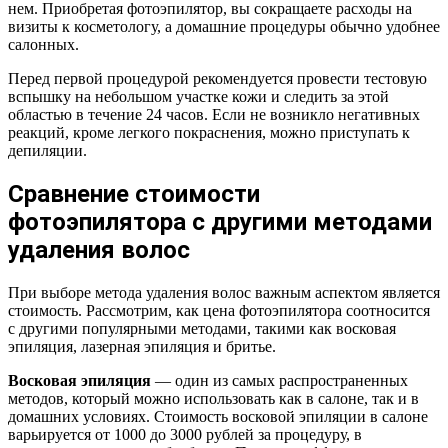
нем. Приобретая фотоэпилятор, вы сокращаете расходы на
визиты к косметологу, а домашние процедуры обычно удобнее
салонных.
Перед первой процедурой рекомендуется провести тестовую
вспышку на небольшом участке кожи и следить за этой
областью в течение 24 часов. Если не возникло негативных
реакций, кроме легкого покраснения, можно приступать к
депиляции.
Сравнение стоимости
фотоэпилятора с другими методами
удаления волос
При выборе метода удаления волос важным аспектом является
стоимость. Рассмотрим, как цена фотоэпилятора соотносится
с другими популярными методами, такими как восковая
эпиляция, лазерная эпиляция и бритье.
Восковая эпиляция
— один из самых распространенных
методов, который можно использовать как в салоне, так и в
домашних условиях. Стоимость восковой эпиляции в салоне
варьируется от 1000 до 3000 рублей за процедуру, в