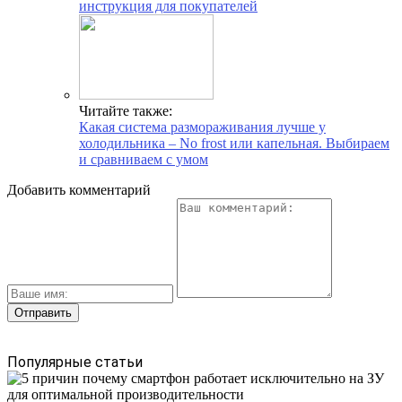
инструкция для покупателей
Читайте также:
Какая система размораживания лучше у
холодильника – No frost или капельная. Выбираем
и сравниваем с умом
Добавить комментарий
Популярные статьи