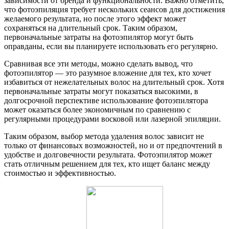
зависимости от бренда и функциональности. Важно отметить,
что фотоэпиляция требует нескольких сеансов для достижения
желаемого результата, но после этого эффект может
сохраняться на длительный срок. Таким образом,
первоначальные затраты на фотоэпилятор могут быть
оправданы, если вы планируете использовать его регулярно.
Сравнивая все эти методы, можно сделать вывод, что
фотоэпилятор — это разумное вложение для тех, кто хочет
избавиться от нежелательных волос на длительный срок. Хотя
первоначальные затраты могут показаться высокими, в
долгосрочной перспективе использование фотоэпилятора
может оказаться более экономичным по сравнению с
регулярными процедурами восковой или лазерной эпиляции.
Таким образом, выбор метода удаления волос зависит не
только от финансовых возможностей, но и от предпочтений в
удобстве и долговечности результата. Фотоэпилятор может
стать отличным решением для тех, кто ищет баланс между
стоимостью и эффективностью.