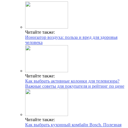
Читайте также:
Ионизатор воздуха: польза и вред для здоровья
человека
Читайте также:
Как выбрать активные колонки для телевизора?
Важные советы для покупателя и рейтинг по цене
Читайте также:
Как выбрать кухонный комбайн Bosch. Полезная