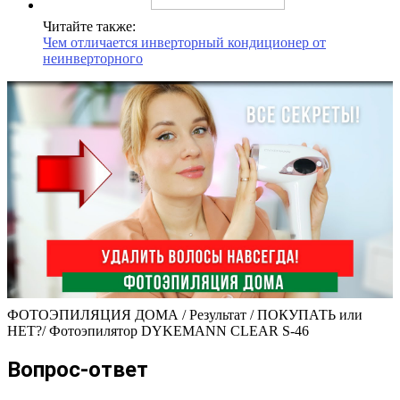
Читайте также:
Чем отличается инверторный кондиционер от
неинверторного
ФОТОЭПИЛЯЦИЯ ДОМА / Результат / ПОКУПАТЬ или
НЕТ?/ Фотоэпилятор DYKEMANN CLEAR S-46
Вопрос-ответ