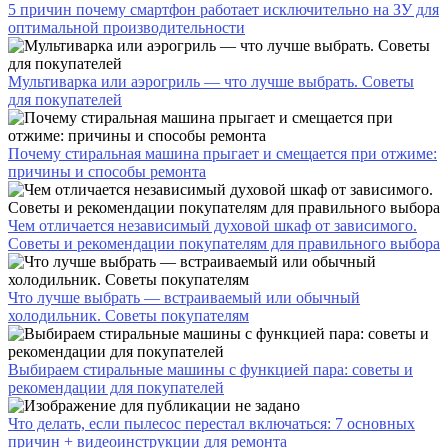
5 причин почему смартфон работает исключительно на ЗУ для
оптимальной производительности
Мультиварка или аэрогриль — что лучше выбрать. Советы
для покупателей
Почему стиральная машина прыгает и смещается при отжиме:
причины и способы ремонта
Чем отличается независимый духовой шкаф от зависимого.
Советы и рекомендации покупателям для правильного выбора
Что лучше выбрать — встраиваемый или обычный
холодильник. Советы покупателям
Выбираем стиральные машины с функцией пара: советы и
рекомендации для покупателей
Что делать, если пылесос перестал включаться: 7 основных
причин + видеоинструкции для ремонта