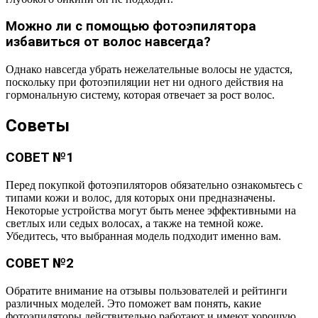
Можно ли с помощью фотоэпилятора
избавиться от волос навсегда?
Однако навсегда убрать нежелательные волосы не удастся,
поскольку при фотоэпиляции нет ни одного действия на
гормональную систему, которая отвечает за рост волос.
Советы
СОВЕТ №1
Перед покупкой фотоэпиляторов обязательно ознакомьтесь с
типами кожи и волос, для которых они предназначены.
Некоторые устройства могут быть менее эффективными на
светлых или седых волосах, а также на темной коже.
Убедитесь, что выбранная модель подходит именно вам.
СОВЕТ №2
Обратите внимание на отзывы пользователей и рейтинги
различных моделей. Это поможет вам понять, какие
фотоэпиляторы действительно работают и имеют хорошую