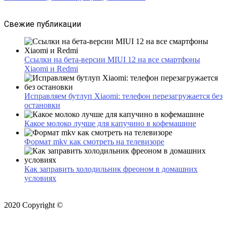
Свежие публикации
Ссылки на бета-версии MIUI 12 на все смартфоны
Xiaomi и Redmi
Исправляем бутлуп Xiaomi: телефон перезагружается без
остановки
Какое молоко лучше для капучино в кофемашине
Формат mkv как смотреть на телевизоре
Как заправить холодильник фреоном в домашних
условиях
2020 Copyright ©