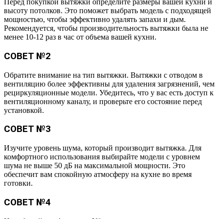
Перед покупкой вытяжки определите размеры вашей кухни и
высоту потолков. Это поможет выбрать модель с подходящей
мощностью, чтобы эффективно удалять запахи и дым.
Рекомендуется, чтобы производительность вытяжки была не
менее 10-12 раз в час от объема вашей кухни.
СОВЕТ №2
Обратите внимание на тип вытяжки. Вытяжки с отводом в
вентиляцию более эффективны для удаления загрязнений, чем
рециркуляционные модели. Убедитесь, что у вас есть доступ к
вентиляционному каналу, и проверьте его состояние перед
установкой.
СОВЕТ №3
Изучите уровень шума, который производит вытяжка. Для
комфортного использования выбирайте модели с уровнем
шума не выше 50 дБ на максимальной мощности. Это
обеспечит вам спокойную атмосферу на кухне во время
готовки.
СОВЕТ №4