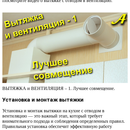
Посмотрите видео о вытяжке с отводом в вентиляцию.
ВЫТЯЖКА и ВЕНТИЛЯЦИЯ – 1. Лучшее совмещение.
Установка и монтаж вытяжки
Установка и монтаж вытяжки на кухне с отводом в
вентиляцию — это важный этап, который требует
внимательного подхода и соблюдения определенных правил.
Правильная установка обеспечит эффективную работу