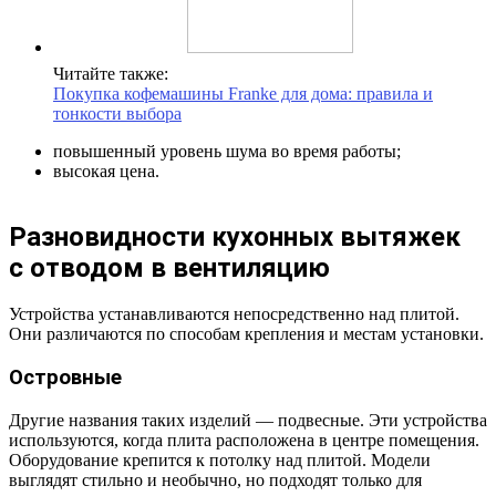
Читайте также:
Покупка кофемашины Franke для дома: правила и
тонкости выбора
повышенный уровень шума во время работы;
высокая цена.
Разновидности кухонных вытяжек
с отводом в вентиляцию
Устройства устанавливаются непосредственно над плитой.
Они различаются по способам крепления и местам установки.
Островные
Другие названия таких изделий — подвесные. Эти устройства
используются, когда плита расположена в центре помещения.
Оборудование крепится к потолку над плитой. Модели
выглядят стильно и необычно, но подходят только для