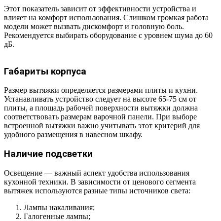
Этот показатель зависит от эффективности устройства и
влияет на комфорт использования. Слишком громкая работа
модели может вызвать дискомфорт и головную боль.
Рекомендуется выбирать оборудование с уровнем шума до 60
дБ.
Габариты корпуса
Размер вытяжки определяется размерами плиты и кухни.
Устанавливать устройство следует на высоте 65-75 см от
плиты, а площадь рабочей поверхности вытяжки должна
соответствовать размерам варочной панели. При выборе
встроенной вытяжки важно учитывать этот критерий для
удобного размещения в навесном шкафу.
Наличие подсветки
Освещение — важный аспект удобства использования
кухонной техники. В зависимости от ценового сегмента
вытяжек используются разные типы источников света:
Лампы накаливания;
Галогенные лампы;