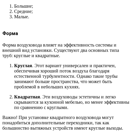
Большие;
Средние;
Малые.
Форма
Форма воздуховода влияет на эффективность системы и
внешний вид установки. Существуют два основных типа
труб: круглые и квадратные.
Круглая
. Этот вариант универсален и практичен,
обеспечивая хороший поток воздуха благодаря
естественной турбулентности. Однако такие трубы
занимают больше пространства, что может быть
проблемой в небольших кухнях.
Квадратная
. Эти воздуховоды эстетичны и легко
скрываются за кухонной мебелью, но менее эффективны
по сравнению с круглыми.
Важно! При установке квадратного воздуховода могут
понадобиться дополнительные переходники, так как
большинство вытяжных устройств имеют круглые выходы.