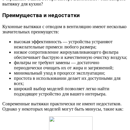
вытяжку для кухни?
Преимущества и недостатки
Кухонные вытяжки с отводом в вентиляцию имеют несколько
значительных преимуществ:
высокая эффективность — устройства устраняют
нежелательные примеси любого размера;
низкое сопротивление жироулавливающего фильтра
обеспечивает быструю и качественную очистку воздуха;
фильтры не требуют замены — достаточно
периодически очищать их от жира и загрязнений;
минимальный уход в процессе эксплуатации;
простота в использовании делает их доступными для
всех;
широкий выбор моделей позволяет легко найти
подходящее устройство для вашего интерьера.
Современные вытяжки практически не имеют недостатков.
Однако у некоторых моделей могут быть минусы, такие как: