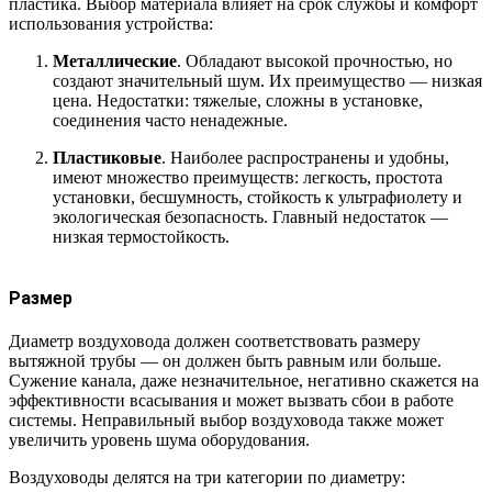
пластика. Выбор материала влияет на срок службы и комфорт
использования устройства:
Металлические
. Обладают высокой прочностью, но
создают значительный шум. Их преимущество — низкая
цена. Недостатки: тяжелые, сложны в установке,
соединения часто ненадежные.
Пластиковые
. Наиболее распространены и удобны,
имеют множество преимуществ: легкость, простота
установки, бесшумность, стойкость к ультрафиолету и
экологическая безопасность. Главный недостаток —
низкая термостойкость.
Размер
Диаметр воздуховода должен соответствовать размеру
вытяжной трубы — он должен быть равным или больше.
Сужение канала, даже незначительное, негативно скажется на
эффективности всасывания и может вызвать сбои в работе
системы. Неправильный выбор воздуховода также может
увеличить уровень шума оборудования.
Воздуховоды делятся на три категории по диаметру: