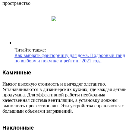
пространство.
Читайте также:
Как выбрать фритюрницу для дома. Подробный гайд
по выбору и покупке и рейтинг 2021 года
Каминные
Имеют высокую стоимость и выглядят элегантно.
Устанавливаются в дизайнерских кухнях, где каждая деталь
продумана. Для эффективной работы необходима
качественная система вентиляции, а установку должны
выполнять профессионалы. Эти устройства справляются с
большими объемами загрязнений.
Наклонные