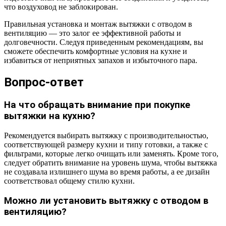
что воздуховод не заблокирован.
Правильная установка и монтаж вытяжки с отводом в
вентиляцию — это залог ее эффективной работы и
долговечности. Следуя приведенным рекомендациям, вы
сможете обеспечить комфортные условия на кухне и
избавиться от неприятных запахов и избыточного пара.
Вопрос-ответ
На что обращать внимание при покупке
вытяжки на кухню?
Рекомендуется выбирать вытяжку с производительностью,
соответствующей размеру кухни и типу готовки, а также с
фильтрами, которые легко очищать или заменять. Кроме того,
следует обратить внимание на уровень шума, чтобы вытяжка
не создавала излишнего шума во время работы, а ее дизайн
соответствовал общему стилю кухни.
Можно ли установить вытяжку с отводом в
вентиляцию?