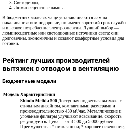
Светодиоды;
Люминесцентные лампы.
В бюджетных моделях чаще устанавливаются лампы
накаливания: они недорогие, но имеют короткий срок службы
и высокое потребление электроэнергии. Лучший выбор —
люминесцентные или светодиодные источники света: они
долговечны, экономичны и создают комфортные условия для
готовки.
Рейтинг лучших производителей
вытяжек с отводом в вентиляцию
Бюджетные модели
Модель
Характеристики
Shindo Metida 500
Доступная подвесная вытяжка с
стильным дизайном, компактными размерами и
производительностью 430 м³/час. Металлические и
угольные фильтры улучшают всасывание, скорость
регулируется. Цена — от 3 500 до 5 000 рублей.
Преимущества: * низкая цена; * хорошее освещение,