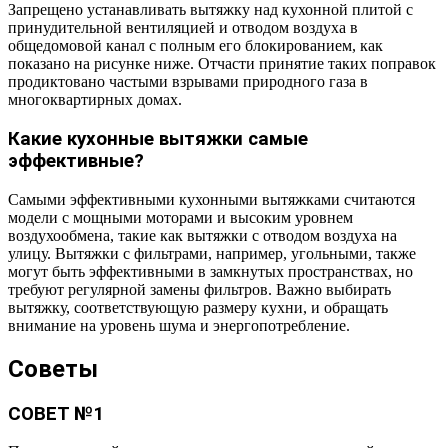
Запрещено устанавливать вытяжку над кухонной плитой с
принудительной вентиляцией и отводом воздуха в
общедомовой канал с полным его блокированием, как
показано на рисунке ниже. Отчасти принятие таких поправок
продиктовано частыми взрывами природного газа в
многоквартирных домах.
Какие кухонные вытяжки самые
эффективные?
Самыми эффективными кухонными вытяжками считаются
модели с мощными моторами и высоким уровнем
воздухообмена, такие как вытяжки с отводом воздуха на
улицу. Вытяжки с фильтрами, например, угольными, также
могут быть эффективными в замкнутых пространствах, но
требуют регулярной замены фильтров. Важно выбирать
вытяжку, соответствующую размеру кухни, и обращать
внимание на уровень шума и энергопотребление.
Советы
СОВЕТ №1