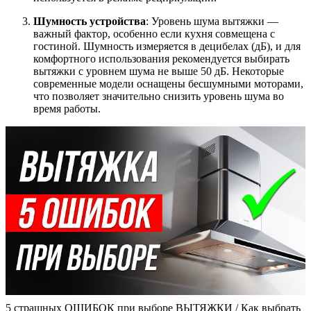
Шумность устройства
: Уровень шума вытяжки —
важный фактор, особенно если кухня совмещена с
гостиной. Шумность измеряется в децибелах (дБ), и для
комфортного использования рекомендуется выбирать
вытяжки с уровнем шума не выше 50 дБ. Некоторые
современные модели оснащены бесшумными моторами,
что позволяет значительно снизить уровень шума во
время работы.
5 страшных ОШИБОК при выборе ВЫТЯЖКИ / Как выбрать