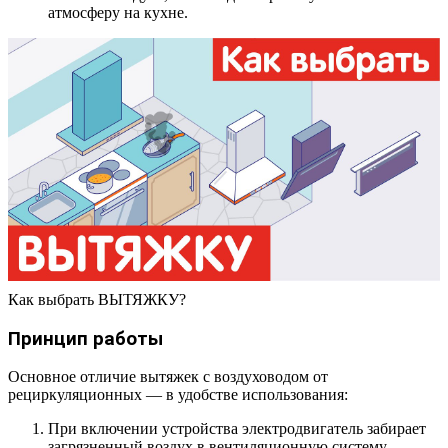
атмосферу на кухне.
Как выбрать ВЫТЯЖКУ?
Принцип работы
Основное отличие вытяжек с воздуховодом от
рециркуляционных — в удобстве использования:
При включении устройства электродвигатель забирает
загрязненный воздух в вентиляционную систему.