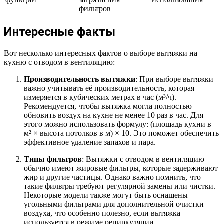
фильтров
Интересные факты
Вот несколько интересных фактов о выборе вытяжки на
кухню с отводом в вентиляцию:
Производительность вытяжки
: При выборе вытяжки
важно учитывать её производительность, которая
измеряется в кубических метрах в час (м³/ч).
Рекомендуется, чтобы вытяжка могла полностью
обновить воздух на кухне не менее 10 раз в час. Для
этого можно использовать формулу: (площадь кухни в
м² × высота потолков в м) × 10. Это поможет обеспечить
эффективное удаление запахов и пара.
Типы фильтров
: Вытяжки с отводом в вентиляцию
обычно имеют жировые фильтры, которые задерживают
жир и другие частицы. Однако важно помнить, что
такие фильтры требуют регулярной замены или чистки.
Некоторые модели также могут быть оснащены
угольными фильтрами для дополнительной очистки
воздуха, что особенно полезно, если вытяжка
используется в режиме рециркуляции.