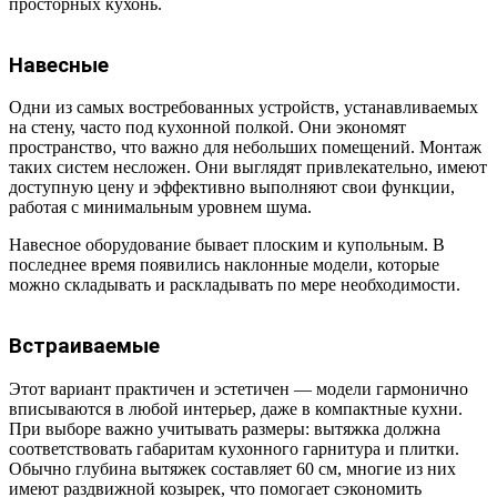
просторных кухонь.
Навесные
Одни из самых востребованных устройств, устанавливаемых
на стену, часто под кухонной полкой. Они экономят
пространство, что важно для небольших помещений. Монтаж
таких систем несложен. Они выглядят привлекательно, имеют
доступную цену и эффективно выполняют свои функции,
работая с минимальным уровнем шума.
Навесное оборудование бывает плоским и купольным. В
последнее время появились наклонные модели, которые
можно складывать и раскладывать по мере необходимости.
Встраиваемые
Этот вариант практичен и эстетичен — модели гармонично
вписываются в любой интерьер, даже в компактные кухни.
При выборе важно учитывать размеры: вытяжка должна
соответствовать габаритам кухонного гарнитура и плитки.
Обычно глубина вытяжек составляет 60 см, многие из них
имеют раздвижной козырек, что помогает сэкономить