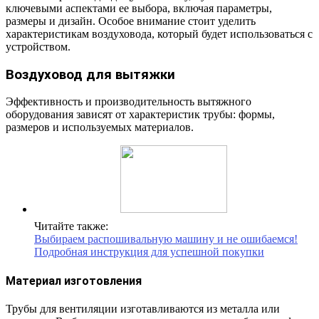
ключевыми аспектами ее выбора, включая параметры,
размеры и дизайн. Особое внимание стоит уделить
характеристикам воздуховода, который будет использоваться с
устройством.
Воздуховод для вытяжки
Эффективность и производительность вытяжного
оборудования зависят от характеристик трубы: формы,
размеров и используемых материалов.
Читайте также:
Выбираем распошивальную машину и не ошибаемся!
Подробная инструкция для успешной покупки
Материал изготовления
Трубы для вентиляции изготавливаются из металла или