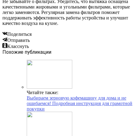
Не забывайте о фильтрах. Убедитесь, что вытяжка оснащена
качественными жировыми и угольными фильтрами, которые
легко заменяются. Регулярная замена фильтров поможет
поддерживать эффективность работы устройства и улучшит
качество воздуха на кухне.
Поделиться
Отправить
Класснуть
Похожие публикации
Читайте также:
Выбираем зерновую кофемашину для дома и не
ошибаемся! Подробная инструкция для грамотной
покупки