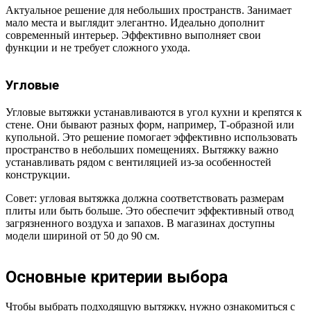
Актуальное решение для небольших пространств. Занимает
мало места и выглядит элегантно. Идеально дополнит
современный интерьер. Эффективно выполняет свои
функции и не требует сложного ухода.
Угловые
Угловые вытяжки устанавливаются в угол кухни и крепятся к
стене. Они бывают разных форм, например, Т-образной или
купольной. Это решение помогает эффективно использовать
пространство в небольших помещениях. Вытяжку важно
устанавливать рядом с вентиляцией из-за особенностей
конструкции.
Совет: угловая вытяжка должна соответствовать размерам
плиты или быть больше. Это обеспечит эффективный отвод
загрязненного воздуха и запахов. В магазинах доступны
модели шириной от 50 до 90 см.
Основные критерии выбора
Чтобы выбрать подходящую вытяжку, нужно ознакомиться с