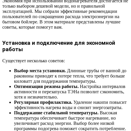
Экономия при использовании водонагревателя достигается не
только выбором дешевой модели, но и правильной
эксплуатацией. Мы собрали эффективные рекомендации
пользователей по сокращению расхода электроэнергии на
бытовом бойлере. В этом материале представлены лучшие
советы, которые помогут вам.
Установка и подключение для экономной
работы
Существует несколько советов:
Выбор места установки.
Длинные трубы от ванной до
раковины приводят к потере тепла, что требует больше
киловатт для поддержания температуры.
Оптимизация режима работы.
Настройка интервалов
активности и перезапуска ТЭНа позволит сэкономить,
хотя и незначительно.
Регулярная профилактика.
Удаление накипи повысит
эффективность нагрева воды и снизит энергозатраты.
Поддержание стабильной температуры.
Высокая
температура обеспечивает быстрое нагревание, но
увеличивает расход энергии. Выбор более низкой
программы подогрева поможет сократить потребление.