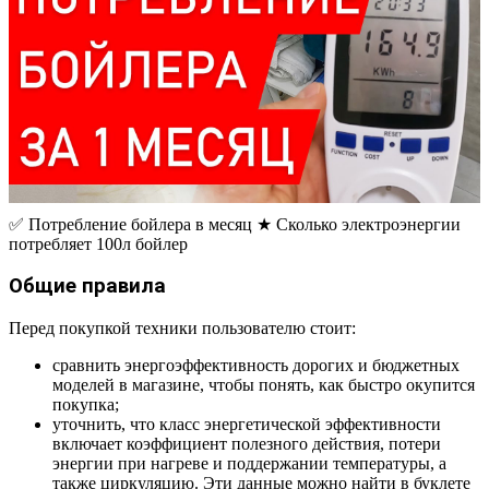
✅ Потребление бойлера в месяц ★ Сколько электроэнергии
потребляет 100л бойлер
Общие правила
Перед покупкой техники пользователю стоит:
сравнить энергоэффективность дорогих и бюджетных
моделей в магазине, чтобы понять, как быстро окупится
покупка;
уточнить, что класс энергетической эффективности
включает коэффициент полезного действия, потери
энергии при нагреве и поддержании температуры, а
также циркуляцию. Эти данные можно найти в буклете