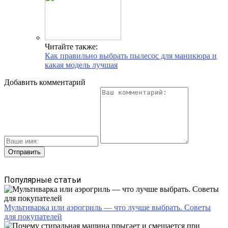
Читайте также:
Как правильно выбрать пылесос для маникюра и
какая модель лучшая
Добавить комментарий
Популярные статьи
Мультиварка или аэрогриль — что лучше выбрать. Советы
для покупателей