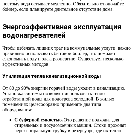
поэтому вода остывает медленно. Обязательно отключайте
бойлер, если планируете длительное отсутствие дома.
Энергоэффективная эксплуатация
водонагревателей
Чтобы избежать лишних трат на коммунальные услуги, важно
правильно использовать бытовой бойлер, что поможет
сэкономить воду и электроэнергию. Существует несколько
эффективных методов.
Утилизация тепла канализационной воды
От 80 до 90% энергии горячей воды уходит в канализацию.
Установка системы позволяет использовать тепло
отработанной воды для подогрева холодной. В жилых
помещениях целесообразно применять два типа
оборудования:
С буферной емкостью.
Это решение подходит для
стиральных и посудомоечных машин. Стоки проходят
через спиральную трубку в резервуаре, где их тепло