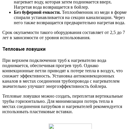
нагревает воду, которая затем поднимается вверх.
Нагретая вода возвращается в бойлер.
Без буферной емкости.
Теплообменник из меди в форме
спирали устанавливается на секции канализации. Через
него также возвращается предварительно нагретая вода.
Срок окупаемости такого оборудования составляет от 2,5 до 7
лет в зависимости от уровня использования.
Тепловые ловушки
При верхнем подключении труб к нагревателю вода
поднимается, обеспечивая прогрев труб. Однако
конвекционные петли приводят к потере тепла в воздух, что
снижает эффективность. Установка антиконвекционных
каналов в местах соединения трубопровода с нагревателем
значительно улучшит энергоэффективность бойлера.
Тепловые ловушки можно создать, переплетая вертикальные
трубы горизонтально. Для минимизации потерь тепла в
местах соединения патрубков и нагревателей рекомендуется
использовать пластиковые вставки.