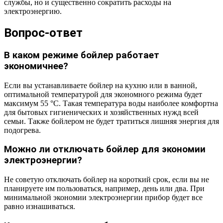
службы, но и существенно сократить расходы на
электроэнергию.
Вопрос-ответ
В каком режиме бойлер работает
экономичнее?
Если вы устанавливаете бойлер на кухню или в ванной,
оптимальной температурой для экономного режима будет
максимум 55 °C. Такая температура воды наиболее комфортна
для бытовых гигиенических и хозяйственных нужд всей
семьи. Также бойлером не будет тратиться лишняя энергия для
подогрева.
Можно ли отключать бойлер для экономии
электроэнергии?
Не советую отключать бойлер на короткий срок, если вы не
планируете им пользоваться, например, день или два. При
минимальной экономии электроэнергии прибор будет все
равно изнашиваться.