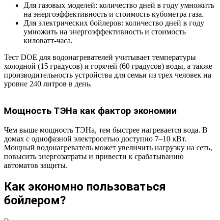
Для газовых моделей: количество дней в году умножить
на энергоэффективность и стоимость кубометра газа.
Для электрических бойлеров: количество дней в году
умножить на энергоэффективность и стоимость
киловатт-часа.
Тест DOE для водонагревателей учитывает температуры
холодной (15 градусов) и горячей (60 градусов) воды, а также
производительность устройства для семьи из трех человек на
уровне 240 литров в день.
Мощность ТЭНа как фактор экономии
Чем выше мощность ТЭНа, тем быстрее нагревается вода. В
домах с однофазной электросетью доступно 7–10 кВт.
Мощный водонагреватель может увеличить нагрузку на сеть,
повысить энергозатраты и привести к срабатыванию
автоматов защиты.
Как экономно пользоваться
бойлером?