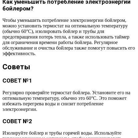
Как уменьшить потребление электроэнергии
бойлером?
Чтобы уменьшить потребление электроэнергии бойлером,
можно установить термостат на оптимальную температуру
(обычно 60°C), изолировать бойлер и трубы для
предотвращения потерь тепла, а также использовать таймер
для ограничения времени работы бойлера. Регулярное
обслуживание и очистка бойлера также помогут повысить его
эффективность.
Советы
СОВЕТ №1
Регулярно проверяйте термостат бойлера. Установите его на
оптимальную температуру, обычно это 60°C. Это поможет
избежать перегрева воды и снизит потребление
электроэнергии.
СОВЕТ №2
Изолируйте бойлер и трубы горячей воды. Используйте