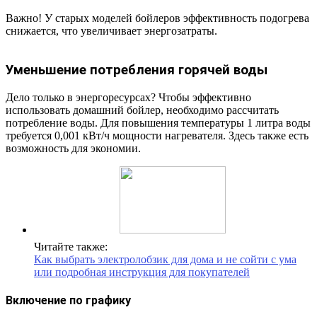
Важно! У старых моделей бойлеров эффективность подогрева
снижается, что увеличивает энергозатраты.
Уменьшение потребления горячей воды
Дело только в энергоресурсах? Чтобы эффективно
использовать домашний бойлер, необходимо рассчитать
потребление воды. Для повышения температуры 1 литра воды
требуется 0,001 кВт/ч мощности нагревателя. Здесь также есть
возможность для экономии.
Читайте также:
Как выбрать электролобзик для дома и не сойти с ума
или подробная инструкция для покупателей
Включение по графику