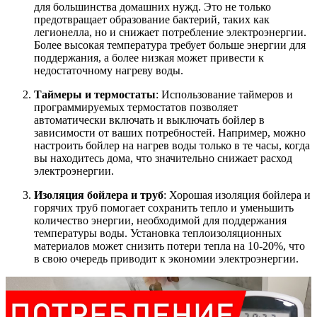
для большинства домашних нужд. Это не только
предотвращает образование бактерий, таких как
легионелла, но и снижает потребление электроэнергии.
Более высокая температура требует больше энергии для
поддержания, а более низкая может привести к
недостаточному нагреву воды.
Таймеры и термостаты
: Использование таймеров и
программируемых термостатов позволяет
автоматически включать и выключать бойлер в
зависимости от ваших потребностей. Например, можно
настроить бойлер на нагрев воды только в те часы, когда
вы находитесь дома, что значительно снижает расход
электроэнергии.
Изоляция бойлера и труб
: Хорошая изоляция бойлера и
горячих труб помогает сохранить тепло и уменьшить
количество энергии, необходимой для поддержания
температуры воды. Установка теплоизоляционных
материалов может снизить потери тепла на 10-20%, что
в свою очередь приводит к экономии электроэнергии.