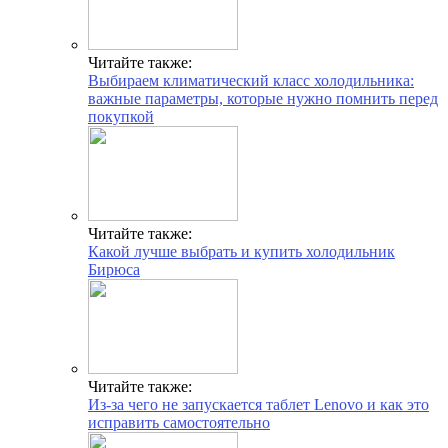
Читайте также:
Выбираем климатический класс холодильника:
важные параметры, которые нужно помнить перед
покупкой
Читайте также:
Какой лучше выбрать и купить холодильник
Бирюса
Читайте также:
Из-за чего не запускается таблет Lenovo и как это
исправить самостоятельно