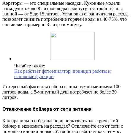
Аэраторы — это специальные насадки. Кухонные модели
расходуют около 8 литров воды в минуту, а устройства для
ванной — от 5 до 15 литров. Установка ограничителя расхода
позволяет снизить потребление горячей воды на 40-75%, что
составляет примерно 3 литра в минуту.
Читайте также:
Как работает фотоэпилятор: принцип работы и
основные функции
Интересный факт: для набора ванны нужно минимум 100
литров воды, а 5-минутный душ потребляет не более 30
литров.
Отключение бойлера от сети питания
Как правильно и безопасно использовать электрический
бойлер и экономить на расходах? Отключайте его от сети с
помощью кнопки ночью. Устройство работает как термос,