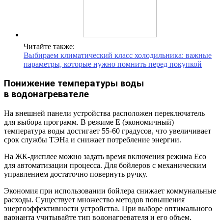
Читайте также:
Выбираем климатический класс холодильника: важные
параметры, которые нужно помнить перед покупкой
Понижение температуры воды
в водонагревателе
На внешней панели устройства расположен переключатель
для выбора программ. В режиме Е (экономичный)
температура воды достигает 55-60 градусов, что увеличивает
срок службы ТЭНа и снижает потребление энергии.
На ЖК-дисплее можно задать время включения режима Eco
для автоматизации процесса. Для бойлеров с механическим
управлением достаточно повернуть ручку.
Экономия при использовании бойлера снижает коммунальные
расходы. Существует множество методов повышения
энергоэффективности устройства. При выборе оптимального
варианта учитывайте тип водонагревателя и его объем.