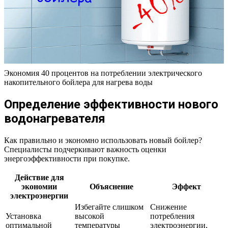
Экономия 40 процентов на потреблении электрического
накопительного бойлера для нагрева воды
Определение эффективности нового
водонагревателя
Как правильно и экономно использовать новый бойлер?
Специалисты подчеркивают важность оценки
энергоэффективности при покупке.
Действие для
экономии
Объяснение
Эффект
электроэнергии
Избегайте слишком
Снижение
Установка
высокой
потребления
оптимальной
температуры
электроэнергии,