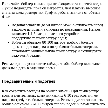
Включайте бойлер только при необходимости горячей воды.
Лучше подождать, пока он нагреется, чем платить высокие
счета за электроэнергию. График работы зависит от объема
бака:
Водонагреватели до 50 литров можно отключать перед
выходом из дома и включать по возвращении. Нагрев
занимает 1-1,5 часа, после чего устройство
поддерживает температуру воды;
Бойлеры объемом 80-100 литров требуют больше
времени для нагрева и потребляют больше энергии.
Установите минимальную температуру и активируйте
дежурный режим.
Рекомендация: установите таймер, чтобы бойлер включался
дважды в день в заданное время.
Предварительный подогрев
Как сократить расходы на бойлер зимой? При температуре
воды в центральных коммуникациях 6-10 градусов для ее
нагрева требуется больше энергии. Рекомендуется заполнить
бойлер объемом 50-100 литров теплой водой и разместить его