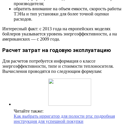
производителя;
обратить внимание на объем емкости, скорость работы
ТЭНа и тип установки для более точной оценки
расходов.
Интересный факт: с 2013 года на европейских моделях
бойлеров указывается уровень энергоэффективности, а на
американских — с 2009 года.
Расчет затрат на годовую эксплуатацию
Для расчетов потребуется информация о классе
энергоэффективности, типе и стоимости теплоносителя.
Вычисления проводятся по следующим формулам:
Читайте также:
Как выбрать ирригатор для полости рта: подробная
инструкция для успешной покупки