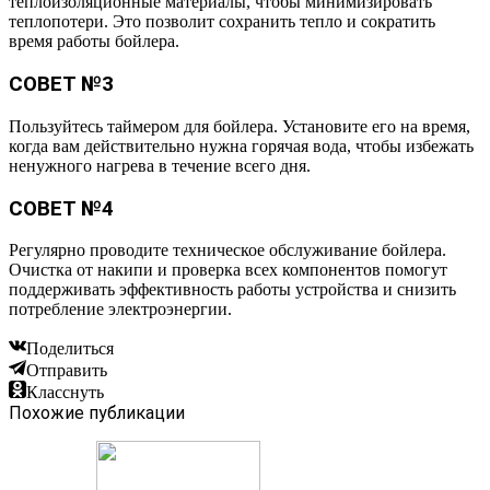
теплоизоляционные материалы, чтобы минимизировать
теплопотери. Это позволит сохранить тепло и сократить
время работы бойлера.
СОВЕТ №3
Пользуйтесь таймером для бойлера. Установите его на время,
когда вам действительно нужна горячая вода, чтобы избежать
ненужного нагрева в течение всего дня.
СОВЕТ №4
Регулярно проводите техническое обслуживание бойлера.
Очистка от накипи и проверка всех компонентов помогут
поддерживать эффективность работы устройства и снизить
потребление электроэнергии.
Поделиться
Отправить
Класснуть
Похожие публикации