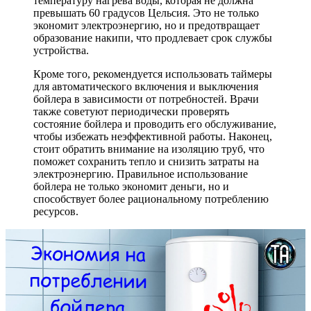
температуру нагрева воды, которая не должна
превышать 60 градусов Цельсия. Это не только
экономит электроэнергию, но и предотвращает
образование накипи, что продлевает срок службы
устройства.
Кроме того, рекомендуется использовать таймеры
для автоматического включения и выключения
бойлера в зависимости от потребностей. Врачи
также советуют периодически проверять
состояние бойлера и проводить его обслуживание,
чтобы избежать неэффективной работы. Наконец,
стоит обратить внимание на изоляцию труб, что
поможет сохранить тепло и снизить затраты на
электроэнергию. Правильное использование
бойлера не только экономит деньги, но и
способствует более рациональному потреблению
ресурсов.