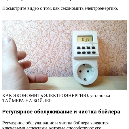
Посмотрите видео о том, как сэкономить электроэнергию.
КАК ЭКОНОМИТЬ ЭЛЕКТРОЭНЕРГИЮ. установка
ТАЙМЕРА НА БОЙЛЕР
Регулярное обслуживание и чистка бойлера
Регулярное обслуживание и чистка бойлера являются
ключевыми аспектами, которые способствуют его