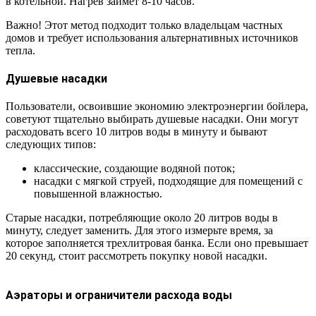
в котельной. Нагрев займет 8-10 часов.
Важно! Этот метод подходит только владельцам частных
домов и требует использования альтернативных источников
тепла.
Душевые насадки
Пользователи, освоившие экономию электроэнергии бойлера,
советуют тщательно выбирать душевые насадки. Они могут
расходовать всего 10 литров воды в минуту и бывают
следующих типов:
классические, создающие водяной поток;
насадки с мягкой струей, подходящие для помещений с
повышенной влажностью.
Старые насадки, потребляющие около 20 литров воды в
минуту, следует заменить. Для этого измерьте время, за
которое заполняется трехлитровая банка. Если оно превышает
20 секунд, стоит рассмотреть покупку новой насадки.
Аэраторы и ограничители расхода воды