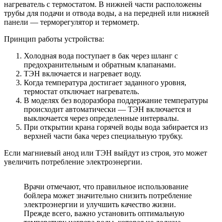
нагреватель с термостатом. В нижней части расположены
трубы для подачи и отвода воды, а на передней или нижней
панели — терморегулятор и термометр.
Принцип работы устройства:
Холодная вода поступает в бак через шланг с
предохранительным и обратным клапанами.
ТЭН включается и нагревает воду.
Когда температура достигает заданного уровня,
термостат отключает нагреватель.
В моделях без водоразбора поддержание температуры
происходит автоматически — ТЭН включается и
выключается через определенные интервалы.
При открытии крана горячей воды вода забирается из
верхней части бака через специальную трубку.
Если магниевый анод или ТЭН выйдут из строя, это может
увеличить потребление электроэнергии.
Врачи отмечают, что правильное использование
бойлера может значительно снизить потребление
электроэнергии и улучшить качество жизни.
Прежде всего, важно установить оптимальную