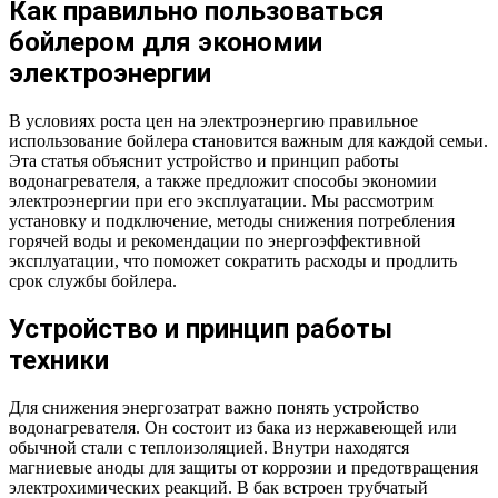
Как правильно пользоваться
бойлером для экономии
электроэнергии
В условиях роста цен на электроэнергию правильное
использование бойлера становится важным для каждой семьи.
Эта статья объяснит устройство и принцип работы
водонагревателя, а также предложит способы экономии
электроэнергии при его эксплуатации. Мы рассмотрим
установку и подключение, методы снижения потребления
горячей воды и рекомендации по энергоэффективной
эксплуатации, что поможет сократить расходы и продлить
срок службы бойлера.
Устройство и принцип работы
техники
Для снижения энергозатрат важно понять устройство
водонагревателя. Он состоит из бака из нержавеющей или
обычной стали с теплоизоляцией. Внутри находятся
магниевые аноды для защиты от коррозии и предотвращения
электрохимических реакций. В бак встроен трубчатый