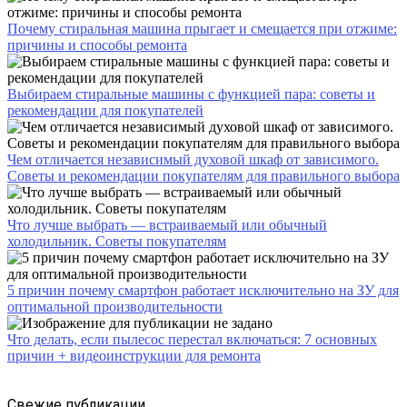
Почему стиральная машина прыгает и смещается при отжиме:
причины и способы ремонта
Выбираем стиральные машины с функцией пара: советы и
рекомендации для покупателей
Чем отличается независимый духовой шкаф от зависимого.
Советы и рекомендации покупателям для правильного выбора
Что лучше выбрать — встраиваемый или обычный
холодильник. Советы покупателям
5 причин почему смартфон работает исключительно на ЗУ для
оптимальной производительности
Что делать, если пылесос перестал включаться: 7 основных
причин + видеоинструкции для ремонта
Свежие публикации