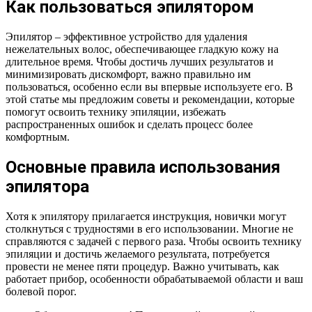
Как пользоваться эпилятором
Эпилятор – эффективное устройство для удаления
нежелательных волос, обеспечивающее гладкую кожу на
длительное время. Чтобы достичь лучших результатов и
минимизировать дискомфорт, важно правильно им
пользоваться, особенно если вы впервые используете его. В
этой статье мы предложим советы и рекомендации, которые
помогут освоить технику эпиляции, избежать
распространенных ошибок и сделать процесс более
комфортным.
Основные правила использования
эпилятора
Хотя к эпилятору прилагается инструкция, новички могут
столкнуться с трудностями в его использовании. Многие не
справляются с задачей с первого раза. Чтобы освоить технику
эпиляции и достичь желаемого результата, потребуется
провести не менее пяти процедур. Важно учитывать, как
работает прибор, особенности обрабатываемой области и ваш
болевой порог.