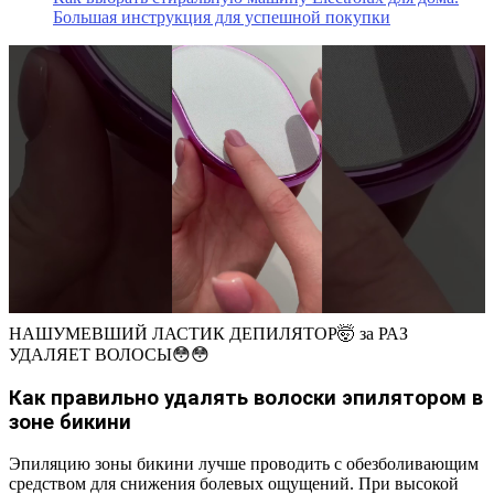
Большая инструкция для успешной покупки
НАШУМЕВШИЙ ЛАСТИК ДЕПИЛЯТОР🤯 за РАЗ
УДАЛЯЕТ ВОЛОСЫ😳😳
Как правильно удалять волоски эпилятором в
зоне бикини
Эпиляцию зоны бикини лучше проводить с обезболивающим
средством для снижения болевых ощущений. При высокой