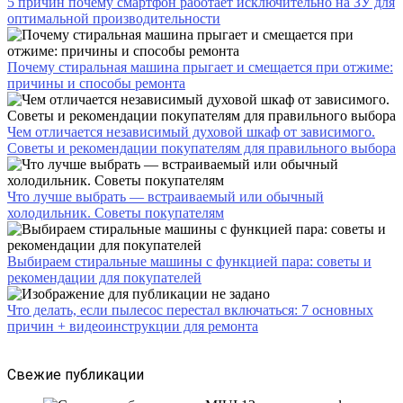
5 причин почему смартфон работает исключительно на ЗУ для
оптимальной производительности
Почему стиральная машина прыгает и смещается при отжиме:
причины и способы ремонта
Чем отличается независимый духовой шкаф от зависимого.
Советы и рекомендации покупателям для правильного выбора
Что лучше выбрать — встраиваемый или обычный
холодильник. Советы покупателям
Выбираем стиральные машины с функцией пара: советы и
рекомендации для покупателей
Что делать, если пылесос перестал включаться: 7 основных
причин + видеоинструкции для ремонта
Свежие публикации