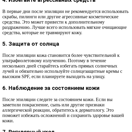
4. Избегайте агрессивных средств
В первые дни после эпиляции не рекомендуется использовать
скрабы, пилинги или другие агрессивные косметические
средства. Это может привести к дополнительному
раздражению. Лучше всего использовать мягкие очищающие
средства, которые не травмируют кожу.
5. Защита от солнца
После эпиляции кожа становится более чувствительной к
ультрафиолетовому излучению. Поэтому в течение
нескольких дней старайтесь избегать прямых солнечных
лучей и обязательно используйте солнцезащитные кремы с
высоким SPF, если планируете выходить на улицу.
6. Наблюдение за состоянием кожи
После эпиляции следите за состоянием кожи. Если вы
заметили покраснение, сыпь или другие признаки
аллергической реакции, обратитесь к дерматологу. Это
поможет избежать осложнений и сохранить здоровье вашей
кожи.