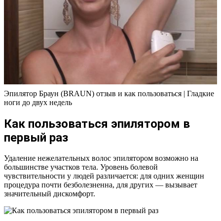
Эпилятор Браун (BRAUN) отзыв и как пользоваться | Гладкие
ноги до двух недель
Как пользоваться эпилятором в
первый раз
Удаление нежелательных волос эпилятором возможно на
большинстве участков тела. Уровень болевой
чувствительности у людей различается: для одних женщин
процедура почти безболезненна, для других — вызывает
значительный дискомфорт.