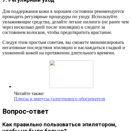
7. Регулярный уход
Для поддержания кожи в хорошем состоянии рекомендуется
проводить регулярные процедуры по уходу. Используйте
увлажняющие средства, делайте легкие пилинги (не ранее чем
через несколько дней после эпиляции) и следите за
состоянием волосков, чтобы предотвратить врастание.
Следуя этим простым советам, вы сможете минимизировать
негативные последствия эпиляции и наслаждаться гладкой и
ухоженной кожей на протяжении длительного времени.
Читайте также:
Плюсы и минусы галогенового обогревателя
Вопрос-ответ
Как правильно пользоваться эпилятором,
чтобы не было больно?