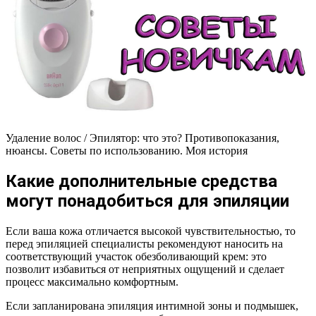
Удаление волос / Эпилятор: что это? Противопоказания,
нюансы. Советы по использованию. Моя история
Какие дополнительные средства
могут понадобиться для эпиляции
Если ваша кожа отличается высокой чувствительностью, то
перед эпиляцией специалисты рекомендуют наносить на
соответствующий участок обезболивающий крем: это
позволит избавиться от неприятных ощущений и сделает
процесс максимально комфортным.
Если запланирована эпиляция интимной зоны и подмышек,