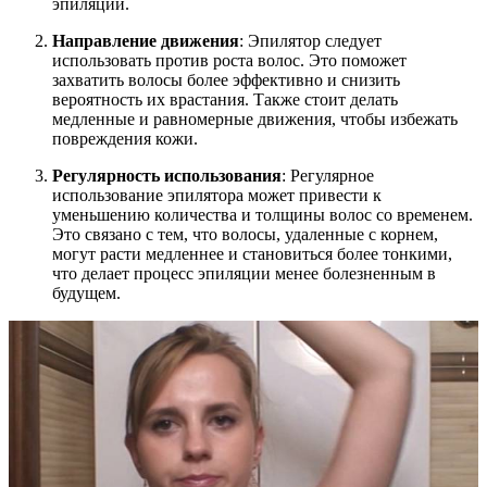
эпиляции.
Направление движения
: Эпилятор следует
использовать против роста волос. Это поможет
захватить волосы более эффективно и снизить
вероятность их врастания. Также стоит делать
медленные и равномерные движения, чтобы избежать
повреждения кожи.
Регулярность использования
: Регулярное
использование эпилятора может привести к
уменьшению количества и толщины волос со временем.
Это связано с тем, что волосы, удаленные с корнем,
могут расти медленнее и становиться более тонкими,
что делает процесс эпиляции менее болезненным в
будущем.