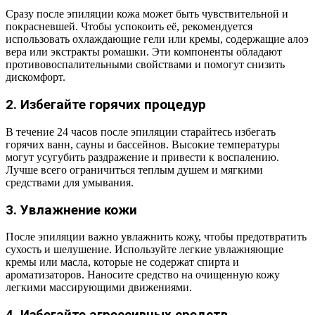
Сразу после эпиляции кожа может быть чувствительной и
покрасневшей. Чтобы успокоить её, рекомендуется
использовать охлаждающие гели или кремы, содержащие алоэ
вера или экстракты ромашки. Эти компоненты обладают
противовоспалительными свойствами и помогут снизить
дискомфорт.
2. Избегайте горячих процедур
В течение 24 часов после эпиляции старайтесь избегать
горячих ванн, сауны и бассейнов. Высокие температуры
могут усугубить раздражение и привести к воспалению.
Лучше всего ограничиться теплым душем и мягкими
средствами для умывания.
3. Увлажнение кожи
После эпиляции важно увлажнить кожу, чтобы предотвратить
сухость и шелушение. Используйте легкие увлажняющие
кремы или масла, которые не содержат спирта и
ароматизаторов. Наносите средство на очищенную кожу
легкими массирующими движениями.