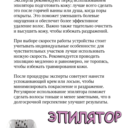
Эксперты рекомендуют перед использованием
эпилятора подготовить кожу: лучше всего сделать
это после горячей ванны или душа, когда поры
открыты. Это поможет уменьшить болевые
ощущения и обеспечит более эффективное
удаление волос. Важно также тщательно очистить
и высушить кожу, чтобы избежать раздражений.
При выборе скорости работы устройства стоит
учитывать индивидуальные особенности: для
чувствительных участков лучше использовать
низкую скорость. Рекомендуется проводить
эпиляцию медленно и равномерно, не торопясь,
чтобы избежать травмирования кожи.
После процедуры эксперты советуют нанести
успокаивающий крем или лосьон, чтобы
минимизировать покраснение и раздражение.
Регулярное использование эпилятора поможет
сделать волосы тоньше и менее заметными, что в
долгосрочной перспективе улучшит результаты.