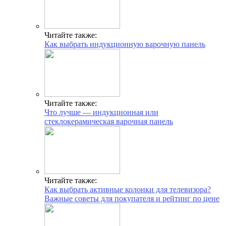
Читайте также:
Как выбрать индукционную варочную панель
Читайте также:
Что лучше — индукционная или
стеклокерамическая варочная панель
Читайте также:
Как выбрать активные колонки для телевизора?
Важные советы для покупателя и рейтинг по цене