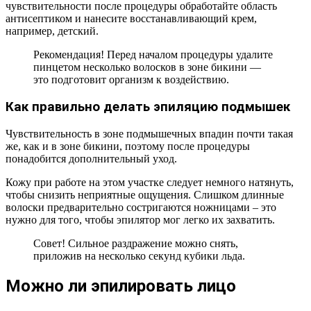
чувствительности после процедуры обработайте область
антисептиком и нанесите восстанавливающий крем,
например, детский.
Рекомендация! Перед началом процедуры удалите
пинцетом несколько волосков в зоне бикини —
это подготовит организм к воздействию.
Как правильно делать эпиляцию подмышек
Чувствительность в зоне подмышечных впадин почти такая
же, как и в зоне бикини, поэтому после процедуры
понадобится дополнительный уход.
Кожу при работе на этом участке следует немного натянуть,
чтобы снизить неприятные ощущения. Слишком длинные
волоски предварительно состригаются ножницами – это
нужно для того, чтобы эпилятор мог легко их захватить.
Совет! Сильное раздражение можно снять,
приложив на несколько секунд кубики льда.
Можно ли эпилировать лицо