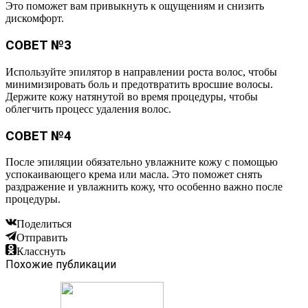
Это поможет вам привыкнуть к ощущениям и снизить
дискомфорт.
СОВЕТ №3
Используйте эпилятор в направлении роста волос, чтобы
минимизировать боль и предотвратить вросшие волосы.
Держите кожу натянутой во время процедуры, чтобы
облегчить процесс удаления волос.
СОВЕТ №4
После эпиляции обязательно увлажните кожу с помощью
успокаивающего крема или масла. Это поможет снять
раздражение и увлажнить кожу, что особенно важно после
процедуры.
Поделиться
Отправить
Класснуть
Похожие публикации