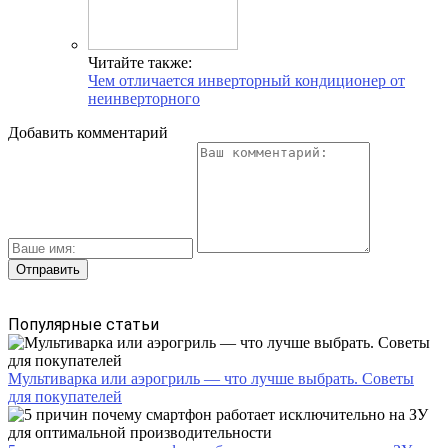
Читайте также:
Чем отличается инверторный кондиционер от
неинверторного
Добавить комментарий
Популярные статьи
Мультиварка или аэрогриль — что лучше выбрать. Советы
для покупателей