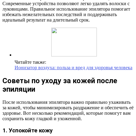
Современные устройства позволяют легко удалять волоски с
луковицами. Правильное использование эпилятора помогает
избежать нежелательных последствий и поддерживать
идеальный результат на длительный срок.
Читайте также:
Ионизатор воздуха: польза и вред для здоровья человека
Советы по уходу за кожей после
эпиляции
После использования эпилятора важно правильно ухаживать
за кожей, чтобы минимизировать раздражение и обеспечить её
здоровье. Вот несколько рекомендаций, которые помогут вам
сохранить кожу гладкой и ухоженной.
1. Успокойте кожу