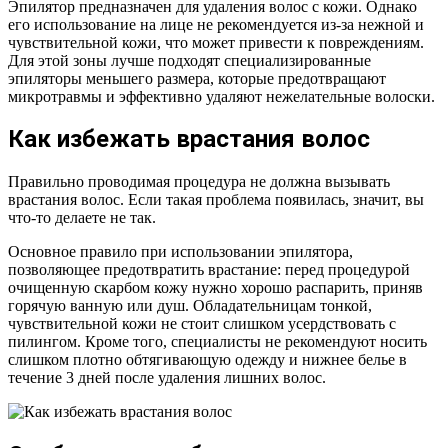
Эпилятор предназначен для удаления волос с кожи. Однако
его использование на лице не рекомендуется из-за нежной и
чувствительной кожи, что может привести к повреждениям.
Для этой зоны лучше подходят специализированные
эпиляторы меньшего размера, которые предотвращают
микротравмы и эффективно удаляют нежелательные волоски.
Как избежать врастания волос
Правильно проводимая процедура не должна вызывать
врастания волос. Если такая проблема появилась, значит, вы
что-то делаете не так.
Основное правило при использовании эпилятора,
позволяющее предотвратить врастание: перед процедурой
очищенную скарбом кожу нужно хорошо распарить, приняв
горячую ванную или душ. Обладательницам тонкой,
чувствительной кожи не стоит слишком усердствовать с
пилингом. Кроме того, специалисты не рекомендуют носить
слишком плотно обтягивающую одежду и нижнее белье в
течение 3 дней после удаления лишних волос.