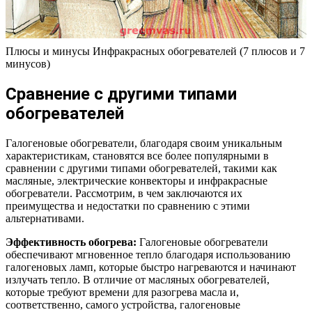
Плюсы и минусы Инфракрасных обогревателей (7 плюсов и 7
минусов)
Сравнение с другими типами
обогревателей
Галогеновые обогреватели, благодаря своим уникальным
характеристикам, становятся все более популярными в
сравнении с другими типами обогревателей, такими как
масляные, электрические конвекторы и инфракрасные
обогреватели. Рассмотрим, в чем заключаются их
преимущества и недостатки по сравнению с этими
альтернативами.
Эффективность обогрева:
Галогеновые обогреватели
обеспечивают мгновенное тепло благодаря использованию
галогеновых ламп, которые быстро нагреваются и начинают
излучать тепло. В отличие от масляных обогревателей,
которые требуют времени для разогрева масла и,
соответственно, самого устройства, галогеновые