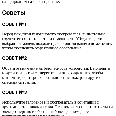
на природном газе или пропане.
Советы
СОВЕТ №1
Перед покупкой галогенового обогревателя, внимательно
изучите его характеристики и мощность. Убедитесь, что
выбранная модель подходит для площади вашего помещения,
чтобы обеспечить эффективное обогревание.
СОВЕТ №2
Обратите внимание на безопасность устройства. Выбирайте
модели с защитой от перегрева и опрокидывания, чтобы
минимизировать риск возникновения пожара и других
опасных ситуаций.
СОВЕТ №3
Используйте галогеновый обогреватель в сочетании с
другими источниками тепла. Это поможет снизить затраты на
электроэнергию и обеспечит более равномерное