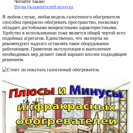
Читайте также:
Виды увлажнителей воздуха
В любом случае, любая модель галогенного обогревателя
способна прекрасно обогревать пространство, поскольку
обладает достойными мощностными характеристиками.
Удобство в использовании тоже является общей чертой всех
подобных агрегатов. Единственно, что эксперты не
рекомендуют надолго оставлять такое оборудование
работающим. Грамотная эксплуатация и выполнение
необходимых мер делают такой вариант вполне подходящим
решением.