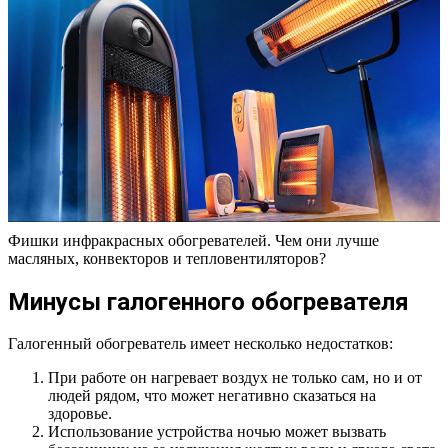
Фишки инфракрасных обогревателей. Чем они лучше
масляных, конвекторов и тепловентиляторов?
Минусы галогенного обогревателя
Галогенный обогреватель имеет несколько недостатков:
При работе он нагревает воздух не только сам, но и от
людей рядом, что может негативно сказаться на
здоровье.
Использование устройства ночью может вызвать