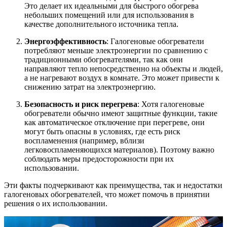
Это делает их идеальными для быстрого обогрева
небольших помещений или для использования в
качестве дополнительного источника тепла.
Энергоэффективность
: Галогеновые обогреватели
потребляют меньше электроэнергии по сравнению с
традиционными обогревателями, так как они
направляют тепло непосредственно на объекты и людей,
а не нагревают воздух в комнате. Это может привести к
снижению затрат на электроэнергию.
Безопасность и риск перегрева
: Хотя галогеновые
обогреватели обычно имеют защитные функции, такие
как автоматическое отключение при перегреве, они
могут быть опасны в условиях, где есть риск
воспламенения (например, вблизи
легковоспламеняющихся материалов). Поэтому важно
соблюдать меры предосторожности при их
использовании.
Эти факты подчеркивают как преимущества, так и недостатки
галогеновых обогревателей, что может помочь в принятии
решения о их использовании.