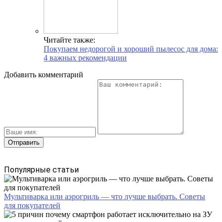
Читайте также:
Покупаем недорогой и хороший пылесос для дома:
4 важных рекомендации
Добавить комментарий
Популярные статьи
Мультиварка или аэрогриль — что лучше выбрать. Советы
для покупателей