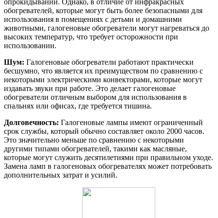
опрокидывании. Однако, в отличие от инфракрасных
обогревателей, которые могут быть более безопасными для
использования в помещениях с детьми и домашними
животными, галогеновые обогреватели могут нагреваться до
высоких температур, что требует осторожности при
использовании.
Шум:
Галогеновые обогреватели работают практически
бесшумно, что является их преимуществом по сравнению с
некоторыми электрическими конвекторами, которые могут
издавать звуки при работе. Это делает галогеновые
обогреватели отличным выбором для использования в
спальнях или офисах, где требуется тишина.
Долговечность:
Галогеновые лампы имеют ограниченный
срок службы, который обычно составляет около 2000 часов.
Это значительно меньше по сравнению с некоторыми
другими типами обогревателей, такими как масляные,
которые могут служить десятилетиями при правильном уходе.
Замена ламп в галогеновых обогревателях может потребовать
дополнительных затрат и усилий.