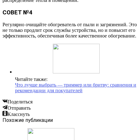
распределение тепла в помещении.
СОВЕТ №4
Регулярно очищайте обогреватель от пыли и загрязнений. Это
не только продлит срок службы устройства, но и повысит его
эффективность, обеспечивая более качественное обогревание.
Читайте также:
Что лучше выбрать — триммер или бритву: сравнения и
рекомендации для покупателей
Поделиться
Отправить
Класснуть
Похожие публикации