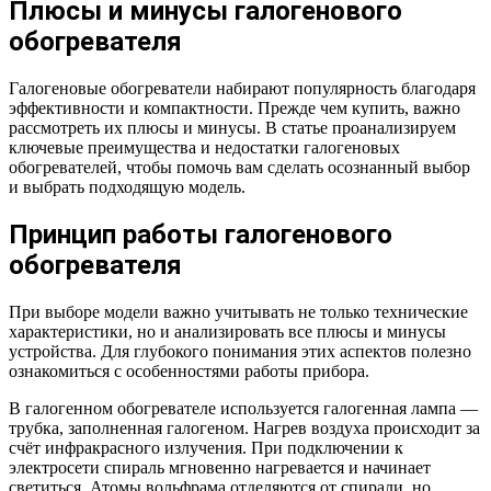
Плюсы и минусы галогенового
обогревателя
Галогеновые обогреватели набирают популярность благодаря
эффективности и компактности. Прежде чем купить, важно
рассмотреть их плюсы и минусы. В статье проанализируем
ключевые преимущества и недостатки галогеновых
обогревателей, чтобы помочь вам сделать осознанный выбор
и выбрать подходящую модель.
Принцип работы галогенового
обогревателя
При выборе модели важно учитывать не только технические
характеристики, но и анализировать все плюсы и минусы
устройства. Для глубокого понимания этих аспектов полезно
ознакомиться с особенностями работы прибора.
В галогенном обогревателе используется галогенная лампа —
трубка, заполненная галогеном. Нагрев воздуха происходит за
счёт инфракрасного излучения. При подключении к
электросети спираль мгновенно нагревается и начинает
светиться. Атомы вольфрама отделяются от спирали, но