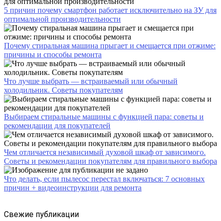
5 причин почему смартфон работает исключительно на ЗУ для
оптимальной производительности
Почему стиральная машина прыгает и смещается при отжиме:
причины и способы ремонта
Что лучше выбрать — встраиваемый или обычный
холодильник. Советы покупателям
Выбираем стиральные машины с функцией пара: советы и
рекомендации для покупателей
Чем отличается независимый духовой шкаф от зависимого.
Советы и рекомендации покупателям для правильного выбора
Что делать, если пылесос перестал включаться: 7 основных
причин + видеоинструкции для ремонта
Свежие публикации