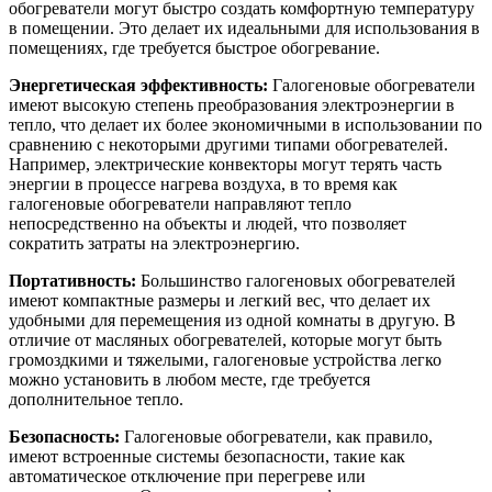
обогреватели могут быстро создать комфортную температуру
в помещении. Это делает их идеальными для использования в
помещениях, где требуется быстрое обогревание.
Энергетическая эффективность:
Галогеновые обогреватели
имеют высокую степень преобразования электроэнергии в
тепло, что делает их более экономичными в использовании по
сравнению с некоторыми другими типами обогревателей.
Например, электрические конвекторы могут терять часть
энергии в процессе нагрева воздуха, в то время как
галогеновые обогреватели направляют тепло
непосредственно на объекты и людей, что позволяет
сократить затраты на электроэнергию.
Портативность:
Большинство галогеновых обогревателей
имеют компактные размеры и легкий вес, что делает их
удобными для перемещения из одной комнаты в другую. В
отличие от масляных обогревателей, которые могут быть
громоздкими и тяжелыми, галогеновые устройства легко
можно установить в любом месте, где требуется
дополнительное тепло.
Безопасность:
Галогеновые обогреватели, как правило,
имеют встроенные системы безопасности, такие как
автоматическое отключение при перегреве или