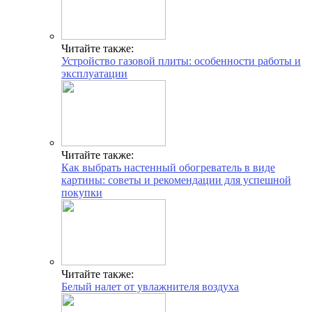
Читайте также:
Устройство газовой плиты: особенности работы и
эксплуатации
Читайте также:
Как выбрать настенный обогреватель в виде
картины: советы и рекомендации для успешной
покупки
Читайте также:
Белый налет от увлажнителя воздуха