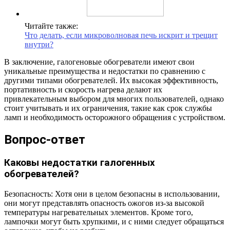
Читайте также:
Что делать, если микроволновая печь искрит и трещит
внутри?
В заключение, галогеновые обогреватели имеют свои
уникальные преимущества и недостатки по сравнению с
другими типами обогревателей. Их высокая эффективность,
портативность и скорость нагрева делают их
привлекательным выбором для многих пользователей, однако
стоит учитывать и их ограничения, такие как срок службы
ламп и необходимость осторожного обращения с устройством.
Вопрос-ответ
Каковы недостатки галогенных
обогревателей?
Безопасность: Хотя они в целом безопасны в использовании,
они могут представлять опасность ожогов из-за высокой
температуры нагревательных элементов. Кроме того,
лампочки могут быть хрупкими, и с ними следует обращаться