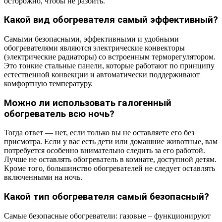
осторожно, чтобы не разбить.
Какой вид обогревателя самый эффективный?
Самыми безопасными, эффективными и удобными
обогревателями являются электрические конвекторы
(электрические радиаторы) со встроенным терморегулятором.
Это тонкие стальные панели, которые работают по принципу
естественной конвекции и автоматически поддерживают
комфортную температуру.
Можно ли использовать галогенный
обогреватель всю ночь?
Тогда ответ — нет, если только вы не оставляете его без
присмотра. Если у вас есть дети или домашние животные, вам
потребуется особенно внимательно следить за его работой.
Лучше не оставлять обогреватель в комнате, доступной детям.
Кроме того, большинство обогревателей не следует оставлять
включенными на ночь.
Какой тип обогревателя самый безопасный?
Самые безопасные обогреватели: газовые – функционируют