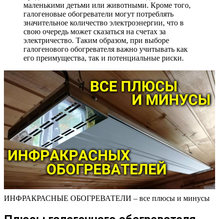
маленькими детьми или животными. Кроме того,
галогеновые обогреватели могут потреблять
значительное количество электроэнергии, что в
свою очередь может сказаться на счетах за
электричество. Таким образом, при выборе
галогенового обогревателя важно учитывать как
его преимущества, так и потенциальные риски.
ИНФРАКРАСНЫЕ ОБОГРЕВАТЕЛИ – все плюсы и минусы