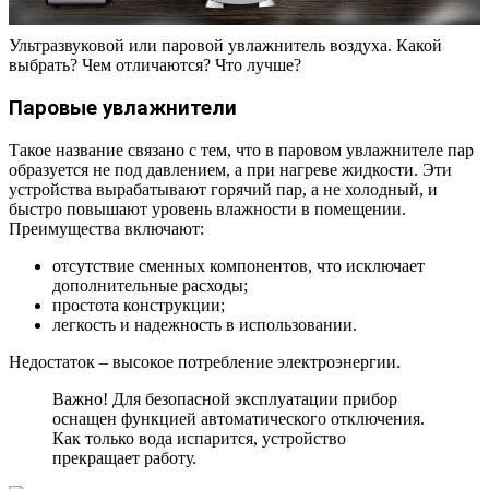
Ультразвуковой или паровой увлажнитель воздуха. Какой
выбрать? Чем отличаются? Что лучше?
Паровые увлажнители
Такое название связано с тем, что в паровом увлажнителе пар
образуется не под давлением, а при нагреве жидкости. Эти
устройства вырабатывают горячий пар, а не холодный, и
быстро повышают уровень влажности в помещении.
Преимущества включают:
отсутствие сменных компонентов, что исключает
дополнительные расходы;
простота конструкции;
легкость и надежность в использовании.
Недостаток – высокое потребление электроэнергии.
Важно! Для безопасной эксплуатации прибор
оснащен функцией автоматического отключения.
Как только вода испарится, устройство
прекращает работу.