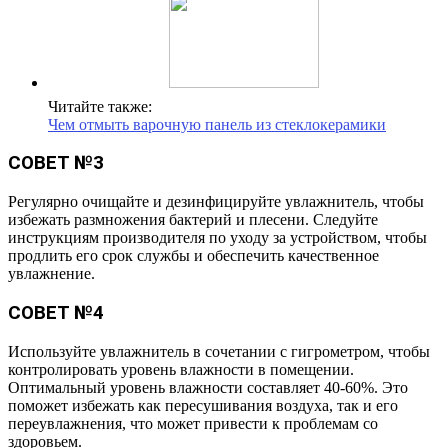
Читайте также:
Чем отмыть варочную панель из стеклокерамики
СОВЕТ №3
Регулярно очищайте и дезинфицируйте увлажнитель, чтобы
избежать размножения бактерий и плесени. Следуйте
инструкциям производителя по уходу за устройством, чтобы
продлить его срок службы и обеспечить качественное
увлажнение.
СОВЕТ №4
Используйте увлажнитель в сочетании с гигрометром, чтобы
контролировать уровень влажности в помещении.
Оптимальный уровень влажности составляет 40-60%. Это
поможет избежать как пересушивания воздуха, так и его
переувлажнения, что может привести к проблемам со
здоровьем.