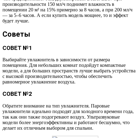
производительности 150 мл/ч поднимет влажность в
помещении 20 м² на 15% примерно за 8 часов, а при 200 мл/ч
— за 5–6 часов. А если купить модель мощнее, то и эффект
будет лучше.
Советы
СОВЕТ №1
Выбирайте увлажнитель в зависимости от размера
помещения. Для небольших комнат подойдут компактные
модели, а для больших пространств лучше выбрать устройства
с высокой производительностью, чтобы обеспечить
равномерное увлажнение воздуха.
СОВЕТ №2
Обратите внимание на тип увлажнителя. Паровые
увлажнители идеально подходят для холодного времени года,
так как они также подогревают воздух. Ультразвуковые
модели более энергоэффективны и работают бесшумно, что
делает их отличным выбором для спальни.