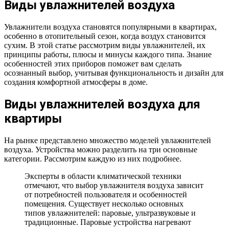
Виды увлажнителей воздуха
Увлажнители воздуха становятся популярными в квартирах,
особенно в отопительный сезон, когда воздух становится
сухим. В этой статье рассмотрим виды увлажнителей, их
принципы работы, плюсы и минусы каждого типа. Знание
особенностей этих приборов поможет вам сделать
осознанный выбор, учитывая функциональность и дизайн для
создания комфортной атмосферы в доме.
Виды увлажнителей воздуха для
квартиры
На рынке представлено множество моделей увлажнителей
воздуха. Устройства можно разделить на три основные
категории. Рассмотрим каждую из них подробнее.
Эксперты в области климатической техники
отмечают, что выбор увлажнителя воздуха зависит
от потребностей пользователя и особенностей
помещения. Существует несколько основных
типов увлажнителей: паровые, ультразвуковые и
традиционные. Паровые устройства нагревают