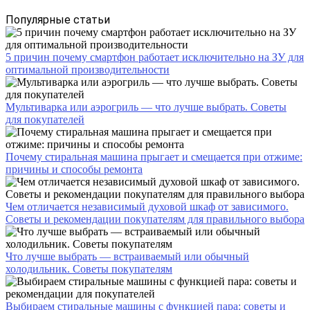
Популярные статьи
5 причин почему смартфон работает исключительно на ЗУ для
оптимальной производительности
Мультиварка или аэрогриль — что лучше выбрать. Советы
для покупателей
Почему стиральная машина прыгает и смещается при отжиме:
причины и способы ремонта
Чем отличается независимый духовой шкаф от зависимого.
Советы и рекомендации покупателям для правильного выбора
Что лучше выбрать — встраиваемый или обычный
холодильник. Советы покупателям
Выбираем стиральные машины с функцией пара: советы и