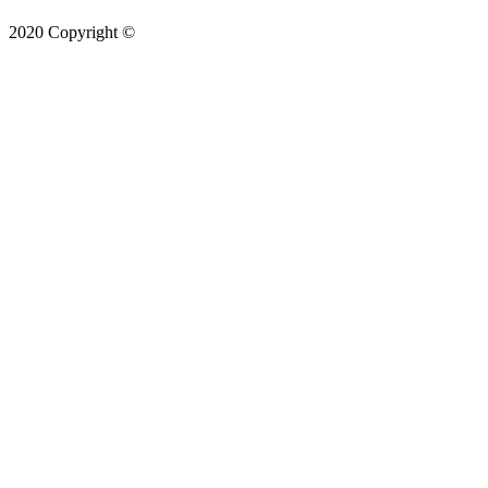
2020 Copyright ©