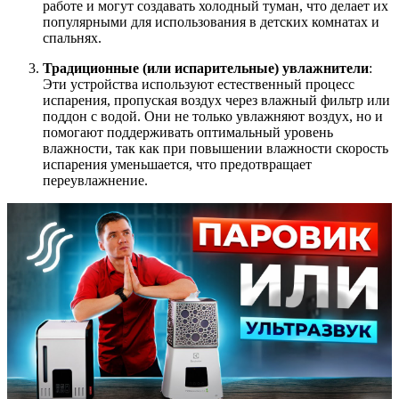
работе и могут создавать холодный туман, что делает их
популярными для использования в детских комнатах и
спальнях.
Традиционные (или испарительные) увлажнители
:
Эти устройства используют естественный процесс
испарения, пропуская воздух через влажный фильтр или
поддон с водой. Они не только увлажняют воздух, но и
помогают поддерживать оптимальный уровень
влажности, так как при повышении влажности скорость
испарения уменьшается, что предотвращает
переувлажнение.