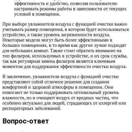
эффективность и удобство, позволяя пользователю
настраивать режимы работы в зависимости от текущих
условий в помещении.
При выборе увлажнителя воздуха с функцией очистки важно
учитывать размер помещения, в котором будет использоваться
устройство, а также уровень загрязненности воздуха.
Некоторые модели могут быть более эффективными в
больших помещениях, в то время как другие лучше подходят
для небольших комнат. Также стоит обратить внимание на
тип фильтров, используемых в устройстве, и их срок службы,
так как регулярная замена фильтров является ключевым
моментом для поддержания эффективности очистки воздуха.
В заключение, увлажнители воздуха с функцией очистки
представляют собой отличное решение для создания
комфортной и здоровой атмосферы в помещении. Они
помогают не только поддерживать оптимальный уровень
влажности, но и очищают воздух от вредных частиц, что
особенно актуально для людей, страдающих от аллергий или
респираторных заболеваний.
Вопрос-ответ