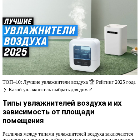
ТОП–10: Лучшие увлажнители воздуха 🏆 Рейтинг 2025 года
💧 Какой увлажнитель выбрать для дома?
Типы увлажнителей воздуха и их
зависимость от площади
помещения
Различия между типами увлажнителей воздуха заключаются
не только в принципе работы, но и в их функциональности в