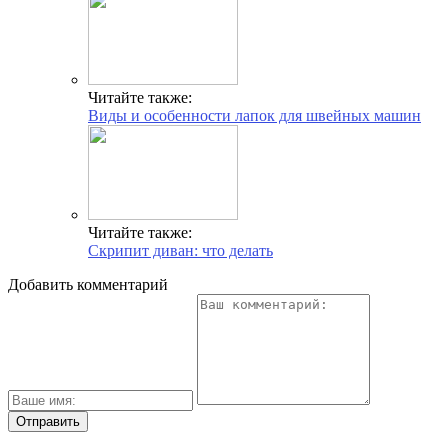
Читайте также:
Виды и особенности лапок для швейных машин
Читайте также:
Скрипит диван: что делать
Добавить комментарий