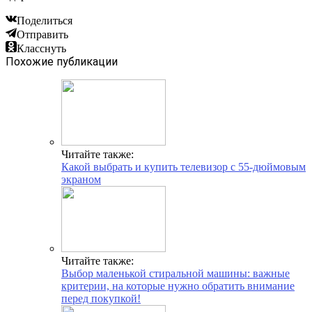
Поделиться
Отправить
Класснуть
Похожие публикации
Читайте также:
Какой выбрать и купить телевизор с 55-дюймовым
экраном
Читайте также:
Выбор маленькой стиральной машины: важные
критерии, на которые нужно обратить внимание
перед покупкой!