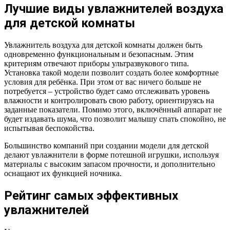
Лучшие виды увлажнителей воздуха
для детской комнаты
Увлажнитель воздуха для детской комнаты должен быть
одновременно функциональным и безопасным. Этим
критериям отвечают приборы ультразвукового типа.
Установка такой модели позволит создать более комфортные
условия для ребёнка. При этом от вас ничего больше не
потребуется – устройство будет само отслеживать уровень
влажности и контролировать свою работу, ориентируясь на
заданные показатели. Помимо этого, включённый аппарат не
будет издавать шума, что позволит малышу спать спокойно, не
испытывая беспокойства.
Большинство компаний при создании модели для детской
делают увлажнители в форме потешной игрушки, используя
материалы с высоким запасом прочности, и дополнительно
оснащают их функцией ночника.
Рейтинг самых эффективных
увлажнителей