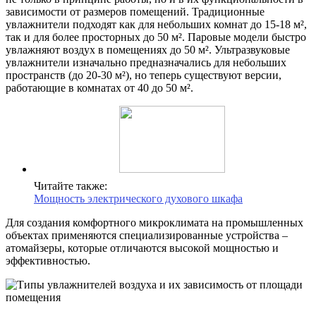
зависимости от размеров помещений. Традиционные
увлажнители подходят как для небольших комнат до 15-18 м²,
так и для более просторных до 50 м². Паровые модели быстро
увлажняют воздух в помещениях до 50 м². Ультразвуковые
увлажнители изначально предназначались для небольших
пространств (до 20-30 м²), но теперь существуют версии,
работающие в комнатах от 40 до 50 м².
Читайте также:
Мощность электрического духового шкафа
Для создания комфортного микроклимата на промышленных
объектах применяются специализированные устройства –
атомайзеры, которые отличаются высокой мощностью и
эффективностью.