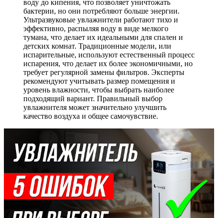
воду до кипения, что позволяет уничтожать
бактерии, но они потребляют больше энергии.
Ультразвуковые увлажнители работают тихо и
эффективно, распыляя воду в виде мелкого
тумана, что делает их идеальными для спален и
детских комнат. Традиционные модели, или
испарительные, используют естественный процесс
испарения, что делает их более экономичными, но
требует регулярной замены фильтров. Эксперты
рекомендуют учитывать размер помещения и
уровень влажности, чтобы выбрать наиболее
подходящий вариант. Правильный выбор
увлажнителя может значительно улучшить
качество воздуха и общее самочувствие.