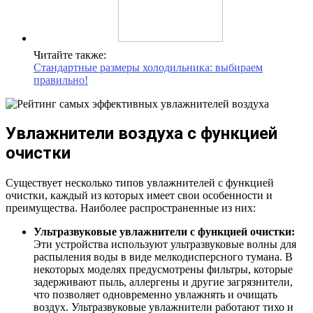
Читайте также:
Стандартные размеры холодильника: выбираем
правильно!
Увлажнители воздуха с функцией
очистки
Существует несколько типов увлажнителей с функцией
очистки, каждый из которых имеет свои особенности и
преимущества. Наиболее распространенные из них:
Ультразвуковые увлажнители с функцией очистки:
Эти устройства используют ультразвуковые волны для
распыления воды в виде мелкодисперсного тумана. В
некоторых моделях предусмотрены фильтры, которые
задерживают пыль, аллергены и другие загрязнители,
что позволяет одновременно увлажнять и очищать
воздух. Ультразвуковые увлажнители работают тихо и