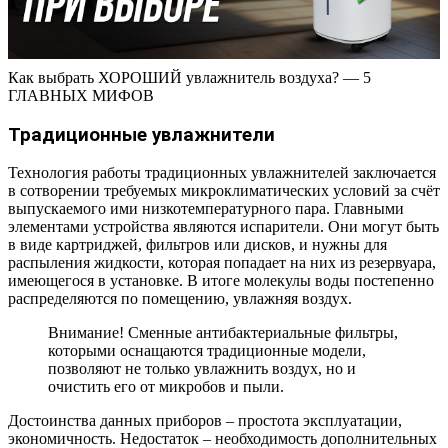
Как выбрать ХОРОШИЙ увлажнитель воздуха? — 5
ГЛАВНЫХ МИФОВ
Традиционные увлажнители
Технология работы традиционных увлажнителей заключается
в сотворении требуемых микроклиматических условий за счёт
выпускаемого ими низкотемпературного пара. Главными
элементами устройства являются испарители. Они могут быть
в виде картриджей, фильтров или дисков, и нужны для
распыления жидкости, которая попадает на них из резервуара,
имеющегося в установке. В итоге молекулы воды постепенно
распределяются по помещению, увлажняя воздух.
Внимание! Сменные антибактериальные фильтры,
которыми оснащаются традиционные модели,
позволяют не только увлажнить воздух, но и
очистить его от микробов и пыли.
Достоинства данных приборов – простота эксплуатации,
экономичность. Недостаток – необходимость дополнительных