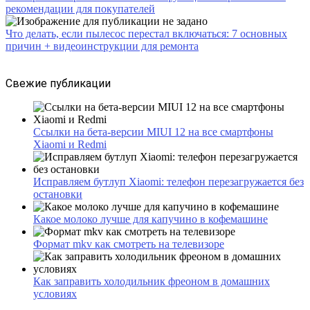
рекомендации для покупателей
Что делать, если пылесос перестал включаться: 7 основных
причин + видеоинструкции для ремонта
Свежие публикации
Ссылки на бета-версии MIUI 12 на все смартфоны
Xiaomi и Redmi
Исправляем бутлуп Xiaomi: телефон перезагружается без
остановки
Какое молоко лучше для капучино в кофемашине
Формат mkv как смотреть на телевизоре
Как заправить холодильник фреоном в домашних
условиях