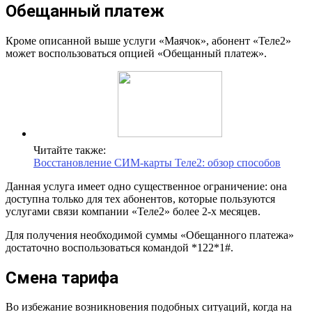
Обещанный платеж
Кроме описанной выше услуги «Маячок», абонент «Теле2»
может воспользоваться опцией «Обещанный платеж».
Читайте также:
Восстановление СИМ-карты Теле2: обзор способов
Данная услуга имеет одно существенное ограничение: она
доступна только для тех абонентов, которые пользуются
услугами связи компании «Теле2» более 2-х месяцев.
Для получения необходимой суммы «Обещанного платежа»
достаточно воспользоваться командой *122*1#.
Смена тарифа
Во избежание возникновения подобных ситуаций, когда на