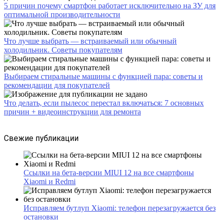
5 причин почему смартфон работает исключительно на ЗУ для
оптимальной производительности
Что лучше выбрать — встраиваемый или обычный
холодильник. Советы покупателям
Выбираем стиральные машины с функцией пара: советы и
рекомендации для покупателей
Что делать, если пылесос перестал включаться: 7 основных
причин + видеоинструкции для ремонта
Свежие публикации
Ссылки на бета-версии MIUI 12 на все смартфоны
Xiaomi и Redmi
Исправляем бутлуп Xiaomi: телефон перезагружается без
остановки