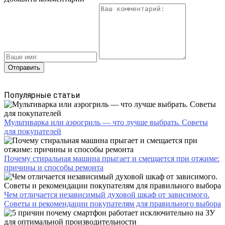
Популярные статьи
Мультиварка или аэрогриль — что лучше выбрать. Советы
для покупателей
Почему стиральная машина прыгает и смещается при отжиме:
причины и способы ремонта
Чем отличается независимый духовой шкаф от зависимого.
Советы и рекомендации покупателям для правильного выбора