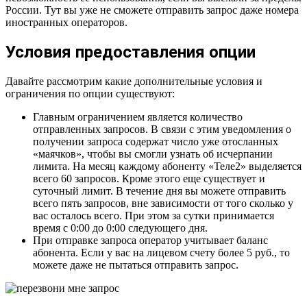
России. Тут вы уже не сможете отправить запрос даже номера
иностранных операторов.
Условия предоставления опции
Давайте рассмотрим какие дополнительные условия и
ограничения по опции существуют:
Главным ограничением является количество
отправленных запросов. В связи с этим уведомления о
получении запроса содержат число уже отосланных
«маячков», чтобы вы смогли узнать об исчерпании
лимита. На месяц каждому абоненту «Теле2» выделяется
всего 60 запросов. Кроме этого еще существует и
суточный лимит. В течение дня вы можете отправить
всего пять запросов, вне зависимости от того сколько у
вас осталось всего. При этом за сутки принимается
время с 0:00 до 0:00 следующего дня.
При отправке запроса оператор учитывает баланс
абонента. Если у вас на лицевом счету более 5 руб., то
можете даже не пытаться отправить запрос.