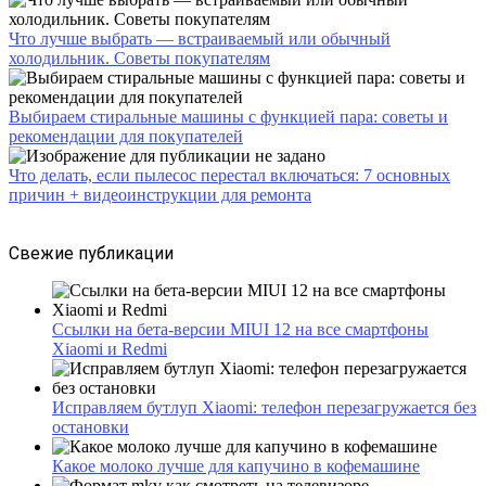
Что лучше выбрать — встраиваемый или обычный
холодильник. Советы покупателям
Выбираем стиральные машины с функцией пара: советы и
рекомендации для покупателей
Что делать, если пылесос перестал включаться: 7 основных
причин + видеоинструкции для ремонта
Свежие публикации
Ссылки на бета-версии MIUI 12 на все смартфоны
Xiaomi и Redmi
Исправляем бутлуп Xiaomi: телефон перезагружается без
остановки
Какое молоко лучше для капучино в кофемашине