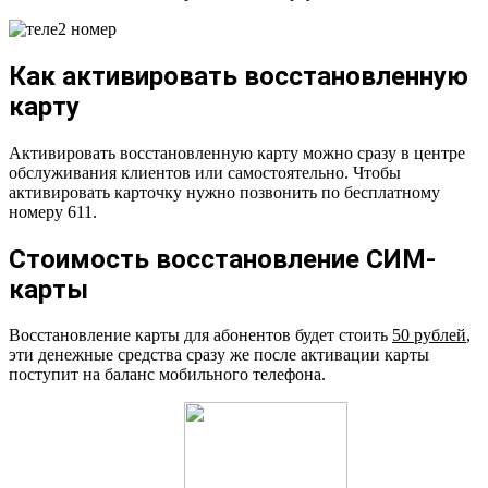
Как активировать восстановленную
карту
Активировать восстановленную карту можно сразу в центре
обслуживания клиентов или самостоятельно. Чтобы
активировать карточку нужно позвонить по бесплатному
номеру 611.
Стоимость восстановление СИМ-
карты
Восстановление карты для абонентов будет стоить
50 рублей
,
эти денежные средства сразу же после активации карты
поступит на баланс мобильного телефона.