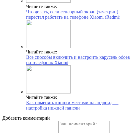
Читайте также:
Что делать, если сенсорный экран (тачскрин)
перестал работать на телефоне Xiaomi (Redmi)
Читайте также:
Все способы включить и настроить карусель обоев
на телефонах Xiaomi
Читайте также:
Как поменять кнопки местами на андроид —
настройка нижней панели
Добавить комментарий