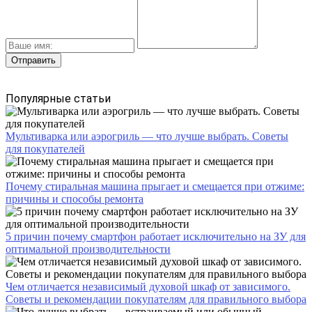
Популярные статьи
Мультиварка или аэрогриль — что лучше выбрать. Советы
для покупателей
Почему стиральная машина прыгает и смещается при отжиме:
причины и способы ремонта
5 причин почему смартфон работает исключительно на ЗУ для
оптимальной производительности
Чем отличается независимый духовой шкаф от зависимого.
Советы и рекомендации покупателям для правильного выбора