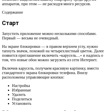
аппаратов, при этом — не расходуя много ресурсов.
Содержание
Старт
Запустить приложение можно несколькими способами.
Первый — весьма не очевидный.
На экране блокировки — в правом верхнем углу, нужно
тапнуть значок, похожий на четырехлистный цветок. Далее
появится приглашение включить «карусель…» и надпись о
том, что новые обои можно загрузить из сети Интернет.
Включив карусель, получаем красивую картинку, вместо
стандартного экрана блокировки телефона. Внизу
расположены управляющие кнопки:
Настройка
Избранные
Удалить
Поделиться
Установить