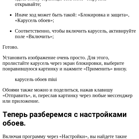
открывайте;
Иначе ход может быть такой: «Блокировка и защита»,
«Карусель обоев»;
Соответственно, чтобы включить карусель, активируйте
поле «Включить»;
Готово.
Установить изображение очень просто. Для этого,
пролистайте карусель через экран блокировки, выберите
понравившуюся картинку и нажмите «Применить» внизу.
карусель обоев miui
Обоями также можно и поделиться, нажав клавишу
«Отправить», и, переслав картинку через любые мессенджер
или приложение.
Теперь разберемся с настройками
обоев.
Включая программу через «Настройки», вы найдете такие