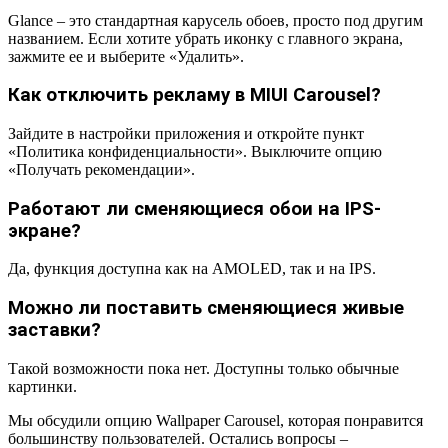
Glance – это стандартная карусель обоев, просто под другим
названием. Если хотите убрать иконку с главного экрана,
зажмите ее и выберите «Удалить».
Как отключить рекламу в MIUI Carousel?
Зайдите в настройки приложения и откройте пункт
«Политика конфиденциальности». Выключите опцию
«Получать рекомендации».
Работают ли сменяющиеся обои на IPS-
экране?
Да, функция доступна как на AMOLED, так и на IPS.
Можно ли поставить сменяющиеся живые
заставки?
Такой возможности пока нет. Доступны только обычные
картинки.
Мы обсудили опцию Wallpaper Carousel, которая понравится
большинству пользователей. Остались вопросы –