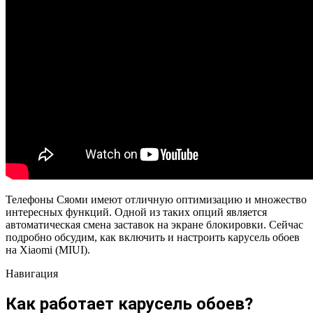
Телефоны Сяоми имеют отличную оптимизацию и множество
интересных функций. Одной из таких опций является
автоматическая смена заставок на экране блокировки. Сейчас
подробно обсудим, как включить и настроить карусель обоев
на Xiaomi (MIUI).
Навигация
Как работает карусель обоев?