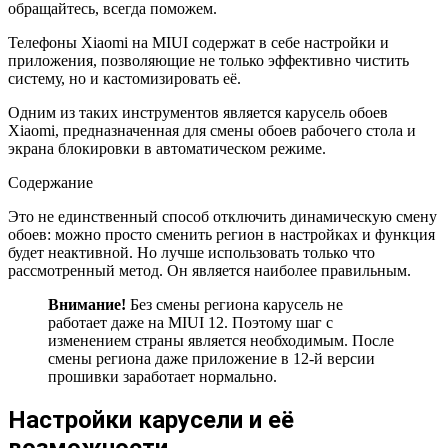
обращайтесь, всегда поможем.
Телефоны Xiaomi на MIUI содержат в себе настройки и
приложения, позволяющие не только эффективно чистить
систему, но и кастомизировать её.
Одним из таких инструментов является карусель обоев
Xiaomi, предназначенная для смены обоев рабочего стола и
экрана блокировки в автоматическом режиме.
Содержание
Это не единственный способ отключить динамическую смену
обоев: можно просто сменить регион в настройках и функция
будет неактивной. Но лучше использовать только что
рассмотренный метод. Он является наиболее правильным.
Внимание!
Без смены региона карусель не
работает даже на MIUI 12. Поэтому шаг с
изменением страны является необходимым. После
смены региона даже приложение в 12-й версии
прошивки заработает нормально.
Настройки карусели и её
возможности