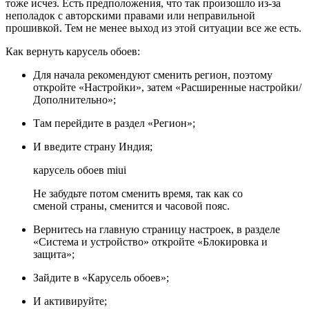
тоже исчез. Есть предположения, что так произошло из-за
неполадок с авторскими правами или неправильной
прошивкой. Тем не менее выход из этой ситуации все же есть.
Как вернуть карусель обоев:
Для начала рекомендуют сменить регион, поэтому
откройте «Настройки», затем «Расширенные настройки/
Дополнительно»;
Там перейдите в раздел «Регион»;
И введите страну Индия;
карусель обоев miui
Не забудьте потом сменить время, так как со
сменой страны, сменится и часовой пояс.
Вернитесь на главную страницу настроек, в разделе
«Система и устройство» откройте «Блокировка и
защита»;
Зайдите в «Карусель обоев»;
И активируйте;