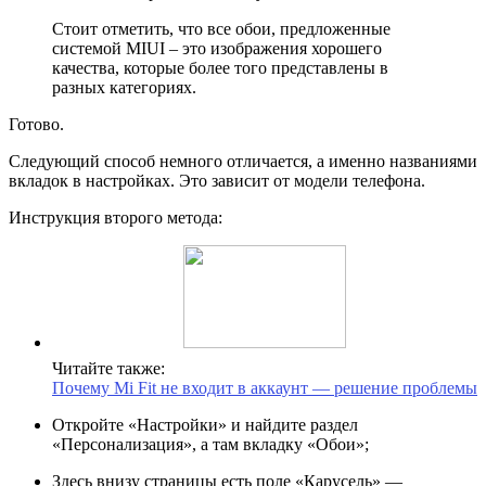
Стоит отметить, что все обои, предложенные
системой MIUI – это изображения хорошего
качества, которые более того представлены в
разных категориях.
Готово.
Следующий способ немного отличается, а именно названиями
вкладок в настройках. Это зависит от модели телефона.
Инструкция второго метода:
Читайте также:
Почему Mi Fit не входит в аккаунт — решение проблемы
Откройте «Настройки» и найдите раздел
«Персонализация», а там вкладку «Обои»;
Здесь внизу страницы есть поле «Карусель» —