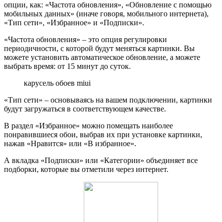
опции, как: «Частота обновления», «Обновление с помощью
мобильных данных» (иначе говоря, мобильного интернета),
«Тип сети», «Избранное» и «Подписки».
«Частота обновления» – это опция регулировки
периодичности, с которой будут меняться картинки. Вы
можете установить автоматическое обновление, а можете
выбрать время: от 15 минут до суток.
карусель обоев miui
«Тип сети» – основываясь на вашем подключении, картинки
будут загружаться в соответствующем качестве.
В раздел «Избранное» можно помещать наиболее
понравившиеся обои, выбрав их при установке картинки,
нажав «Нравится» или «В избранное».
А вкладка «Подписки» или «Категории» объединяет все
подборки, которые вы отметили через интернет.