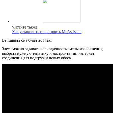
Читайте также:
Как установить и настроить Mi Assistant
Выглядеть она будет вот так:
Здесь можно задавать периодичность смены изображения,
выбрать нужную тематику и настроить тип интернет
соединения для подгрузки новых обоев.