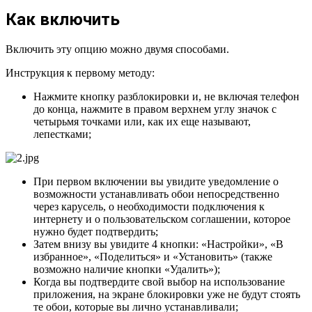
Как включить
Включить эту опцию можно двумя способами.
Инструкция к первому методу:
Нажмите кнопку разблокировки и, не включая телефон
до конца, нажмите в правом верхнем углу значок с
четырьмя точками или, как их еще называют,
лепестками;
При первом включении вы увидите уведомление о
возможности устанавливать обои непосредственно
через карусель, о необходимости подключения к
интернету и о пользовательском соглашении, которое
нужно будет подтвердить;
Затем внизу вы увидите 4 кнопки: «Настройки», «В
избранное», «Поделиться» и «Установить» (также
возможно наличие кнопки «Удалить»);
Когда вы подтвердите свой выбор на использование
приложения, на экране блокировки уже не будут стоять
те обои, которые вы лично устанавливали;