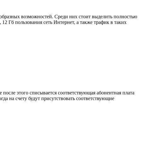
ообразных возможностей. Среди них стоит выделить полностью
12 Гб пользования сеть Интернет, а также трафик в таких
е после этого списывается соответствующая абонентная плата
огда на счету будут присутствовать соответствующие