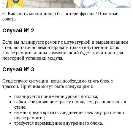
✅ Как снять кондиционер без потери фреона / Полезные
советы
Случай № 2
Если вы планируете ремонт с штукатуркой и выравниванием
стен, достаточно демонтировать только внутренний блок.
После ремонта длины коммуникаций будет достаточно для
повторной установки модуля.
Случай № 3
Существуют ситуации, когда необходимо снять блок с
трассой. Причины могут быть следующими:
планируется понижение уровня потолка;
гайки, соединяющие трассу с модулем, расположены в
стене;
нужно предотвратить соединение гаек внутри стенки
после ремонта;
требуется перемещение внутреннего блока.