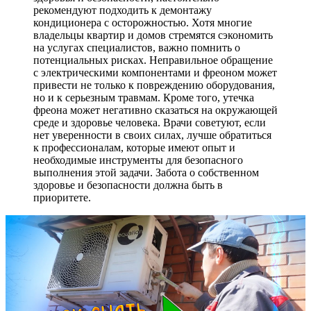
рекомендуют подходить к демонтажу
кондиционера с осторожностью. Хотя многие
владельцы квартир и домов стремятся сэкономить
на услугах специалистов, важно помнить о
потенциальных рисках. Неправильное обращение
с электрическими компонентами и фреоном может
привести не только к повреждению оборудования,
но и к серьезным травмам. Кроме того, утечка
фреона может негативно сказаться на окружающей
среде и здоровье человека. Врачи советуют, если
нет уверенности в своих силах, лучше обратиться
к профессионалам, которые имеют опыт и
необходимые инструменты для безопасного
выполнения этой задачи. Забота о собственном
здоровье и безопасности должна быть в
приоритете.