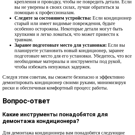
крепления и проводку, чтобы не повредить детали. Если
вы не уверены в своих силах, лучше обратиться за
помощью к профессионалам.
Следите за состоянием устройства:
Если кондиционер
старый или имеет видимые повреждения, будьте
особенно осторожны. Некоторые детали могут быть
хрупкими и легко ломаться, что может привести к
травмам.
Заранее подготовьте место для установки:
Если вы
планируете установить новый кондиционер, заранее
подготовьте место для его установки. Убедитесь, что все
необходимые материалы и инструменты под рукой,
чтобы избежать ненужных задержек.
Следуя этим советам, вы сможете безопасно и эффективно
демонтировать кондиционер своими руками, минимизируя
риски и обеспечивая комфортный процесс работы.
Вопрос-ответ
Какие инструменты понадобятся для
демонтажа кондиционера?
Для демонтажа кондиционера вам понадобятся следующие