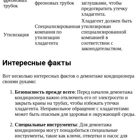
фреоновых
фреоновых трубок
заглушками, чтобы
трубок
предотвратить утечку
хладагента.
Хладагент должен быть
Специализированная
утилизирован
компания по
специализированной
Утилизация
утилизации
компанией в
хладагента
соответствии с
законодательством.
Интересные факты
Вот несколько интересных фактов о демонтаже кондиционера
своими руками:
Безопасность прежде всего
: Перед началом демонтажа
кондиционера важно отключить его от электросети и
закрыть краны на трубах, чтобы избежать утечки
хладагента. Неправильное обращение с хладагентами
может быть опасным для здоровья и окружающей среды.
Специальные инструменты
: Для демонтажа
кондиционера могут понадобиться специальные
инструменты, такие как ключи, отвертки и насос для