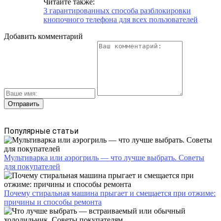
Читайте также:
3 гарантированных способа разблокировки
кнопочного телефона для всех пользователей
Добавить комментарий
Популярные статьи
Мультиварка или аэрогриль — что лучше выбрать. Советы
для покупателей
Почему стиральная машина прыгает и смещается при отжиме:
причины и способы ремонта