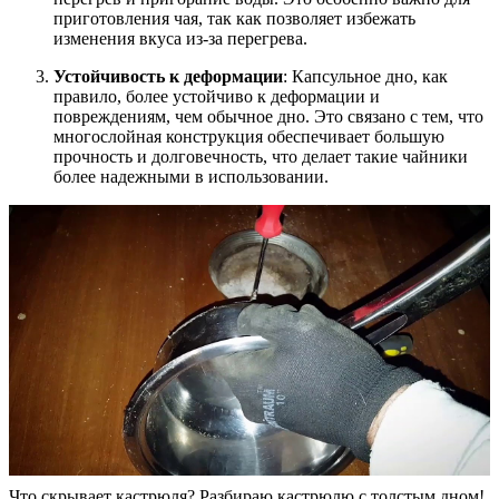
приготовления чая, так как позволяет избежать
изменения вкуса из-за перегрева.
Устойчивость к деформации
: Капсульное дно, как
правило, более устойчиво к деформации и
повреждениям, чем обычное дно. Это связано с тем, что
многослойная конструкция обеспечивает большую
прочность и долговечность, что делает такие чайники
более надежными в использовании.
Что скрывает кастрюля? Разбираю кастрюлю с толстым дном!