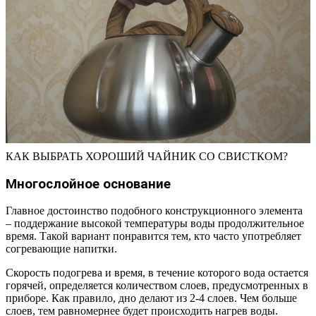
КАК ВЫБРАТЬ ХОРОШИЙ ЧАЙНИК СО СВИСТКОМ?
Многослойное основание
Главное достоинство подобного конструкционного элемента
– поддержание высокой температуры воды продолжительное
время. Такой вариант понравится тем, кто часто употребляет
согревающие напитки.
Скорость подогрева и время, в течение которого вода остается
горячей, определяется количеством слоев, предусмотренных в
приборе. Как правило, дно делают из 2-4 слоев. Чем больше
слоев, тем равномернее будет происходить нагрев воды.