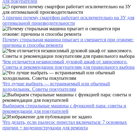
для покупателей
5 причин почему смартфон работает исключительно на ЗУ для
оптимальной производительности
Почему стиральная машина прыгает и смещается при отжиме:
причины и способы ремонта
Чем отличается независимый духовой шкаф от зависимого.
Советы и рекомендации покупателям для правильного выбора
Что лучше выбрать — встраиваемый или обычный
холодильник. Советы покупателям
Выбираем стиральные машины с функцией пара: советы и
рекомендации для покупателей
Что делать, если пылесос перестал включаться: 7 основных
причин + видеоинструкции для ремонта