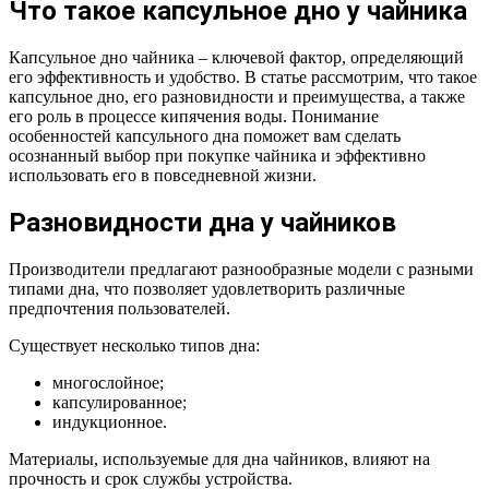
Что такое капсульное дно у чайника
Капсульное дно чайника – ключевой фактор, определяющий
его эффективность и удобство. В статье рассмотрим, что такое
капсульное дно, его разновидности и преимущества, а также
его роль в процессе кипячения воды. Понимание
особенностей капсульного дна поможет вам сделать
осознанный выбор при покупке чайника и эффективно
использовать его в повседневной жизни.
Разновидности дна у чайников
Производители предлагают разнообразные модели с разными
типами дна, что позволяет удовлетворить различные
предпочтения пользователей.
Существует несколько типов дна:
многослойное;
капсулированное;
индукционное.
Материалы, используемые для дна чайников, влияют на
прочность и срок службы устройства.