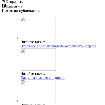
Отправить
Класснуть
Похожие публикации
Читайте также:
Что такое водонагреватель косвенного нагрева
Читайте также:
Как убрать жвачку с дивана