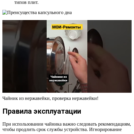
типов плит.
Чайник из нержавейки, проверка нержавейки!
Правила эксплуатации
При использовании чайника важно следовать рекомендациям,
чтобы продлить срок службы устройства. Игнорирование