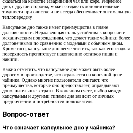
сказаться на качестве заваривания чая или кофе. Рифленое
дно, с другой стороны, может создавать дополнительные
трудности при очистке и не всегда обеспечивает оптимальную
теплопередачу.
Капсульное дно также имеет преимущества в плане
долговечности. Нержавеющая сталь устойчива к коррозии и
механическим повреждениям, что делает такие чайники более
долговечными по сравнению с моделями с обычным дном.
Кроме того, капсульное дно легче чистить, так как его гладкая
поверхность препятствует накоплению остатков пищи и
накипи.
Важно отметить, что капсульное дно может быть более
дорогим в производстве, что отражается на конечной цене
чайника. Однако многие пользователи считают, что
преимущества, которые оно предоставляет, оправдывают
дополнительные затраты. В конечном счете, выбор между
капсульным и другими типами дна зависит от личных
предпочтений и потребностей пользователя.
Вопрос-ответ
Что означает капсульное дно у чайника?