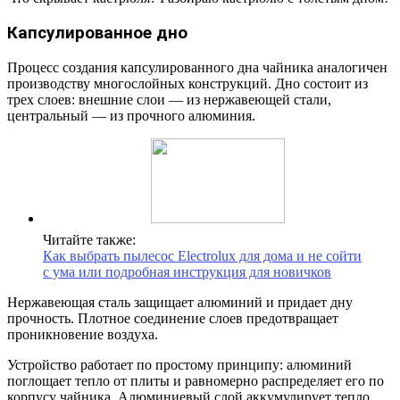
Капсулированное дно
Процесс создания капсулированного дна чайника аналогичен
производству многослойных конструкций. Дно состоит из
трех слоев: внешние слои — из нержавеющей стали,
центральный — из прочного алюминия.
Читайте также:
Как выбрать пылесос Electrolux для дома и не сойти
с ума или подробная инструкция для новичков
Нержавеющая сталь защищает алюминий и придает дну
прочность. Плотное соединение слоев предотвращает
проникновение воздуха.
Устройство работает по простому принципу: алюминий
поглощает тепло от плиты и равномерно распределяет его по
корпусу чайника. Алюминиевый слой аккумулирует тепло,