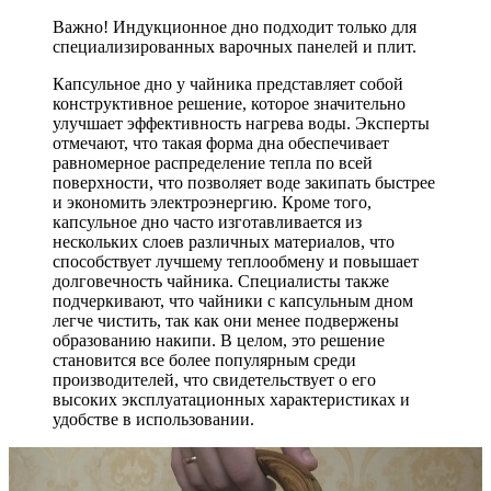
Важно! Индукционное дно подходит только для
специализированных варочных панелей и плит.
Капсульное дно у чайника представляет собой
конструктивное решение, которое значительно
улучшает эффективность нагрева воды. Эксперты
отмечают, что такая форма дна обеспечивает
равномерное распределение тепла по всей
поверхности, что позволяет воде закипать быстрее
и экономить электроэнергию. Кроме того,
капсульное дно часто изготавливается из
нескольких слоев различных материалов, что
способствует лучшему теплообмену и повышает
долговечность чайника. Специалисты также
подчеркивают, что чайники с капсульным дном
легче чистить, так как они менее подвержены
образованию накипи. В целом, это решение
становится все более популярным среди
производителей, что свидетельствует о его
высоких эксплуатационных характеристиках и
удобстве в использовании.