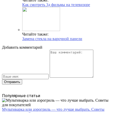
Читайте также:
Как смотреть 3д фильмы на телевизоре
Читайте также:
Замена стекла на варочной панели
Добавить комментарий
Популярные статьи
Мультиварка или аэрогриль — что лучше выбрать. Советы