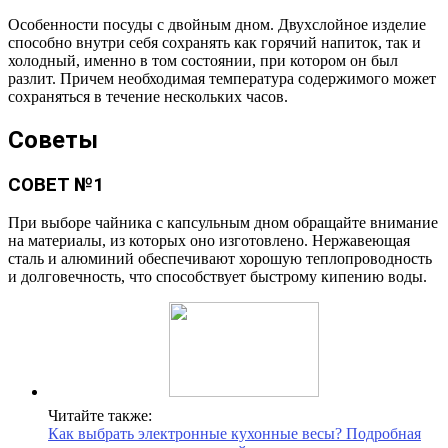
Особенности посуды с двойным дном. Двухслойное изделие
способно внутри себя сохранять как горячий напиток, так и
холодный, именно в том состоянии, при котором он был
разлит. Причем необходимая температура содержимого может
сохраняться в течение нескольких часов.
Советы
СОВЕТ №1
При выборе чайника с капсульным дном обращайте внимание
на материалы, из которых оно изготовлено. Нержавеющая
сталь и алюминий обеспечивают хорошую теплопроводность
и долговечность, что способствует быстрому кипению воды.
Читайте также:
Как выбрать электронные кухонные весы? Подробная