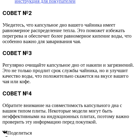
инструкция для покупателей
СОВЕТ №2
Убедитесь, что капсульное дно вашего чайника имеет
равномерное распределение тепла. Это поможет избежать
перегрева и обеспечит более равномерное кипение воды, что
особенно важно для заваривания чая.
СОВЕТ №3
Регулярно очищайте капсульное дно от накипи и загрязнений.
Это не только продлит срок службы чайника, но и улучшит
качество воды, что положительно скажется на вкусе вашего
чая или кофе.
СОВЕТ №4
Обратите внимание на совместимость капсульного дна с
вашим типом плиты. Некоторые модели могут быть
неэффективными на индукционных плитах, поэтому важно
проверить эту информацию перед покупкой.
Поделиться