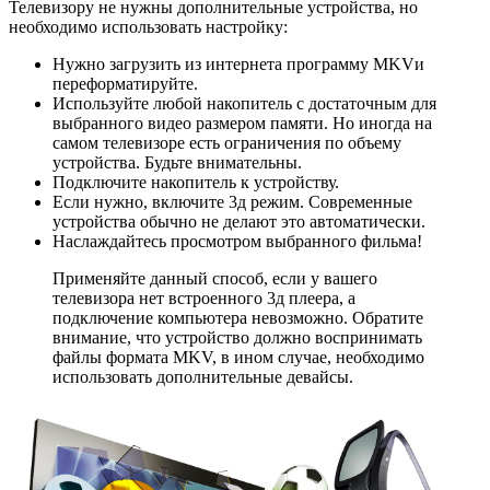
Телевизору не нужны дополнительные устройства, но
необходимо использовать настройку:
Нужно загрузить из интернета программу MKVи
переформатируйте.
Используйте любой накопитель с достаточным для
выбранного видео размером памяти. Но иногда на
самом телевизоре есть ограничения по объему
устройства. Будьте внимательны.
Подключите накопитель к устройству.
Если нужно, включите 3д режим. Современные
устройства обычно не делают это автоматически.
Наслаждайтесь просмотром выбранного фильма!
Применяйте данный способ, если у вашего
телевизора нет встроенного 3д плеера, а
подключение компьютера невозможно. Обратите
внимание, что устройство должно воспринимать
файлы формата MKV, в ином случае, необходимо
использовать дополнительные девайсы.