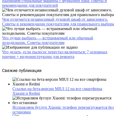
Выбираем стиральные машины с функцией пара: советы и
рекомендации для покупателей
Чем отличается независимый духовой шкаф от зависимого.
Советы и рекомендации покупателям для правильного выбора
Что лучше выбрать — встраиваемый или обычный
холодильник. Советы покупателям
Что делать, если пылесос перестал включаться: 7 основных
причин + видеоинструкции для ремонта
Свежие публикации
Ссылки на бета-версии MIUI 12 на все смартфоны
Xiaomi и Redmi
Исправляем бутлуп Xiaomi: телефон перезагружается без
остановки