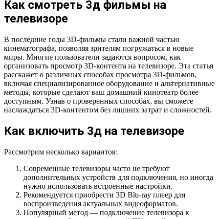
Как смотреть 3д фильмы на
телевизоре
В последние годы 3D-фильмы стали важной частью
кинематографа, позволяя зрителям погружаться в новые
миры. Многие пользователи задаются вопросом, как
организовать просмотр 3D-контента на телевизоре. Эта статья
расскажет о различных способах просмотра 3D-фильмов,
включая специализированное оборудование и альтернативные
методы, которые сделают ваш домашний кинотеатр более
доступным. Узнав о проверенных способах, вы сможете
наслаждаться 3D-контентом без лишних затрат и сложностей.
Как включить 3д на телевизоре
Рассмотрим несколько вариантов:
Современные телевизоры часто не требуют
дополнительных устройств для подключения, но иногда
нужно использовать встроенные настройки.
Рекомендуется приобрести 3D Blu-ray плеер для
воспроизведения актуальных видеоформатов.
Популярный метод — подключение телевизора к