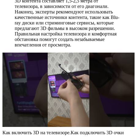
3D контента составляет 1,5-2,5 метра от
телевизора, в зависимости от его диагонали.
Наконец, эксперты рекомендуют использовать
качественные источники контента, такие как Blu-
ray диски или стриминговые сервисы, которые
предлагают 3D фильмы в высоком разрешении.
Правильная настройка телевизора и комфортная
обстановка помогут создать незабываемые
впечатления от просмотра.
Как включить 3D на телевизоре.Как подключить 3D очки