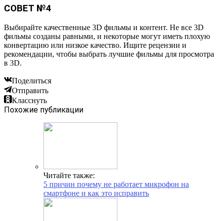
СОВЕТ №4
Выбирайте качественные 3D фильмы и контент. Не все 3D
фильмы созданы равными, и некоторые могут иметь плохую
конвертацию или низкое качество. Ищите рецензии и
рекомендации, чтобы выбрать лучшие фильмы для просмотра
в 3D.
Поделиться
Отправить
Класснуть
Похожие публикации
Читайте также:
5 причин почему не работает микрофон на
смартфоне и как это исправить