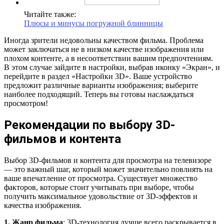
Читайте также:
Плюсы и минусы погружной блинницы
Иногда зрители недовольны качеством фильма. Проблема
может заключаться не в низком качестве изображения или
плохом контенте, а в несоответствии вашим предпочтениям.
В этом случае зайдите в настройки, выбрав иконку «Экран», и
перейдите в раздел «Настройки 3D». Ваше устройство
предложит различные варианты изображения; выберите
наиболее подходящий. Теперь вы готовы наслаждаться
просмотром!
Рекомендации по выбору 3D-
фильмов и контента
Выбор 3D-фильмов и контента для просмотра на телевизоре
— это важный шаг, который может значительно повлиять на
ваше впечатление от просмотра. Существует множество
факторов, которые стоит учитывать при выборе, чтобы
получить максимальное удовольствие от 3D-эффектов и
качества изображения.
1. Жанр фильма
: 3D-технология лучше всего раскрывается в