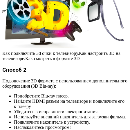
Как подключить 3d очки к телевизору.Как настроить 3D на
телевизоре.Как смотреть в формате 3D
Способ 2
Подключение 3D формата с использованием дополнительного
оборудования (3D Blu-ray):
Приобретите Blu-ray плеер.
Найдите HDMI разъем на телевизоре и подключите его
к плееру.
Убедитесь в исправности электропитания.
Используйте внешний накопитель для загрузки фильма.
Подключите накопитель к устройству.
Наслаждайтесь просмотром!