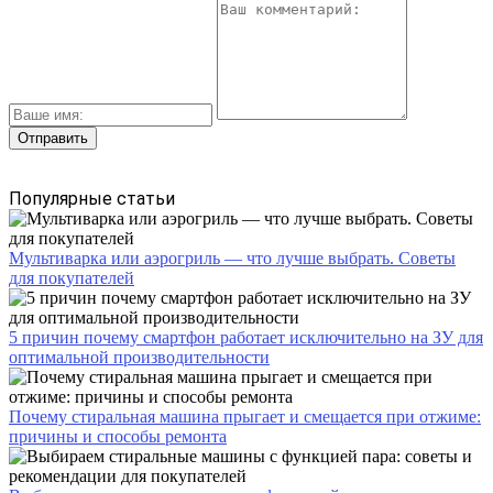
Популярные статьи
Мультиварка или аэрогриль — что лучше выбрать. Советы
для покупателей
5 причин почему смартфон работает исключительно на ЗУ для
оптимальной производительности
Почему стиральная машина прыгает и смещается при отжиме:
причины и способы ремонта