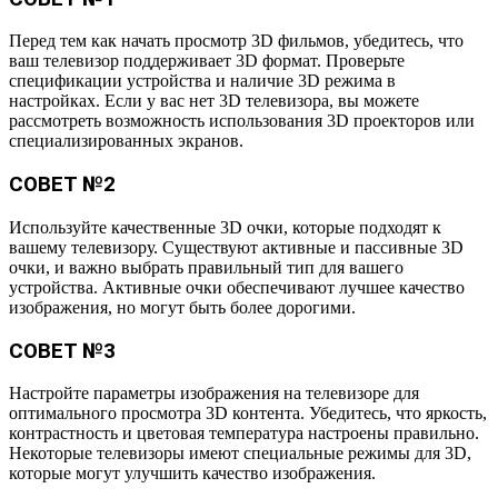
Перед тем как начать просмотр 3D фильмов, убедитесь, что
ваш телевизор поддерживает 3D формат. Проверьте
спецификации устройства и наличие 3D режима в
настройках. Если у вас нет 3D телевизора, вы можете
рассмотреть возможность использования 3D проекторов или
специализированных экранов.
СОВЕТ №2
Используйте качественные 3D очки, которые подходят к
вашему телевизору. Существуют активные и пассивные 3D
очки, и важно выбрать правильный тип для вашего
устройства. Активные очки обеспечивают лучшее качество
изображения, но могут быть более дорогими.
СОВЕТ №3
Настройте параметры изображения на телевизоре для
оптимального просмотра 3D контента. Убедитесь, что яркость,
контрастность и цветовая температура настроены правильно.
Некоторые телевизоры имеют специальные режимы для 3D,
которые могут улучшить качество изображения.