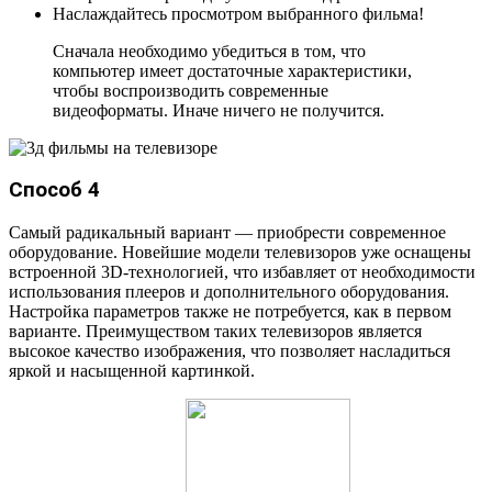
Наслаждайтесь просмотром выбранного фильма!
Сначала необходимо убедиться в том, что
компьютер имеет достаточные характеристики,
чтобы воспроизводить современные
видеоформаты. Иначе ничего не получится.
Способ 4
Самый радикальный вариант — приобрести современное
оборудование. Новейшие модели телевизоров уже оснащены
встроенной 3D-технологией, что избавляет от необходимости
использования плееров и дополнительного оборудования.
Настройка параметров также не потребуется, как в первом
варианте. Преимуществом таких телевизоров является
высокое качество изображения, что позволяет насладиться
яркой и насыщенной картинкой.