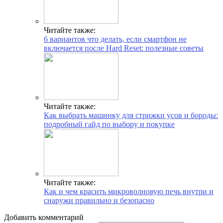
Читайте также:
6 вариантов что делать, если смартфон не
включается после Hard Reset: полезные советы
Читайте также:
Как выбрать машинку для стрижки усов и бороды:
подробный гайд по выбору и покупке
Читайте также:
Как и чем красить микроволновую печь внутри и
снаружи правильно и безопасно
Добавить комментарий