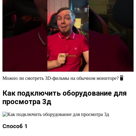
Можно ли смотреть 3D-фильмы на обычном мониторе? 🖥
Как подключить оборудование для
просмотра 3д
Способ 1