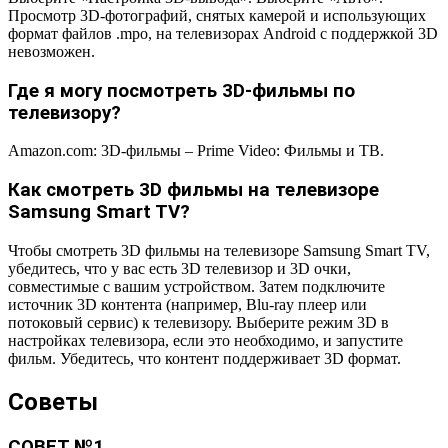
Просмотр 3D-фотографий, снятых камерой и использующих
формат файлов .mpo, на телевизорах Android с поддержкой 3D
невозможен.
Где я могу посмотреть 3D-фильмы по
телевизору?
Amazon.com: 3D-фильмы – Prime Video: Фильмы и ТВ.
Как смотреть 3D фильмы на телевизоре
Samsung Smart TV?
Чтобы смотреть 3D фильмы на телевизоре Samsung Smart TV,
убедитесь, что у вас есть 3D телевизор и 3D очки,
совместимые с вашим устройством. Затем подключите
источник 3D контента (например, Blu-ray плеер или
потоковый сервис) к телевизору. Выберите режим 3D в
настройках телевизора, если это необходимо, и запустите
фильм. Убедитесь, что контент поддерживает 3D формат.
Советы
СОВЕТ №1