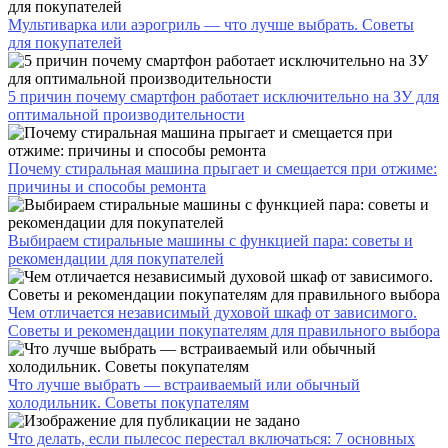
Мультиварка или аэрогриль — что лучше выбрать. Советы
для покупателей
5 причин почему смартфон работает исключительно на ЗУ для
оптимальной производительности
Почему стиральная машина прыгает и смещается при отжиме:
причины и способы ремонта
Выбираем стиральные машины с функцией пара: советы и
рекомендации для покупателей
Чем отличается независимый духовой шкаф от зависимого.
Советы и рекомендации покупателям для правильного выбора
Что лучше выбрать — встраиваемый или обычный
холодильник. Советы покупателям
Что делать, если пылесос перестал включаться: 7 основных