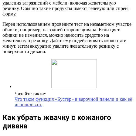
удаления загрязнений с мебели, включая жевательную
резинку. Обычно такие продукты имеют гелевую или спрей-
форму.
Перед использованием проведите тест на незаметном участке
обивки, например, на задней стороне дивана. Если цвет
обивки не изменился, можно наносить средство на
жевательную резинку. Дайте ему подействовать около пяти
минут, затем аккуратно удалите жевательную резинку с
поверхности дивана.
Читайте также:
Что такое функция «Бустер» в варочной панели и как её
использовать
Как убрать жвачку с кожаного
дивана