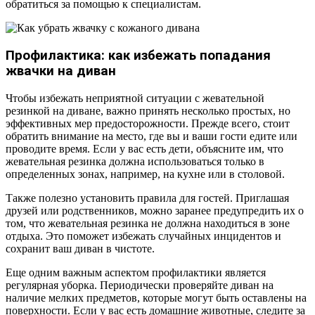
обратиться за помощью к специалистам.
Профилактика: как избежать попадания
жвачки на диван
Чтобы избежать неприятной ситуации с жевательной
резинкой на диване, важно принять несколько простых, но
эффективных мер предосторожности. Прежде всего, стоит
обратить внимание на место, где вы и ваши гости едите или
проводите время. Если у вас есть дети, объясните им, что
жевательная резинка должна использоваться только в
определенных зонах, например, на кухне или в столовой.
Также полезно установить правила для гостей. Приглашая
друзей или родственников, можно заранее предупредить их о
том, что жевательная резинка не должна находиться в зоне
отдыха. Это поможет избежать случайных инцидентов и
сохранит ваш диван в чистоте.
Еще одним важным аспектом профилактики является
регулярная уборка. Периодически проверяйте диван на
наличие мелких предметов, которые могут быть оставлены на
поверхности. Если у вас есть домашние животные, следите за