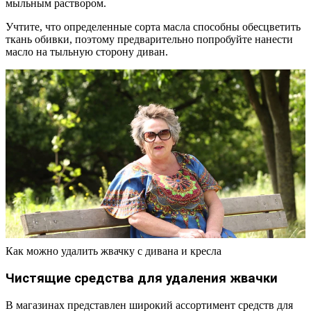
мыльным раствором.
Учтите, что определенные сорта масла способны обесцветить
ткань обивки, поэтому предварительно попробуйте нанести
масло на тыльную сторону диван.
Как можно удалить жвачку с дивана и кресла
Чистящие средства для удаления жвачки
В магазинах представлен широкий ассортимент средств для