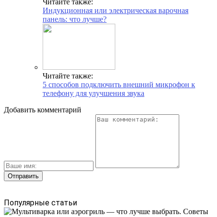
Читайте также:
Индукционная или электрическая варочная
панель: что лучше?
Читайте также:
5 способов подключить внешний микрофон к
телефону для улучшения звука
Добавить комментарий
Популярные статьи