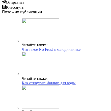
Отправить
Класснуть
Похожие публикации
Читайте также:
Что такое No Frost в холодильнике
Читайте также:
Как открутить фильтр для воды