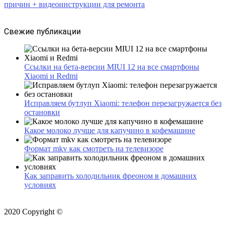
причин + видеоинструкции для ремонта
Свежие публикации
Ссылки на бета-версии MIUI 12 на все смартфоны
Xiaomi и Redmi
Исправляем бутлуп Xiaomi: телефон перезагружается без
остановки
Какое молоко лучше для капучино в кофемашине
Формат mkv как смотреть на телевизоре
Как заправить холодильник фреоном в домашних
условиях
2020 Copyright ©