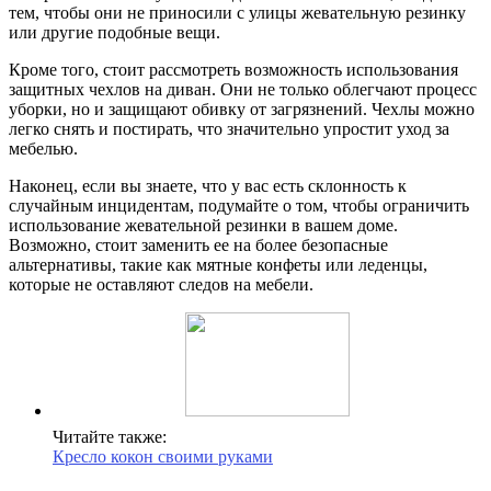
тем, чтобы они не приносили с улицы жевательную резинку
или другие подобные вещи.
Кроме того, стоит рассмотреть возможность использования
защитных чехлов на диван. Они не только облегчают процесс
уборки, но и защищают обивку от загрязнений. Чехлы можно
легко снять и постирать, что значительно упростит уход за
мебелью.
Наконец, если вы знаете, что у вас есть склонность к
случайным инцидентам, подумайте о том, чтобы ограничить
использование жевательной резинки в вашем доме.
Возможно, стоит заменить ее на более безопасные
альтернативы, такие как мятные конфеты или леденцы,
которые не оставляют следов на мебели.
Читайте также:
Кресло кокон своими руками