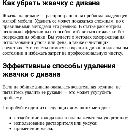
Как убрать жвачку с дивана
Жвачка на диване — распространенная проблема владельцев
мягкой мебели. Удалить ее может показаться сложным, но с
правильными методами это реально. В статье рассмотрим
несколько эффективных способов избавиться от жвачки без
повреждения обивки. Вы узнаете о методах замораживания,
использовании утюга или фена, а также о чистящих
средствах. Эти советы помогут сохранить диван в идеальном
состоянии и избежать затрат на профессиональную чистку.
Эффективные способы удаления
жвачки с дивана
Если на обивке дивана оказалась жевательная резинка, не
пытайтесь удалить ее руками — это может усугубить
проблему.
Попробуйте один из следующих домашних методов:
воздействие холода или тепла на жевательную резинку;
использование растворителя или уксуса;
применение масла.