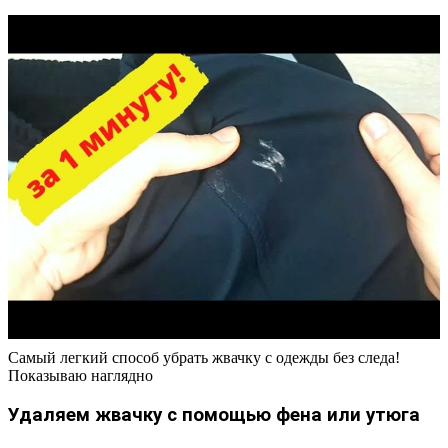
Самый легкий способ убрать жвачку с одежды без следа!
Показываю наглядно
Удаляем жвачку с помощью фена или утюга