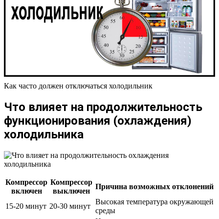
Как часто должен отключаться холодильник
Что влияет на продолжительность
функционирования (охлаждения)
холодильника
Компрессор
Компрессор
Причина возможных отклонений
включен
выключен
Высокая температура окружающей
15-20 минут
20-30 минут
среды