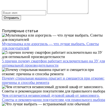
Популярные статьи
Мультиварка или аэрогриль — что лучше выбрать. Советы
для покупателей
5 причин почему смартфон работает исключительно на ЗУ для
оптимальной производительности
Почему стиральная машина прыгает и смещается при отжиме:
причины и способы ремонта
Чем отличается независимый духовой шкаф от зависимого.
Советы и рекомендации покупателям для правильного выбора