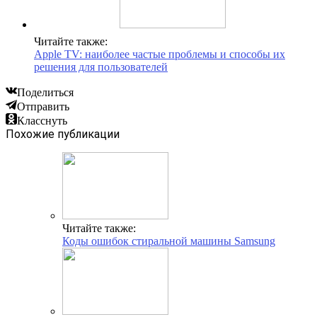
Читайте также:
Apple TV: наиболее частые проблемы и способы их
решения для пользователей
Поделиться
Отправить
Класснуть
Похожие публикации
Читайте также:
Коды ошибок стиральной машины Samsung