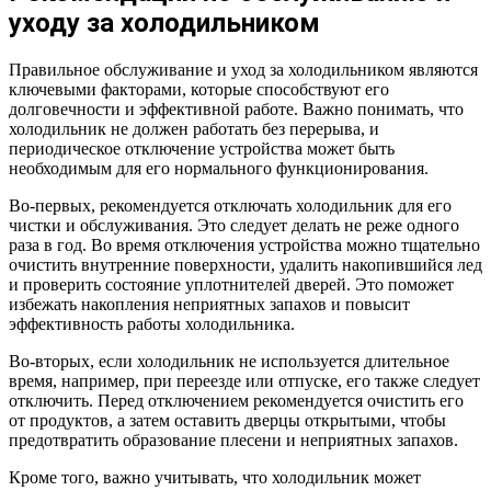
уходу за холодильником
Правильное обслуживание и уход за холодильником являются
ключевыми факторами, которые способствуют его
долговечности и эффективной работе. Важно понимать, что
холодильник не должен работать без перерыва, и
периодическое отключение устройства может быть
необходимым для его нормального функционирования.
Во-первых, рекомендуется отключать холодильник для его
чистки и обслуживания. Это следует делать не реже одного
раза в год. Во время отключения устройства можно тщательно
очистить внутренние поверхности, удалить накопившийся лед
и проверить состояние уплотнителей дверей. Это поможет
избежать накопления неприятных запахов и повысит
эффективность работы холодильника.
Во-вторых, если холодильник не используется длительное
время, например, при переезде или отпуске, его также следует
отключить. Перед отключением рекомендуется очистить его
от продуктов, а затем оставить дверцы открытыми, чтобы
предотвратить образование плесени и неприятных запахов.
Кроме того, важно учитывать, что холодильник может