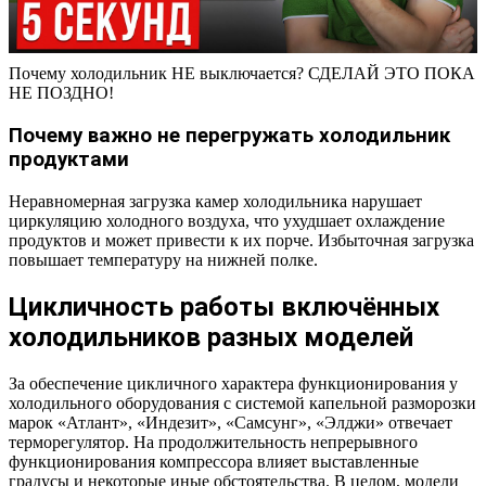
Почему холодильник НЕ выключается? СДЕЛАЙ ЭТО ПОКА
НЕ ПОЗДНО!
Почему важно не перегружать холодильник
продуктами
Неравномерная загрузка камер холодильника нарушает
циркуляцию холодного воздуха, что ухудшает охлаждение
продуктов и может привести к их порче. Избыточная загрузка
повышает температуру на нижней полке.
Цикличность работы включённых
холодильников разных моделей
За обеспечение цикличного характера функционирования у
холодильного оборудования с системой капельной разморозки
марок «Атлант», «Индезит», «Самсунг», «Элджи» отвечает
терморегулятор. На продолжительность непрерывного
функционирования компрессора влияет выставленные
градусы и некоторые иные обстоятельства. В целом, модели