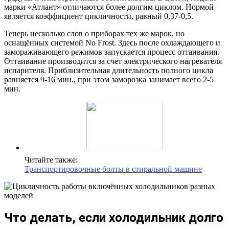
марки «Атлант» отличаются более долгим циклом. Нормой
является коэффициент цикличности, равный 0,37-0,5.
Теперь несколько слов о приборах тех же марок, но
оснащённых системой No Frost. Здесь после охлаждающего и
замораживающего режимов запускается процесс оттаивания.
Оттаивание производится за счёт электрического нагревателя
испарителя. Приблизительная длительность полного цикла
равняется 9-16 мин., при этом заморозка занимает всего 2-5
мин.
Читайте также:
Транспортировочные болты в стиральной машине
Что делать, если холодильник долго