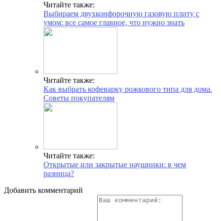
Читайте также:
Выбираем двухконфорочную газовую плиту с
умом: все самое главное, что нужно знать
Читайте также:
Как выбрать кофеварку рожкового типа для дома.
Советы покупателям
Читайте также:
Открытые или закрытые наушники: в чем
разница?
Добавить комментарий