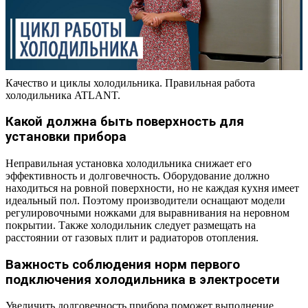
Качество и циклы холодильника. Правильная работа
холодильника ATLANT.
Какой должна быть поверхность для
установки прибора
Неправильная установка холодильника снижает его
эффективность и долговечность. Оборудование должно
находиться на ровной поверхности, но не каждая кухня имеет
идеальный пол. Поэтому производители оснащают модели
регулировочными ножками для выравнивания на неровном
покрытии. Также холодильник следует размещать на
расстоянии от газовых плит и радиаторов отопления.
Важность соблюдения норм первого
подключения холодильника в электросети
Увеличить долговечность прибора поможет выполнение