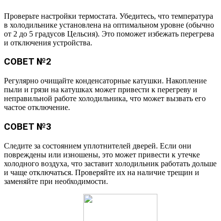
Проверьте настройки термостата. Убедитесь, что температура
в холодильнике установлена на оптимальном уровне (обычно
от 2 до 5 градусов Цельсия). Это поможет избежать перегрева
и отключения устройства.
СОВЕТ №2
Регулярно очищайте конденсаторные катушки. Накопление
пыли и грязи на катушках может привести к перегреву и
неправильной работе холодильника, что может вызвать его
частое отключение.
СОВЕТ №3
Следите за состоянием уплотнителей дверей. Если они
повреждены или изношены, это может привести к утечке
холодного воздуха, что заставит холодильник работать дольше
и чаще отключаться. Проверяйте их на наличие трещин и
заменяйте при необходимости.