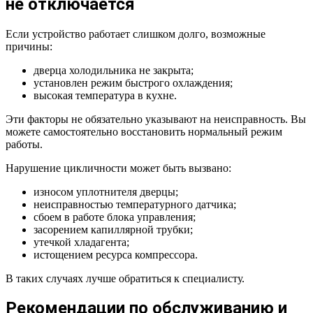
не отключается
Если устройство работает слишком долго, возможные
причины:
дверца холодильника не закрыта;
установлен режим быстрого охлаждения;
высокая температура в кухне.
Эти факторы не обязательно указывают на неисправность. Вы
можете самостоятельно восстановить нормальный режим
работы.
Нарушение цикличности может быть вызвано:
износом уплотнителя дверцы;
неисправностью температурного датчика;
сбоем в работе блока управления;
засорением капиллярной трубки;
утечкой хладагента;
истощением ресурса компрессора.
В таких случаях лучше обратиться к специалисту.
Рекомендации по обслуживанию и