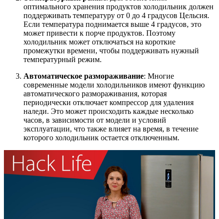
оптимального хранения продуктов холодильник должен
поддерживать температуру от 0 до 4 градусов Цельсия.
Если температура поднимается выше 4 градусов, это
может привести к порче продуктов. Поэтому
холодильник может отключаться на короткие
промежутки времени, чтобы поддерживать нужный
температурный режим.
Автоматическое размораживание
: Многие
современные модели холодильников имеют функцию
автоматического размораживания, которая
периодически отключает компрессор для удаления
наледи. Это может происходить каждые несколько
часов, в зависимости от модели и условий
эксплуатации, что также влияет на время, в течение
которого холодильник остается отключенным.