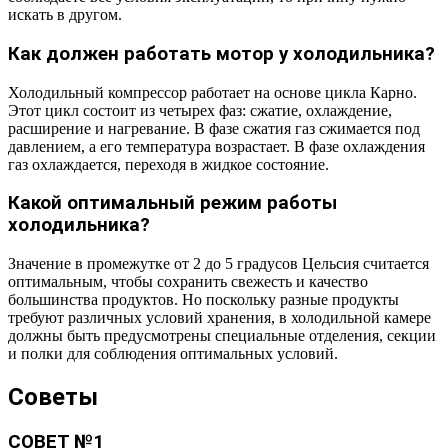
искать в другом.
Как должен работать мотор у холодильника?
Холодильный компрессор работает на основе цикла Карно.
Этот цикл состоит из четырех фаз: сжатие, охлаждение,
расширение и нагревание. В фазе сжатия газ сжимается под
давлением, а его температура возрастает. В фазе охлаждения
газ охлаждается, переходя в жидкое состояние.
Какой оптимальный режим работы
холодильника?
Значение в промежутке от 2 до 5 градусов Цельсия считается
оптимальным, чтобы сохранить свежесть и качество
большинства продуктов. Но поскольку разные продукты
требуют различных условий хранения, в холодильной камере
должны быть предусмотрены специальные отделения, секции
и полки для соблюдения оптимальных условий.
Советы
СОВЕТ №1