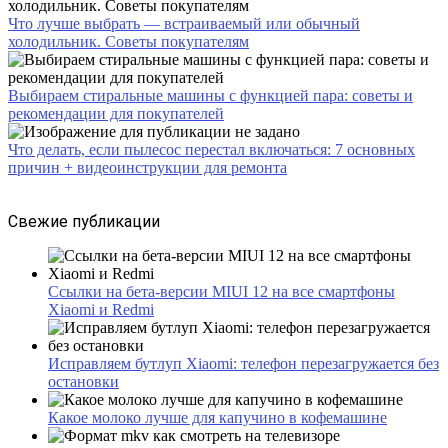
Что лучше выбрать — встраиваемый или обычный
холодильник. Советы покупателям
Выбираем стиральные машины с функцией пара: советы и
рекомендации для покупателей
Что делать, если пылесос перестал включаться: 7 основных
причин + видеоинструкции для ремонта
Свежие публикации
Ссылки на бета-версии MIUI 12 на все смартфоны
Xiaomi и Redmi
Исправляем бутлуп Xiaomi: телефон перезагружается без
остановки
Какое молоко лучше для капучино в кофемашине