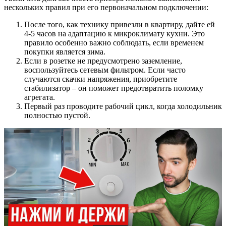
нескольких правил при его первоначальном подключении:
После того, как технику привезли в квартиру, дайте ей
4-5 часов на адаптацию к микроклимату кухни. Это
правило особенно важно соблюдать, если временем
покупки является зима.
Если в розетке не предусмотрено заземление,
воспользуйтесь сетевым фильтром. Если часто
случаются скачки напряжения, приобретите
стабилизатор – он поможет предотвратить поломку
агрегата.
Первый раз проводите рабочий цикл, когда холодильник
полностью пустой.