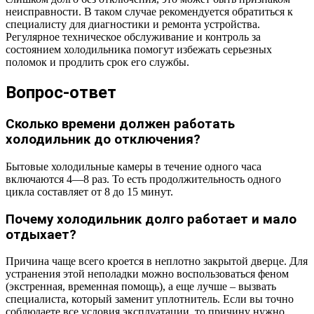
неисправности. В таком случае рекомендуется обратиться к
специалисту для диагностики и ремонта устройства.
Регулярное техническое обслуживание и контроль за
состоянием холодильника помогут избежать серьезных
поломок и продлить срок его службы.
Вопрос-ответ
Сколько времени должен работать
холодильник до отключения?
Бытовые холодильные камеры в течение одного часа
включаются 4―8 раз. То есть продолжительность одного
цикла составляет от 8 до 15 минут.
Почему холодильник долго работает и мало
отдыхает?
Причина чаще всего кроется в неплотно закрытой дверце. Для
устранения этой неполадки можно воспользоваться феном
(экстренная, временная помощь), а еще лучше – вызвать
специалиста, который заменит уплотнитель. Если вы точно
соблюдаете все условия эксплуатации, то причину нужно