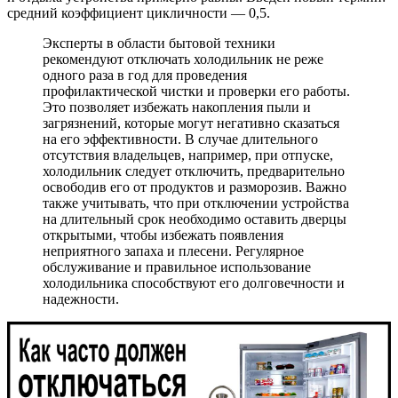
средний коэффициент цикличности — 0,5.
Эксперты в области бытовой техники
рекомендуют отключать холодильник не реже
одного раза в год для проведения
профилактической чистки и проверки его работы.
Это позволяет избежать накопления пыли и
загрязнений, которые могут негативно сказаться
на его эффективности. В случае длительного
отсутствия владельцев, например, при отпуске,
холодильник следует отключить, предварительно
освободив его от продуктов и разморозив. Важно
также учитывать, что при отключении устройства
на длительный срок необходимо оставить дверцы
открытыми, чтобы избежать появления
неприятного запаха и плесени. Регулярное
обслуживание и правильное использование
холодильника способствуют его долговечности и
надежности.