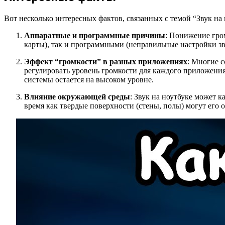
Вот несколько интересных фактов, связанных с темой “Звук на н
Аппаратные и программные причины
: Понижение гро
карты), так и программными (неправильные настройки зв
Эффект “громкости” в разных приложениях
: Многие 
регулировать уровень громкости для каждого приложения
системы остается на высоком уровне.
Влияние окружающей среды
: Звук на ноутбуке может 
время как твердые поверхности (стены, полы) могут его о