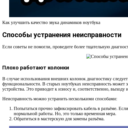
Как улучшить качество звука динамиков ноутбука
Способы устранения неисправности
Если советы не помогли, проведите более тщательную диагнос
Плохо работают колонки
В случае использования внешних колонок диагностику следует 
функциональности. В старых ноутбуках неисправность может з
устройства. Это приводит к износу и, соответственно, выходу 
Неисправность можно устранить несколькими способами:
Попытаться прочно зафиксировать кабель в разъёме. Есл
нормальной работы. Но, это только временная мера.
Обратиться в мастерскую для замены разъёма.