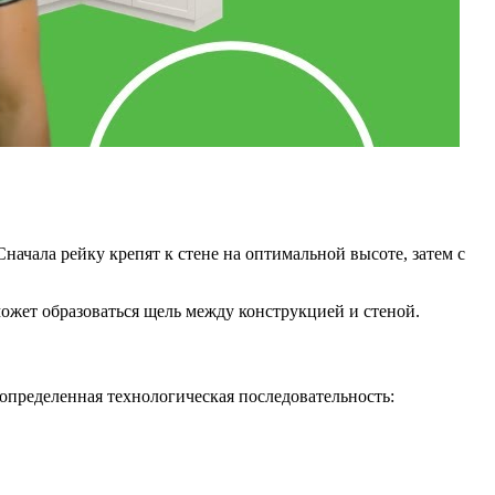
чала рейку крепят к стене на оптимальной высоте, затем с
ожет образоваться щель между конструкцией и стеной.
определенная технологическая последовательность: