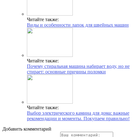
Читайте также:
Виды и особенности лапок для швейных машин
Читайте также:
Почему стиральная машина набирает воду, но не
стирает: основные причины поломки
Читайте также:
Выбор электрического камина для дома: важные
рекомендации и моменты. Покупаем правильно!
Добавить комментарий