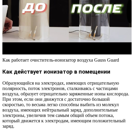
Как работает очиститель-ионизатор воздуха Gauss Guard
Как действует ионизатор в помещении
Образующийся на электродах, имеющих отрицательную
полярность, поток электронов, сталкиваясь с частицами
воздуха, образует отрицательно заряженные ионы кислорода.
При этом, если они движутся с достаточно большой
скоростью, то весьма легко способны выбить из молекул
воздуха, имеющих нейтральный заряд, дополнительные
электроны, увеличив тем самым общий объем потока,
который движется к электродам, имеющим положительный
заряд.