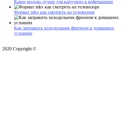
Какое молоко лучше для капучино в кофемашине
Формат mkv как смотреть на телевизоре
Как заправить холодильник фреоном в домашних
условиях
2020 Copyright ©