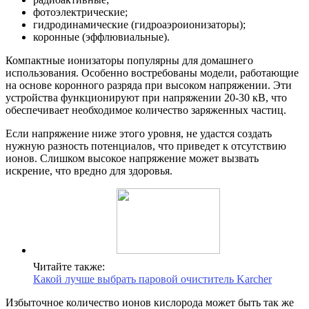
фотоэлектрические;
гидродинамические (гидроаэроионизаторы);
коронные (эффлювиальные).
Компактные ионизаторы популярны для домашнего
использования. Особенно востребованы модели, работающие
на основе коронного разряда при высоком напряжении. Эти
устройства функционируют при напряжении 20-30 кВ, что
обеспечивает необходимое количество заряженных частиц.
Если напряжение ниже этого уровня, не удастся создать
нужную разность потенциалов, что приведет к отсутствию
ионов. Слишком высокое напряжение может вызвать
искрение, что вредно для здоровья.
Читайте также:
Какой лучше выбрать паровой очиститель Karcher
Избыточное количество ионов кислорода может быть так же