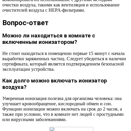
очистки воздуха, такими как вентиляция и использование
очистителей воздуха с HEPA-фильтрами.
Вопрос-ответ
Можно ли находиться в комнате с
включенным ионизатором?
Не стоит находиться в помещении первые 15 минут с начала
выработки заряженных частиц. Следует убедиться в наличии
сертификата, который является подтверждением безопасной
эксплуатации устройства.
Как долго можно включать ионизатор
воздуха?
Умеренная ионизация полезна для организма человека: она
улучшает кровообращение, кислородный обмен и сон.
Функцию ионизации можно включать на срок до 2 часов, а
также при условии, что в комнате нет людей с простудными
или вирусными заболеваниями.