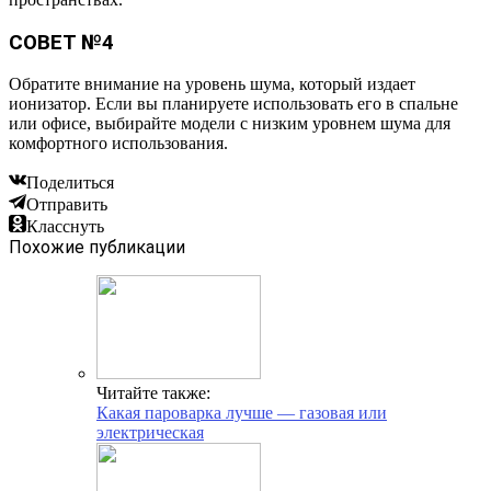
СОВЕТ №4
Обратите внимание на уровень шума, который издает
ионизатор. Если вы планируете использовать его в спальне
или офисе, выбирайте модели с низким уровнем шума для
комфортного использования.
Поделиться
Отправить
Класснуть
Похожие публикации
Читайте также:
Какая пароварка лучше — газовая или
электрическая