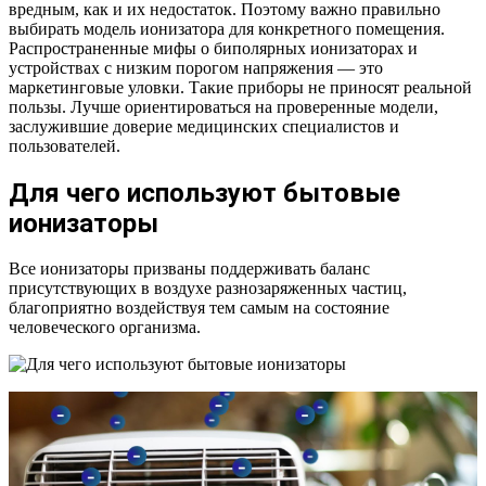
вредным, как и их недостаток. Поэтому важно правильно
выбирать модель ионизатора для конкретного помещения.
Распространенные мифы о биполярных ионизаторах и
устройствах с низким порогом напряжения — это
маркетинговые уловки. Такие приборы не приносят реальной
пользы. Лучше ориентироваться на проверенные модели,
заслужившие доверие медицинских специалистов и
пользователей.
Для чего используют бытовые
ионизаторы
Все ионизаторы призваны поддерживать баланс
присутствующих в воздухе разнозаряженных частиц,
благоприятно воздействуя тем самым на состояние
человеческого организма.