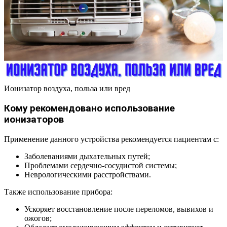
Ионизатор воздуха, польза или вред
Кому рекомендовано использование
ионизаторов
Применение данного устройства рекомендуется пациентам с:
Заболеваниями дыхательных путей;
Проблемами сердечно-сосудистой системы;
Неврологическими расстройствами.
Также использование прибора:
Ускоряет восстановление после переломов, вывихов и
ожогов;