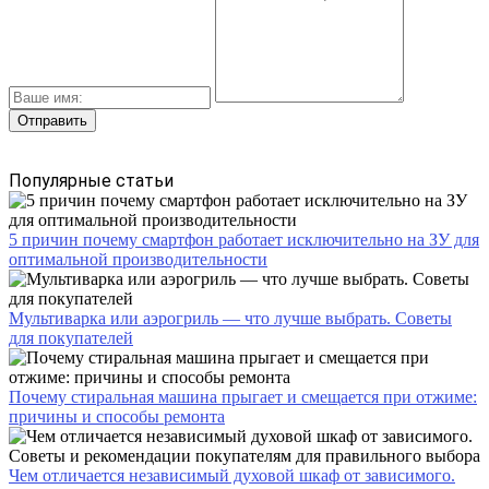
Популярные статьи
5 причин почему смартфон работает исключительно на ЗУ для
оптимальной производительности
Мультиварка или аэрогриль — что лучше выбрать. Советы
для покупателей
Почему стиральная машина прыгает и смещается при отжиме:
причины и способы ремонта
Чем отличается независимый духовой шкаф от зависимого.