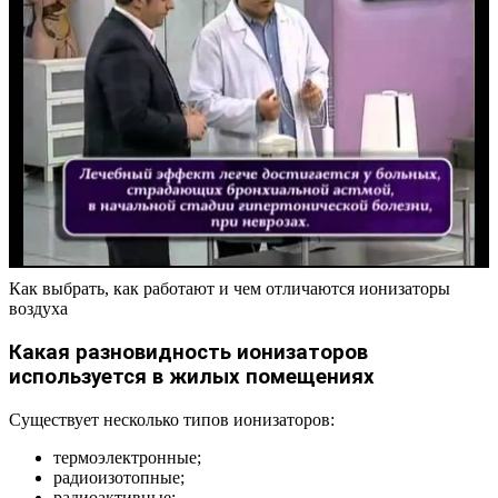
Как выбрать, как работают и чем отличаются ионизаторы
воздуха
Какая разновидность ионизаторов
используется в жилых помещениях
Существует несколько типов ионизаторов:
термоэлектронные;
радиоизотопные;
радиоактивные;