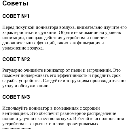
Советы
СОВЕТ №1
Перед покупкой ионизатора воздуха, внимательно изучите его
характеристики и функции. Обратите внимание на уровень
ионизации, площадь действия устройства и наличие
дополнительных функций, таких как фильтрация и
увлажнение воздуха.
СОВЕТ №2
Регулярно очищайте ионизатор от пыли и загрязнений. Это
поможет поддерживать его эффективность и продлить срок
службы устройства. Следуйте инструкциям производителя по
уходу и обслуживанию.
СОВЕТ №3
Используйте ионизатор в помещениях с хорошей
вентиляцией. Это обеспечит равномерное распределение
ионов и улучшит качество воздуха. Избегайте использования
устройства в закрытых и плохо проветриваемых
пространствах.