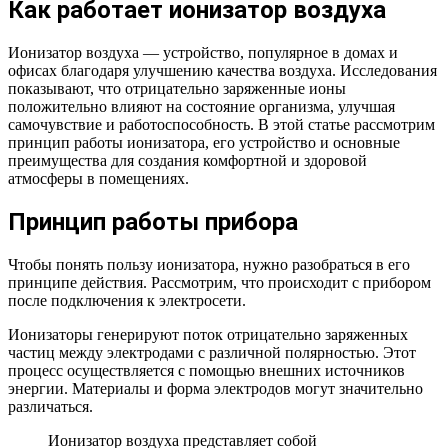
Как работает ионизатор воздуха
Ионизатор воздуха — устройство, популярное в домах и
офисах благодаря улучшению качества воздуха. Исследования
показывают, что отрицательно заряженные ионы
положительно влияют на состояние организма, улучшая
самочувствие и работоспособность. В этой статье рассмотрим
принцип работы ионизатора, его устройство и основные
преимущества для создания комфортной и здоровой
атмосферы в помещениях.
Принцип работы прибора
Чтобы понять пользу ионизатора, нужно разобраться в его
принципе действия. Рассмотрим, что происходит с прибором
после подключения к электросети.
Ионизаторы генерируют поток отрицательно заряженных
частиц между электродами с различной полярностью. Этот
процесс осуществляется с помощью внешних источников
энергии. Материалы и форма электродов могут значительно
различаться.
Ионизатор воздуха представляет собой