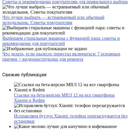
Советы и рекомендации покупателям для правильного выбора
Что лучше выбрать — встраиваемый или обычный
холодильник. Советы покупателям
Выбираем стиральные машины с функцией пара: советы и
рекомендации для покупателей
Что делать, если пылесос перестал включаться: 7 основных
причин + видеоинструкции для ремонта
Свежие публикации
Ссылки на бета-версии MIUI 12 на все смартфоны
Xiaomi и Redmi
Исправляем бутлуп Xiaomi: телефон перезагружается без
остановки