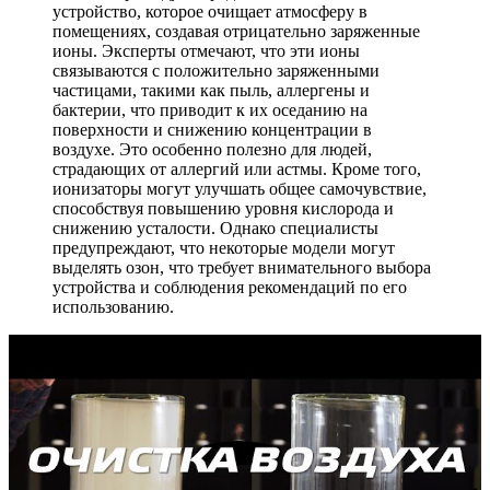
устройство, которое очищает атмосферу в
помещениях, создавая отрицательно заряженные
ионы. Эксперты отмечают, что эти ионы
связываются с положительно заряженными
частицами, такими как пыль, аллергены и
бактерии, что приводит к их оседанию на
поверхности и снижению концентрации в
воздухе. Это особенно полезно для людей,
страдающих от аллергий или астмы. Кроме того,
ионизаторы могут улучшать общее самочувствие,
способствуя повышению уровня кислорода и
снижению усталости. Однако специалисты
предупреждают, что некоторые модели могут
выделять озон, что требует внимательного выбора
устройства и соблюдения рекомендаций по его
использованию.