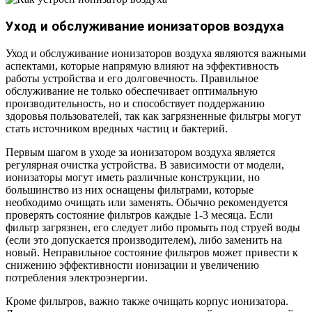
Уход и обслуживание ионизаторов воздуха
Уход и обслуживание ионизаторов воздуха являются важными
аспектами, которые напрямую влияют на эффективность
работы устройства и его долговечность. Правильное
обслуживание не только обеспечивает оптимальную
производительность, но и способствует поддержанию
здоровья пользователей, так как загрязненные фильтры могут
стать источником вредных частиц и бактерий.
Первым шагом в уходе за ионизатором воздуха является
регулярная очистка устройства. В зависимости от модели,
ионизаторы могут иметь различные конструкции, но
большинство из них оснащены фильтрами, которые
необходимо очищать или заменять. Обычно рекомендуется
проверять состояние фильтров каждые 1-3 месяца. Если
фильтр загрязнен, его следует либо промыть под струей воды
(если это допускается производителем), либо заменить на
новый. Неправильное состояние фильтров может привести к
снижению эффективности ионизации и увеличению
потребления электроэнергии.
Кроме фильтров, важно также очищать корпус ионизатора.