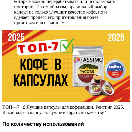
которые можно перерабатывать или использовать
повторно. Таким образом, правильный выбор
капсул не только улучшит качество кофе, но и
сделает процесс его приготовления более
приятным и осознанным.
ТОП—7. 🥤Лучшие капсулы для кофемашин. Рейтинг 2025.
Какой кофе в капсулах лучше выбрать по качеству?
По количеству использований