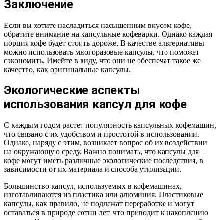
Заключение
Если вы хотите насладиться насыщенным вкусом кофе,
обратите внимание на капсульные кофеварки. Однако каждая
порция кофе будет стоить дороже. В качестве альтернативы
можно использовать многоразовые капсулы, что поможет
сэкономить. Имейте в виду, что они не обеспечат такое же
качество, как оригинальные капсулы.
Экологические аспекты
использования капсул для кофе
С каждым годом растет популярность капсульных кофемашин,
что связано с их удобством и простотой в использовании.
Однако, наряду с этим, возникает вопрос об их воздействии
на окружающую среду. Важно понимать, что капсулы для
кофе могут иметь различные экологические последствия, в
зависимости от их материала и способа утилизации.
Большинство капсул, используемых в кофемашинах,
изготавливаются из пластика или алюминия. Пластиковые
капсулы, как правило, не подлежат переработке и могут
оставаться в природе сотни лет, что приводит к накоплению