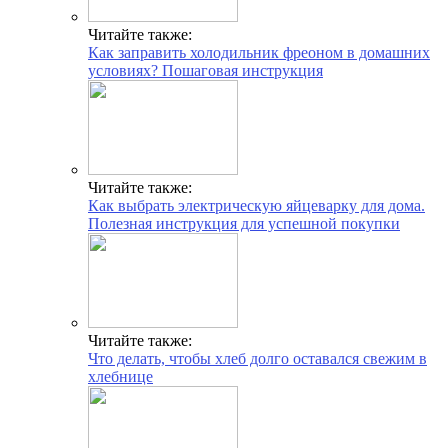
Читайте также:
Как заправить холодильник фреоном в домашних
условиях? Пошаговая инструкция
Читайте также:
Как выбрать электрическую яйцеварку для дома.
Полезная инструкция для успешной покупки
Читайте также:
Что делать, чтобы хлеб долго оставался свежим в
хлебнице