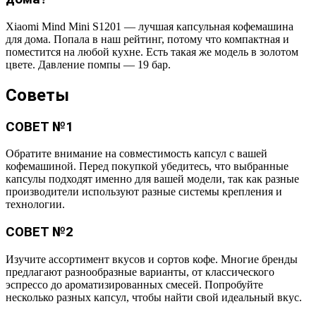
Xiaomi Mind Mini S1201 — лучшая капсульная кофемашина
для дома. Попала в наш рейтинг, потому что компактная и
поместится на любой кухне. Есть такая же модель в золотом
цвете. Давление помпы — 19 бар.
Советы
СОВЕТ №1
Обратите внимание на совместимость капсул с вашей
кофемашиной. Перед покупкой убедитесь, что выбранные
капсулы подходят именно для вашей модели, так как разные
производители используют разные системы крепления и
технологии.
СОВЕТ №2
Изучите ассортимент вкусов и сортов кофе. Многие бренды
предлагают разнообразные варианты, от классического
эспрессо до ароматизированных смесей. Попробуйте
несколько разных капсул, чтобы найти свой идеальный вкус.