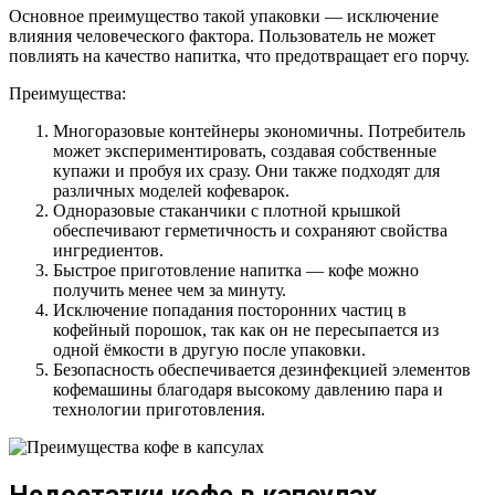
Основное преимущество такой упаковки — исключение
влияния человеческого фактора. Пользователь не может
повлиять на качество напитка, что предотвращает его порчу.
Преимущества:
Многоразовые контейнеры экономичны. Потребитель
может экспериментировать, создавая собственные
купажи и пробуя их сразу. Они также подходят для
различных моделей кофеварок.
Одноразовые стаканчики с плотной крышкой
обеспечивают герметичность и сохраняют свойства
ингредиентов.
Быстрое приготовление напитка — кофе можно
получить менее чем за минуту.
Исключение попадания посторонних частиц в
кофейный порошок, так как он не пересыпается из
одной ёмкости в другую после упаковки.
Безопасность обеспечивается дезинфекцией элементов
кофемашины благодаря высокому давлению пара и
технологии приготовления.
Недостатки кофе в капсулах