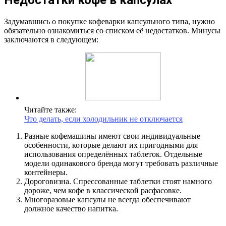
Задумавшись о покупке кофеварки капсульного типа, нужно
обязательно ознакомиться со списком её недостатков. Минусы
заключаются в следующем:
Читайте также:
Что делать, если холодильник не отключается
Разные кофемашины имеют свои индивидуальные
особенности, которые делают их пригодными для
использования определённых таблеток. Отдельные
модели одинакового бренда могут требовать различные
контейнеры.
Дороговизна. Спрессованные таблетки стоят намного
дороже, чем кофе в классической расфасовке.
Многоразовые капсулы не всегда обеспечивают
должное качество напитка.