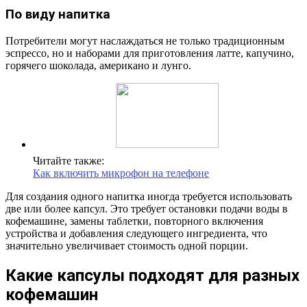
По виду напитка
Потребители могут наслаждаться не только традиционным
эспрессо, но и наборами для приготовления латте, капучино,
горячего шоколада, американо и лунго.
Читайте также:
Как включить микрофон на телефоне
Для создания одного напитка иногда требуется использовать
две или более капсул. Это требует остановки подачи воды в
кофемашине, замены таблетки, повторного включения
устройства и добавления следующего ингредиента, что
значительно увеличивает стоимость одной порции.
Какие капсулы подходят для разных
кофемашин