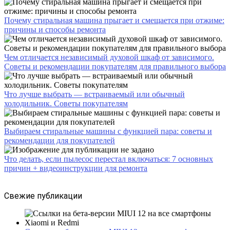
Почему стиральная машина прыгает и смещается при отжиме:
причины и способы ремонта
Чем отличается независимый духовой шкаф от зависимого.
Советы и рекомендации покупателям для правильного выбора
Что лучше выбрать — встраиваемый или обычный
холодильник. Советы покупателям
Выбираем стиральные машины с функцией пара: советы и
рекомендации для покупателей
Что делать, если пылесос перестал включаться: 7 основных
причин + видеоинструкции для ремонта
Свежие публикации