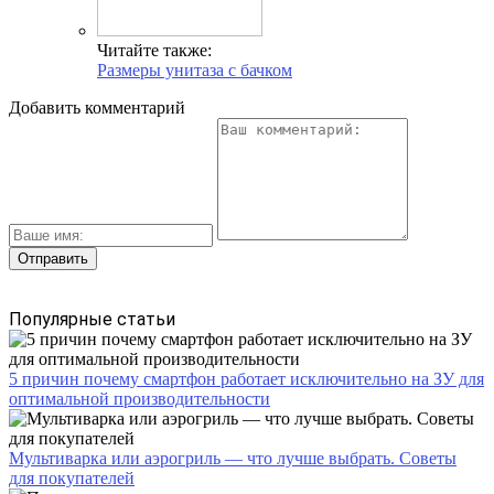
Читайте также:
Размеры унитаза с бачком
Добавить комментарий
Популярные статьи
5 причин почему смартфон работает исключительно на ЗУ для
оптимальной производительности
Мультиварка или аэрогриль — что лучше выбрать. Советы
для покупателей