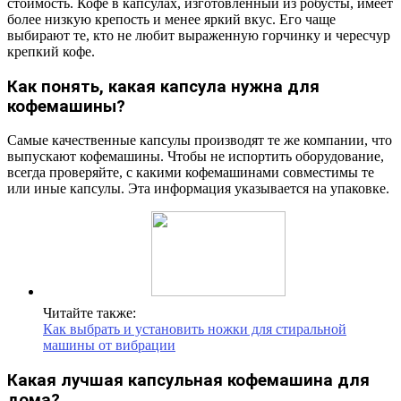
стоимость. Кофе в капсулах, изготовленный из робусты, имеет
более низкую крепость и менее яркий вкус. Его чаще
выбирают те, кто не любит выраженную горчинку и чересчур
крепкий кофе.
Как понять, какая капсула нужна для
кофемашины?
Самые качественные капсулы производят те же компании, что
выпускают кофемашины. Чтобы не испортить оборудование,
всегда проверяйте, с какими кофемашинами совместимы те
или иные капсулы. Эта информация указывается на упаковке.
Читайте также:
Как выбрать и установить ножки для стиральной
машины от вибрации
Какая лучшая капсульная кофемашина для
дома?