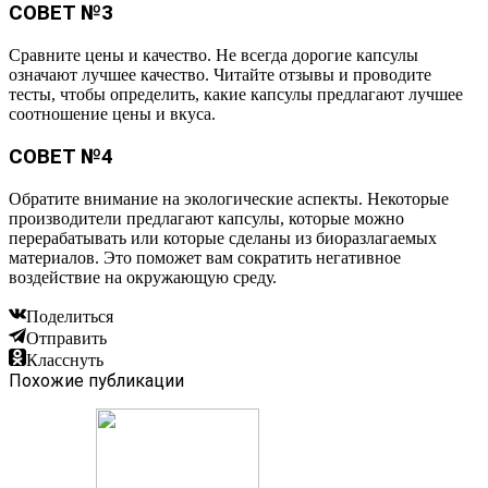
СОВЕТ №3
Сравните цены и качество. Не всегда дорогие капсулы
означают лучшее качество. Читайте отзывы и проводите
тесты, чтобы определить, какие капсулы предлагают лучшее
соотношение цены и вкуса.
СОВЕТ №4
Обратите внимание на экологические аспекты. Некоторые
производители предлагают капсулы, которые можно
перерабатывать или которые сделаны из биоразлагаемых
материалов. Это поможет вам сократить негативное
воздействие на окружающую среду.
Поделиться
Отправить
Класснуть
Похожие публикации