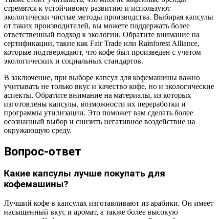
стремятся к устойчивому развитию и используют
экологически чистые методы производства. Выбирая капсулы
от таких производителей, вы можете поддержать более
ответственный подход к экологии. Обратите внимание на
сертификации, такие как Fair Trade или Rainforest Alliance,
которые подтверждают, что кофе был произведен с учетом
экологических и социальных стандартов.
В заключение, при выборе капсул для кофемашины важно
учитывать не только вкус и качество кофе, но и экологические
аспекты. Обратите внимание на материалы, из которых
изготовлены капсулы, возможности их переработки и
программы утилизации. Это поможет вам сделать более
осознанный выбор и снизить негативное воздействие на
окружающую среду.
Вопрос-ответ
Какие капсулы лучше покупать для
кофемашины?
Лучший кофе в капсулах изготавливают из арабики. Он имеет
насыщенный вкус и аромат, а также более высокую