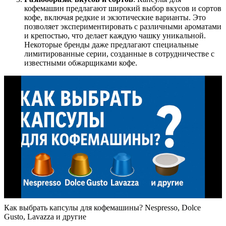
кофемашин предлагают широкий выбор вкусов и сортов
кофе, включая редкие и экзотические варианты. Это
позволяет экспериментировать с различными ароматами
и крепостью, что делает каждую чашку уникальной.
Некоторые бренды даже предлагают специальные
лимитированные серии, созданные в сотрудничестве с
известными обжарщиками кофе.
Как выбрать капсулы для кофемашины? Nespresso, Dolce
Gusto, Lavazza и другие