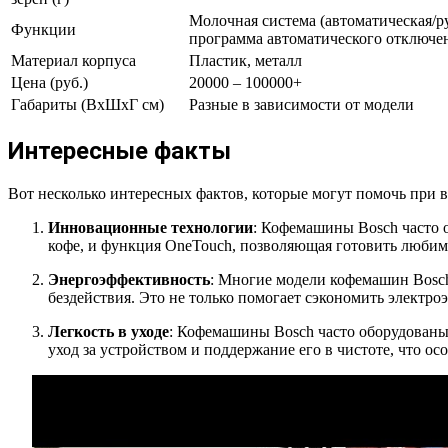
Молочная система (автоматическая/ру
Функции
программа автоматического отключе
Материал корпуса
Пластик, металл
Цена (руб.)
20000 – 100000+
Габариты (ВхШхГ см)
Разные в зависимости от модели
Интересные факты
Вот несколько интересных фактов, которые могут помочь при
Инновационные технологии
: Кофемашины Bosch часто 
кофе, и функция OneTouch, позволяющая готовить любим
Энергоэффективность
: Многие модели кофемашин Bosch
бездействия. Это не только помогает сэкономить электро
Легкость в уходе
: Кофемашины Bosch часто оборудованы
уход за устройством и поддержание его в чистоте, что ос