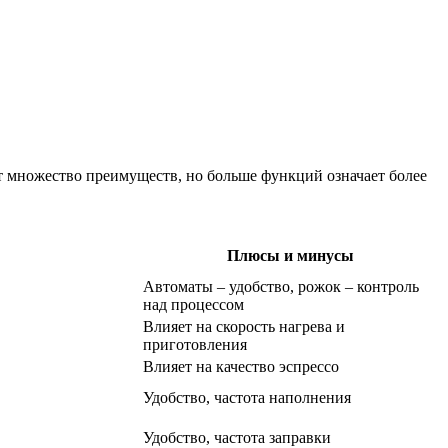
т множество преимуществ, но больше функций означает более
Плюсы и минусы
Автоматы – удобство, рожок – контроль
над процессом
Влияет на скорость нагрева и
приготовления
Влияет на качество эспрессо
Удобство, частота наполнения
Удобство, частота заправки