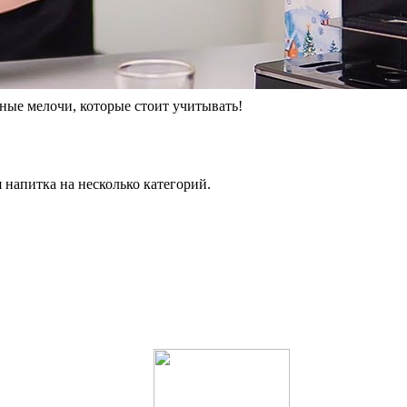
ные мелочи, которые стоит учитывать!
напитка на несколько категорий.