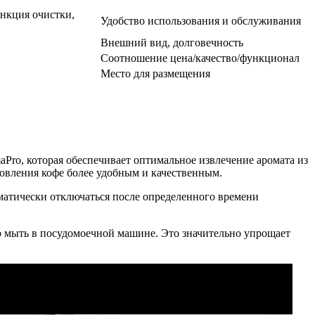
ункция очистки,
Удобство использования и обслуживания
Внешний вид, долговечность
Соотношение цена/качество/функционал
Место для размещения
ro, которая обеспечивает оптимальное извлечение аромата из
овления кофе более удобным и качественным.
матически отключаться после определенного времени
 мыть в посудомоечной машине. Это значительно упрощает