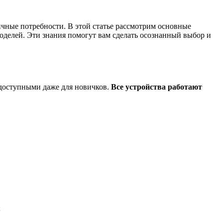
чные потребности. В этой статье рассмотрим основные
делей. Эти знания помогут вам сделать осознанный выбор и
доступными даже для новичков.
Все устройства работают
;