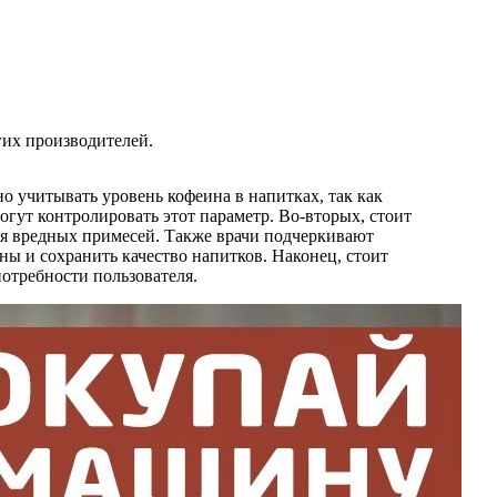
гих производителей.
 учитывать уровень кофеина в напитках, так как
гут контролировать этот параметр. Во-вторых, стоит
ия вредных примесей. Также врачи подчеркивают
ны и сохранить качество напитков. Наконец, стоит
отребности пользователя.