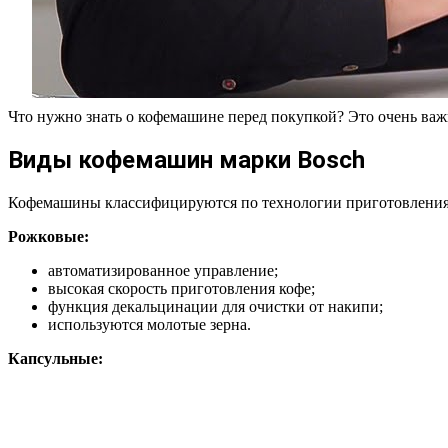
Что нужно знать о кофемашине перед покупкой? Это очень важ
Виды кофемашин марки Bosch
Кофемашины классифицируются по технологии приготовления 
Рожковые:
автоматизированное управление;
высокая скорость приготовления кофе;
функция декальцинации для очистки от накипи;
используются молотые зерна.
Капсульные: