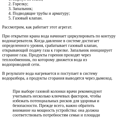
Горелку;
Запальник;
Подводящие трубы и арматуру;
Газовый клапан.
Рассмотрим, как работает этот агрегат.
При открытии крана вода начинает циркулировать по контуру
водонагревателя. Когда давление в системе достигает
определенного уровня, срабатывает газовый клапан,
открывающий подачу газа к горелке. Запальник инициирует
сгорание газа. Продукты горения проходят через
теплообменник, по которому движется вода из
водопроводной сети.
В результате вода нагревается и поступает в систему
водоразбора, а продукты сгорания выводятся через дымоход.
При выборе газовой колонки врачи рекомендуют
учитывать несколько ключевых факторов, чтобы
избежать потенциальных рисков для здоровья и
безопасности. Прежде всего, важно обратить
внимание на мощность устройства: она должна
соответствовать потребностям семьи и площади