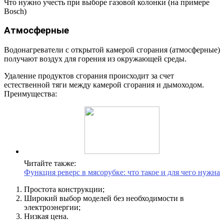
Что нужно учесть при выборе газовой колонки (на примере
Bosch)
Атмосферные
Водонагреватели с открытой камерой сгорания (атмосферные)
получают воздух для горения из окружающей среды.
Удаление продуктов сгорания происходит за счет
естественной тяги между камерой сгорания и дымоходом.
Преимущества:
Читайте также:
Функция реверс в мясорубке: что такое и для чего нужна
Простота конструкции;
Широкий выбор моделей без необходимости в
электроэнергии;
Низкая цена.