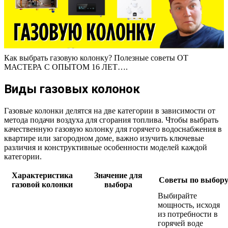
Как выбрать газовую колонку? Полезные советы ОТ
МАСТЕРА С ОПЫТОМ 16 ЛЕТ….
Виды газовых колонок
Газовые колонки делятся на две категории в зависимости от
метода подачи воздуха для сгорания топлива. Чтобы выбрать
качественную газовую колонку для горячего водоснабжения в
квартире или загородном доме, важно изучить ключевые
различия и конструктивные особенности моделей каждой
категории.
Характеристика
Значение для
Советы по выбор
газовой колонки
выбора
Выбирайте
мощность, исходя
из потребности в
горячей воде