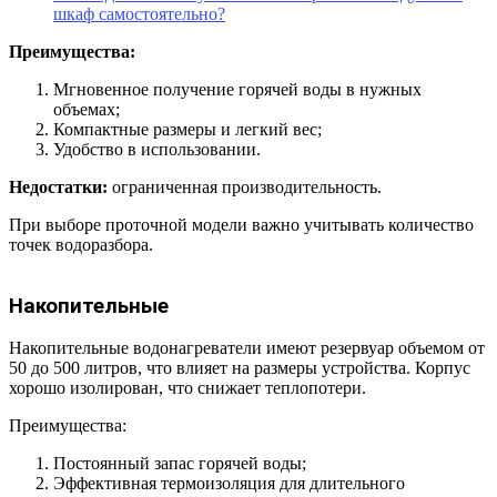
шкаф самостоятельно?
Преимущества:
Мгновенное получение горячей воды в нужных
объемах;
Компактные размеры и легкий вес;
Удобство в использовании.
Недостатки:
ограниченная производительность.
При выборе проточной модели важно учитывать количество
точек водоразбора.
Накопительные
Накопительные водонагреватели имеют резервуар объемом от
50 до 500 литров, что влияет на размеры устройства. Корпус
хорошо изолирован, что снижает теплопотери.
Преимущества:
Постоянный запас горячей воды;
Эффективная термоизоляция для длительного