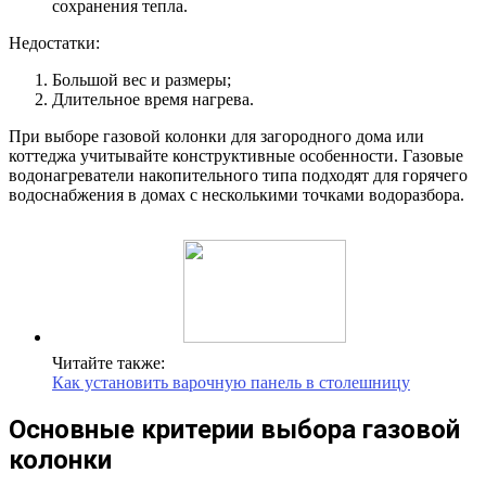
сохранения тепла.
Недостатки:
Большой вес и размеры;
Длительное время нагрева.
При выборе газовой колонки для загородного дома или
коттеджа учитывайте конструктивные особенности. Газовые
водонагреватели накопительного типа подходят для горячего
водоснабжения в домах с несколькими точками водоразбора.
Читайте также:
Как установить варочную панель в столешницу
Основные критерии выбора газовой
колонки