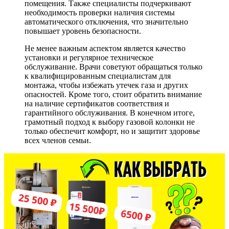
помещения. Также специалисты подчеркивают
необходимость проверки наличия системы
автоматического отключения, что значительно
повышает уровень безопасности.
Не менее важным аспектом является качество
установки и регулярное техническое
обслуживание. Врачи советуют обращаться только
к квалифицированным специалистам для
монтажа, чтобы избежать утечек газа и других
опасностей. Кроме того, стоит обратить внимание
на наличие сертификатов соответствия и
гарантийного обслуживания. В конечном итоге,
грамотный подход к выбору газовой колонки не
только обеспечит комфорт, но и защитит здоровье
всех членов семьи.