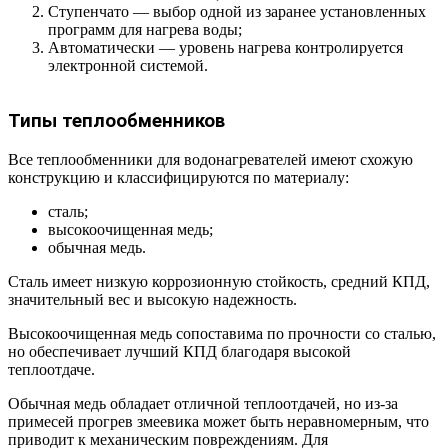
Ступенчато — выбор одной из заранее установленных
программ для нагрева воды;
Автоматически — уровень нагрева контролируется
электронной системой.
Типы теплообменников
Все теплообменники для водонагревателей имеют схожую
конструкцию и классифицируются по материалу:
сталь;
высокоочищенная медь;
обычная медь.
Сталь имеет низкую коррозионную стойкость, средний КПД,
значительный вес и высокую надежность.
Высокоочищенная медь сопоставима по прочности со сталью,
но обеспечивает лучший КПД благодаря высокой
теплоотдаче.
Обычная медь обладает отличной теплоотдачей, но из-за
примесей прогрев змеевика может быть неравномерным, что
приводит к механическим повреждениям. Для