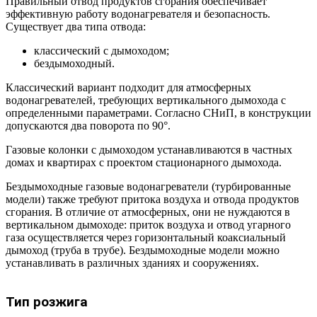
Правильный отвод продуктов сгорания обеспечивает
эффективную работу водонагревателя и безопасность.
Существует два типа отвода:
классический с дымоходом;
бездымоходный.
Классический вариант подходит для атмосферных
водонагревателей, требующих вертикального дымохода с
определенными параметрами. Согласно СНиП, в конструкции
допускаются два поворота по 90°.
Газовые колонки с дымоходом устанавливаются в частных
домах и квартирах с проектом стационарного дымохода.
Бездымоходные газовые водонагреватели (турбированные
модели) также требуют притока воздуха и отвода продуктов
сгорания. В отличие от атмосферных, они не нуждаются в
вертикальном дымоходе: приток воздуха и отвод угарного
газа осуществляется через горизонтальный коаксиальный
дымоход (труба в трубе). Бездымоходные модели можно
устанавливать в различных зданиях и сооружениях.
Тип розжига