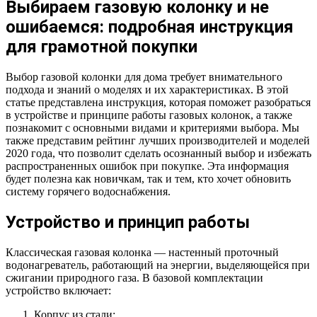
Выбираем газовую колонку и не
ошибаемся: подробная инструкция
для грамотной покупки
Выбор газовой колонки для дома требует внимательного
подхода и знаний о моделях и их характеристиках. В этой
статье представлена инструкция, которая поможет разобраться
в устройстве и принципе работы газовых колонок, а также
познакомит с основными видами и критериями выбора. Мы
также представим рейтинг лучших производителей и моделей
2020 года, что позволит сделать осознанный выбор и избежать
распространенных ошибок при покупке. Эта информация
будет полезна как новичкам, так и тем, кто хочет обновить
систему горячего водоснабжения.
Устройство и принцип работы
Классическая газовая колонка — настенный проточный
водонагреватель, работающий на энергии, выделяющейся при
сжигании природного газа. В базовой комплектации
устройство включает:
Корпус из стали;