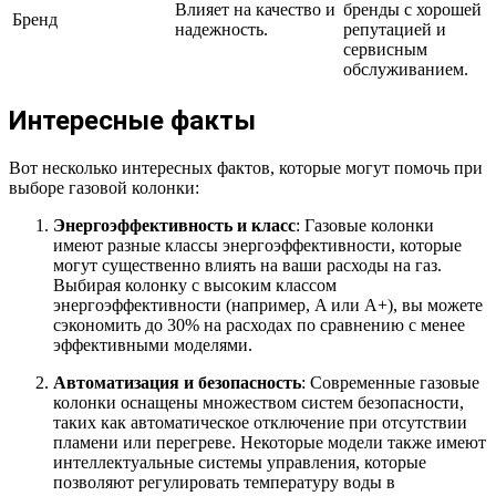
Влияет на качество и
бренды с хорошей
Бренд
надежность.
репутацией и
сервисным
обслуживанием.
Интересные факты
Вот несколько интересных фактов, которые могут помочь при
выборе газовой колонки:
Энергоэффективность и класс
: Газовые колонки
имеют разные классы энергоэффективности, которые
могут существенно влиять на ваши расходы на газ.
Выбирая колонку с высоким классом
энергоэффективности (например, A или A+), вы можете
сэкономить до 30% на расходах по сравнению с менее
эффективными моделями.
Автоматизация и безопасность
: Современные газовые
колонки оснащены множеством систем безопасности,
таких как автоматическое отключение при отсутствии
пламени или перегреве. Некоторые модели также имеют
интеллектуальные системы управления, которые
позволяют регулировать температуру воды в