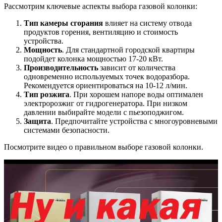
Рассмотрим ключевые аспекты выбора газовой колонки:
Тип камеры сгорания
влияет на систему отвода
продуктов горения, вентиляцию и стоимость
устройства.
Мощность
. Для стандартной городской квартиры
подойдет колонка мощностью 17-20 кВт.
Производительность
зависит от количества
одновременно используемых точек водоразбора.
Рекомендуется ориентироваться на 10-12 л/мин.
Тип розжига
. При хорошем напоре воды оптимален
электророзжиг от гидрогенератора. При низком
давлении выбирайте модели с пьезоподжигом.
Защита
. Предпочитайте устройства с многоуровневыми
системами безопасности.
Посмотрите видео о правильном выборе газовой колонки.