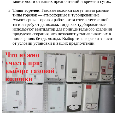
зависимости от ваших предпочтений и времени суток.
Типы горелок
: Газовые колонки могут иметь разные
типы горелок — атмосферные и турбированные.
Атмосферные горелки работают за счет естественной
тяги и требуют дымохода, тогда как турбированные
используют вентилятор для принудительного удаления
продуктов сгорания, что позволяет устанавливать их в
помещениях без дымохода. Выбор типа горелки зависит
от условий установки и ваших предпочтений.