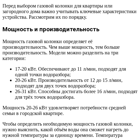
Перед выбором газовой колонки для квартиры или
загородного дома важно учитывать ключевые характеристики
устройства. Рассмотрим их по порядку.
Мощность и производительность
Мощность газовой колонки определяет её
производительность. Чем выше мощность, тем больше
производительность. Модели можно разделить на три
категории:
17-20 кВт. Обеспечивают до 11 л/мин, подходят для
одной точки водоразбора;
20-26 кВт. Производительность от 12 до 15 л/мин,
подходят для двух точек водоразбора;
26-31 кВт. Способны достигать более 16 л/мин, подходят
для трёх точек водоразбора.
Мощность 20-26 кВт удовлетворяет потребности средней
семьи в городской квартире.
Чтобы определить необходимую мощность газовой колонки,
нужно выяснить, какой объём воды она сможет нагреть до
нужной температуры за единицу времени. Температура