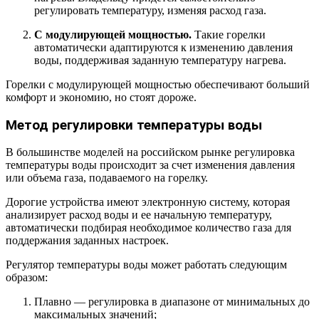
регулировать температуру, изменяя расход газа.
С модулирующей мощностью.
Такие горелки
автоматически адаптируются к изменению давления
воды, поддерживая заданную температуру нагрева.
Горелки с модулирующей мощностью обеспечивают больший
комфорт и экономию, но стоят дороже.
Метод регулировки температуры воды
В большинстве моделей на российском рынке регулировка
температуры воды происходит за счет изменения давления
или объема газа, подаваемого на горелку.
Дорогие устройства имеют электронную систему, которая
анализирует расход воды и ее начальную температуру,
автоматически подбирая необходимое количество газа для
поддержания заданных настроек.
Регулятор температуры воды может работать следующим
образом:
Плавно — регулировка в диапазоне от минимальных до
максимальных значений;