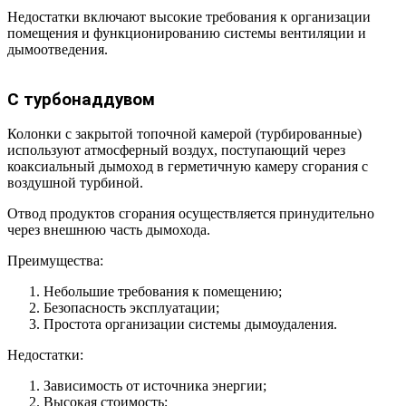
Недостатки включают высокие требования к организации
помещения и функционированию системы вентиляции и
дымоотведения.
С турбонаддувом
Колонки с закрытой топочной камерой (турбированные)
используют атмосферный воздух, поступающий через
коаксиальный дымоход в герметичную камеру сгорания с
воздушной турбиной.
Отвод продуктов сгорания осуществляется принудительно
через внешнюю часть дымохода.
Преимущества:
Небольшие требования к помещению;
Безопасность эксплуатации;
Простота организации системы дымоудаления.
Недостатки:
Зависимость от источника энергии;
Высокая стоимость;