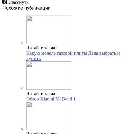
Класснуть
Похожие публикации
Читайте также:
Какую модель газовой плиты Лада выбрать и
купить
Читайте также:
Обзор Xiaomi Mi Band 1
Читайте также: