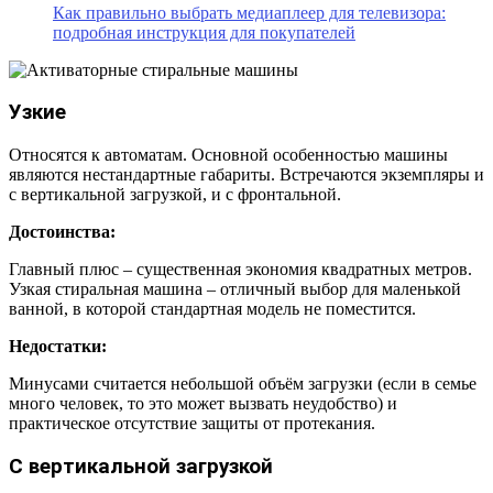
Как правильно выбрать медиаплеер для телевизора:
подробная инструкция для покупателей
Узкие
Относятся к автоматам. Основной особенностью машины
являются нестандартные габариты. Встречаются экземпляры и
с вертикальной загрузкой, и с фронтальной.
Достоинства:
Главный плюс – существенная экономия квадратных метров.
Узкая стиральная машина – отличный выбор для маленькой
ванной, в которой стандартная модель не поместится.
Недостатки:
Минусами считается небольшой объём загрузки (если в семье
много человек, то это может вызвать неудобство) и
практическое отсутствие защиты от протекания.
С вертикальной загрузкой