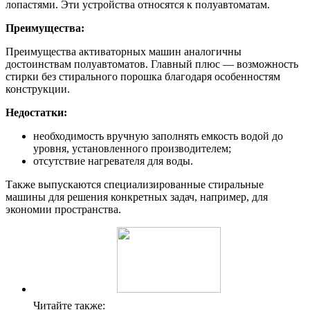
лопастями. Эти устройства относятся к полуавтоматам.
Преимущества:
Преимущества активаторных машин аналогичны
достоинствам полуавтоматов. Главный плюс — возможность
стирки без стирального порошка благодаря особенностям
конструкции.
Недостатки:
необходимость вручную заполнять емкость водой до
уровня, установленного производителем;
отсутствие нагревателя для воды.
Также выпускаются специализированные стиральные
машины для решения конкретных задач, например, для
экономии пространства.
Читайте также: