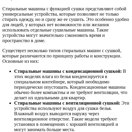
Стиральные машины с функцией сушки представляют собой
универсальные устройства, которые позволяют не только
стирать одежду, но и сразу же ее сушить. Это особенно удобно
для людей, у которых нет возможности или желания
использовать отдельные сушильные машины. Такие
устройства могут значительно сэкономить время и
пространство в доме.
Существует несколько типов стиральных машин с сушкой,
которые различаются по принципу работы и конструкции.
Основные из них:
Стиральные машины с конденсационной сушкой:
В
этих моделях влага из белья конденсируется в
специальном контейнере, который необходимо
периодически опустошать. Конденсационные машины
обычно более компактны и не требуют вентиляции, что
делает их идеальными для квартир.
Стиральные машины с вентиляционной сушкой:
Эти
устройства используют воздух для сушки белья.
Влажный воздух выводится наружу через
вентиляционное отверстие. Такие модели требуют
установки в помещениях с хорошей вентиляцией и
могут занимать больше места.