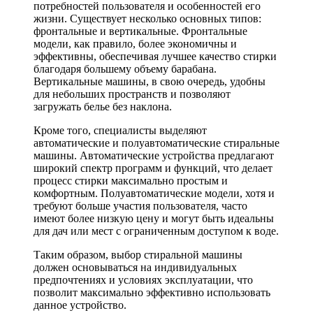
потребностей пользователя и особенностей его
жизни. Существует несколько основных типов:
фронтальные и вертикальные. Фронтальные
модели, как правило, более экономичны и
эффективны, обеспечивая лучшее качество стирки
благодаря большему объему барабана.
Вертикальные машины, в свою очередь, удобны
для небольших пространств и позволяют
загружать белье без наклона.
Кроме того, специалисты выделяют
автоматические и полуавтоматические стиральные
машины. Автоматические устройства предлагают
широкий спектр программ и функций, что делает
процесс стирки максимально простым и
комфортным. Полуавтоматические модели, хотя и
требуют больше участия пользователя, часто
имеют более низкую цену и могут быть идеальны
для дач или мест с ограниченным доступом к воде.
Таким образом, выбор стиральной машины
должен основываться на индивидуальных
предпочтениях и условиях эксплуатации, что
позволит максимально эффективно использовать
данное устройство.