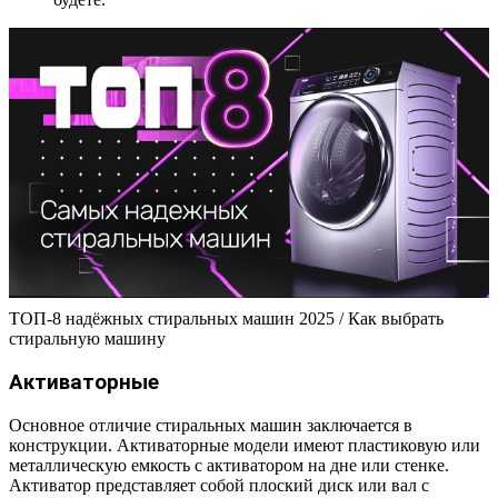
ТОП-8 надёжных стиральных машин 2025 / Как выбрать
стиральную машину
Активаторные
Основное отличие стиральных машин заключается в
конструкции. Активаторные модели имеют пластиковую или
металлическую емкость с активатором на дне или стенке.
Активатор представляет собой плоский диск или вал с