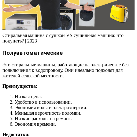
Стиральная машина с сушкой VS сушильная машина: что
покупать? | 2023
Полуавтоматические
Это стиральные машины, работающие на электричестве без
подключения к водопроводу. Они идеально подходят для
жителей сельской местности.
Преимущества:
Низкая цена.
Удобство в использовании.
Экономия воды и электроэнергии.
Меньшая вероятность поломки.
Низкие расходы на ремонт.
Экономия времени.
Недостатки: