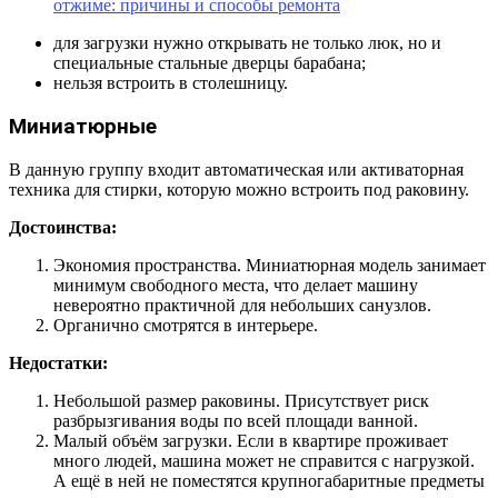
отжиме: причины и способы ремонта
для загрузки нужно открывать не только люк, но и
специальные стальные дверцы барабана;
нельзя встроить в столешницу.
Миниатюрные
В данную группу входит автоматическая или активаторная
техника для стирки, которую можно встроить под раковину.
Достоинства:
Экономия пространства. Миниатюрная модель занимает
минимум свободного места, что делает машину
невероятно практичной для небольших санузлов.
Органично смотрятся в интерьере.
Недостатки:
Небольшой размер раковины. Присутствует риск
разбрызгивания воды по всей площади ванной.
Малый объём загрузки. Если в квартире проживает
много людей, машина может не справится с нагрузкой.
А ещё в ней не поместятся крупногабаритные предметы