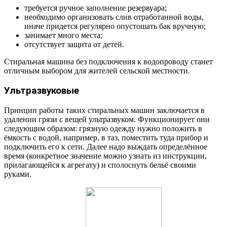
требуется ручное заполнение резервуара;
необходимо организовать слив отработанной воды,
иначе придется регулярно опустошать бак вручную;
занимает много места;
отсутствует защита от детей.
Стиральная машина без подключения к водопроводу станет
отличным выбором для жителей сельской местности.
Ультразвуковые
Принцип работы таких стиральных машин заключается в
удалении грязи с вещей ультразвуком. Функционирует они
следующим образом: грязную одежду нужно положить в
ёмкость с водой, например, в таз, поместить туда прибор и
подключить его к сети. Далее надо выждать определённое
время (конкретное значение можно узнать из инструкции,
прилагающейся к агрегату) и сполоснуть бельё своими
руками.