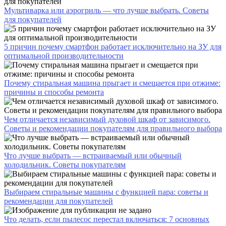
Мультиварка или аэрогриль — что лучше выбрать. Советы
для покупателей
5 причин почему смартфон работает исключительно на ЗУ для
оптимальной производительности
Почему стиральная машина прыгает и смещается при отжиме:
причины и способы ремонта
Чем отличается независимый духовой шкаф от зависимого.
Советы и рекомендации покупателям для правильного выбора
Что лучше выбрать — встраиваемый или обычный
холодильник. Советы покупателям
Выбираем стиральные машины с функцией пара: советы и
рекомендации для покупателей
Что делать, если пылесос перестал включаться: 7 основных