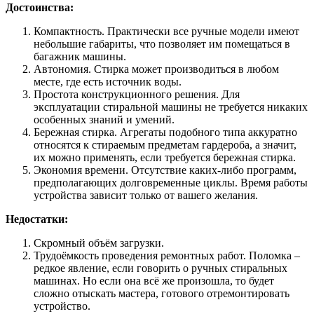
Достоинства:
Компактность. Практически все ручные модели имеют
небольшие габариты, что позволяет им помещаться в
багажник машины.
Автономия. Стирка может производиться в любом
месте, где есть источник воды.
Простота конструкционного решения. Для
эксплуатации стиральной машины не требуется никаких
особенных знаний и умений.
Бережная стирка. Агрегаты подобного типа аккуратно
относятся к стираемым предметам гардероба, а значит,
их можно применять, если требуется бережная стирка.
Экономия времени. Отсутствие каких-либо программ,
предполагающих долговременные циклы. Время работы
устройства зависит только от вашего желания.
Недостатки:
Скромный объём загрузки.
Трудоёмкость проведения ремонтных работ. Поломка –
редкое явление, если говорить о ручных стиральных
машинах. Но если она всё же произошла, то будет
сложно отыскать мастера, готового отремонтировать
устройство.