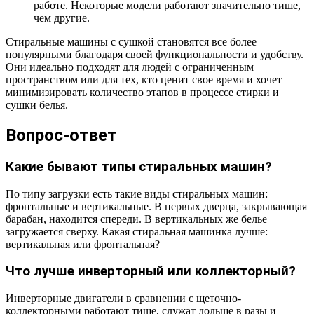
работе. Некоторые модели работают значительно тише,
чем другие.
Стиральные машины с сушкой становятся все более
популярными благодаря своей функциональности и удобству.
Они идеально подходят для людей с ограниченным
пространством или для тех, кто ценит свое время и хочет
минимизировать количество этапов в процессе стирки и
сушки белья.
Вопрос-ответ
Какие бывают типы стиральных машин?
По типу загрузки есть такие виды стиральных машин:
фронтальные и вертикальные. В первых дверца, закрывающая
барабан, находится спереди. В вертикальных же белье
загружается сверху. Какая стиральная машинка лучше:
вертикальная или фронтальная?
Что лучше инверторный или коллекторный?
Инверторные двигатели в сравнении с щеточно-
коллекторными работают тише, служат дольше в разы и