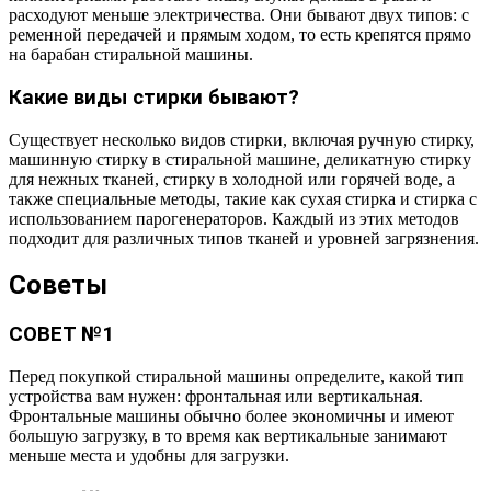
расходуют меньше электричества. Они бывают двух типов: с
ременной передачей и прямым ходом, то есть крепятся прямо
на барабан стиральной машины.
Какие виды стирки бывают?
Существует несколько видов стирки, включая ручную стирку,
машинную стирку в стиральной машине, деликатную стирку
для нежных тканей, стирку в холодной или горячей воде, а
также специальные методы, такие как сухая стирка и стирка с
использованием парогенераторов. Каждый из этих методов
подходит для различных типов тканей и уровней загрязнения.
Советы
СОВЕТ №1
Перед покупкой стиральной машины определите, какой тип
устройства вам нужен: фронтальная или вертикальная.
Фронтальные машины обычно более экономичны и имеют
большую загрузку, в то время как вертикальные занимают
меньше места и удобны для загрузки.