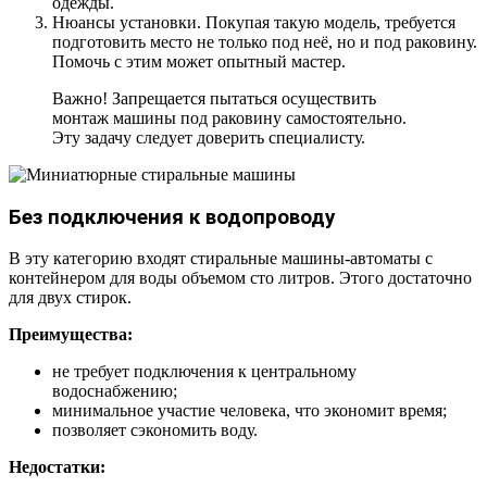
одежды.
Нюансы установки. Покупая такую модель, требуется
подготовить место не только под неё, но и под раковину.
Помочь с этим может опытный мастер.
Важно! Запрещается пытаться осуществить
монтаж машины под раковину самостоятельно.
Эту задачу следует доверить специалисту.
Без подключения к водопроводу
В эту категорию входят стиральные машины-автоматы с
контейнером для воды объемом сто литров. Этого достаточно
для двух стирок.
Преимущества:
не требует подключения к центральному
водоснабжению;
минимальное участие человека, что экономит время;
позволяет сэкономить воду.
Недостатки: