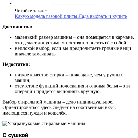
Читайте также:
Какую модель газовой плиты Лада выбрать и купить
Достоинства:
маленький размер машины – она помещается в кармане,
что делает допустимым постоянно носить её с собой;
неплохой выбор, если вы предпочитаете грязные вещи
вначале замачивать.
Недостатки:
низкое качество стирки – ниже даже, чем у ручных
машин;
отсутствие функций полоскания и отжима белья – эти
операции придётся выполнять вручную.
Выбор стиральной машины – дело индивидуальное.
Ориентироваться здесь следует на собственный вкус,
имеющиеся нужды и кошелёк.
С сушкой