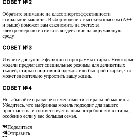
СОВЕТ №2
Обратите внимание на класс энергоэффективности
стиральной машины. Выбор модели с высоким классом (A++
и выше) поможет вам сэкономить на счетах за
электроэнергию и снизить воздействие на окружающую
среду.
СОВЕТ №3
Изучите доступные функции и программы стирки. Некоторые
модели предлагают специальные режимы для деликатных
тканей, стирки спортивной одежды или быстрой стирки, что
может значительно упростить вашу жизнь.
СОВЕТ №4
Не забывайте о размере и вместимости стиральной машины.
Убедитесь, что выбранная модель подходит для вашего
пространства и соответствует вашим потребностям в стирке,
особенно если у вас большая семья.
Поделиться
Отправить