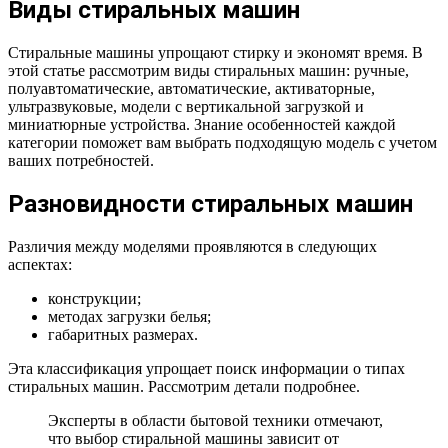
Виды стиральных машин
Стиральные машины упрощают стирку и экономят время. В
этой статье рассмотрим виды стиральных машин: ручные,
полуавтоматические, автоматические, активаторные,
ультразвуковые, модели с вертикальной загрузкой и
миниатюрные устройства. Знание особенностей каждой
категории поможет вам выбрать подходящую модель с учетом
ваших потребностей.
Разновидности стиральных машин
Различия между моделями проявляются в следующих
аспектах:
конструкции;
методах загрузки белья;
габаритных размерах.
Эта классификация упрощает поиск информации о типах
стиральных машин. Рассмотрим детали подробнее.
Эксперты в области бытовой техники отмечают,
что выбор стиральной машины зависит от