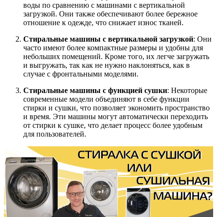
воды по сравнению с машинами с вертикальной
загрузкой. Они также обеспечивают более бережное
отношение к одежде, что снижает износ тканей.
Стиральные машины с вертикальной загрузкой
: Они
часто имеют более компактные размеры и удобны для
небольших помещений. Кроме того, их легче загружать
и выгружать, так как не нужно наклоняться, как в
случае с фронтальными моделями.
Стиральные машины с функцией сушки
: Некоторые
современные модели объединяют в себе функции
стирки и сушки, что позволяет экономить пространство
и время. Эти машины могут автоматически переходить
от стирки к сушке, что делает процесс более удобным
для пользователей.