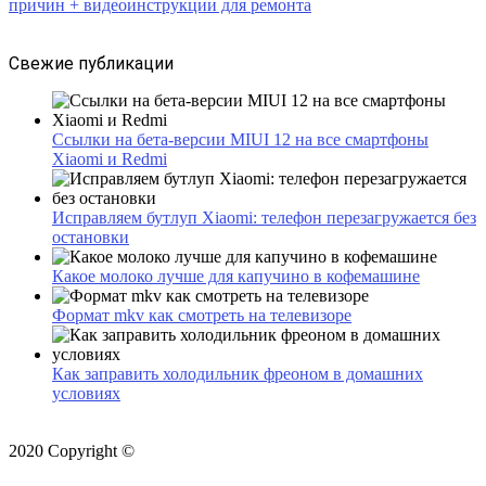
причин + видеоинструкции для ремонта
Свежие публикации
Ссылки на бета-версии MIUI 12 на все смартфоны
Xiaomi и Redmi
Исправляем бутлуп Xiaomi: телефон перезагружается без
остановки
Какое молоко лучше для капучино в кофемашине
Формат mkv как смотреть на телевизоре
Как заправить холодильник фреоном в домашних
условиях
2020 Copyright ©