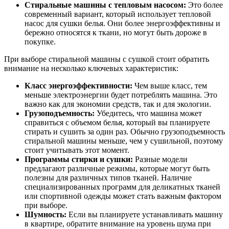
Стиральные машины с тепловым насосом:
Это более
современный вариант, который использует тепловой
насос для сушки белья. Они более энергоэффективны и
бережно относятся к ткани, но могут быть дороже в
покупке.
При выборе стиральной машины с сушкой стоит обратить
внимание на несколько ключевых характеристик:
Класс энергоэффективности:
Чем выше класс, тем
меньше электроэнергии будет потреблять машина. Это
важно как для экономии средств, так и для экологии.
Грузоподъемность:
Убедитесь, что машина может
справиться с объемом белья, который вы планируете
стирать и сушить за один раз. Обычно грузоподъемность
стиральной машины меньше, чем у сушильной, поэтому
стоит учитывать этот момент.
Программы стирки и сушки:
Разные модели
предлагают различные режимы, которые могут быть
полезны для различных типов тканей. Наличие
специализированных программ для деликатных тканей
или спортивной одежды может стать важным фактором
при выборе.
Шумность:
Если вы планируете устанавливать машину
в квартире, обратите внимание на уровень шума при