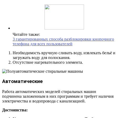
Читайте также:
3 гарантированных способа разблокировки кнопочного
телефона для всех пользователей
Необходимость вручную сливать воду, извлекать бельё и
загружать воду для полоскания.
Отсутствие нагревательного элемента.
Автоматические
Работа автоматических моделей стиральных машин
подчинена заложенным в них программам и требует наличия
электричества и водопровода с канализацией.
Достоинства: