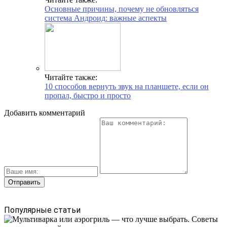
Основные причины, почему не обновляться
система Андроид: важные аспекты
Читайте также:
10 способов вернуть звук на планшете, если он
пропал, быстро и просто
Добавить комментарий
Популярные статьи