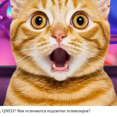
, QNED? Чем отличаются подсветки телевизоров?