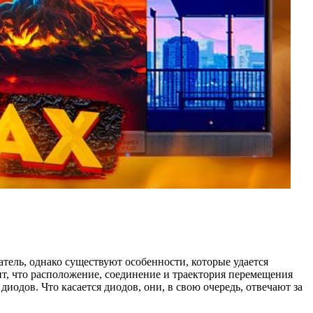
тель, однако существуют особенности, которые удается
т, что расположение, соединение и траектория перемещения
иодов. Что касается диодов, они, в свою очередь, отвечают за