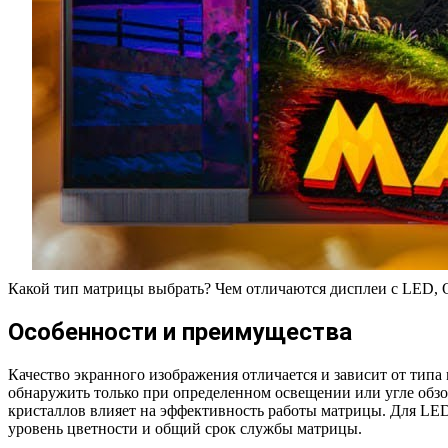
Какой тип матрицы выбрать? Чем отличаются дисплеи с LED, 
Особенности и преимущества
Качество экранного изображения отличается и зависит от типа
обнаружить только при определенном освещении или угле обзо
кристаллов влияет на эффективность работы матрицы. Для LED-
уровень цветности и общий срок службы матрицы.