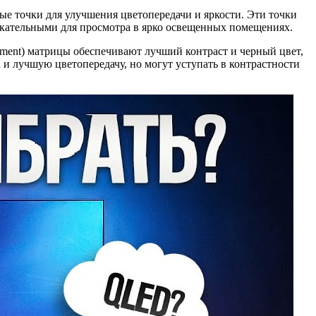
ые точки для улучшения цветопередачи и яркости. Эти точки
лекательными для просмотра в ярко освещенных помещениях.
ignment) матрицы обеспечивают лучший контраст и черный цвет,
а и лучшую цветопередачу, но могут уступать в контрастности