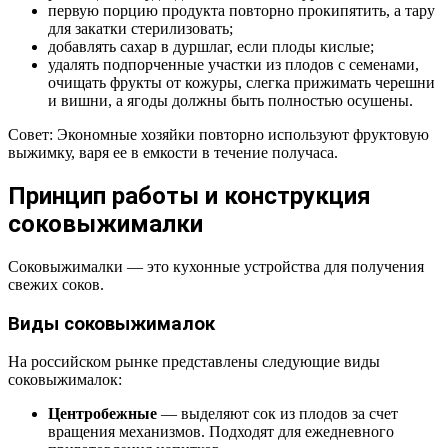
первую порцию продукта повторно прокипятить, а тару
для закатки стерилизовать;
добавлять сахар в дуршлаг, если плоды кислые;
удалять подпорченные участки из плодов с семенами,
очищать фрукты от кожуры, слегка прижимать черешни
и вишни, а ягоды должны быть полностью осушены.
Совет: Экономные хозяйки повторно используют фруктовую
выжимку, варя ее в емкости в течение получаса.
Принцип работы и конструкция
соковыжималки
Соковыжималки — это кухонные устройства для получения
свежих соков.
Виды соковыжималок
На российском рынке представлены следующие виды
соковыжималок:
Центробежные
— выделяют сок из плодов за счет
вращения механизмов. Подходят для ежедневного