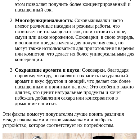
этом позволяет получить более концентрированный и
насыщенный сок.
Многофункциональность
: Соковыжималки часто
имеют различные насадки и режимы работы, что
позволяет не только делать сок, но и готовить пюре,
смузи или даже мороженое. Соковарки, в свою очередь,
в основном предназначены для получения сока, но
могут также использоваться для приготовления варенья
или компотов, что делает их более универсальными для
консервации.
Сохранение аромата и вкуса
: Соковарки, благодаря
паровому методу, позволяют сохранить натуральный
аромат и вкус фруктов и овощей, что делает сок более
насыщенным и приятным на вкус. Это особенно важно
для тех, кто ценит натуральные продукты и хочет
избежать добавления сахара или консервантов в
домашние напитки.
Эти факты помогут покупателям лучше понять различия
между соковарками и соковыжималками и выбрать
устройство, которое соответствует их потребностям.