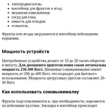
электродвигатель;
контейнер для фруктов и ягод;
механизм измельчения;
сосуд для сока;
емкость для отходов;
толкатель.
Фрукты или ягоды загружаются в контейнер небольшими
порциями.
Мощность устройств
Центробежные устройства делают от 10 до 20 тысяч оборотов
в минуту.
Для домашнего приготовления соков оптимальна
мощность 250-300 Ватт.
Шнековые соковыжималки имеют
мощность от 200 до 400 Ватт, что подходит для бытового
использования. Мощность цитрусовых прессов составляет 20-
40 Ватт.
Как использовать соковыжималку
Фрукты подготавливаются и, при необходимости, нарезаются
на небольшие кусочки. Закладка в контейнер происходит