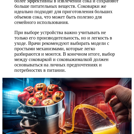
более эффективны в извлечении сока и сохраняют
больше питательных веществ. Соковарки же
идеально подходят для приготовления больших
объемов сока, что может быть полезно для
семейного использования.
При выборе устройства важно учитывать не
только его производительность, но и легкость в
уходе. Врачи рекомендуют выбирать модели с
простыми механизмами, которые легко
разбираются и моются. В конечном итоге, выбор
между соковаркой и соковыжималкой должен
основываться на личных предпочтениях и
потребностях в питании.