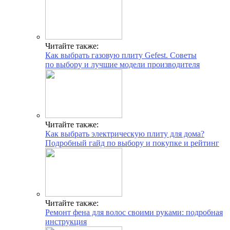
Читайте также:
Как выбрать газовую плиту Gefest. Советы
по выбору и лучшие модели производителя
Читайте также:
Как выбрать электрическую плиту для дома?
Подробный гайд по выбору и покупке и рейтинг
Читайте также:
Ремонт фена для волос своими руками: подробная
инструкция