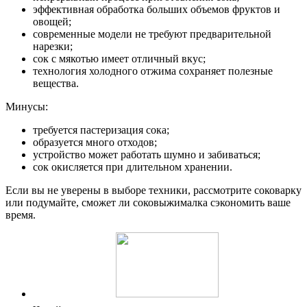
эффективная обработка больших объемов фруктов и
овощей;
современные модели не требуют предварительной
нарезки;
сок с мякотью имеет отличный вкус;
технология холодного отжима сохраняет полезные
вещества.
Минусы:
требуется пастеризация сока;
образуется много отходов;
устройство может работать шумно и забиваться;
сок окисляется при длительном хранении.
Если вы не уверены в выборе техники, рассмотрите соковарку
или подумайте, сможет ли соковыжималка сэкономить ваше
время.