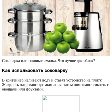
Соковарка или соковыжималка. Что лучше для яблок?
Как использовать соковарку
В контейнер наливают воду и ставят устройство на плиту.
Жидкость нагревают до закипания, затем помещают емкость с
овощами или фруктами.