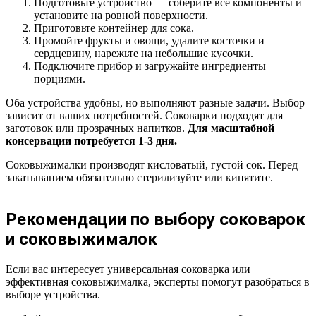
Подготовьте устройство — соберите все компоненты и
установите на ровной поверхности.
Приготовьте контейнер для сока.
Промойте фрукты и овощи, удалите косточки и
сердцевину, нарежьте на небольшие кусочки.
Подключите прибор и загружайте ингредиенты
порциями.
Оба устройства удобны, но выполняют разные задачи. Выбор
зависит от ваших потребностей. Соковарки подходят для
заготовок или прозрачных напитков.
Для масштабной
консервации потребуется 1-3 дня.
Соковыжималки производят кисловатый, густой сок. Перед
закатыванием обязательно стерилизуйте или кипятите.
Рекомендации по выбору соковарок
и соковыжималок
Если вас интересует универсальная соковарка или
эффективная соковыжималка, эксперты помогут разобраться в
выборе устройства.