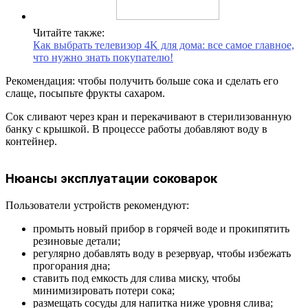
Читайте также:
Как выбрать телевизор 4K для дома: все самое главное,
что нужно знать покупателю!
Рекомендация: чтобы получить больше сока и сделать его
слаще, посыпьте фрукты сахаром.
Сок сливают через кран и перекачивают в стерилизованную
банку с крышкой. В процессе работы добавляют воду в
контейнер.
Нюансы эксплуатации соковарок
Пользователи устройств рекомендуют:
промыть новый прибор в горячей воде и прокипятить
резиновые детали;
регулярно добавлять воду в резервуар, чтобы избежать
прогорания дна;
ставить под емкость для слива миску, чтобы
минимизировать потери сока;
размещать сосуды для напитка ниже уровня слива;