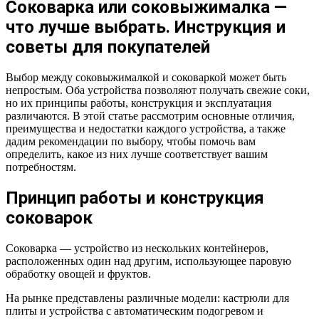
Соковарка или соковыжималка —
что лучше выбрать. Инструкция и
советы для покупателей
Выбор между соковыжималкой и соковаркой может быть
непростым. Оба устройства позволяют получать свежие соки,
но их принципы работы, конструкция и эксплуатация
различаются. В этой статье рассмотрим основные отличия,
преимущества и недостатки каждого устройства, а также
дадим рекомендации по выбору, чтобы помочь вам
определить, какое из них лучше соответствует вашим
потребностям.
Принцип работы и конструкция
соковарок
Соковарка — устройство из нескольких контейнеров,
расположенных один над другим, использующее паровую
обработку овощей и фруктов.
На рынке представлены различные модели: кастрюли для
плиты и устройства с автоматическим подогревом и