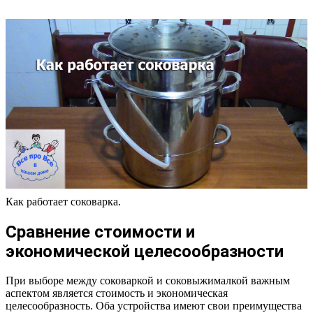
Как работает соковарка.
Сравнение стоимости и
экономической целесообразности
При выборе между соковаркой и соковыжималкой важным
аспектом является стоимость и экономическая
целесообразность. Оба устройства имеют свои преимущества