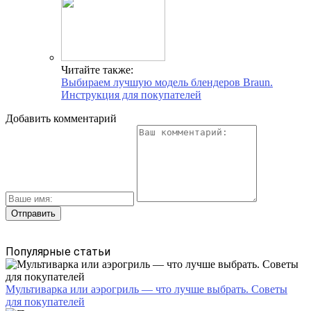
Читайте также:
Выбираем лучшую модель блендеров Braun.
Инструкция для покупателей
Добавить комментарий
Популярные статьи
Мультиварка или аэрогриль — что лучше выбрать. Советы
для покупателей