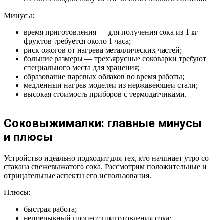
Минусы:
время приготовления — для получения сока из 1 кг
фруктов требуется около 1 часа;
риск ожогов от нагрева металлических частей;
большие размеры — трехъярусные соковарки требуют
специального места для хранения;
образование паровых облаков во время работы;
медленный нагрев моделей из нержавеющей стали;
высокая стоимость приборов с термодатчиками.
Соковыжималки: главные минусы
и плюсы
Устройство идеально подходит для тех, кто начинает утро со
стакана свежевыжатого сока. Рассмотрим положительные и
отрицательные аспекты его использования.
Плюсы:
быстрая работа;
непрерывный процесс приготовления сока;