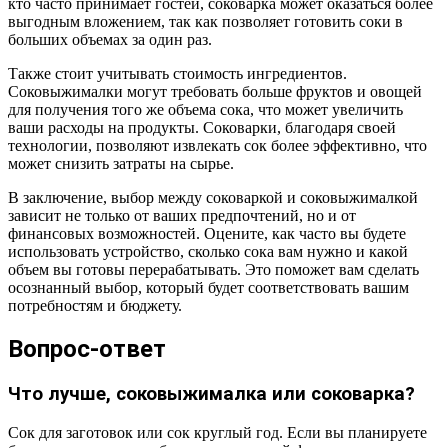
кто часто принимает гостей, соковарка может оказаться более
выгодным вложением, так как позволяет готовить соки в
больших объемах за один раз.
Также стоит учитывать стоимость ингредиентов.
Соковыжималки могут требовать больше фруктов и овощей
для получения того же объема сока, что может увеличить
ваши расходы на продукты. Соковарки, благодаря своей
технологии, позволяют извлекать сок более эффективно, что
может снизить затраты на сырье.
В заключение, выбор между соковаркой и соковыжималкой
зависит не только от ваших предпочтений, но и от
финансовых возможностей. Оцените, как часто вы будете
использовать устройство, сколько сока вам нужно и какой
объем вы готовы перерабатывать. Это поможет вам сделать
осознанный выбор, который будет соответствовать вашим
потребностям и бюджету.
Вопрос-ответ
Что лучше, соковыжималка или соковарка?
Сок для заготовок или сок круглый год. Если вы планируете