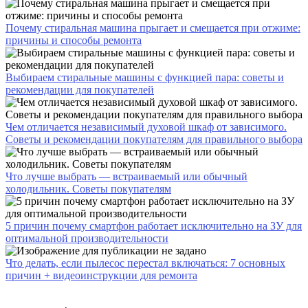
Почему стиральная машина прыгает и смещается при отжиме:
причины и способы ремонта
Выбираем стиральные машины с функцией пара: советы и
рекомендации для покупателей
Чем отличается независимый духовой шкаф от зависимого.
Советы и рекомендации покупателям для правильного выбора
Что лучше выбрать — встраиваемый или обычный
холодильник. Советы покупателям
5 причин почему смартфон работает исключительно на ЗУ для
оптимальной производительности
Что делать, если пылесос перестал включаться: 7 основных
причин + видеоинструкции для ремонта