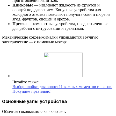
приготовления напитков.
Шнековые
— извлекают жидкость из фруктов и
овощей под давлением. Конусные устройства для
холодного отжима позволяют получать соки и пюре из
ягод, фруктов, овощей и орехов.
Прессы
— компактные устройства, предназначенные
для работы с цитрусовыми и гранатами.
Механические соковыжималки управляются вручную,
электрические — с помощью мотора.
Читайте также:
Выбор плойки для волос: 11 важных моментов и шагов.
Покупаем правильно!
Основные узлы устройства
Обычная соковыжималка включает: