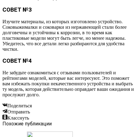
СОВЕТ №3
Изучите материалы, из которых изготовлено устройство.
Соковыжималки и соковарки из нержавеющей стали более
долговечны и устойчивы к коррозии, в то время как
пластиковые модели могут быть легче, но менее надежны.
Убедитесь, что все детали легко разбираются для удобства
чистки.
СОВЕТ №4
Не забудьте ознакомиться с отзывами пользователей и
рейтингами моделей, которые вас интересуют. Это поможет
вам избежать покупки некачественного устройства и выбрать
ту модель, которая действительно оправдает ваши ожидания и
прослужит долго.
Поделиться
Отправить
Класснуть
Похожие публикации