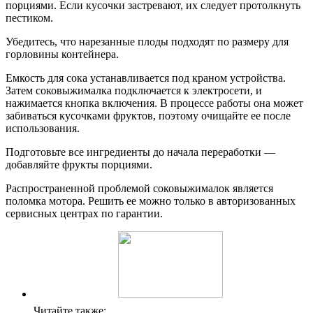
порциями. Если кусочки застревают, их следует протолкнуть
пестиком.
Убедитесь, что нарезанные плоды подходят по размеру для
горловины контейнера.
Емкость для сока устанавливается под краном устройства.
Затем соковыжималка подключается к электросети, и
нажимается кнопка включения. В процессе работы она может
забиваться кусочками фруктов, поэтому очищайте ее после
использования.
Подготовьте все ингредиенты до начала переработки —
добавляйте фрукты порциями.
Распространенной проблемой соковыжималок является
поломка мотора. Решить ее можно только в авторизованных
сервисных центрах по гарантии.
Читайте также: