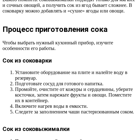
и сочных овощей, а получить сок из ягод бывает сложнее. В
соковарку можно добавлять и «сухие» ягоды или овощи.
Процесс приготовления сока
Чтобы выбрать нужный кухонный прибор, изучите
особенности его работы.
Сок из соковарки
Установите оборудование на плите и налейте воду в
резервуар.
Подготовьте сосуд для готового напитка.
Промойте, очистите от кожуры и сердцевины, уберите
косточки, затем нарежьте фрукты и овощи. Поместите
их в контейнер.
Включите нагрев воды в емкости.
Следите за заполнением чаши пастеризованным соком.
Сок из соковыжималки