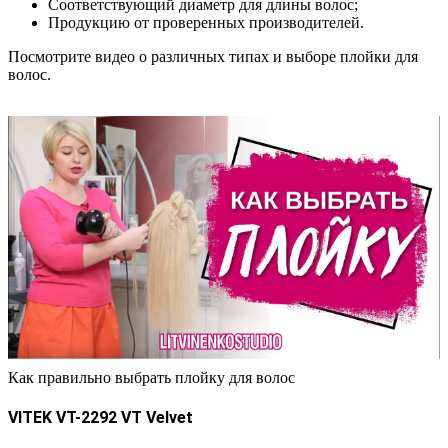
Соответствующий диаметр для длины волос;
Продукцию от проверенных производителей.
Посмотрите видео о различных типах и выборе плойки для
волос.
Как правильно выбрать плойку для волос
VITEK VT-2292 VT Velvet