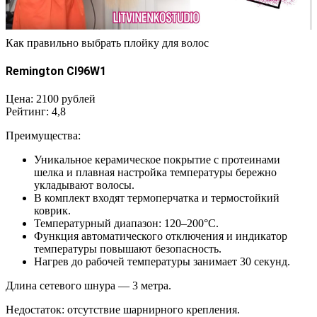
Как правильно выбрать плойку для волос
Remington CI96W1
Цена: 2100 рублей
Рейтинг: 4,8
Преимущества:
Уникальное керамическое покрытие с протеинами
шелка и плавная настройка температуры бережно
укладывают волосы.
В комплект входят термоперчатка и термостойкий
коврик.
Температурный диапазон: 120–200°С.
Функция автоматического отключения и индикатор
температуры повышают безопасность.
Нагрев до рабочей температуры занимает 30 секунд.
Длина сетевого шнура — 3 метра.
Недостаток: отсутствие шарнирного крепления.