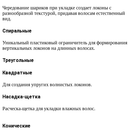
Чередование шариков при укладке создает локоны с
разнообразной текстурой, придавая волосам естественный
вид.
Спиральные
Уникальный пластиковый ограничитель для формирования
вертикальных локонов на длинных волосах.
Треугольные
Квадратные
Для создания упругих волнистых локонов.
Насадка-щетка
Расческа-щетка для укладки влажных волос.
Конические