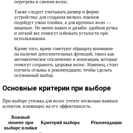
перегрева и сжения волос.
Также следует учитывать размер и форму
устройства: для создания мелких локонов
подойдут узкие плойки, а для крупных волн —
широкие. Не менее важен и дизайн: удобная ручка
и легкий вес помогут избежать усталости при
использовании.
Кроме того, врачи советуют обращать внимание
на наличие дополнительных функций, таких как
автоматическое отключение и ионизация, которые
помогут сохранить здоровье волос. Наконец, стоит
изучить отзывы и рекомендации, чтобы сделать
осознанный выбор.
Основные критерии при выборе
При выборе утюжка для волос учтите несколько важных
аспектов, влияющих на его эффективность.
Важный
момент при
Критерий выбора
Рекомендации
выборе плойки