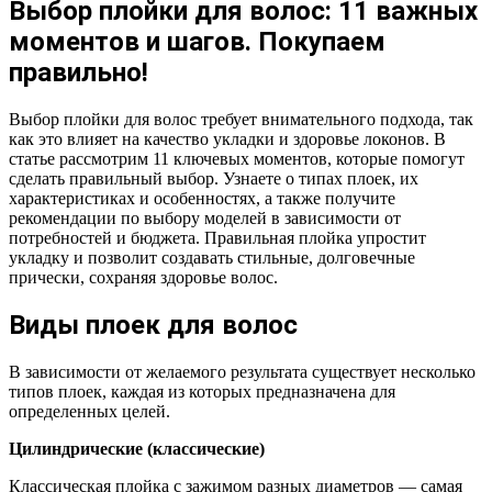
Выбор плойки для волос: 11 важных
моментов и шагов. Покупаем
правильно!
Выбор плойки для волос требует внимательного подхода, так
как это влияет на качество укладки и здоровье локонов. В
статье рассмотрим 11 ключевых моментов, которые помогут
сделать правильный выбор. Узнаете о типах плоек, их
характеристиках и особенностях, а также получите
рекомендации по выбору моделей в зависимости от
потребностей и бюджета. Правильная плойка упростит
укладку и позволит создавать стильные, долговечные
прически, сохраняя здоровье волос.
Виды плоек для волос
В зависимости от желаемого результата существует несколько
типов плоек, каждая из которых предназначена для
определенных целей.
Цилиндрические (классические)
Классическая плойка с зажимом разных диаметров — самая