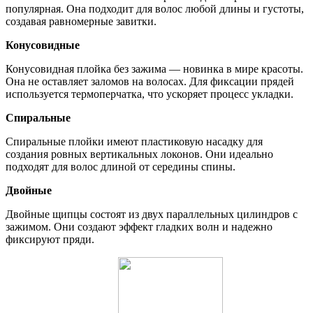
популярная. Она подходит для волос любой длины и густоты,
создавая равномерные завитки.
Конусовидные
Конусовидная плойка без зажима — новинка в мире красоты.
Она не оставляет заломов на волосах. Для фиксации прядей
используется термоперчатка, что ускоряет процесс укладки.
Спиральные
Спиральные плойки имеют пластиковую насадку для
создания ровных вертикальных локонов. Они идеально
подходят для волос длиной от середины спины.
Двойные
Двойные щипцы состоят из двух параллельных цилиндров с
зажимом. Они создают эффект гладких волн и надежно
фиксируют пряди.