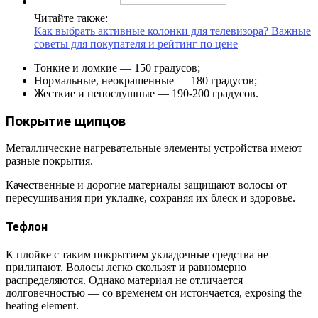
Читайте также:
Как выбрать активные колонки для телевизора? Важные
советы для покупателя и рейтинг по цене
Тонкие и ломкие — 150 градусов;
Нормальные, неокрашенные — 180 градусов;
Жесткие и непослушные — 190-200 градусов.
Покрытие щипцов
Металлические нагревательные элементы устройства имеют
разные покрытия.
Качественные и дорогие материалы защищают волосы от
пересушивания при укладке, сохраняя их блеск и здоровье.
Тефлон
К плойке с таким покрытием укладочные средства не
прилипают. Волосы легко скользят и равномерно
распределяются. Однако материал не отличается
долговечностью — со временем он истончается, exposing the
heating element.