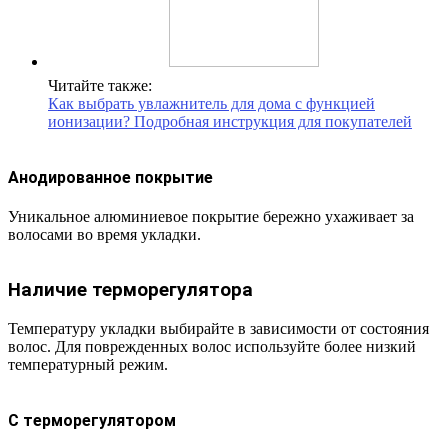
Читайте также:
Как выбрать увлажнитель для дома с функцией
ионизации? Подробная инструкция для покупателей
Анодированное покрытие
Уникальное алюминиевое покрытие бережно ухаживает за
волосами во время укладки.
Наличие терморегулятора
Температуру укладки выбирайте в зависимости от состояния
волос. Для поврежденных волос используйте более низкий
температурный режим.
С терморегулятором