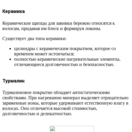
Керамика
Керамические щипцы для завивки бережно относятся к
волосам, придавая им блеск и формируя локоны.
Существует два типа керамики:
цилиндры с керамическим покрытием, которое со
временем может истончаться;
полностью керамические нагревательные элементы,
отличающиеся долговечностью и безопасностью.
Турмалин
Турмалиновое покрытие обладает антистатическими
свойствами. При нагревании минерал выделяет отрицательно
заряженные ионы, которые удерживают естественную влагу в
волосах. Оно отличается высокой стоимостью,
долговечностью и деликатностью.