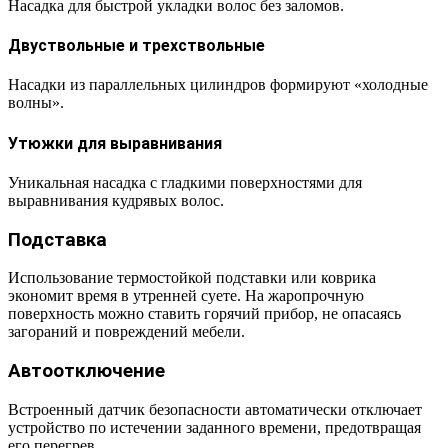
Насадка для быстрой укладки волос без заломов.
Двуствольные и трехствольные
Насадки из параллельных цилиндров формируют «холодные
волны».
Утюжки для выравнивания
Уникальная насадка с гладкими поверхностями для
выравнивания кудрявых волос.
Подставка
Использование термостойкой подставки или коврика
экономит время в утренней суете. На жаропрочную
поверхность можно ставить горячий прибор, не опасаясь
загораний и повреждений мебели.
Автоотключение
Встроенный датчик безопасности автоматически отключает
устройство по истечении заданного времени, предотвращая
его перегрев.