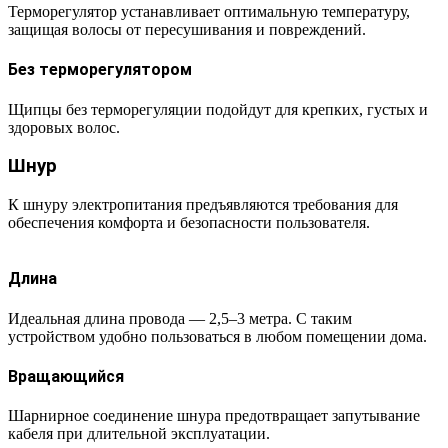
Терморегулятор устанавливает оптимальную температуру,
защищая волосы от пересушивания и повреждений.
Без терморегулятором
Щипцы без терморегуляции подойдут для крепких, густых и
здоровых волос.
Шнур
К шнуру электропитания предъявляются требования для
обеспечения комфорта и безопасности пользователя.
Длина
Идеальная длина провода — 2,5–3 метра. С таким
устройством удобно пользоваться в любом помещении дома.
Вращающийся
Шарнирное соединение шнура предотвращает запутывание
кабеля при длительной эксплуатации.