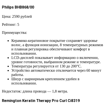
Philips BHB868/00
Цена: 2590 рублей
Рейтинг: 5
Преимущества:
Керамико-кератиновое покрытие сохраняет здоровье
волос, а функция ионизации, 8 температурных режимов
и плавная регулировка обеспечивают комфорт в
использовании.
LCD-дисплей показывает информацию о включении,
уровне готовности, выбранном режиме и температуре.
Температура регулируется от 130 до 200°С.
Устройство автоматически отключается через 60 минут
работы.
Шнур с шарнирным креплением удобен в
использовании.
Недостаток: длина провода — 1,8 метра.
Remington Keratin Therapy Pro Curl Ci8319