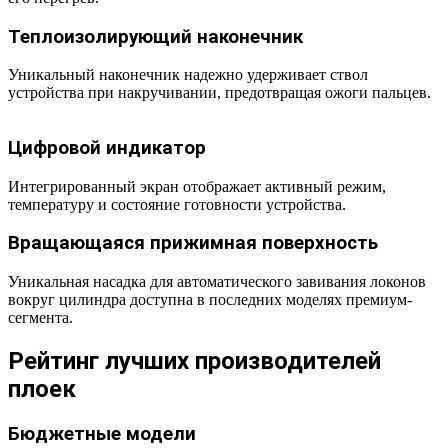
Теплоизолирующий наконечник
Уникальный наконечник надежно удерживает ствол
устройства при накручивании, предотвращая ожоги пальцев.
Цифровой индикатор
Интегрированный экран отображает активный режим,
температуру и состояние готовности устройства.
Вращающаяся прижимная поверхность
Уникальная насадка для автоматического завивания локонов
вокруг цилиндра доступна в последних моделях премиум-
сегмента.
Рейтинг лучших производителей
плоек
Бюджетные модели