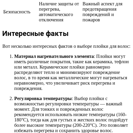
Наличие защиты от
Важный аспект для
перегрева,
предотвращения
Безопасность
автоматического
повреждений и
отключения
пожаров
Интересные факты
Вот несколько интересных фактов о выборе плойки для волос:
Материал нагревательного элемента
: Плойки могут
иметь различные покрытия, такие как керамика, тефлон
или металл. Керамические плойки равномерно
распределяют тепло и минимизируют повреждение
волос, в то время как металлические могут нагреваться
неравномерно, что увеличивает риск перегрева и
повреждения.
Регулировка температуры
: Выбор плойки с
возможностью регулировки температуры — важный
момент. Для тонких и поврежденных волос
рекомендуется использовать низкие температуры (160-
180°C), тогда как для густых и жестких волос подойдут
более высокие температуры (200-220°C). Это позволяет
избежать перегрева и сохранить здоровье волос.