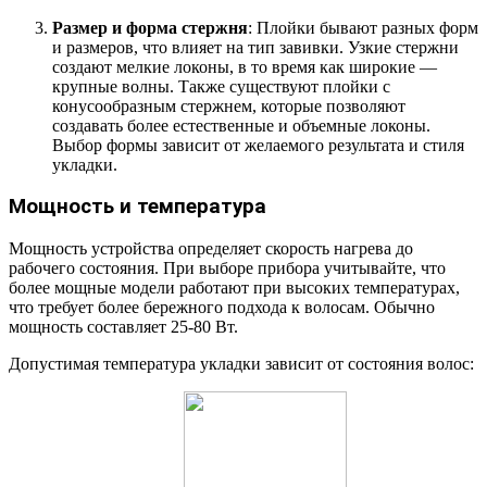
Размер и форма стержня
: Плойки бывают разных форм
и размеров, что влияет на тип завивки. Узкие стержни
создают мелкие локоны, в то время как широкие —
крупные волны. Также существуют плойки с
конусообразным стержнем, которые позволяют
создавать более естественные и объемные локоны.
Выбор формы зависит от желаемого результата и стиля
укладки.
Мощность и температура
Мощность устройства определяет скорость нагрева до
рабочего состояния. При выборе прибора учитывайте, что
более мощные модели работают при высоких температурах,
что требует более бережного подхода к волосам. Обычно
мощность составляет 25-80 Вт.
Допустимая температура укладки зависит от состояния волос: