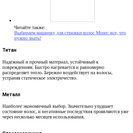
Читайте также:
Выбираем машинку для стрижки волос Moser: все, что
нужно знать!
Титан
Надежный и прочный материал, устойчивый к
повреждениям. Быстро нагревается и равномерно
распределяет тепло. Бережно воздействует на волосы,
устраняя статическое электричество.
Металл
Наиболее экономичный выбор. Значительно ухудшает
состояние волос, и негативные последствия проявляются уже
через несколько месяцев использования.