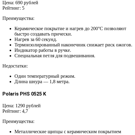
Цена: 690 рублей
Рейтинг: 5
Преимущества:
Керамическое покрытие и нагрев до 200°С позволяют
быстро создавать прически.
Нагрев за 60 секунд.
Термоизолированный наконечник снижает риск ожогов.
Индикатор работы в ручке.
Специальная петля для подвешивания.
Недостатки:
Один температурный режим.
Длина шнура — 1,8 метра.
Polaris PHS 0525 K
Цена: 1290 рублей
Рейтинг: 4,7
Преимущества:
Металлические щипцы с керамическим покрытием