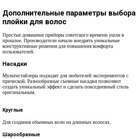
Дополнительные параметры выбора
плойки для волос
Простые домашние приборы советского времени ушли в
прошлое. Производители начали внедрять уникальные
конструктивные решения для повышения комфорта
пользователей.
Насадки
Мультистайлеры подходят для любителей экспериментов с
прической. Разнообразные съемные насадки позволяют
создать уникальный эффект и сделать повседневный стиль
оригинальным.
Круглые
Для создания объемных волн на длинных волосах.
Шарообразные