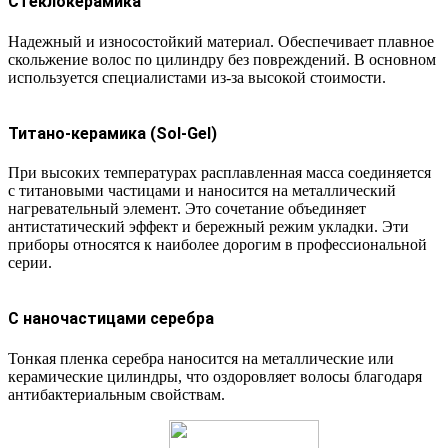
Стеклокерамика
Надежный и износостойкий материал. Обеспечивает плавное
скольжение волос по цилиндру без повреждений. В основном
используется специалистами из-за высокой стоимости.
Титано-керамика (Sol-Gel)
При высоких температурах расплавленная масса соединяется
с титановыми частицами и наносится на металлический
нагревательный элемент. Это сочетание объединяет
антистатический эффект и бережный режим укладки. Эти
приборы относятся к наиболее дорогим в профессиональной
серии.
С наночастицами серебра
Тонкая пленка серебра наносится на металлические или
керамические цилиндры, что оздоровляет волосы благодаря
антибактериальным свойствам.