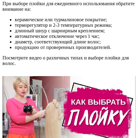
При выборе плойки для ежедневного использования обратите
внимание на:
керамическое или турмалиновое покрытие;
терморегулятор и 2-3 температурных режима;
длинный шнур с шарнирным креплением;
автоматическое отключение через 1 час;
диаметр, соответствующий длине волос;
продукцию от проверенных производителей.
Посмотрите видео о различных типах и выборе плойки для
волос.