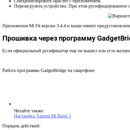
Синхронизировать браслет с приложением.
Перезагрузить устройство. При этом русифицированное 
Приложения Mi Fit версии 3.4.4 и выше имеют предустановле
Прошивка через программу GadgetBri
Если официальный русификатор еще не вышел или есть желани
Работа программы GadgetBridge на смартфоне
Читайте также:
Настройка Xiaomi Mi Band 3
Порядок действий: