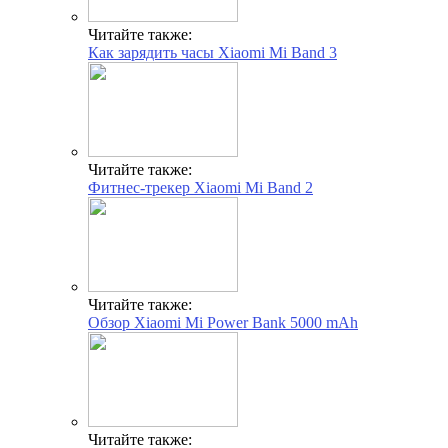
Читайте также:
Как зарядить часы Xiaomi Mi Band 3
Читайте также:
Фитнес-трекер Xiaomi Mi Band 2
Читайте также:
Обзор Xiaomi Mi Power Bank 5000 mAh
Читайте также: