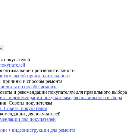
 покупателей
 оптимальной производительности
причины и способы ремонта
веты и рекомендации покупателям для правильного выбора
. Советы покупателям
мендации для покупателей
ичин + видеоинструкции для ремонта