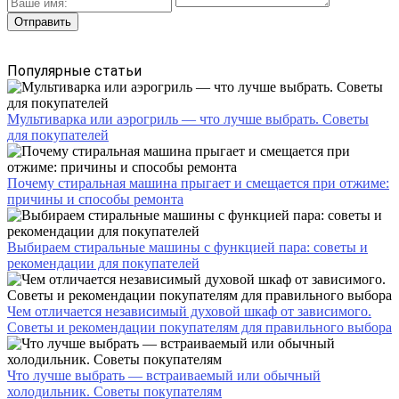
Популярные статьи
Мультиварка или аэрогриль — что лучше выбрать. Советы
для покупателей
Почему стиральная машина прыгает и смещается при отжиме:
причины и способы ремонта
Выбираем стиральные машины с функцией пара: советы и
рекомендации для покупателей
Чем отличается независимый духовой шкаф от зависимого.
Советы и рекомендации покупателям для правильного выбора
Что лучше выбрать — встраиваемый или обычный
холодильник. Советы покупателям