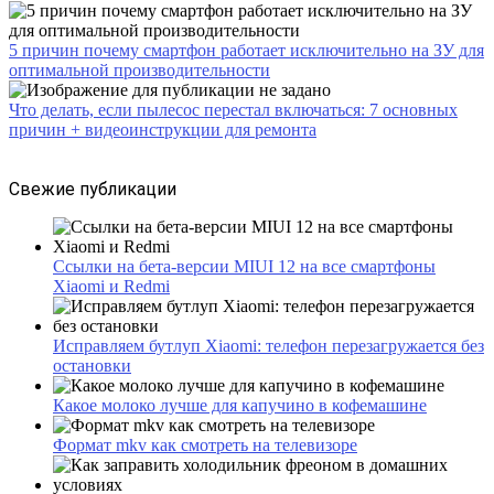
5 причин почему смартфон работает исключительно на ЗУ для
оптимальной производительности
Что делать, если пылесос перестал включаться: 7 основных
причин + видеоинструкции для ремонта
Свежие публикации
Ссылки на бета-версии MIUI 12 на все смартфоны
Xiaomi и Redmi
Исправляем бутлуп Xiaomi: телефон перезагружается без
остановки
Какое молоко лучше для капучино в кофемашине
Формат mkv как смотреть на телевизоре