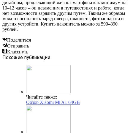
дизайном, продлевающий жизнь смартфона как минимум на
10–12 часов – он незаменим в путешествиях и работе, когда
нет возможности зарядить другим путем. Таким же образом
можно восполнить заряд плеера, планшета, фотоаппарата и
других устройств. Купить накопитель можно за 590–890
рублей.
Поделиться
Отправить
Класснуть
Похожие публикации
Читайте также:
Обзор Xiaomi Mi A1 64GB