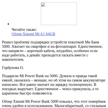
Читайте также:
Обзор Xiaomi Mi A1 64GB
Решил проблему подзарядки устройств покупкой Ми Банк
5000. Хватает на смартфон и на фотоаппарат. Единственное,
что напрягло – короткий кабель, неудобно, особенно если
надо работать, а девайс приходится таскать вместе с
накопителем.
Горбунова О.
Подарили Mi Power Bank на 5000. Думала и правда такой
емкий, оказалось – меньше, но об этом на самом аккумуляторе
написано. Все равно хватает на зарядку полноценную. В
поездках выручает. Единственное – чехол прикупила, а то
царапины быстро появляются.
Обзор Xiaomi Mi Power Bank 5000 показал, что этот повербанк
очень удобен в использовании. Малогабаритный, со стильным