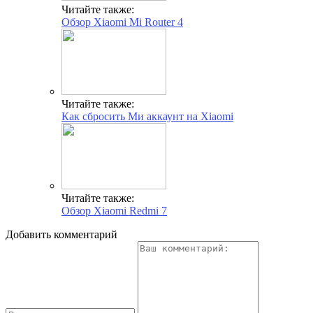
Читайте также:
Обзор Xiaomi Mi Router 4
Читайте также:
Как сбросить Ми аккаунт на Xiaomi
Читайте также:
Обзор Xiaomi Redmi 7
Добавить комментарий