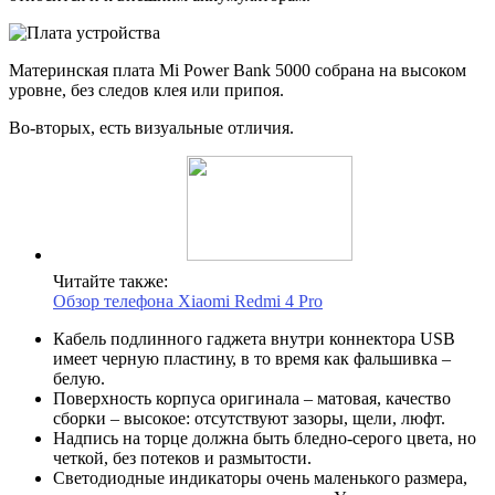
Материнская плата Mi Power Bank 5000 собрана на высоком
уровне, без следов клея или припоя.
Во-вторых, есть визуальные отличия.
Читайте также:
Обзор телефона Xiaomi Redmi 4 Pro
Кабель подлинного гаджета внутри коннектора USB
имеет черную пластину, в то время как фальшивка –
белую.
Поверхность корпуса оригинала – матовая, качество
сборки – высокое: отсутствуют зазоры, щели, люфт.
Надпись на торце должна быть бледно-серого цвета, но
четкой, без потеков и размытости.
Светодиодные индикаторы очень маленького размера,