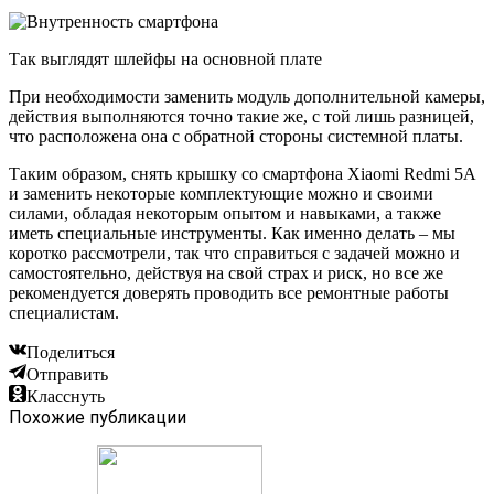
Так выглядят шлейфы на основной плате
При необходимости заменить модуль дополнительной камеры,
действия выполняются точно такие же, с той лишь разницей,
что расположена она с обратной стороны системной платы.
Таким образом, снять крышку со смартфона Xiaomi Redmi 5A
и заменить некоторые комплектующие можно и своими
силами, обладая некоторым опытом и навыками, а также
иметь специальные инструменты. Как именно делать – мы
коротко рассмотрели, так что справиться с задачей можно и
самостоятельно, действуя на свой страх и риск, но все же
рекомендуется доверять проводить все ремонтные работы
специалистам.
Поделиться
Отправить
Класснуть
Похожие публикации