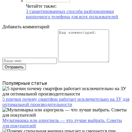
Читайте также:
3 гарантированных способа разблокировки
кнопочного телефона для всех пользователей
Добавить комментарий
Популярные статьи
5 причин почему смартфон работает исключительно на ЗУ для
оптимальной производительности
Мультиварка или аэрогриль — что лучше выбрать. Советы
для покупателей