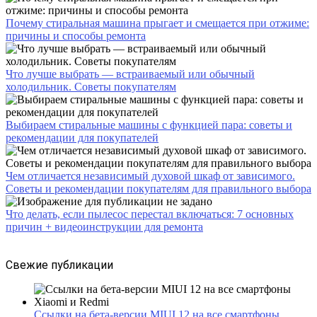
Почему стиральная машина прыгает и смещается при отжиме:
причины и способы ремонта
Что лучше выбрать — встраиваемый или обычный
холодильник. Советы покупателям
Выбираем стиральные машины с функцией пара: советы и
рекомендации для покупателей
Чем отличается независимый духовой шкаф от зависимого.
Советы и рекомендации покупателям для правильного выбора
Что делать, если пылесос перестал включаться: 7 основных
причин + видеоинструкции для ремонта
Свежие публикации
Ссылки на бета-версии MIUI 12 на все смартфоны