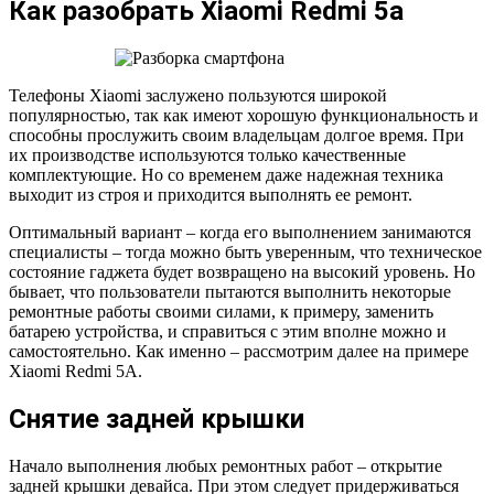
Как разобрать Xiaomi Redmi 5а
Телефоны Xiaomi заслужено пользуются широкой
популярностью, так как имеют хорошую функциональность и
способны прослужить своим владельцам долгое время. При
их производстве используются только качественные
комплектующие. Но со временем даже надежная техника
выходит из строя и приходится выполнять ее ремонт.
Оптимальный вариант – когда его выполнением занимаются
специалисты – тогда можно быть уверенным, что техническое
состояние гаджета будет возвращено на высокий уровень. Но
бывает, что пользователи пытаются выполнить некоторые
ремонтные работы своими силами, к примеру, заменить
батарею устройства, и справиться с этим вполне можно и
самостоятельно. Как именно – рассмотрим далее на примере
Xiaomi Redmi 5A.
Снятие задней крышки
Начало выполнения любых ремонтных работ – открытие
задней крышки девайса. При этом следует придерживаться