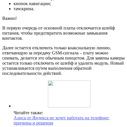
кнопок навигации;
тачскрина.
Важно!
В первую очередь от основной платы отключается шлейф
питания, чтобы предотвратить возможные замыкания
контактов.
Далее остается отключить только коаксиальную линию,
отвечающую за передачу GSM-сигнала – плату можно
снимать, делается это обычным пинцетом. Для замены камеры
остается только отключить ее шлейф и удалить модуль. Новый
устанавливается путем выполнения обратной
последовательности действий.
Читайте также:
Алиса от Яндекса не хочет работать на телефоне:
причины и решения